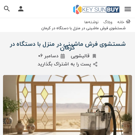
خانه
وبلاگ
نوشته‌ها
شستشوی فرش ماشینی در منزل با دستگاه در کرمان
شستشوی فرش ماشینی در منزل با دستگاه در
کرمان
قالیشویی
دسامبر 06
پست را به اشتراک بگذارید