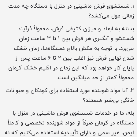
1. شستشوی فرش ماشینی در منزل با دستگاه چه مدت
زمانی طول می‌کشد؟
بسته به ابعاد و میزان کثیفی فرش، معمولاً فرآیند
شستشو و آبگیری هر فرش بین 1 تا 3 ساعت زمان
می‌برد. با توجه به مکش بالای دستگاه‌ها، زمان خشک
شدن نهایی فرش نیز اغلب بین 2 تا 6 ساعت پس از
پایان کار خواهد بود که این زمان در اقلیم خشک کرمان
معمولاً کمتر از حد میانگین است.
2. آیا مواد شوینده مورد استفاده برای کودکان و حیوانات
خانگی بی‌خطر هستند؟
بله، ما در خدمات شستشوی فرش ماشینی در منزل با
دستگاه در کرمان صرفاً از مواد شوینده تخصصی و کاملاً
ایمن، غیر سمی و دارای تأییدیه استفاده می‌کنیم که نه