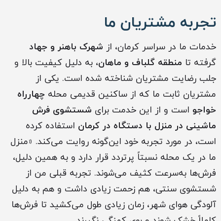
تجربه مشتریان ما
خدمات ما در سراسر کرمان، از
شهرک باهنر و جهاد
گرفته تا
منطقه گلباف و ماهان
، به دلیل کیفیت بالا و
جلب رضایت مشتریان شناخته شده است. یکی از
مشتریان ثابت ما که از ساکنین قدیمی محله
چهارراه
خواجو
است و از این خدمت برای
شستشوی فرش
ماشینی در منزل با دستگاه در کرمان
استفاده کرده
است، در مورد تجربه خود این‌گونه روایت می‌کند. «منزل
ما در یک محله نسبتاً پرتردد قرار دارد و به همین دلیل،
فرش‌ها به‌سرعت کثیف می‌شوند. تجربه قبلی من از
شستشوی سنتی، هم زحمت زیادی داشت و هم به دلیل
آلودگی هوای شهر، زمان زیادی طول می‌کشید تا فرش‌ها
کاملاً خشک شوند و بوی کهنگی نگیرند.