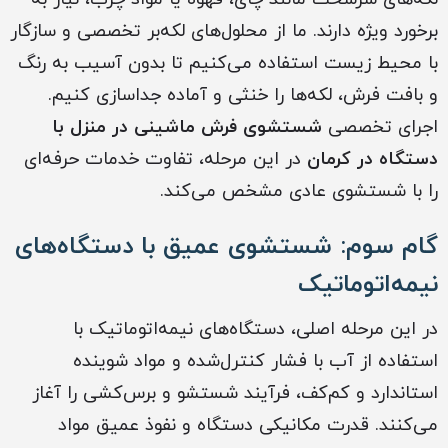
برخورد ویژه دارند. ما از محلول‌های لکه‌بر تخصصی و سازگار
با محیط زیست استفاده می‌کنیم تا بدون آسیب به رنگ
و بافت فرش، لکه‌ها را خنثی و آماده جداسازی کنیم.
اجرای تخصصی
شستشوی فرش ماشینی در منزل با
دستگاه در کرمان
در این مرحله، تفاوت خدمات حرفه‌ای
را با شستشوی عادی مشخص می‌کند.
گام سوم: شستشوی عمیق با دستگاه‌های
نیمه‌اتوماتیک
در این مرحله اصلی، دستگاه‌های نیمه‌اتوماتیک با
استفاده از آب با فشار کنترل‌شده و مواد شوینده
استاندارد و کم‌کف، فرآیند شستشو و برس‌کشی را آغاز
می‌کنند. قدرت مکانیکی دستگاه و نفوذ عمیق مواد