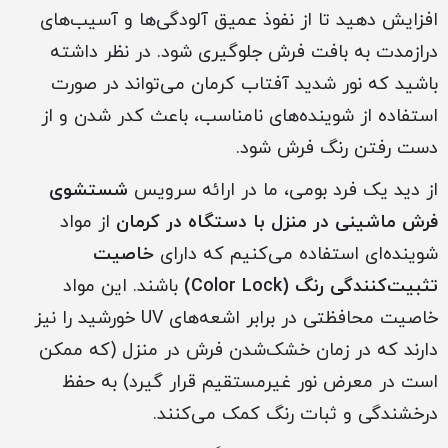
افزایش دهید تا از نفوذ عمیق آلودگی‌ها و آسیب‌های
درازمدت به بافت فرش جلوگیری شود. در نظر داشته
باشید که نور شدید آفتاب کرمان می‌تواند در صورت
استفاده از شوینده‌های نامناسب، باعث کدر شدن و از
دست رفتن رنگ فرش شود.
از دید یک فرد بومی، ما در ارائه سرویس
شستشوی
فرش ماشینی در منزل با دستگاه در کرمان
از مواد
شوینده‌ای استفاده می‌کنیم که دارای
خاصیت
تثبیت‌کنندگی رنگ (Color Lock)
باشند. این مواد
خاصیت محافظتی در برابر اشعه‌های UV خورشید را نیز
دارند که در زمان خشک‌شدن فرش در منزل (که ممکن
است در معرض نور غیرمستقیم قرار گیرد) به حفظ
درخشندگی و ثبات رنگ کمک می‌کنند.