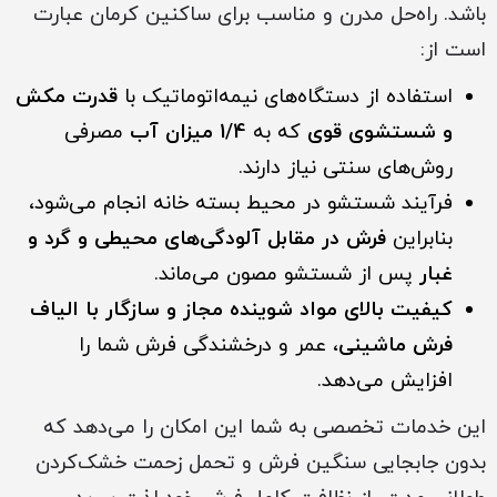
باشد. راه‌حل مدرن و مناسب برای ساکنین کرمان عبارت
است از:
استفاده از دستگاه‌های نیمه‌اتوماتیک با
قدرت مکش
و شستشوی قوی
که به
1/4 میزان آب
مصرفی
روش‌های سنتی نیاز دارند.
فرآیند شستشو در محیط بسته خانه انجام می‌شود،
بنابراین
فرش در مقابل آلودگی‌های محیطی و گرد و
غبار
پس از شستشو مصون می‌ماند.
کیفیت بالای مواد شوینده مجاز و سازگار با الیاف
فرش ماشینی
، عمر و درخشندگی فرش شما را
افزایش می‌دهد.
این خدمات تخصصی به شما این امکان را می‌دهد که
بدون جابجایی سنگین فرش و تحمل زحمت خشک‌کردن