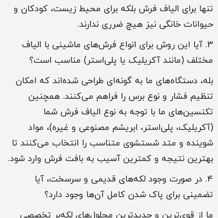
تنها برای الیاف فرش بلکه برای محیط زیست، کودکان و
حیوانات خانگی نیز هیچ ضرری ندارند.
3. آیا این روش برای انواع فرش‌های ماشینی با الیاف
مختلف (مانند آکریلیک یا پلی‌استر) مناسب است؟
بله، دستگاه‌های ما به گونه‌ای طراحی شده‌اند که امکان
تنظیم فشار و نوع برس را فراهم می‌کنند. همچنین
تکنسین‌های ما با توجه به نوع الیاف فرش شما
(آکریلیک، پلی‌استر، ابریشم مصنوعی و غیره)، مواد
شوینده و متد شستشوی متناسب را انتخاب می‌کنند تا
بهترین نتیجه و کمترین آسیب به بافت فرش وارد شود.
4. در صورت وجود لکه‌های قدیمی و سرسخت، آیا
تضمینی برای پاک شدن کامل آن‌ها وجود دارد؟
ما از قوی‌ترین و جدیدترین محلول‌های لکه‌بر تخصصی