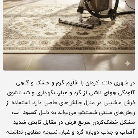
در شهری مانند کرمان با اقلیم
گرم و خشک و گاهی
آلودگی هوای ناشی از گرد و غبار
، نگهداری و شستشوی
فرش ماشینی در منزل چالش‌های خاصی دارد. استفاده از
روش‌های سنتی شستشو می‌تواند به دلیل
کمبود آب،
مشکل خشک‌کردن سریع فرش در مقابل تابش شدید
آفتاب و جذب دوباره گرد و غبار
، نتیجه مطلوبی نداشته