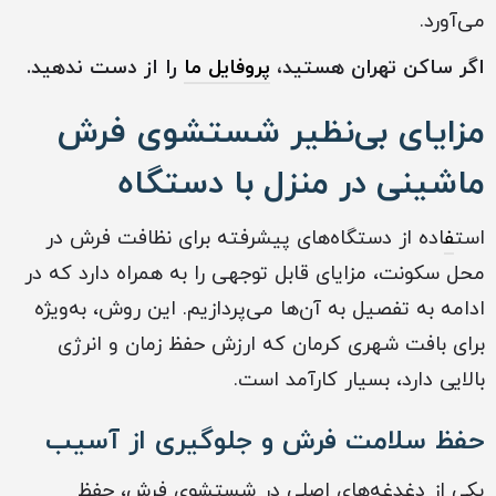
می‌آورد.
اگر ساکن تهران هستید،
پروفایل ما
را از دست ندهید.
مزایای بی‌نظیر شستشوی فرش
ماشینی در منزل با دستگاه
است
ف
اده از دستگاه‌های پیشرفته برای نظافت فرش در
محل سکونت، مزایای قابل توجهی را به همراه دارد که در
ادامه به تفصیل به آن‌ها می‌پردازیم. این روش، به‌ویژه
برای بافت شهری کرمان که ارزش حفظ زمان و انرژی
بالایی دارد، بسیار کارآمد است.
حفظ سلامت فرش و جلوگیری از آسیب
یکی از دغدغه‌های اصلی در شستشوی فرش، حفظ