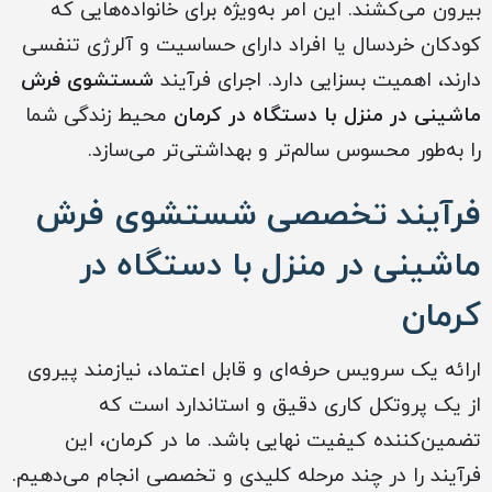
بیرون می‌کشند. این امر به‌ویژه برای خانواده‌هایی که
کودکان خردسال یا افراد دارای حساسیت و آلرژی تنفسی
دارند، اهمیت بسزایی دارد. اجرای فرآیند
شستشوی فرش
ماشینی در منزل با دستگاه در کرمان
محیط زندگی شما
را به‌طور محسوس سالم‌تر و بهداشتی‌تر می‌سازد.
فرآیند تخصصی شستشوی فرش
ماشینی در منزل با دستگاه در
کرمان
ارائه یک سرویس حرفه‌ای و قابل اعتماد، نیازمند پیروی
از یک پروتکل کاری دقیق و استاندارد است که
تضمین‌کننده کیفیت نهایی باشد. ما در کرمان، این
فرآیند را در چند مرحله کلیدی و تخصصی انجام می‌دهیم.