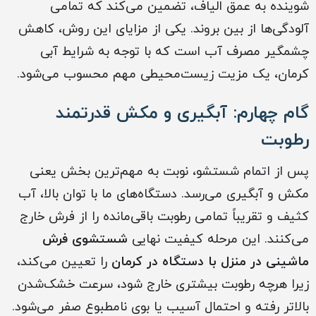
شوینده به عمق الیاف، تضمین می‌کند که تمامی
آلودگی‌ها از بین بروند. یکی از مزایای این روش، کاهش
چشمگیر مصرف آب است که با توجه به شرایط آبی
کرمان، یک مزیت زیست‌محیطی مهم محسوب می‌شود.
گام چهارم: آبگیری و مکش قدرتمند
رطوبت
پس از اتمام شستشو، نوبت به مهم‌ترین بخش یعنی
مکش و آبگیری می‌رسد. دستگاه‌های ما با توان بالا، آب
کثیف و تقریباً تمامی رطوبت باقی‌مانده را از فرش خارج
می‌کنند. این مرحله کیفیت نهایی
شستشوی فرش
ماشینی در منزل با دستگاه در کرمان
را تعیین می‌کند،
زیرا هرچه رطوبت بیشتری خارج شود، سرعت خشک‌شدن
بالاتر رفته و احتمال آسیب یا بوی نامطبوع صفر می‌شود.