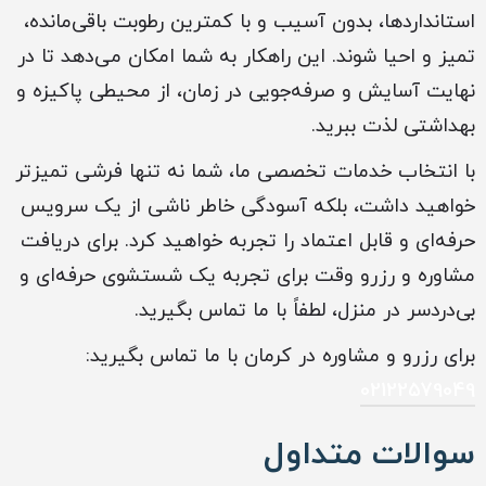
استانداردها، بدون آسیب و با کمترین رطوبت باقی‌مانده،
تمیز و احیا شوند. این راهکار به شما امکان می‌دهد تا در
نهایت آسایش و صرفه‌جویی در زمان، از محیطی پاکیزه و
بهداشتی لذت ببرید.
با انتخاب خدمات تخصصی ما، شما نه تنها فرشی تمیزتر
خواهید داشت، بلکه آسودگی خاطر ناشی از یک سرویس
حرفه‌ای و قابل اعتماد را تجربه خواهید کرد. برای دریافت
مشاوره و رزرو وقت برای تجربه یک شستشوی حرفه‌ای و
بی‌دردسر در منزل، لطفاً با ما تماس بگیرید.
برای رزرو و مشاوره در کرمان با ما تماس بگیرید:
02122579049
سوالات متداول