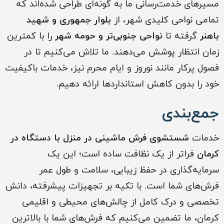
مسیرهای خدمت‌رسانی ما به گونه‌ای طراحی شده‌اند که
تمامی نواحی کلیدی شهر، از
بلوار جمهوری و شهید
باهنر
گرفته تا
نواحی جنوبی‌تر و حومه شهر
را با کمترین
زمان انتظار پوشش می‌دهند. ما تلاش می‌کنیم تا در
فصول پرکار مانند نوروز و ایام محرم نیز، خدمات باکیفیت
خود را بدون کاهش استانداردها ارائه دهیم.
جمع‌بندی
خدمات
شستشوی فرش ماشینی در منزل با دستگاه در
کرمان
فراتر از یک نظافت ساده است؛ این یک
سرمایه‌گذاری در حفظ زیبایی، سلامت و طول عمر
فرش‌های شما است. با تکیه بر تجهیزات پیشرفته، دانش
تخصصی و درک کامل از چالش‌های محیطی و اقلیمی
کرمان، ما تضمین می‌کنیم که فرش‌های شما با بالاترین