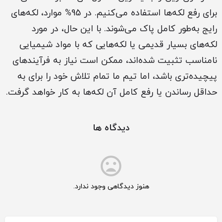
برای رفع لکه‌ها استفاده می‌کنیم. در 95% موارد، لکه‌های
رایج به‌طور کامل پاک می‌شوند. با این حال، در مورد
لکه‌های بسیار قدیمی یا لکه‌هایی که با مواد شیمیایی
نامناسب تثبیت شده‌اند، ممکن است نیاز به فرآیندهای
پیچیده‌تری باشد، اما تیم ما تمام تلاش خود را برای به
حداقل رساندن یا رفع کامل آن لکه‌ها به کار خواهد گرفت.
دیدگاه ها
هنوز دیدگاهی وجود ندارد.