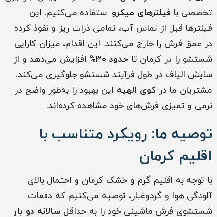
تخصصی با
فیلترهای میکرو
استفاده می‌کنیم. این
فیلترها قبل از تماس آب، تمامی ذرات ریز و نفوذ کرده
در عمق فرش را خارج می‌کنند. این اقدام، میزان کارایی
شستشو را در کرمان تا
حدود 30%
افزایش می‌دهد و از
سایش الیاف در طول فرآیند شستشو جلوگیری می‌کند.
مشتریان ما در
کوی الهیه
این بهبود را به‌طور واضح در
نرمی و تمیزی فرش‌های خود مشاهده کرده‌اند.
توصیه ما: رویکرد متناسب با
اقلیم کرمان
با توجه به اقلیم گرم و خشک کرمان و احتمال بالای
آلودگی هوا و گردوغبار، توصیه می‌کنیم که دفعات
شستشوی فرش ماشینی خود را به حداقل
سالانه دو بار