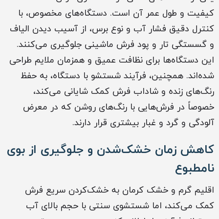
کیفیت و طول عمر آن است. دستگاه‌های مخصوص، با
کنترل دقیق فشار آب و نوع برس، از آسیب دیدن الیاف
و گسستگی تار و پود فرش ماشینی جلوگیری می‌کنند.
این دستگاه‌ها برای نظافت عمیق و همزمان ملایم طراحی
شده‌اند. همچنین، فرآیند شستشو با دستگاه، به حفظ
رنگ‌های زنده و شاداب فرش کمک شایانی می‌کند،
خصوصاً در فرش‌هایی با رنگ‌های روشن که در معرض
آلودگی و گرد و غبار بیشتری قرار دارند.
کاهش زمان خشک‌شدن و جلوگیری از بوی
نامطبوع
اقلیم گرم و خشک کرمان به خشک‌کردن سریع فرش
کمک می‌کند، اما شستشوی سنتی با حجم بالای آب