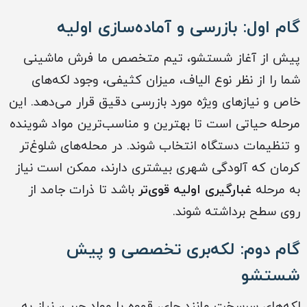
گام اول: بازرسی و آماده‌سازی اولیه
پیش از آغاز شستشو، تیم متخصص ما فرش ماشینی
شما را از نظر نوع الیاف، میزان کثیفی، وجود لکه‌های
خاص و نیازهای ویژه مورد بازرسی دقیق قرار می‌دهد. این
مرحله حیاتی است تا بهترین و مناسب‌ترین مواد شوینده
و تنظیمات دستگاه انتخاب شوند. در محله‌های شلوغ‌تر
کرمان که آلودگی شهری بیشتری دارند، ممکن است نیاز
به مرحله
غبارگیری اولیه قوی‌تر
باشد تا ذرات جامد از
روی سطح برداشته شوند.
گام دوم: لکه‌بری تخصصی و پیش
شستشو
لکه‌های سرسخت مانند چای، قهوه یا مواد چرب، نیاز به