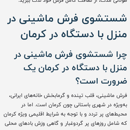
طولانی مدت، از نظافت کامل فرش خود لذت ببرید.
شستشوی فرش ماشینی در
منزل با دستگاه در کرمان
چرا شستشوی فرش ماشینی در
منزل با دستگاه در کرمان یک
ضرورت است؟
فرش ماشینی، قلب تپنده و گرمابخش خانه‌های ایرانی،
به‌ویژه در شهری باستانی چون کرمان است. اما در
محیط‌های پر تردد و با توجه به شرایط اقلیمی ویژه کرمان
که شامل روزهای پر گردوغبار و گاهی وزش بادهای محلی