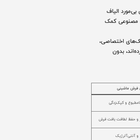
ی‌مورد الیاف
م مصنوعی کمک
نیک‌های اختصاصی،
‌اند، بدون
ی فرش ماشینی
امطبوع و کپک‌زدگی
 و حفظ لطافت بافت فرش
و آنتی‌آلرژیک