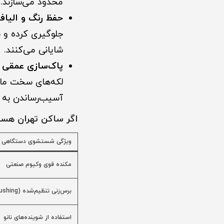
محدود می‌سازند.
حفظ رنگ و الیا
جلوگیری کرده و 
شایانی می‌کنند.
پاک‌سازی عمقی ل
لکه‌های سخت مانن
آسیب‌رساندن به تا
اگر ساکن تهران هس
ویژگی شستشوی دستگاهی د
مکنده قوی وکیوم صنعتی
برس‌زنی تنظیم‌شده (Controlled Brushing)
استفاده از شوینده‌های نانو