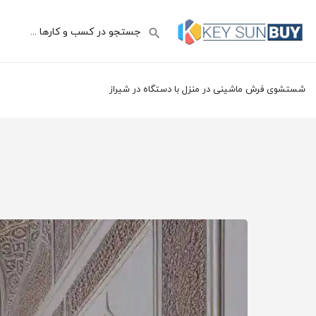
شستشوی فرش ماشینی در منزل با دستگاه در شیراز