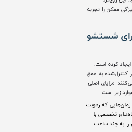
. این رویکرد
زگی ممکن را تجربه
برای شستشو
ایجاد کرده است.
ار کنترل‌شده به عمق
کنند. مزایای اصلی
ارد زیر است:
 زمان‌هایی که رطوبت
اه‌های تخصصی با
 شدن را به چند ساعت