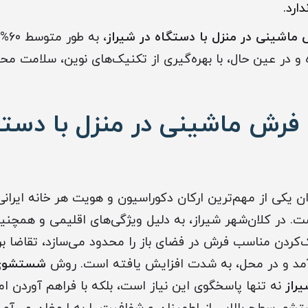
ارد.
شینی در منزل با دستگاه در شیراز
، به
و در عین حال، با بهره‌گیری از تکنیک‌های نوین، سلامت محی
ش ماشینی در منزل با دستگا
 یکی از مهم‌ترین ارکان دکوراسیون و هویت هر خانه ایرانی،
. در کلان‌شهر شیراز، به دلیل ویژگی‌های اقلیمی و همچنین
ردن مناسب فرش در فضای باز را محدود می‌سازد، تقاضا ب
مد و در محل، به شدت افزایش یافته است. روش
شستشوی 
یراز
نه تنها پاسخگوی این نیاز است، بلکه با فراهم آوردن 