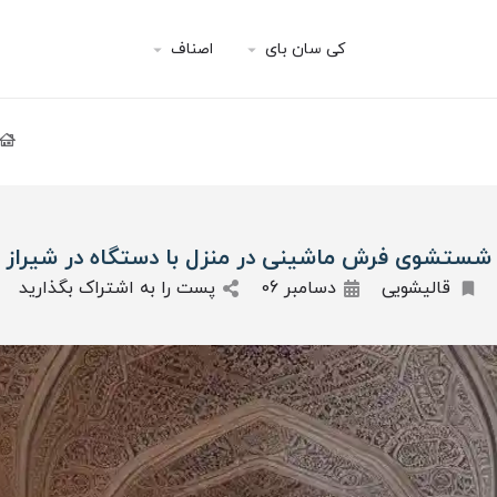
کی سان بای
اصناف
شستشوی فرش ماشینی در منزل با دستگاه در شیراز
قالیشویی
دسامبر 06
پست را به اشتراک بگذارید