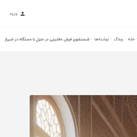
ورود
خانه
وبلاگ
نوشته‌ها
شستشوی فرش ماشینی در منزل با دستگاه در شیراز