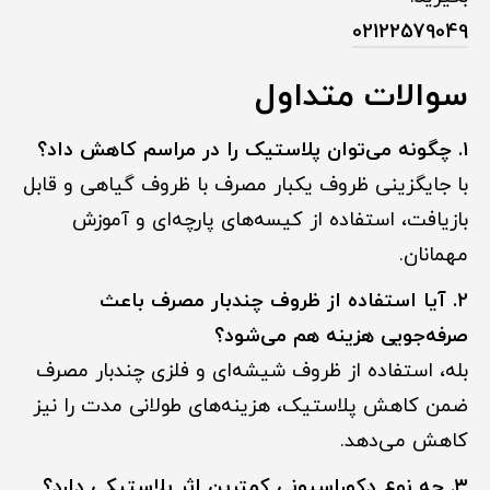
02122579049
سوالات متداول
۱. چگونه می‌توان پلاستیک را در مراسم کاهش داد؟
با جایگزینی ظروف یکبار مصرف با ظروف گیاهی و قابل
بازیافت، استفاده از کیسه‌های پارچه‌ای و آموزش
مهمانان.
۲. آیا استفاده از ظروف چندبار مصرف باعث
صرفه‌جویی هزینه هم می‌شود؟
بله، استفاده از ظروف شیشه‌ای و فلزی چندبار مصرف
ضمن کاهش پلاستیک، هزینه‌های طولانی مدت را نیز
کاهش می‌دهد.
۳. چه نوع دکوراسیونی کمترین اثر پلاستیکی دارد؟