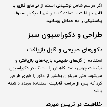
اگر مراسم شامل نوشیدنی است، از
نی‌های فلزی یا
قابل بازیافت
استفاده کنید و
ظروف یکبار مصرف
پلاستیکی را به حداقل برسانید
.
طراحی و دکوراسیون سبز
دکورهای طبیعی و قابل بازیافت
استفاده از
گل‌های طبیعی، پارچه‌های بازیافتی و
تزئینات چوبی
باعث کاهش پلاستیک در دکوراسیون
می‌شود. حتی می‌توان بخشی از دکور را طوری طراحی
کرد که
پس از مراسم قابلیت استفاده مجدد داشته
باشد
.
خلاقیت در تزیین میزها