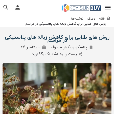
خانه
وبلاگ
نوشته‌ها
روش های طلایی برای کاهش زباله های پلاستیکی در مراسم
روش های طلایی برای کاهش زباله های پلاستیکی
در مراسم
پلاسکو و یکبار مصرف
سپتامبر 24
پست را به اشتراک بگذارید