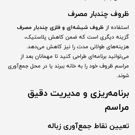
ظروف چندبار مصرف
استفاده از
ظروف شیشه‌ای و فلزی چندبار مصرف
گزینه دیگری است که ضمن کاهش پلاستیک،
هزینه‌های طولانی مدت را نیز کاهش می‌دهد.
می‌توانید برنامه‌ای طراحی کنید تا مهمانان بعد از
مراسم ظروف خود را به خانه ببرند یا در محل جمع‌آوری
شوند.
برنامه‌ریزی و مدیریت دقیق
مراسم
تعیین نقاط جمع‌آوری زباله