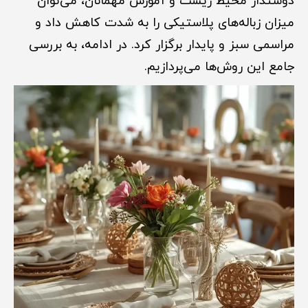
دوستدار محیط زیست و آموزش مهمانان، می‌توان
میزان زباله‌های پلاستیکی را به شدت کاهش داد و
مراسمی سبز و پایدار برگزار کرد. در ادامه، به بررسی
جامع این روش‌ها می‌پردازیم.