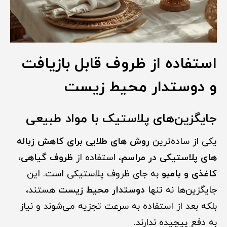
استفاده از ظروف قابل بازیافت
و دوستدار محیط زیست
جایگزین‌های پلاستیک با مواد طبیعی
یکی از ساده‌ترین
روش های طلایی برای کاهش زباله
های پلاستیکی در مراسم
، استفاده از
ظروف گیاهی،
کاغذی و بامبو
به جای ظروف پلاستیکی است. این
جایگزین‌ها نه تنها
دوستدار محیط زیست
هستند،
بلکه بعد از استفاده به سرعت تجزیه می‌شوند و نیاز
به دفع پیچیده ندارند.