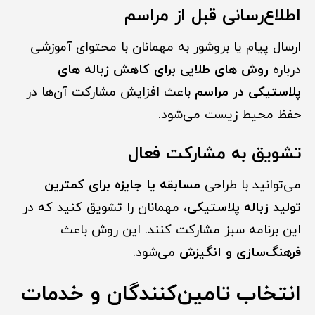
اطلاع‌رسانی قبل از مراسم
ارسال پیام یا بروشور به مهمانان با محتوای آموزشی
درباره
روش های طلایی برای کاهش زباله های
پلاستیکی در مراسم
باعث افزایش مشارکت آن‌ها در
حفظ محیط زیست می‌شود.
تشویق به مشارکت فعال
می‌توانید با طراحی
مسابقه یا جایزه برای کمترین
تولید زباله پلاستیکی
، مهمانان را تشویق کنید که در
این برنامه سبز مشارکت کنند. این روش باعث
فرهنگ‌سازی و انگیزش
می‌شود.
انتخاب تامین‌کنندگان و خدمات