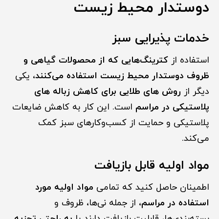
دوستدار محیط زیست
خدمات پذیرایی سبز
استفاده از
کترینگ‌هایی که از محصولات گیاهی و
ظروف دوستدار محیط زیست استفاده می‌کنند
، یکی
دیگر از
روش های طلایی برای کاهش زباله های
پلاستیکی در مراسم
است. این کار به کاهش ضایعات
پلاستیکی و حمایت از کسب‌وکارهای سبز کمک
می‌کند.
مواد اولیه قابل بازیافت
اطمینان حاصل کنید که تمامی
مواد اولیه مورد
استفاده در مراسم
، از جمله نی‌ها، ظروف و
بسته‌بندی‌ها، قابلیت بازیافت دارند یا
به راحتی تجزیه