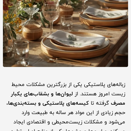
زباله‌های پلاستیکی یکی از بزرگترین مشکلات محیط
زیست امروز هستند. از
لیوان‌ها و بشقاب‌های یکبار
مصرف
گرفته تا
کیسه‌های پلاستیکی و بسته‌بندی‌ها
،
حجم زیادی از این مواد هر ساله به طبیعت وارد
می‌شود و مشکلات زیست‌محیطی و اقتصادی ایجاد