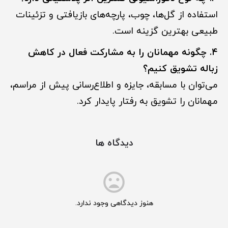
استفاده از گل‌ها، چوب، پارچه‌های بازیافتی و تزئینات
طبیعی بهترین گزینه است.
۴. چگونه مهمانان را به مشارکت فعال در کاهش
زباله تشویق کنیم؟
می‌توان با مسابقه، جایزه و اطلاع‌رسانی پیش از مراسم،
مهمانان را تشویق به رفتار پایدار کرد.
دیدگاه ها
هنوز دیدگاهی وجود ندارد.