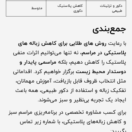
دکور و تزئینات
کاهش پلاستیک
متوسط
طبیعی
دکوری
جمع‌بندی
با رعایت
روش های طلایی برای کاهش زباله های
پلاستیکی در مراسم
، نه تنها می‌توانیم اثرات منفی
پلاستیک را کاهش دهیم، بلکه
مراسمی پایدار و
دوستدار محیط زیست
برگزار خواهیم کرد. اقداماتی
مثل انتخاب ظروف قابل بازیافت، آموزش مهمانان،
تفکیک زباله و استفاده از دکور طبیعی، همه باعث
ایجاد یک تجربه بی‌نظیر و سبز می‌شوند.
برای کسب مشاوره تخصصی در برنامه‌ریزی مراسم سبز
و کاهش زباله‌های پلاستیکی، با شماره زیر تماس
بگیرید: