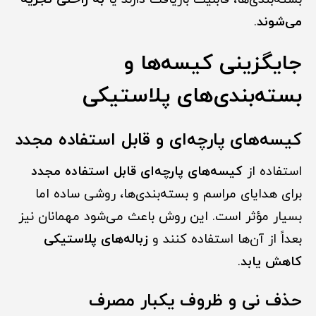
می‌شوند
.
جایگزینی کیسه‌ها و
بسته‌بندی‌های پلاستیکی
کیسه‌های پارچه‌ای و قابل استفاده مجدد
استفاده از
کیسه‌های پارچه‌ای قابل استفاده مجدد
برای هدایای مراسم و بسته‌بندی‌ها، روشی ساده اما
بسیار مؤثر است. این روش باعث می‌شود مهمانان نیز
بعداً از آن‌ها استفاده کنند و
زباله‌های پلاستیکی
کاهش یابد
.
حذف نی و ظروف یکبار مصرف