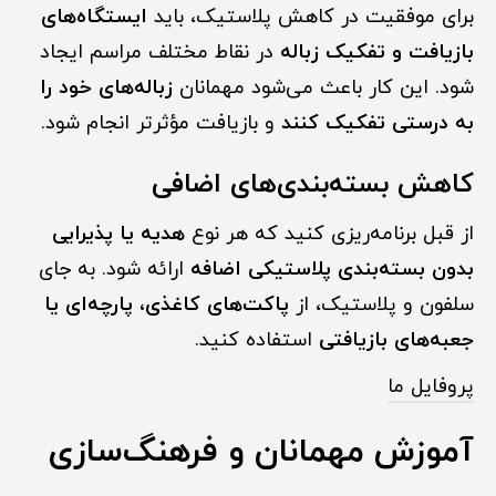
برای موفقیت در کاهش پلاستیک، باید
ایستگاه‌های
بازیافت و تفکیک زباله
در نقاط مختلف مراسم ایجاد
شود. این کار باعث می‌شود مهمانان
زباله‌های خود را
به درستی تفکیک کنند
و بازیافت مؤثرتر انجام شود.
کاهش بسته‌بندی‌های اضافی
از قبل برنامه‌ریزی کنید که هر نوع
هدیه یا پذیرایی
بدون بسته‌بندی پلاستیکی اضافه
ارائه شود. به جای
سلفون و پلاستیک، از
پاکت‌های کاغذی، پارچه‌ای یا
جعبه‌های بازیافتی
استفاده کنید.
پروفایل ما
آموزش مهمانان و فرهنگ‌سازی