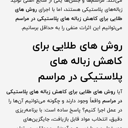
می‌کند. مراسم‌ها و جشن‌ها یکی از منابع اصلی تولید
زباله‌های پلاستیکی هستند، اما با اجرای
روش های
طلایی برای کاهش زباله های پلاستیکی در مراسم
می‌توانیم این اثرات منفی را به حداقل برسانیم.
روش های طلایی برای
کاهش زباله های
پلاستیکی در مراسم
آیا
روش های طلایی برای کاهش زباله های پلاستیکی
در مراسم
واقعاً وجود دارند و چگونه می‌توانیم آن‌ها را
در عمل اجرا کنیم؟ پاسخ ساده است: با برنامه‌ریزی
دقیق، انتخاب مواد قابل بازیافت، جایگزین‌های