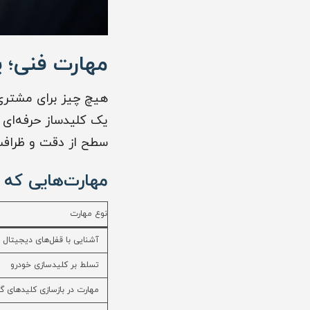
مهارت فنی؛ پ
هیچ چیز برای مشتری 
یک کلیدساز حرفه‌ای 
سطح از دقت و ظراف
مهارت‌هایی که 
نوع مهارت
آشنایی با قفل‌های دیجیتال
تسلط بر کلیدسازی خودرو
مهارت در بازسازی کلیدهای 