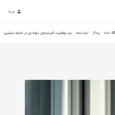
ورود
خانه
وبلاگ
نوشته‌ها
رمز موفقیت کلیدسازان حرفه ای در اعتماد مشتری