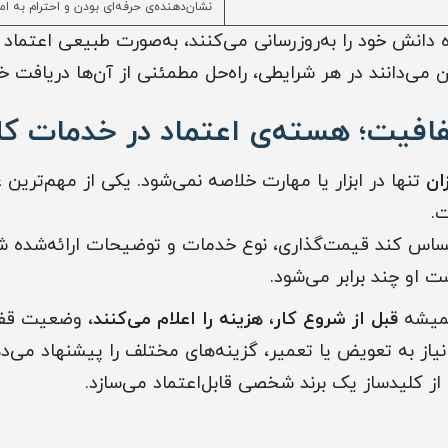
نشان‌دهنده‌ی حرفه‌ای بودن و احترام به ا
ه دانش خود را به‌روزرسانی می‌کنند، به‌صورت طبیعی اعتماد
ن می‌دانند در هر شرایطی، راه‌حل مطمئنی از آن‌ها دریافت خو
فیت؛ هسته‌ی اعتماد در خدمات کل
ان
تنها در ابزار یا مهارت خلاصه نمی‌شود. یکی از مهم‌ترین 
.
س کند قیمت‌گذاری، نوع خدمات و توضیحات ارائه‌شده ش
 او چند برابر می‌شود.
همیشه
قبل از شروع کار، هزینه را اعلام می‌کنند
، وضعیت قفل
یاز به تعویض یا تعمیر، گزینه‌های مختلف را پیشنهاد می‌د
 کلیدساز یک برند شخصی قابل‌اعتماد می‌سازد.