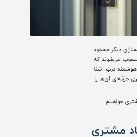
سازان دیگر محدود
محسوب می‌شوند که
آشنا
حرفه‌ای آن‌ها را
مشتری خواهیم
اد مشتری