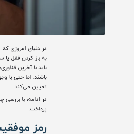
در دنیای امروزی که
ا
به باز کردن قفل یا
باید با آخرین فناوری‌
باشند. اما حتی با وج
تعیین می‌کند.
در ادامه، با بررسی 
پرداخت.
رمز موفقیت