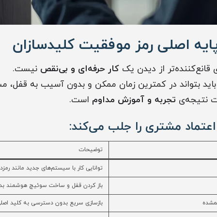
ایه اصلی رمز موفقیت کلیدسازان
قانع‌کننده‌تر از دیدن یک
کار حرفه‌ای و بی‌نقص
نیست.
باید بتواند در کمترین زمان ممکن و بدون آسیب به قفل، مشک
ت نتیجه‌ی
تجربه و آموزش مداوم
است.
اعتماد مشتری را جلب می‌کند:
توضیحات
توانایی کار با سیستم‌های جدید مانند رمزدا
باز کردن قفل و ساخت سوئیچ هوشمند ب
گمشده
بازسازی سریع بدون دسترسی به کلید اصل