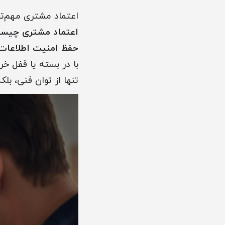
اعتماد مشتری مهم‌ت
اعتماد مشتری چیس
حفظ امنیت اطلاعات 
با در بسته یا قفل خر
تنها از توان فنی، بل