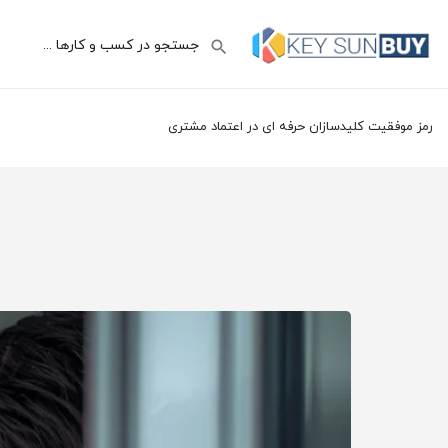
رمز موفقیت کلیدسازان حرفه ای در اعتماد مشتری