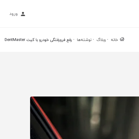
ورود
خانه
وبلاگ
نوشته‌ها
رفع فرورفتگی خودرو با کیت DentMaster