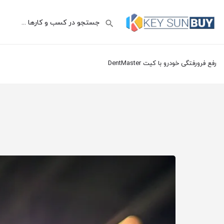
رفع فرورفتگی خودرو با کیت DentMaster