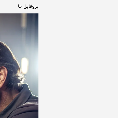
پروفایل ما