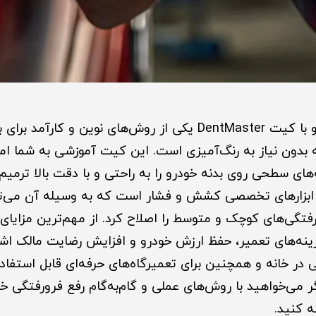
رفع فرورفتگی خودرو با کیت DentMaster یکی از روش‌های نوین و کارآ
 بدون نیاز به رنگ‌آمیزی است. این کیت آموزشی به شما ام
‌های سطحی روی بدنه خودرو را به راحتی و با دقت بالا ترمی
Den شامل ابزارهای تخصصی کشش و فشار است که به وسیله آن می
رفتگی‌های کوچک و متوسط را اصلاح کرد. از مهم‌ترین مزایای
ینه‌های تعمیر، حفظ ارزش خودرو و افزایش رضایت مالک اشا
در خانه و همچنین برای تعمیرگاه‌های حرفه‌ای قابل استفاده
گر می‌خواهید با روش‌های عملی و گام‌به‌گام رفع فرورفتگی خ
ه کنید.