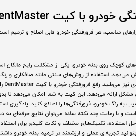
خودرو با کیت DentMaster
بزارهای مناسب، هر فرورفتگی خودرو قابل اصلاح و ترمیم است
‌های کوچک روی بدنه خودرو، یکی از مشکلات رایج مالکان اس
 می‌دهد. استفاده از روش‌های سنتی مانند صافکاری و رنگ‌آ
هزینه بال
ن مشکل ارائه می‌دهد. این کیت به شما امکان می‌دهد تا بدو
یب به رنگ خودرو، فرورفتگی‌ها را اصلاح کنید. یادگیری است
Den ساده است و با رعایت چند نکته ساده می‌توان نتایج حرفه‌ای به 
احل استفاده، تکنیک‌های مختلف و نکات کلیدی برای استفاده
توانید تجربه‌ای عملی و ارزشمند در ترمیم بدنه خودرو داشته