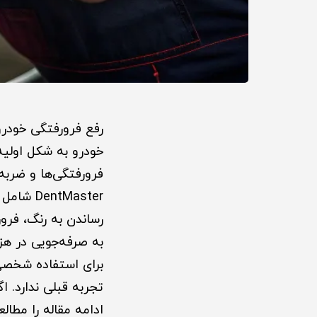
خودرو به شکل اولیه
فرورفتگی‌ها و ضربه
tMaster
رساندن به رنگ، فرو
به صرفه‌جویی در هز
برای استفاده شخصی 
تجربه قبلی ندارد. ا
ادامه مقاله را مطالع