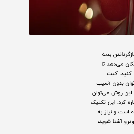
مد برای بازگرداندن بدنه
کان می‌دهد تا
م کنید. کیت
‌توان بدون آسیب
 این روش می‌توان
ره کرد. این تکنیک
 است و نیاز به
ودرو آشنا شوید،