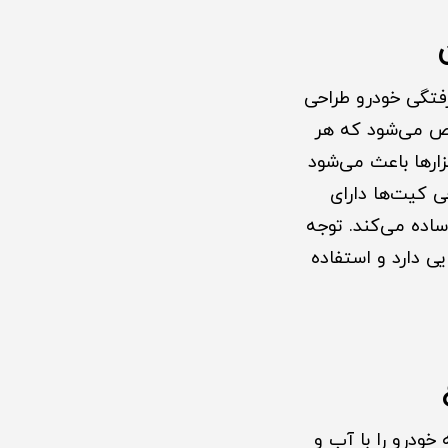
فرورفتگی خودرو طراحی
ص می‌شود که هر
زارها باعث می‌شود
ی کیت‌ها دارای
ساده می‌کند. توجه
ی دارد و استفاده
بتدا بدنه خودرو را با آب و