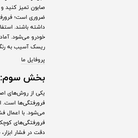
صابون تمیز کنید و ه
ضروری است؛ فرورفت
داشته باشند. استفا
خودرو می‌شود. آما
ریسک آسیب به رنگ
پروفایل ما
بخش سوم: ت
فرورفتگی‌ها است. 
می‌شود. با اعمال فش
فرورفتگی‌های کوچک 
دقت در فشار ابزار،