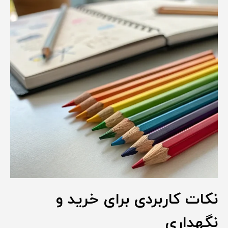
نکات کاربردی برای خرید و
نگهداری