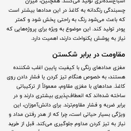
اشباع‌شده‌تری تولید می‌کنند. همچنین، میزان
چسبندگی رنگدانه به کاغذ در این مدادها بیشتر است
که باعث می‌شود رنگ به راحتی پخش شود و کمتر
پودر تولید کند. این موضوع به ویژه برای پروژه‌هایی که
نیاز به پوشش یکنواخت دارند، اهمیت دارد.
مقاومت در برابر شکستن
مغزی مدادهای رنگی با کیفیت پایین اغلب شکننده
هستند، به خصوص هنگام تیز کردن یا فشار دادن روی
کاغذ. مدادهای با مغزی مقاوم، معمولاً از ترکیباتی
ساخته شده‌اند که انعطاف‌پذیری بیشتری دارند و در
برابر ضربه و فشار مقاوم‌ترند. برای دانش‌آموزان، این
ویژگی بسیار حیاتی است، چرا که از هدر رفتن مداد و
نیاز به تیز کردن مداوم جلوگیری می‌کند. قبل از
خرید