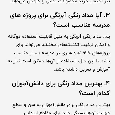
نیز احتمال خرید محصولات تقلبی را کاهش می‌دهد.
۳. آیا مداد رنگی آبرنگی برای پروژه های
مدرسه مناسب است؟
بله، مداد رنگی آبرنگی به دلیل قابلیت استفاده دوگانه
و امکان ترکیب تکنیک‌های مختلف، می‌تواند برای
پروژه‌های خلاقانه و هنری در مدرسه بسیار مناسب
باشد. با این حال، استفاده از آن‌ها ممکن است نیاز به
آموزش و تمرین داشته باشد.
۴. بهترین مداد رنگی برای دانش‌آموزان
کدام است؟
بهترین مداد رنگی برای دانش‌آموزان به سن و سطح
مهارت آن‌ها بستگی دارد. برای مقاطع ابتدایی،