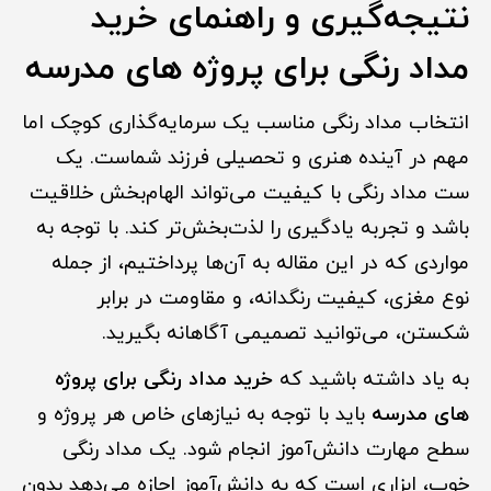
نتیجه‌گیری و راهنمای
خرید
مداد رنگی برای پروژه های مدرسه
انتخاب مداد رنگی مناسب یک سرمایه‌گذاری کوچک اما
مهم در آینده هنری و تحصیلی فرزند شماست. یک
ست مداد رنگی با کیفیت می‌تواند الهام‌بخش خلاقیت
باشد و تجربه یادگیری را لذت‌بخش‌تر کند. با توجه به
مواردی که در این مقاله به آن‌ها پرداختیم، از جمله
نوع مغزی، کیفیت رنگدانه، و مقاومت در برابر
شکستن، می‌توانید تصمیمی آگاهانه بگیرید.
به یاد داشته باشید که
خرید مداد رنگی برای پروژه
های مدرسه
باید با توجه به نیازهای خاص هر پروژه و
سطح مهارت دانش‌آموز انجام شود. یک مداد رنگی
خوب، ابزاری است که به دانش‌آموز اجازه می‌دهد بدون