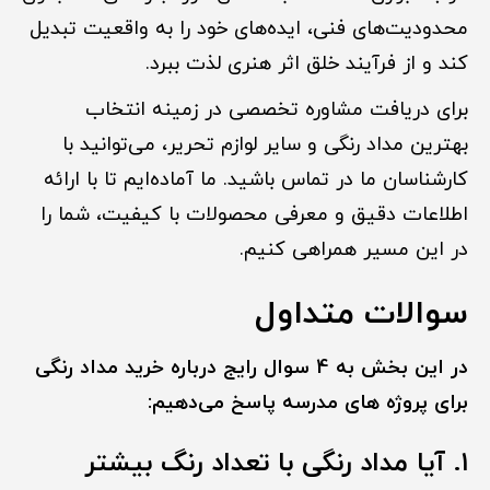
محدودیت‌های فنی، ایده‌های خود را به واقعیت تبدیل
کند و از فرآیند خلق اثر هنری لذت ببرد.
برای دریافت مشاوره تخصصی در زمینه انتخاب
بهترین مداد رنگی و سایر لوازم تحریر، می‌توانید با
کارشناسان ما در تماس باشید. ما آماده‌ایم تا با ارائه
اطلاعات دقیق و معرفی محصولات با کیفیت، شما را
در این مسیر همراهی کنیم.
سوالات متداول
در این بخش به 4 سوال رایج درباره خرید مداد رنگی
برای پروژه های مدرسه پاسخ می‌دهیم:
۱. آیا مداد رنگی با تعداد رنگ بیشتر