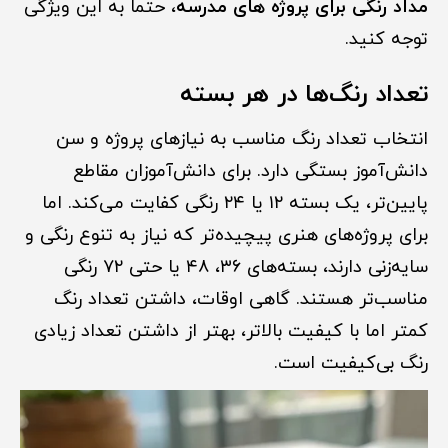
مداد رنگی برای پروژه های مدرسه
، حتماً به این ویژگی
توجه کنید.
تعداد رنگ‌ها در هر بسته
انتخاب تعداد رنگ مناسب به نیازهای پروژه و سن
دانش‌آموز بستگی دارد. برای دانش‌آموزان مقاطع
پایین‌تر، یک بسته ۱۲ یا ۲۴ رنگی کفایت می‌کند. اما
برای پروژه‌های هنری پیچیده‌تر که نیاز به تنوع رنگی و
سایه‌زنی دارند، بسته‌های ۳۶، ۴۸ یا حتی ۷۲ رنگی
مناسب‌تر هستند. گاهی اوقات، داشتن تعداد رنگ
کمتر اما با کیفیت بالاتر، بهتر از داشتن تعداد زیادی
رنگ بی‌کیفیت است.