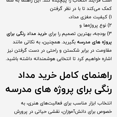
است فرآیند انتخاب را پیچیده کند. این راهنما به شما
کمک می‌کند تا با در نظر گرفتن
1) کیفیت مغزی مداد،
2) نوع پروژه‌ها و
3) بودجه، بهترین تصمیم را برای
خرید مداد رنگی برای
پروژه های مدرسه
بگیرید. همچنین، به نکاتی مانند
مقاومت در برابر شکستن و راحتی در دست گرفتن نیز
اشاره خواهیم کرد تا انتخابی هوشمندانه داشته باشید.
راهنمای کامل خرید مداد
رنگی برای پروژه های مدرسه
انتخاب ابزار مناسب برای فعالیت‌های هنری، به
خصوص برای دانش‌آموزان، نقشی حیاتی در پرورش