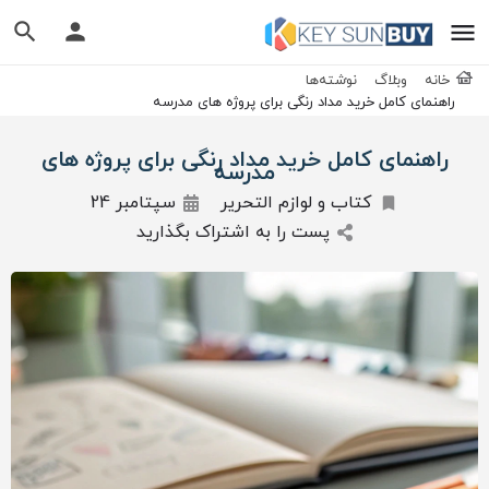
خانه
وبلاگ
نوشته‌ها
راهنمای کامل خرید مداد رنگی برای پروژه های مدرسه
راهنمای کامل خرید مداد رنگی برای پروژه های
مدرسه
کتاب و لوازم التحریر
سپتامبر 24
پست را به اشتراک بگذارید