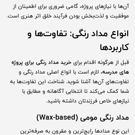
آن‌ها با نیازهای پروژه، گامی ضروری برای اطمینان از
موفقیت و لذت‌بخش بودن فرآیند خلق اثر هنری است.
انواع مداد رنگی: تفاوت‌ها و
کاربردها
قبل از هرگونه اقدام برای
خرید مداد رنگی برای پروژه
های مدرسه
، لازم است با انواع اصلی مداد رنگی و
تفاوت‌های آن‌ها آشنا شوید. شناخت این تفاوت‌ها به
شما کمک می‌کند تا انتخابی آگاهانه و مطابق با
نیازهای خاص فرزندتان داشته باشید.
مداد رنگی مومی (Wax-based)
این نوع مدادها رایج‌ترین و مقرون به صرفه‌ترین