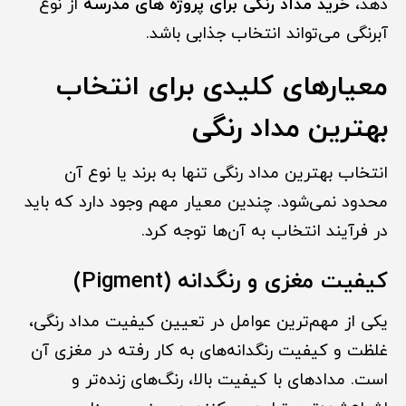
دهد،
خرید مداد رنگی برای پروژه های مدرسه
از نوع
آبرنگی می‌تواند انتخاب جذابی باشد.
معیارهای کلیدی برای انتخاب
بهترین مداد رنگی
انتخاب بهترین مداد رنگی تنها به برند یا نوع آن
محدود نمی‌شود. چندین معیار مهم وجود دارد که باید
در فرآیند انتخاب به آن‌ها توجه کرد.
کیفیت مغزی و رنگدانه (Pigment)
یکی از مهم‌ترین عوامل در تعیین کیفیت مداد رنگی،
غلظت و کیفیت رنگدانه‌های به کار رفته در مغزی آن
است. مدادهای با کیفیت بالا، رنگ‌های زنده‌تر و