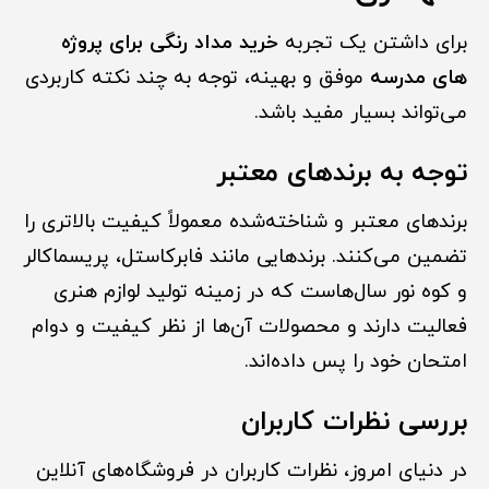
برای داشتن یک تجربه
خرید مداد رنگی برای پروژه
های مدرسه
موفق و بهینه، توجه به چند نکته کاربردی
می‌تواند بسیار مفید باشد.
توجه به برندهای معتبر
برندهای معتبر و شناخته‌شده معمولاً کیفیت بالاتری را
تضمین می‌کنند. برندهایی مانند فابرکاستل، پریسماکالر
و کوه نور سال‌هاست که در زمینه تولید لوازم هنری
فعالیت دارند و محصولات آن‌ها از نظر کیفیت و دوام
امتحان خود را پس داده‌اند.
بررسی نظرات کاربران
در دنیای امروز، نظرات کاربران در فروشگاه‌های آنلاین