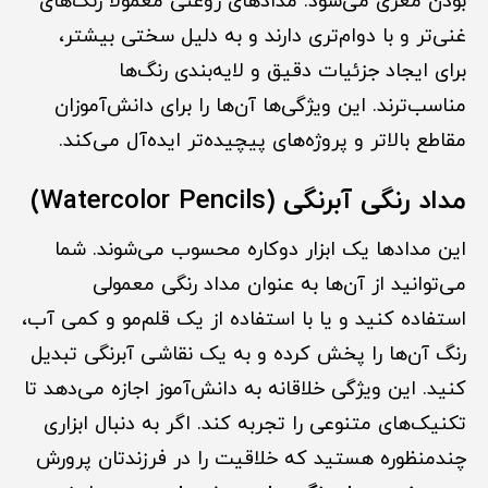
بودن مغزی می‌شود. مدادهای روغنی معمولاً رنگ‌های
غنی‌تر و با دوام‌تری دارند و به دلیل سختی بیشتر،
برای ایجاد جزئیات دقیق و لایه‌بندی رنگ‌ها
مناسب‌ترند. این ویژگی‌ها آن‌ها را برای دانش‌آموزان
مقاطع بالاتر و پروژه‌های پیچیده‌تر ایده‌آل می‌کند.
مداد رنگی آبرنگی (Watercolor Pencils)
این مدادها یک ابزار دوکاره محسوب می‌شوند. شما
می‌توانید از آن‌ها به عنوان مداد رنگی معمولی
استفاده کنید و یا با استفاده از یک قلم‌مو و کمی آب،
رنگ آن‌ها را پخش کرده و به یک نقاشی آبرنگی تبدیل
کنید. این ویژگی خلاقانه به دانش‌آموز اجازه می‌دهد تا
تکنیک‌های متنوعی را تجربه کند. اگر به دنبال ابزاری
چندمنظوره هستید که خلاقیت را در فرزندتان پرورش