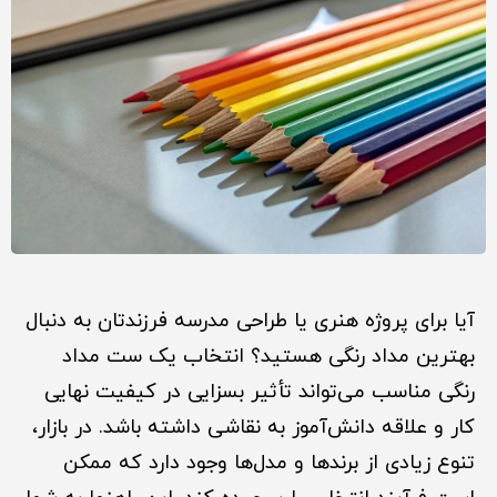
آیا برای پروژه هنری یا طراحی مدرسه فرزندتان به دنبال
بهترین مداد رنگی هستید؟ انتخاب یک ست مداد
رنگی مناسب می‌تواند تأثیر بسزایی در کیفیت نهایی
کار و علاقه دانش‌آموز به نقاشی داشته باشد. در بازار،
تنوع زیادی از برندها و مدل‌ها وجود دارد که ممکن