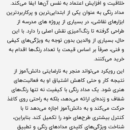
خلاقیت و افزایش اعتماد به نفس آن‌ها ایفا می‌کند.
مداد رنگی به عنوان یکی از ابتدایی‌ترین و پرکاربردترین
ابزارهای نقاشی، در بسیاری از پروژه های مدرسه از
طراحی گرفته تا رنگ‌آمیزی نقش اصلی را دارد. با این
حال، بسیاری از والدین بدون توجه به ویژگی‌های کیفی
و فنی، صرفاً بر اساس قیمت یا تعداد رنگ‌ها اقدام به
خرید می‌کنند.
این رویکرد می‌تواند منجر به نارضایتی دانش‌آموز از
نتیجه کار و حتی کاهش اشتیاق او به فعالیت‌های
هنری شود. یک مداد رنگی با کیفیت نه تنها رنگ‌های
شفاف و زنده‌ای ارائه می‌دهد، بلکه به راحتی روی کاغذ
حرکت می‌کند و به دانش‌آموز اجازه می‌دهد تا با
کنترل بیشتری طرح‌های خود را تکمیل کند. بنابراین،
شناخت ویژگی‌های کلیدی مدادهای رنگی و تطبیق