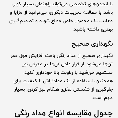
یا انجمن‌های تخصصی می‌تواند راهنمای بسیار خوبی
باشد. با مطالعه تجربیات دیگران، می‌توانید از مزایا و
معایب یک محصول خاص مطلع شوید و تصمیم‌گیری
بهتری داشته باشید.
نگهداری صحیح
نگهداری صحیح از مداد رنگی باعث افزایش طول عمر
آن‌ها می‌شود. از قرار دادن آن‌ها در معرض نور
مستقیم خورشید یا رطوبت بالا خودداری کنید.
همچنین، استفاده از یک مدادتراش با کیفیت برای
جلوگیری از شکستن مغزی هنگام تیز کردن، بسیار
مهم است.
جدول مقایسه انواع مداد رنگی