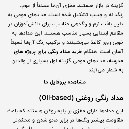
گزینه در بازار هستند. مغزی آن‌ها عمدتاً از موم،
رنگدانه و چسب تشکیل شده است. مدادهای مومی به
دلیل بافت نرم و رنگدهی مناسب، برای دانش‌آموزان در
مقاطع ابتدایی بسیار مناسب هستند. این مدادها به
خوبی روی کاغذ می‌نشینند و ترکیب رنگ آن‌ها نسبتاً
آسان است. هنگام
خرید مداد رنگی برای پروژه های
مدرسه
، مدادهای مومی گزینه اول بسیاری از والدین
به شمار می‌آیند.
مشاهده پروفایل ما
مداد رنگی روغنی (Oil-based)
این مدادها دارای مغزی بر پایه روغن هستند که باعث
مقاومت بیشتر رنگ‌ها در برابر محو شدن و محکم‌تر