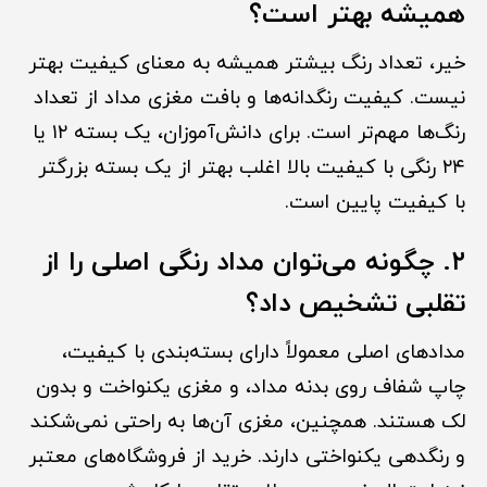
همیشه بهتر است؟
خیر، تعداد رنگ بیشتر همیشه به معنای کیفیت بهتر
نیست. کیفیت رنگدانه‌ها و بافت مغزی مداد از تعداد
رنگ‌ها مهم‌تر است. برای دانش‌آموزان، یک بسته ۱۲ یا
۲۴ رنگی با کیفیت بالا اغلب بهتر از یک بسته بزرگتر
با کیفیت پایین است.
۲. چگونه می‌توان مداد رنگی اصلی را از
تقلبی تشخیص داد؟
مدادهای اصلی معمولاً دارای بسته‌بندی با کیفیت،
چاپ شفاف روی بدنه مداد، و مغزی یکنواخت و بدون
لک هستند. همچنین، مغزی آن‌ها به راحتی نمی‌شکند
و رنگدهی یکنواختی دارند. خرید از فروشگاه‌های معتبر