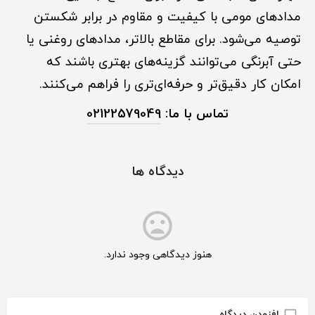
مدادهای مومی با کیفیت و مقاوم در برابر شکستن
توصیه می‌شود. برای مقاطع بالاتر، مدادهای روغنی یا
حتی آبرنگی می‌توانند گزینه‌های بهتری باشند که
امکان کار دقیق‌تر و حرفه‌ای‌تری را فراهم می‌کنند.
تماس با ما:
02122579049
دیدگاه ها
هنوز دیدگاهی وجود ندارد.
افزودن دیدگاه