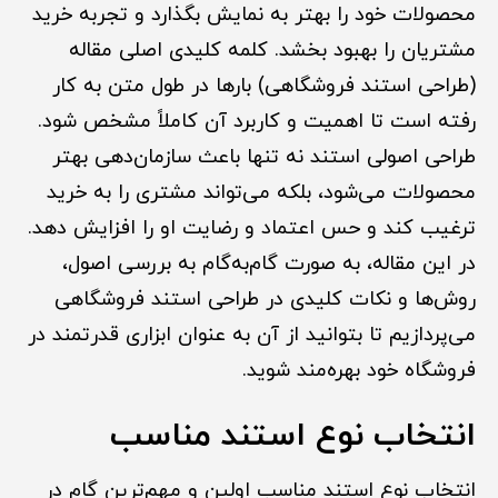
محصولات خود را بهتر به نمایش بگذارد و تجربه خرید
مشتریان را بهبود بخشد. کلمه کلیدی اصلی مقاله
(طراحی استند فروشگاهی) بارها در طول متن به کار
رفته است تا اهمیت و کاربرد آن کاملاً مشخص شود.
طراحی اصولی استند نه تنها باعث سازمان‌دهی بهتر
محصولات می‌شود، بلکه می‌تواند مشتری را به خرید
ترغیب کند و حس اعتماد و رضایت او را افزایش دهد.
در این مقاله، به صورت گام‌به‌گام به بررسی اصول،
روش‌ها و نکات کلیدی در طراحی استند فروشگاهی
می‌پردازیم تا بتوانید از آن به عنوان ابزاری قدرتمند در
فروشگاه خود بهره‌مند شوید.
انتخاب نوع استند مناسب
انتخاب نوع استند مناسب اولین و مهم‌ترین گام در