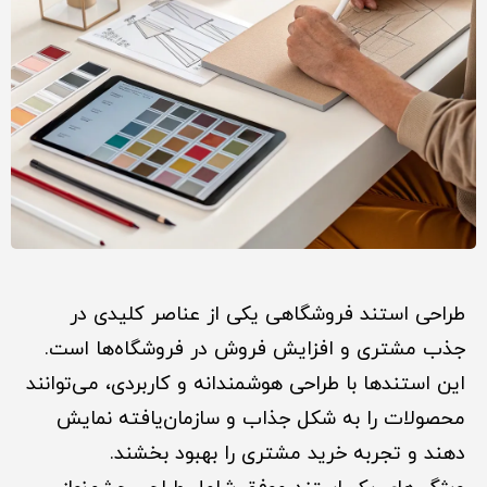
طراحی استند فروشگاهی یکی از عناصر کلیدی در
جذب مشتری و افزایش فروش در فروشگاه‌ها است.
این استندها با طراحی هوشمندانه و کاربردی، می‌توانند
محصولات را به شکل جذاب و سازمان‌یافته نمایش
دهند و تجربه خرید مشتری را بهبود بخشند.