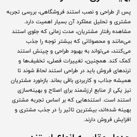
پس از طراحی و نصب استند فروشگاهی، بررسی تجربه
مشتری و تحلیل عملکرد آن بسیار اهمیت دارد.
مشاهده رفتار مشتریان، مدت زمانی که جلوی استند
می‌مانند و محصولاتی که بیشتر توجه را جذب
می‌کنند، می‌تواند به بهبود طراحی و چینش استند
کمک کند. همچنین، تغییرات فصلی، تخفیف‌ها و
ترندهای فروش باید در طراحی استند لحاظ شوند تا
همیشه جذاب و کاربردی باقی بماند. بازخورد مشتریان
نیز یکی از منابع ارزشمند برای اصلاح و بهینه‌سازی
استند است. استندهایی که بر اساس تجربه مشتری
بهینه شده‌اند، بیشترین تاثیر را در جذب مشتری و
افزایش فروش دارند.