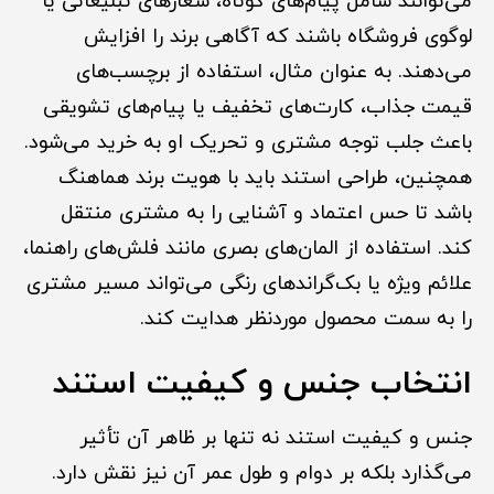
می‌توانند شامل پیام‌های کوتاه، شعارهای تبلیغاتی یا
لوگوی فروشگاه باشند که آگاهی برند را افزایش
می‌دهند. به عنوان مثال، استفاده از برچسب‌های
قیمت جذاب، کارت‌های تخفیف یا پیام‌های تشویقی
باعث جلب توجه مشتری و تحریک او به خرید می‌شود.
همچنین، طراحی استند باید با هویت برند هماهنگ
باشد تا حس اعتماد و آشنایی را به مشتری منتقل
کند. استفاده از المان‌های بصری مانند فلش‌های راهنما،
علائم ویژه یا بک‌گراندهای رنگی می‌تواند مسیر مشتری
را به سمت محصول موردنظر هدایت کند.
انتخاب جنس و کیفیت استند
جنس و کیفیت استند نه تنها بر ظاهر آن تأثیر
می‌گذارد بلکه بر دوام و طول عمر آن نیز نقش دارد.