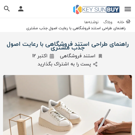
خانه
وبلاگ
نوشته‌ها
راهنمای طراحی استند فروشگاهی با رعایت اصول جذب مشتری
راهنمای طراحی استند فروشگاهی با رعایت اصول
جذب مشتری
استند فروشگاهی
اکتبر 12
پست را به اشتراک بگذارید