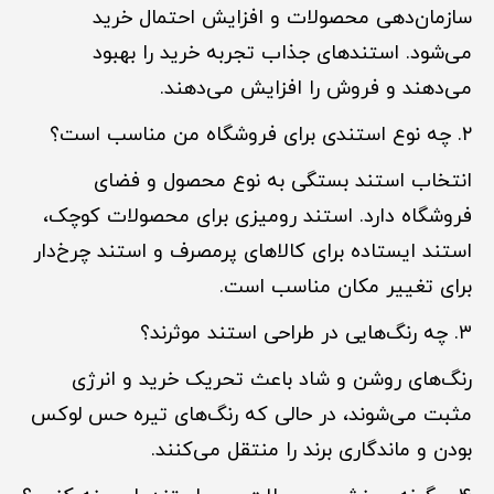
سازمان‌دهی محصولات و افزایش احتمال خرید
می‌شود. استندهای جذاب تجربه خرید را بهبود
می‌دهند و فروش را افزایش می‌دهند.
۲. چه نوع استندی برای فروشگاه من مناسب است؟
انتخاب استند بستگی به نوع محصول و فضای
فروشگاه دارد. استند رومیزی برای محصولات کوچک،
استند ایستاده برای کالاهای پرمصرف و استند چرخ‌دار
برای تغییر مکان مناسب است.
۳. چه رنگ‌هایی در طراحی استند موثرند؟
رنگ‌های روشن و شاد باعث تحریک خرید و انرژی
مثبت می‌شوند، در حالی که رنگ‌های تیره حس لوکس
بودن و ماندگاری برند را منتقل می‌کنند.