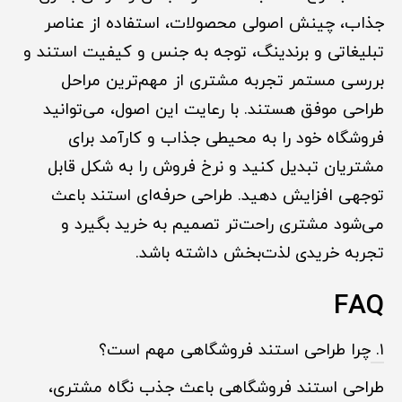
جذاب، چینش اصولی محصولات، استفاده از عناصر
تبلیغاتی و برندینگ، توجه به جنس و کیفیت استند و
بررسی مستمر تجربه مشتری از مهم‌ترین مراحل
طراحی موفق هستند. با رعایت این اصول، می‌توانید
فروشگاه خود را به محیطی جذاب و کارآمد برای
مشتریان تبدیل کنید و نرخ فروش را به شکل قابل
توجهی افزایش دهید. طراحی حرفه‌ای استند باعث
می‌شود مشتری راحت‌تر تصمیم به خرید بگیرد و
تجربه خریدی لذت‌بخش داشته باشد.
FAQ
۱.
چرا طراحی استند فروشگاهی مهم است؟
طراحی استند فروشگاهی باعث جذب نگاه مشتری،