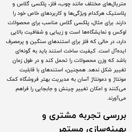
متریال‌های مختلف مانند چوب، فلز، پلکسی گلاس و
پلاستیک هرکدام ویژگی‌ها و کاربردهای خاص خود را
دارند. برای مثال، پلکسی گلاس مناسب برای محصولات
لوکس و نمایشگاه‌ها است و زیبایی و شفافیت بالایی
دارد، در حالی که فلز برای استندهای سنگین و پرمصرف
ایده‌آل است. کیفیت ساخت استند باید به گونه‌ای
باشد که وزن محصولات را تحمل کند و در طول زمان
تغییر شکل ندهد. همچنین، استندهای با قابلیت
مونتاژ و دمونتاژ آسان به مدیریت بهتر فروشگاه کمک
می‌کنند و امکان تغییر چینش و جابجایی را فراهم
می‌آورند.
بررسی تجربه مشتری و
بهینه‌سازی مستمر