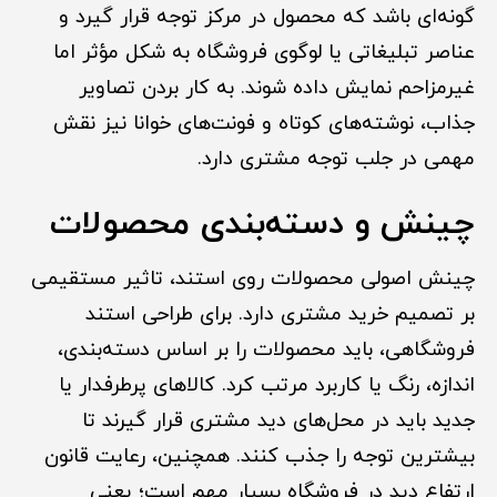
گونه‌ای باشد که محصول در مرکز توجه قرار گیرد و
عناصر تبلیغاتی یا لوگوی فروشگاه به شکل مؤثر اما
غیرمزاحم نمایش داده شوند. به کار بردن تصاویر
جذاب، نوشته‌های کوتاه و فونت‌های خوانا نیز نقش
مهمی در جلب توجه مشتری دارد.
چینش و دسته‌بندی محصولات
چینش اصولی محصولات روی استند، تاثیر مستقیمی
بر تصمیم خرید مشتری دارد. برای طراحی استند
فروشگاهی، باید محصولات را بر اساس دسته‌بندی،
اندازه، رنگ یا کاربرد مرتب کرد. کالاهای پرطرفدار یا
جدید باید در محل‌های دید مشتری قرار گیرند تا
بیشترین توجه را جذب کنند. همچنین، رعایت قانون
ارتفاع دید در فروشگاه بسیار مهم است؛ یعنی