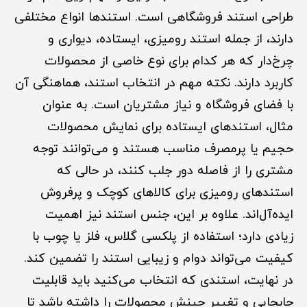
طراحی استند فروشگاهی است. استندها انواع مختلفی
دارند، از جمله استند رومیزی، ایستاده، دیواری و
چرخ‌دار که هر کدام برای نوع خاصی از محصولات
کاربرد دارند. نکته مهم در انتخاب استند، هماهنگی آن
با فضای فروشگاه و نیاز مشتریان است. به عنوان
مثال، استندهای ایستاده برای نمایش محصولات
حجیم یا پرمصرف مناسب هستند و می‌توانند توجه
مشتری را از فاصله دور جلب کنند، در حالی که
استندهای رومیزی برای کالاهای کوچک و پرفروش
ایده‌آل‌اند. علاوه بر این، جنس استند نیز اهمیت
زیادی دارد؛ استفاده از پلکسی گلاس، فلز یا چوب با
کیفیت می‌تواند دوام و زیبایی استند را تضمین کند.
در نهایت، استندی که انتخاب می‌کنید باید قابلیت
جابجایی و تغییر چینش محصولات را داشته باشد تا