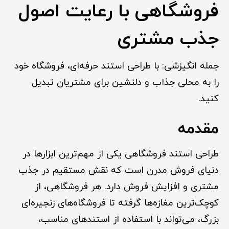
فروشگاهی با رعایت اصول
جذب مشتری
جمله انگیزشی: با طراحی استند حرفه‌ای، فروشگاه خود
را به محلی جذاب و دلنشین برای مشتریان تبدیل
کنید.
مقدمه
طراحی استند فروشگاهی یکی از مهم‌ترین ابزارها در
دنیای فروش مدرن است که نقش مستقیم در جذب
مشتری و افزایش فروش دارد. هر فروشگاهی، از
کوچک‌ترین مغازه‌ها گرفته تا فروشگاه‌های زنجیره‌ای
بزرگ، می‌تواند با استفاده از استندهای مناسب،