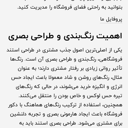
بتوانید به راحتی فضای فروشگاه را مدیریت کنید.
پروفایل ما
اهمیت رنگ‌بندی و طراحی بصری
یکی از اصلی‌ترین اصول جذب مشتری در طراحی استند
فروشگاهی، رنگ‌بندی و طراحی بصری آن است. رنگ‌ها
تأثیر روانی زیادی بر رفتار مشتری دارند؛ به عنوان
مثال، رنگ‌های روشن و شاد معمولا باعث ایجاد حس
انرژی و انگیزه خرید می‌شوند، در حالی که رنگ‌های
تیره حس لوکس و خاص بودن را منتقل می‌کنند.
همچنین، استفاده از ترکیب رنگ‌های هماهنگ با دکور
فروشگاه باعث ایجاد هارمونی بصری و تجربه دلنشین
برای مشتری می‌شود. طراحی بصری استند باید به