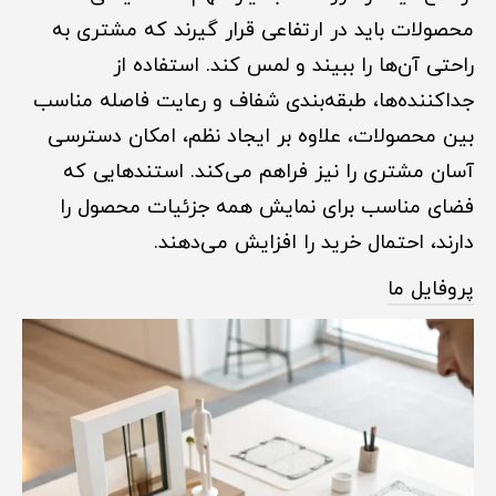
محصولات باید در ارتفاعی قرار گیرند که مشتری به
راحتی آن‌ها را ببیند و لمس کند. استفاده از
جداکننده‌ها، طبقه‌بندی شفاف و رعایت فاصله مناسب
بین محصولات، علاوه بر ایجاد نظم، امکان دسترسی
آسان مشتری را نیز فراهم می‌کند. استندهایی که
فضای مناسب برای نمایش همه جزئیات محصول را
دارند، احتمال خرید را افزایش می‌دهند.
پروفایل ما