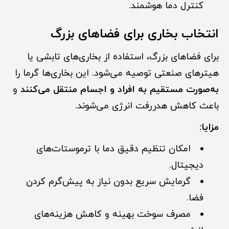
کنترل دما هوشمند.
انتخاب بخاری برای فضاهای بزرگ
برای فضاهای بزرگ، استفاده از بخاری‌های تابشی یا
هیترهای صنعتی توصیه می‌شود. این بخاری‌ها گرما را
به‌صورت مستقیم به افراد و اجسام منتقل می‌کنند
و
باعث کاهش هدررفت انرژی می‌شوند.
مزایا:
امکان تنظیم دقیق دما با ترموستات‌های
دیجیتال.
گرمایش سریع بدون نیاز به پیش‌گرم کردن
فضا.
مصرف سوخت بهینه و کاهش هزینه‌های