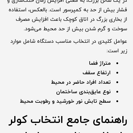
در یک سالن بزرگ، به معنی افزایش زمان خنک‌سازی و
فشار بیش از حد به کمپرسور است. بالعکس، استفاده
از بخاری بزرگ در اتاق کوچک باعث افزایش مصرف
سوخت و گرم شدن بیش از حد محیط می‌شود.
عوامل کلیدی در انتخاب مناسب دستگاه شامل موارد
زیر است:
متراژ فضا
ارتفاع سقف
تعداد افراد حاضر در محیط
نوع عایق‌بندی ساختمان
سطح تابش نور خورشید و رطوبت محیط
راهنمای جامع انتخاب کولر