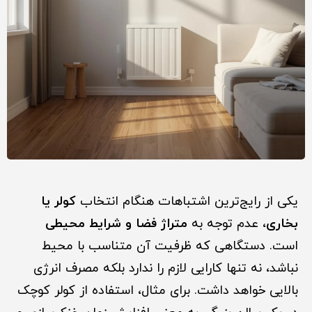
یکی از رایج‌ترین اشتباهات هنگام انتخاب
کولر یا
بخاری
، عدم توجه به
متراژ فضا و شرایط محیطی
است. دستگاهی که ظرفیت آن متناسب با محیط
نباشد، نه تنها کارایی لازم را ندارد بلکه مصرف انرژی
بالایی خواهد داشت. برای مثال، استفاده از کولر کوچک