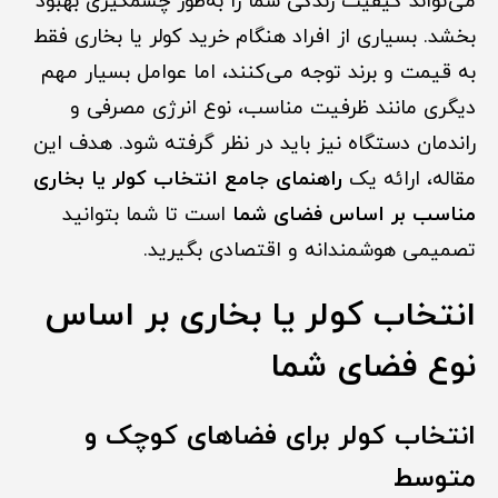
می‌تواند کیفیت زندگی شما را به‌طور چشمگیری بهبود
بخشد. بسیاری از افراد هنگام خرید کولر یا بخاری فقط
به قیمت و برند توجه می‌کنند، اما عوامل بسیار مهم
دیگری مانند ظرفیت مناسب، نوع انرژی مصرفی و
راندمان دستگاه نیز باید در نظر گرفته شود. هدف این
مقاله، ارائه یک
راهنمای جامع انتخاب کولر یا بخاری
مناسب بر اساس فضای شما
است تا شما بتوانید
تصمیمی هوشمندانه و اقتصادی بگیرید.
انتخاب کولر یا بخاری بر اساس
نوع فضای شما
انتخاب کولر برای فضاهای کوچک و
متوسط