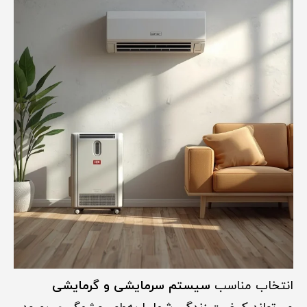
انتخاب مناسب
سیستم سرمایشی و گرمایشی