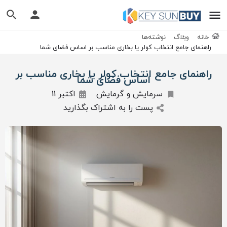
خانه
وبلاگ
نوشته‌ها
راهنمای جامع انتخاب کولر یا بخاری مناسب بر اساس فضای شما
راهنمای جامع انتخاب کولر یا بخاری مناسب بر
اساس فضای شما
سرمایش و گرمایش
اکتبر 11
پست را به اشتراک بگذارید