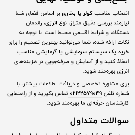
انتخاب مناسب
کولر یا بخاری
بر اساس فضای شما
نیازمند بررسی دقیق متراژ، نوع انرژی، راندمان
دستگاه، و شرایط اقلیمی محیط است. با توجه به
نکات ارائه شده، شما می‌توانید بهترین تصمیم را برای
خرید یک سیستم سرمایشی یا گرمایشی مناسب
اتخاذ کنید و از آسایش و صرفه‌جویی در هزینه‌های
انرژی بهره‌مند شوید.
برای مشاوره تخصصی و دریافت اطلاعات بیشتر، با
شماره تلفن
02122579049
تماس بگیرید و از راهنمایی
کارشناسان حرفه‌ای ما بهره‌مند شوید.
سوالات متداول