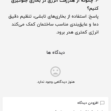
چگونه از هدررفت انرژی در بخاری جلوگیری
کنیم؟
پاسخ: استفاده از بخاری‌های تابشی، تنظیم دقیق
دما و عایق‌بندی مناسب ساختمان کمک می‌کند
انرژی کمتری هدر برود.
دیدگاه ها
هنوز دیدگاهی وجود ندارد.
افزودن دیدگاه