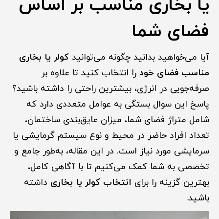
یا بخاری مناسب بر اساس
فضای شما
آیا می‌خواهید بدانید چگونه می‌توانید
کولر یا بخاری
مناسب فضای خود
را انتخاب کنید تا علاوه بر
صرفه‌جویی در انرژی، بیشترین راحتی را داشته باشید؟
پاسخ این سوال بستگی به عوامل متعددی دارد که
شامل متراژ فضای شما، میزان عایق‌بندی ساختمان،
تعداد افراد حاضر در محیط و نوع سیستم گرمایشی یا
سرمایشی مورد نیاز است. در این مقاله، به‌طور جامع و
تخصصی به شما کمک می‌کنیم تا با آگاهی کامل،
بهترین گزینه را برای
انتخاب کولر یا بخاری
داشته
باشید.