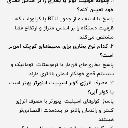
چگونه ظرفیت کولر یا بخاری را بر اساس فضای
خود تعیین کنم؟
پاسخ: با استفاده از جدول BTU یا کیلووات که
ظرفیت دستگاه را بر اساس متراژ و ارتفاع فضا
مشخص می‌کند.
کدام نوع بخاری برای محیط‌های کوچک امن‌تر
است؟
پاسخ: بخاری‌های فن‌دار با ترموستات اتوماتیک و
سیستم قطع خودکار ایمنی بالاتری دارند.
مصرف انرژی کولر اسپلیت اینورتر بهتر است
یا کولر آبی؟
پاسخ: کولرهای اسپلیت اینورتر با مصرف انرژی
کمتر و راندمان بالاتر در بلندمدت اقتصادی‌تر
هستند.