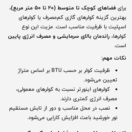
برای
فضاهای کوچک تا متوسط (20 تا 50 متر مربع)
،
بهترین گزینه کولرهای گازی کم‌مصرف یا کولرهای
اسپلیت با ظرفیت مناسب است. مزیت این نوع
کولرها،
راندمان بالای سرمایشی و مصرف انرژی پایین
است.
نکات مهم:
ظرفیت کولر بر حسب BTU بر اساس متراژ
تعیین می‌شود.
کولرهای اینورتر نسبت به کولرهای معمولی،
مصرف انرژی کمتری دارند.
نصب در محل مناسب و دور از تابش مستقیم
نور خورشید باعث افزایش کارایی می‌شود.