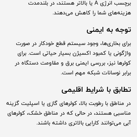
برچسب انرژی A یا بالاتر هستند، در بلندمدت
هزینه‌های شما را کاهش می‌دهند.
توجه به ایمنی
برای بخاری‌ها، وجود سیستم قطع خودکار در صورت
واژگونی یا کمبود اکسیژن بسیار حیاتی است. برای
کولرها نیز، بررسی ایمنی برق و مقاومت دستگاه در
برابر نوسانات شبکه مهم است.
تطابق با شرایط اقلیمی
در مناطق با رطوبت بالا، کولرهای گازی یا اسپلیت گزینه
مناسبی هستند، در حالی که در مناطق خشک، کولرهای
آبی می‌توانند کارایی بالاتری داشته باشند.