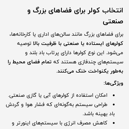
انتخاب کولر برای فضاهای بزرگ و
صنعتی
برای فضاهای بزرگ مانند سالن‌های اداری یا کارخانه‌ها،
کولرهای ایستاده یا صنعتی با ظرفیت بالا
توصیه
می‌شود. این نوع کولرها دارای پرتاب باد بلند و
سیستم‌های چندفازی هستند که
تمام فضای محیط را
به‌طور یکنواخت خنک می‌کنند
.
ویژگی‌ها:
امکان استفاده از کولرهای آبی یا گازی صنعتی.
طراحی سیستم به‌گونه‌ای که فشار هوا و گردش
باد بهینه باشد.
کاهش مصرف انرژی با سیستم‌های اینورتر و