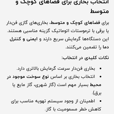
انتخاب بخاری برای فضاهای کوچک و
متوسط
برای
فضاهای کوچک و متوسط
، بخاری‌های گازی فن‌دار
یا برقی با ترموستات اتوماتیک گزینه مناسبی هستند.
این دستگاه‌ها گرمایش سریع دارند و
ایمنی و کنترل
دما
را تضمین می‌کنند.
نکات کلیدی در انتخاب:
بخاری فن‌دار سرعت گرمایش بالاتری دارد.
انتخاب بخاری بر اساس
نوع سوخت موجود در
محیط
بسیار مهم است (گاز شهری، گاز مایع یا
برق).
اطمینان از وجود سیستم تهویه مناسب برای
کاهش خطر مسمومیت با گاز.