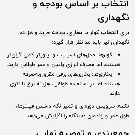
انتخاب بر اساس بودجه و
نگهداری
برای
انتخاب کولر یا بخاری
، بودجه خرید و هزینه
نگهداری نیز باید مد نظر قرار گیرد:
کولرها:
مدل‌های اسپلیت و اینورتر کمی گران‌تر
هستند اما مصرف انرژی پایین و عمر طولانی دارند.
بخاری‌ها:
بخاری‌های برقی مقرون‌به‌صرفه
هستند اما در استفاده طولانی، هزینه برق بالاتری
دارند.
نکته:
سرویس دوره‌ای و تمیز نگه داشتن فیلترها،
طول عمر و راندمان دستگاه را افزایش می‌دهد.
جمع‌بندی و توصیه نهایی