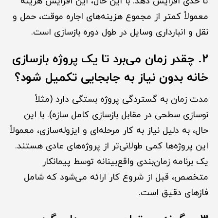
تا حدی افزایش دهد. با این حال، این افزایش هزینه
معمولاً کمتر از مجموع هزینه‌های اجاره موقت، حمل و
نقل و انبارداری وسایل در طول دوره بازسازی است.
۲. چقدر زمان می‌برد تا یک پروژه بازسازی
خانه بدون نیاز به جابجایی تکمیل شود؟
مدت زمان به گستردگی پروژه بستگی دارد (مثلاً
نوسازی سطحی در مقابل بازسازی کامل سازه). با این
حال، به دلیل نیاز به کار مرحله‌ای و ایزوله‌سازی، معمولاً
این پروژه‌ها کمی طولانی‌تر از پروژه‌های عادی هستند.
یک برنامه زمان‌بندی واقع‌بینانه توسط پیمانکار
متخصص، قبل از شروع کار ارائه می‌شود که شامل
فازهای دقیق است.