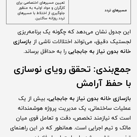
تعیین مسیرهای اختصاصی برای
کارگران و مواد اولیه به منظور
مسیرهای تردد
جلوگیری از اختلاط با مسیرهای
تردد روزانه ساکنین.
این جدول نشان می‌دهد که چگونه یک برنامه‌ریزی
لجستیک دقیق، می‌تواند اختلالات ناشی از
بازسازی
خانه بدون نیاز به جابجایی
را به حداقل برساند.
جمع‌بندی: تحقق رویای نوسازی
با حفظ آرامش
بازسازی خانه بدون نیاز به جابجایی
، بیش از یک
عملیات ساختمانی، یک مدیریت پروژه هوشمندانه
است که نیازمند تخصص، دقت و تعامل قوی میان
مالک و تیم اجرایی است. همانطور که در این راهنمای