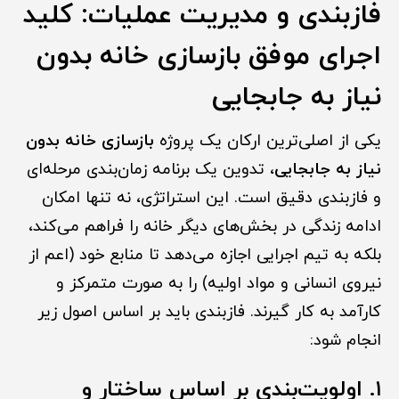
فازبندی و مدیریت عملیات: کلید
اجرای موفق بازسازی خانه بدون
نیاز به جابجایی
یکی از اصلی‌ترین ارکان یک پروژه
بازسازی خانه بدون
نیاز به جابجایی
، تدوین یک برنامه زمان‌بندی مرحله‌ای
و فازبندی دقیق است. این استراتژی، نه تنها امکان
ادامه زندگی در بخش‌های دیگر خانه را فراهم می‌کند،
بلکه به تیم اجرایی اجازه می‌دهد تا منابع خود (اعم از
نیروی انسانی و مواد اولیه) را به صورت متمرکز و
کارآمد به کار گیرند. فازبندی باید بر اساس اصول زیر
انجام شود:
۱. اولویت‌بندی بر اساس ساختار و