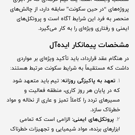
پروژه‌های “در حین سکونت” سابقه دارد، از چالش‌های
منحصر به فرد این شرایط آگاه است و پروتکل‌های
ایمنی و رفتاری ویژه‌ای را به کار می‌گیرد.
مشخصات پیمانکار ایده‌آل
در هنگام عقد قرارداد، باید تأکید ویژه‌ای بر مواردی
داشت که مستقیماً به شرایط سکونت مرتبط هستند:
تعهد به پاکیزگی روزانه:
تیم باید متعهد شود
که در پایان هر روز کاری، منطقه فعالیت و
مسیرهای تردد را کاملاً تمیز و عاری از نخاله و مواد
خطرناک سازد.
پروتکل‌های ایمنی:
الزامی است که تمامی
ابزارهای برنده، مواد شیمیایی و تجهیزات خطرناک