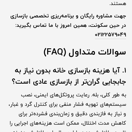
هستند.
جهت مشاوره رایگان و برنامه‌ریزی تخصصی بازسازی
در حین سکونت، همین امروز با ما تماس بگیرید:
02122579049
سوالات متداول (FAQ)
۱. آیا هزینه بازسازی خانه بدون نیاز به
جابجایی گران‌تر از بازسازی عادی است؟
به طور کلی، بله. رعایت پروتکل‌های ایمنی، نصب
سیستم‌های تهویه فشار منفی برای کنترل گرد و غبار،
و نیاز به فازبندی دقیق و زمان‌بندی فشرده‌تر برای
کاهش مدت اختلال، ممکن است هزینه‌های اجرایی را