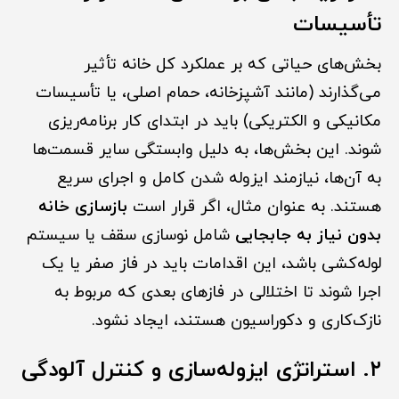
تأسیسات
بخش‌های حیاتی که بر عملکرد کل خانه تأثیر
می‌گذارند (مانند آشپزخانه، حمام اصلی، یا تأسیسات
مکانیکی و الکتریکی) باید در ابتدای کار برنامه‌ریزی
شوند. این بخش‌ها، به دلیل وابستگی سایر قسمت‌ها
به آن‌ها، نیازمند ایزوله شدن کامل و اجرای سریع
هستند. به عنوان مثال، اگر قرار است
بازسازی خانه
بدون نیاز به جابجایی
شامل نوسازی سقف یا سیستم
لوله‌کشی باشد، این اقدامات باید در فاز صفر یا یک
اجرا شوند تا اختلالی در فازهای بعدی که مربوط به
نازک‌کاری و دکوراسیون هستند، ایجاد نشود.
۲. استراتژی ایزوله‌سازی و کنترل آلودگی