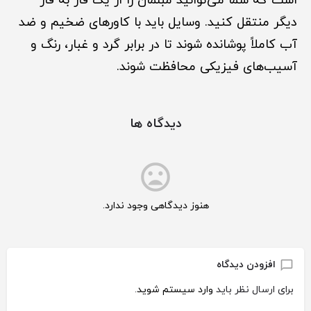
است که شما می‌توانید مبلمان را از یک فاز به فاز
دیگر منتقل کنید. وسایل باید با کاورهای ضخیم و ضد
آب کاملاً پوشانده شوند تا در برابر گرد و غبار، رنگ و
آسیب‌های فیزیکی محافظت شوند.
دیدگاه ها
هنوز دیدگاهی وجود ندارد.
افزودن دیدگاه
برای ارسال نظر باید
وارد سیستم شوید
.