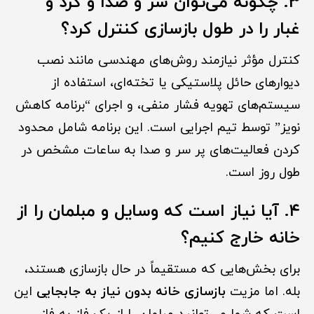
۳. چگونه می‌توان سر و صدا و گرد و
غبار را در طول بازسازی کنترل کرد؟
کنترل مؤثر نیازمند روش‌های مهندسی مانند نصب
دیوارهای حائل پلاستیکی یا تخته‌ای، استفاده از
سیستم‌های تهویه فشار منفی، و اجرای “برنامه کاهش
نویز” توسط تیم اجرایی است. این برنامه شامل محدود
کردن فعالیت‌های پر سر و صدا به ساعات مشخص در
طول روز است.
۴. آیا نیاز است که وسایل و مبلمان را از
خانه خارج کنیم؟
برای بخش‌هایی که مستقیماً در حال بازسازی هستند،
بله. اما مزیت
بازسازی خانه بدون نیاز به جابجایی
این