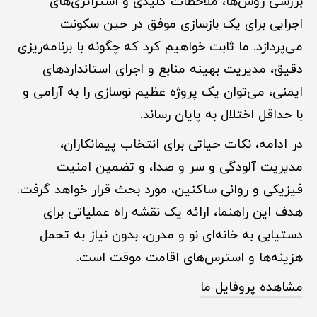
بررسی روش‌ها، ملاحظات کلیدی و استراتژی‌های
اجرایی برای یک بازسازی موفق در حین سکونت
می‌پردازد. ما ثابت خواهیم کرد که چگونه با برنامه‌ریزی
دقیق، مدیریت بهینه منابع و اجرای استانداردهای
ایمنی، می‌توان یک پروژه عظیم نوسازی را به آرامی و
با حداقل اختلال به پایان رساند.
در ادامه، نکات حیاتی برای انتخاب پیمانکاران،
مدیریت آلودگی و سر و صدا، و تضمین امنیت
فیزیکی و روانی ساکنین، مورد بحث قرار خواهد گرفت.
هدف این راهنما، ارائه یک نقشه راه عملیاتی برای
دستیابی به خانه‌ای نو و مدرن، بدون نیاز به تحمل
هزینه‌ها و استرس‌های اقامت موقت است.
مشاهده پروفایل ما