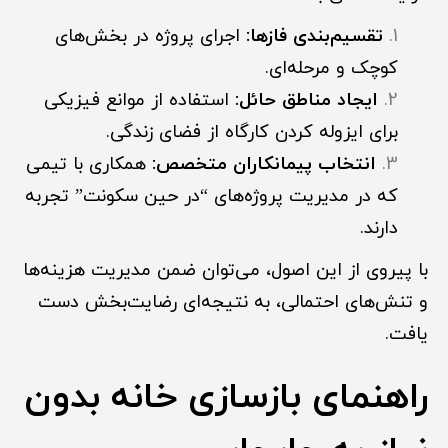
تقسیم‌بندی فازها:
اجرای پروژه در بخش‌های
کوچک و مرحله‌ای.
ایجاد مناطق حائل:
استفاده از موانع فیزیکی
برای ایزوله کردن کارگاه از فضای زندگی.
انتخاب پیمانکاران متخصص:
همکاری با تیمی
که در مدیریت پروژه‌های “در حین سکونت” تجربه
دارند.
با پیروی از این اصول، می‌توان ضمن مدیریت هزینه‌ها
و تنش‌های احتمالی، به نتیجه‌ای رضایت‌بخش دست
یافت.
راهنمای بازسازی خانه بدون