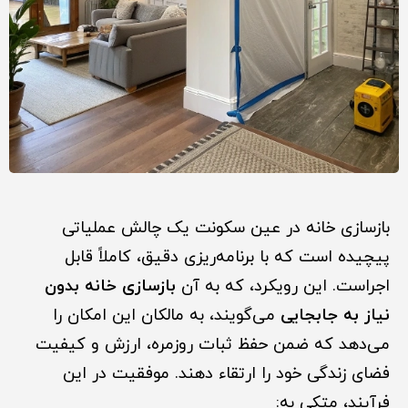
بازسازی خانه در عین سکونت یک چالش عملیاتی
پیچیده است که با برنامه‌ریزی دقیق، کاملاً قابل
اجراست. این رویکرد، که به آن
بازسازی خانه بدون
نیاز به جابجایی
می‌گویند، به مالکان این امکان را
می‌دهد که ضمن حفظ ثبات روزمره، ارزش و کیفیت
فضای زندگی خود را ارتقاء دهند. موفقیت در این
فرآیند، متکی به: