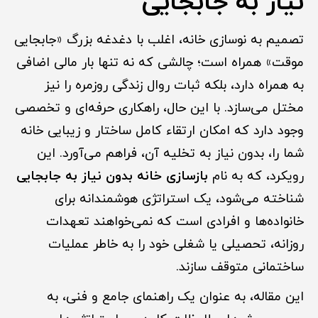
نیاز به جابجایی
تصمیم به نوسازی خانه، اغلب با دغدغه بزرگ «جابجایی
موقت» همراه است؛ چالشی که نه تنها بار مالی اضافی
به همراه دارد، بلکه ثبات روال زندگی روزمره را نیز
مختل می‌سازد. با این حال، راهکاری حرفه‌ای و تخصصی
وجود دارد که امکان ارتقاء کامل ساختار و زیبایی خانه
شما را، بدون نیاز به تخلیه آن، فراهم می‌آورد. این
رویکرد، که به نام
بازسازی خانه بدون نیاز به جابجایی
شناخته می‌شود، یک استراتژی هوشمندانه برای
خانواده‌ها و افرادی است که نمی‌خواهند تعهدات
روزانه، تحصیلی یا شغلی خود را به خاطر عملیات
ساختمانی متوقف سازند.
این مقاله، به عنوان یک راهنمای جامع و فنی، به