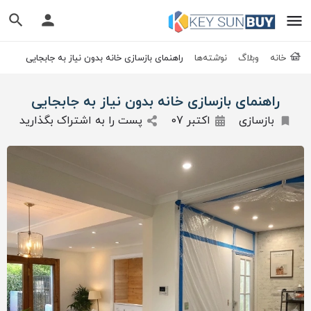
خانه
وبلاگ
نوشته‌ها
راهنمای بازسازی خانه بدون نیاز به جابجایی
راهنمای بازسازی خانه بدون نیاز به جابجایی
بازسازی
اکتبر 07
پست را به اشتراک بگذارید