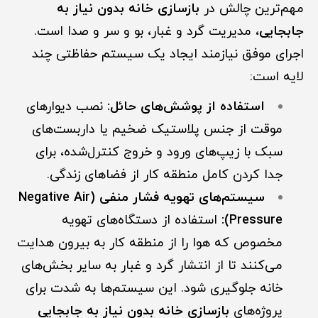
مهم‌ترین چالش در
بازسازی خانه بدون نیاز به
جابجایی
، مدیریت گرد و غبار، بو و سر و صدا است.
اجرای موفق نیازمند ایجاد یک سیستم حفاظتی چند
لایه است:
استفاده از پوشش‌های حائل:
نصب دیوارهای
موقت از جنس پلاستیک ضخیم یا داربست‌های
سبک با زیپ‌های ورود و خروج کنترل‌شده، برای
جدا کردن کامل منطقه کار از فضاهای زندگی.
سیستم‌های تهویه فشار منفی (Negative Air
Pressure):
استفاده از دستگاه‌های تهویه
مخصوص که هوا را از منطقه کار به بیرون هدایت
می‌کنند تا از انتشار گرد و غبار به سایر بخش‌های
خانه جلوگیری شود. این سیستم‌ها به شدت برای
پروژه‌های
بازسازی خانه بدون نیاز به جابجایی