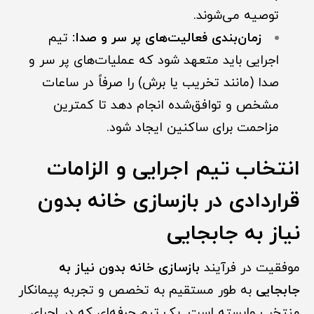
توصیه می‌شوند.
زمان‌بندی فعالیت‌های پر سر و صدا:
تیم
اجرایی باید م
ت
عهد شود که عملیات‌های پر سر و
صدا (مانند تخریب یا برش) را صرفاً در ساعات
مشخص و توافق‌شده انجام دهد تا کمترین
مزاحمت برای ساکنین ایجاد شود.
انتخاب تیم اجرایی و الزامات
قراردادی در بازسازی خانه بدون
نیاز به جابجایی
موفقیت در فرآیند
بازسازی خانه بدون نیاز به
جابجایی
به طور مستقیم به تخصص و تجربه پیمانکار
منتخب وابسته است. یک تیم حرفه‌ای که در اجرای