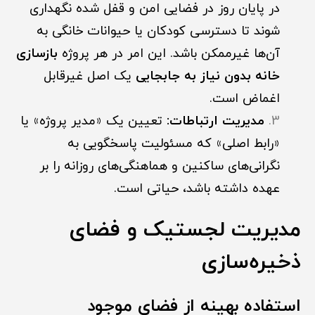
در پایان روز در فضایی امن و قفل شده نگهداری
شوند تا دسترسی کودکان یا حیوانات خانگی به
آن‌ها غیرممکن باشد. این امر در هر پروژه
بازسازی
خانه بدون نیاز به جابجایی
یک اصل غیرقابل
اغماض است.
مدیریت ارتباطات:
تعیین یک «مدیر پروژه» یا
«رابط اصلی» که مسئولیت پاسخگویی به
نگرانی‌های ساکنین و هماهنگی‌های روزانه را بر
عهده داشته باشد، حیاتی است.
مدیریت لجستیک و فضای
ذخیره‌سازی
استفاده بهینه از فضای موجود