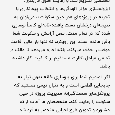
تخصصی تشریح شد، با رعایت اصول فازبندی،
ایزوله‌سازی مؤثر آلودگی‌ها و انتخاب پیمانکاری با
تجربه در پروژه‌های «در حین سکونت»، می‌توان به
نتیجه‌ای درخشان دست یافت: خانه‌ای کاملاً نوسازی
شده که در تمام مدت، محل آرامش و سکونت شما
باقی مانده است. این رویکرد، نه تنها بار مالی اقامت
موقت را حذف می‌کند، بلکه اجازه می‌دهد تا مالک در
تمامی مراحل نظارت مستقیم بر کیفیت کار داشته
باشد.
اگر تصمیم شما برای
بازسازی خانه بدون نیاز به
جابجایی
قطعی است و به دنبال تیمی هستید که
پروتکل‌های سخت‌گیرانه مدیریت پروژه در حین
سکونت را رعایت کند، متخصصان ما آماده ارائه
مشاوره و تدوین طرح اجرایی منحصر به فرد شما