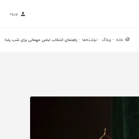
ورود
خانه
وبلاگ
نوشته‌ها
راهنمای انتخاب لباس مهمانی برای شب یلدا