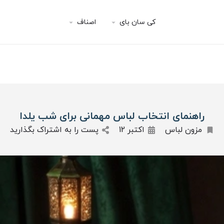
کی سان بای
اصناف
راهنمای انتخاب لباس مهمانی برای شب یلدا
مزون لباس
اکتبر 12
پست را به اشتراک بگذارید