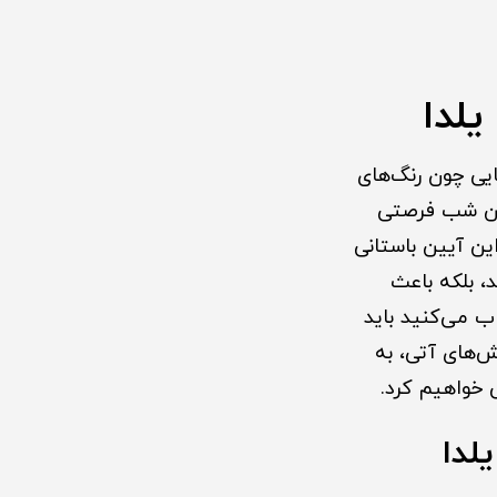
لدا
یی چون رنگ‌های
 این شب فرصتی
ین آیین باستانی
، بلکه باعث
 می‌کنید باید
ش‌های آتی، به
خواهیم کرد.
لدا