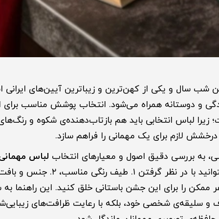
ین شب سال و یکی از کهن‌ترین و زیباترین آیین‌های ایرانی 
ادگی و دوستانه همراه می‌شود. انتخاب پوشش مناسب برای 
ت؛ زیرا لباس انتخابی باید هم بازتاب‌دهنده‌ی شکوه و رنگ‌
درخشش لازم برای یک مهمانی را فراهم سازد.
ی، به بررسی دقیق اصول و معیارهای انتخاب
لباس مهمانی 
ر ممکن را برای این جشن باستانی خلق کنید. این راهنما به 
رف و سلیقه‌ی شخصی خود، بلکه با رعایت ظرافت‌های زیبایی‌