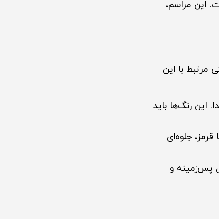
 این مراسم،
گی مرتبط با این
. این رنگ‌ها باید
قرمز، جلوه‌ای
ن پس‌زمینه و