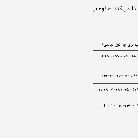
 می‌کند. علاوه بر
 برای چه نوع لباسی؟
ن‌های شب، کت و شلوار
 کتی مجلسی، سارافون
 روسری، جزئیات تزئینی
، بخش‌های محدود از
ن