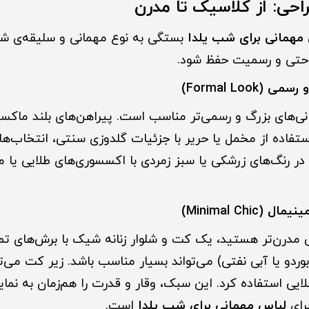
مهمانی برای شب یلدا
بستگی به نوع مهمانی و سلیقه‌ی شخص
راحتی و رسمیت حفظ شود.
ی‌های بزرگ و رسمی‌تر مناسب است. پیراهن‌های بلند ماکسی
استفاده از مخمل یا حریر با جزئیات گلدوزی سنتی، انتخاب‌ها
 در رنگ‌های زرشکی یا سبز زمردی با اکسسوری‌های طلایی یا 
لی مدرن‌تر هستید، یک کت و شلوار زنانه شیک با برش‌های تم
بوردو یا آبی نفتی) می‌تواند بسیار مناسب باشد. زیر کت می‌
ایی استفاده کرد. این سبک، وقار و قدرت را هم‌زمان به نما
رای
لباس مهمانی برای شب یلدا
است.