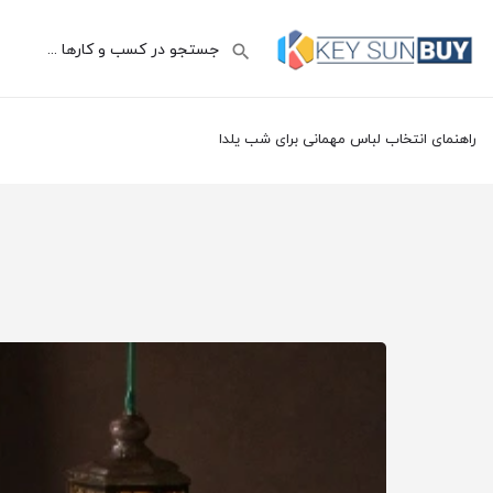
راهنمای انتخاب لباس مهمانی برای شب یلدا