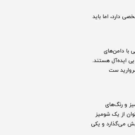
ی دارد، اما باید
 با دامن‌های
یی ایده‌آل هستند.
مروارید ست
یز و رنگ‌های
توان از یک شومیز
یش می‌گذارد و یکی