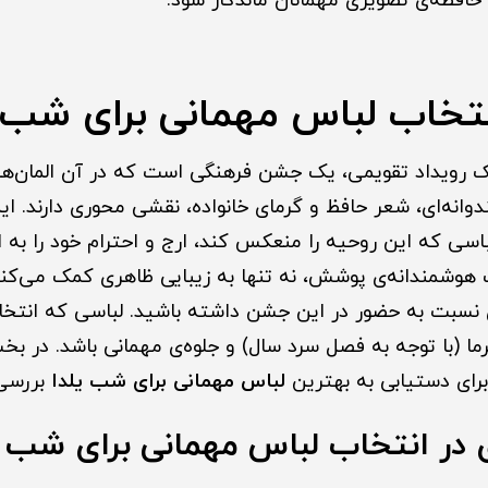
حافظه‌ی تصویری مهمانان ماندگار شود.
نتخاب لباس مهمانی برای شب ی
یک رویداد تقویمی، یک جشن فرهنگی است که در آن المان‌ها
ندوانه‌ای، شعر حافظ و گرمای خانواده، نقشی محوری دارند.
باسی که این روحیه را منعکس کند، ارج و احترام خود را به ا
هوشمندانه‌ی پوشش، نه تنها به زیبایی ظاهری کمک می‌کند
سبت به حضور در این جشن داشته باشید. لباسی که انتخاب
ما (با توجه به فصل سرد سال) و جلوه‌ی مهمانی باشد. در بخ
برای دستیابی به بهترین
لباس مهمانی برای شب یلدا
بررسی 
در انتخاب لباس مهمانی برای شب ی