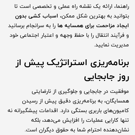
راهنما، ارائه یک نقشه راه عملی و تخصصی است تا
بتوانید به بهترین شکل ممکن،
اسباب کشی بدون
ایجاد مزاحمت برای همسایه ها
را به سرانجام برسانید
و فرآیند انتقال را با حفظ وجهه و اعتبار اجتماعی خود
مدیریت نمایید.
برنامه‌ریزی استراتژیک پیش از
روز جابجایی
موفقیت در جابجایی و جلوگیری از نارضایتی
همسایگان، به برنامه‌ریزی دقیق پیش از رسیدن
کامیون‌های باربری بستگی دارد. اقدامات پیشگیرانه نه
تنها کارایی عملیات را افزایش می‌دهد، بلکه
نشان‌دهنده احترام شما به حقوق دیگران است.