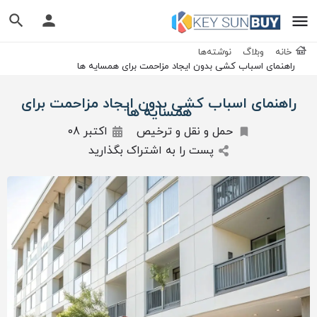
خانه
وبلاگ
نوشته‌ها
راهنمای اسباب کشی بدون ایجاد مزاحمت برای همسایه ها
راهنمای اسباب کشی بدون ایجاد مزاحمت برای
همسایه ها
حمل و نقل و ترخیص
اکتبر 08
پست را به اشتراک بگذارید