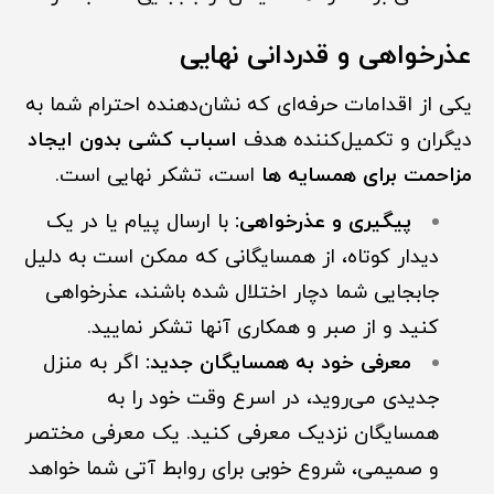
عذرخواهی و قدردانی نهایی
یکی از اقدامات حرفه‌ای که نشان‌دهنده احترام شما به
دیگران و تکمیل‌کننده هدف
اسباب کشی بدون ایجاد
مزاحمت برای همسایه ها
است، تشکر نهایی است.
پیگیری و عذرخواهی:
با ارسال پیام یا در یک
دیدار کوتاه، از همسایگانی که ممکن است به دلیل
جابجایی شما دچار اختلال شده باشند، عذرخواهی
کنید و از صبر و همکاری آنها تشکر نمایید.
معرفی خود به همسایگان جدید:
اگر به منزل
جدیدی می‌روید، در اسرع وقت خود را به
همسایگان نزدیک معرفی کنید. یک معرفی مختصر
و صمیمی، شروع خوبی برای روابط آتی شما خواهد