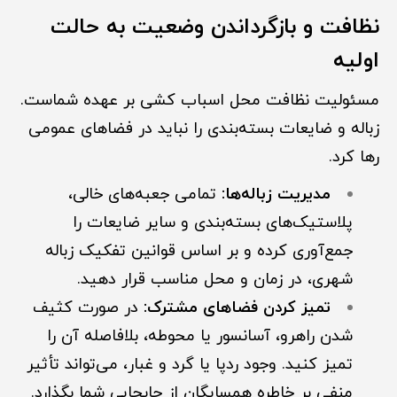
نظافت و بازگرداندن وضعیت به حالت
اولیه
مسئولیت نظافت محل اسباب کشی بر عهده شماست.
زباله و ضایعات بسته‌بندی را نباید در فضاهای عمومی
رها کرد.
مدیریت زباله‌ها:
تمامی جعبه‌های خالی،
پلاستیک‌های بسته‌بندی و سایر ضایعات را
جمع‌آوری کرده و بر اساس قوانین تفکیک زباله
شهری، در زمان و محل مناسب قرار دهید.
تمیز کردن فضاهای مشترک:
در صورت کثیف
شدن راهرو، آسانسور یا محوطه، بلافاصله آن را
تمیز کنید. وجود ردپا یا گرد و غبار، می‌تواند تأثیر
منفی بر خاطره همسایگان از جابجایی شما بگذارد.