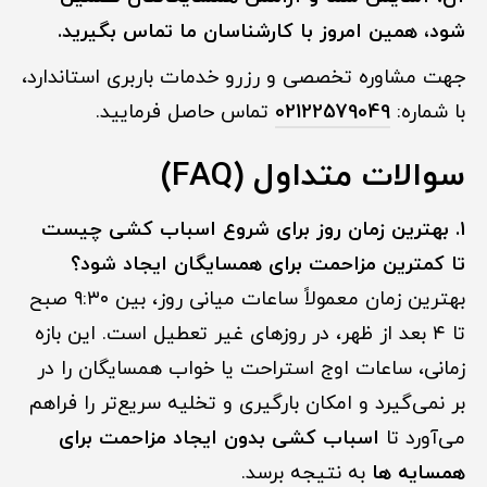
شود، همین امروز با کارشناسان ما تماس بگیرید.
جهت مشاوره تخصصی و رزرو خدمات باربری استاندارد،
با شماره:
02122579049
تماس حاصل فرمایید.
سوالات متداول (FAQ)
۱. بهترین زمان روز برای شروع اسباب کشی چیست
تا کمترین مزاحمت برای همسایگان ایجاد شود؟
بهترین زمان معمولاً ساعات میانی روز، بین ۹:۳۰ صبح
تا ۴ بعد از ظهر، در روزهای غیر تعطیل است. این بازه
زمانی، ساعات اوج استراحت یا خواب همسایگان را در
بر نمی‌گیرد و امکان بارگیری و تخلیه سریع‌تر را فراهم
می‌آورد تا
اسباب کشی بدون ایجاد مزاحمت برای
همسایه ها
به نتیجه برسد.