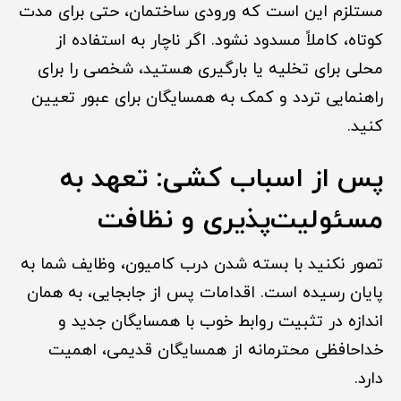
مستلزم این است که ورودی ساختمان، حتی برای مدت
کوتاه، کاملاً مسدود نشود. اگر ناچار به استفاده از
محلی برای تخلیه یا بارگیری هستید، شخصی را برای
راهنمایی تردد و کمک به همسایگان برای عبور تعیین
کنید.
پس از اسباب کشی: تعهد به
مسئولیت‌پذیری و نظافت
تصور نکنید با بسته شدن درب کامیون، وظایف شما به
پایان رسیده است. اقدامات پس از جابجایی، به همان
اندازه در تثبیت روابط خوب با همسایگان جدید و
خداحافظی محترمانه از همسایگان قدیمی، اهمیت
دارد.