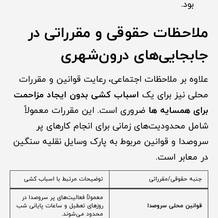
بود.
ملاحظات حقوقی و مقرراتی در
جابجایی‌های درون‌شهری
علاوه بر ملاحظات اجتماعی، رعایت قوانین و مقررات
محلی نیز برای یک
اسباب کشی بدون ایجاد مزاحمت
برای همسایه ها
ضروری است. این مقررات معمولاً
شامل محدودیت‌های زمانی برای انجام کارهای پر
سروصدا و قوانین مربوط به پارک وسایل نقلیه سنگین
در معابر است.
جنبه حقوقی/مقرراتی
توضیحات مرتبط با اسباب کشی
معمولاً فعالیت‌های پر سروصدا در
قوانین محلی سروصدا
روزهای تعطیل و ساعات پایانی شب
محدود می‌شوند.