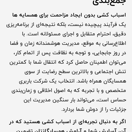
جمع‌بندی
اسباب کشی بدون ایجاد مزاحمت برای همسایه ها
یک فرآیند پیچیده نیست، بلکه نتیجه‌ای از برنامه‌ریزی
دقیق، احترام متقابل و اجرای مسئولانه است. با
اطلاع‌رسانی به موقع، مدیریت هوشمندانه زمان و فضا
در روز جابجایی، و توجه به نظافت پس از اتمام کار،
می‌توان اطمینان حاصل کرد که انتقال شما با کمترین
تنش اجتماعی و بالاترین سطح رضایت از سوی
همسایگان همراه باشد. انتخاب یک شرکت باربری
متخصص و با تجربه که به اصول اخلاقی و زمان‌بندی
حساس است، می‌تواند بار سنگین مدیریت این
جزئیات را از دوش شما بردارد.
اگر به دنبال تجربه‌ای از اسباب کشی هستید که در
آن، آسایش شما و آرامش همسایگانتان تضمین