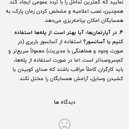
نمایید که کمترین تداخل را با تردد عمومی ایجاد کند.
همچنین، نصب اعلامیه و مشخص کردن زمان پارک، به
همسایگان امکان برنامه‌ریزی می‌دهد.
۴. در آپارتمان‌ها، آیا بهتر است از پله‌ها استفاده
کنیم یا آسانسور؟
استفاده از آسانسور باربری (در
صورت وجود و هماهنگی با مدیریت) معمولاً سریع‌تر و
کم‌سروصداتر است. اما در صورت استفاده از پله‌ها،
باید کارگران کاملاً مراقب باشند که صدای کوبیدن یا
کشیدن وسایل، آرامش همسایگان را مختل نکند.
دیدگاه ها