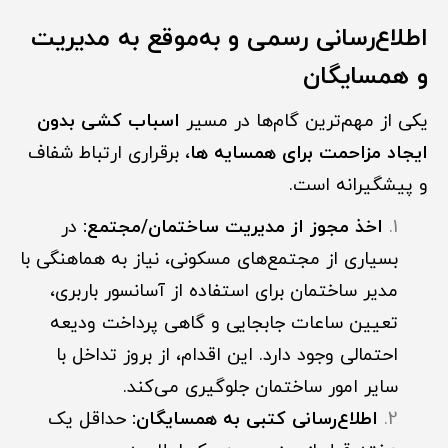
اطلاع‌رسانی رسمی و به‌موقع به مدیریت
و همسایگان
یکی از مهم‌ترین گام‌ها در مسیر
اسباب کشی بدون
ایجاد مزاحمت برای همسایه ها
، برقراری ارتباط شفاف
و پیشگیرانه است.
اخذ مجوز از مدیریت ساختمان/مجتمع:
در
بسیاری از مجتمع‌های مسکونی، نیاز به هماهنگی با
مدیر ساختمان برای استفاده از آسانسور باربری،
تعیین ساعات جابجایی و گاهی پرداخت ودیعه
احتمالی وجود دارد. این اقدام، از بروز تداخل با
سایر امور ساختمان جلوگیری می‌کند.
اطلاع‌رسانی کتبی به همسایگان:
حداقل یک