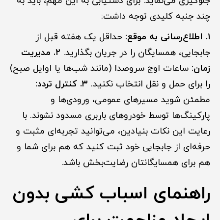
جلوگیری می‌نماید. برای دستیابی به این مهم، باید به
چند جنبه کلیدی توجه داشت:
۱. اطلاع‌رسانی به موقع:
حداقل یک هفته قبل از
جابجایی، همسایگان را در جریان بگذارید.
۲. مدیریت
زمان:
ساعات اوج سروصدا (مانند شب‌ها یا اوایل صبح)
را برای حمل و نقل انتخاب نکنید.
۳. کنترل تردد:
مطمئن شوید مسیرهای عمومی، ورودی‌ها و
پارکینگ‌ها توسط خودروهای باربری مسدود نشوند. با
رعایت این نکات بنیادین، می‌توانید تجربه‌ای مثبت و
حرفه‌ای از جابجایی خود ثبت کنید که هم برای شما و
هم برای همسایگانتان رضایت‌بخش باشد.
راهنمای اسباب کشی بدون