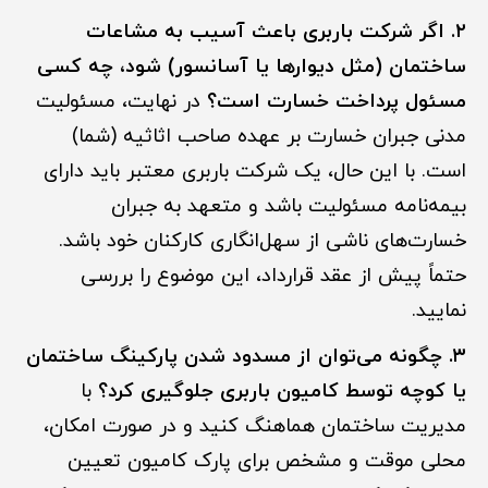
۲. اگر شرکت باربری باعث آسیب به مشاعات
ساختمان (مثل دیوارها یا آسانسور) شود، چه کسی
مسئول پرداخت خسارت است؟
در نهایت، مسئولیت
مدنی جبران خسارت بر عهده صاحب اثاثیه (شما)
است. با این حال، یک شرکت باربری معتبر باید دارای
بیمه‌نامه مسئولیت باشد و متعهد به جبران
خسارت‌های ناشی از سهل‌انگاری کارکنان خود باشد.
حتماً پیش از عقد قرارداد، این موضوع را بررسی
نمایید.
۳. چگونه می‌توان از مسدود شدن پارکینگ ساختمان
یا کوچه توسط کامیون باربری جلوگیری کرد؟
با
مدیریت ساختمان هماهنگ کنید و در صورت امکان،
محلی موقت و مشخص برای پارک کامیون تعیین