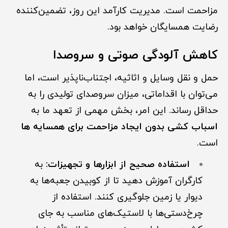
مزاحمت است. مدیریت کارآمد این روز، تضمین‌کننده
رضایت همسایگان خواهد بود.
کاهش آلودگی صوتی و سروصدا
حمل و نقل وسایل و اثاثیه، اجتناب‌ناپذیر است، اما
می‌توان با اقداماتی، میزان سروصدای تولیدی را به
حداقل رساند. این امر، بخش مهمی از تعهد ما به
اسباب کشی بدون ایجاد مزاحمت برای همسایه ها
است.
استفاده صحیح از ابزارها و تجهیزات:
به
کارگران آموزش دهید تا از کوبیدن جعبه‌ها به
دیوار یا زمین جلوگیری کنند. استفاده از
چرخ‌دستی‌ها با لاستیک‌های مناسب به جای