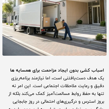
اسباب کشی بدون ایجاد مزاحمت برای همسایه ها
یک هدف دست‌یافتنی است، اما نیازمند برنامه‌ریزی
دقیق و رعایت ملاحظات اجتماعی است. این امر نه
تنها به حفظ روابط مسالمت‌آمیز کمک می‌کند بلکه از
بروز استرس و درگیری‌های احتمالی در روز جابجایی