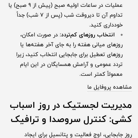
عملیات در ساعات اولیه صبح (پیش از ۹ صبح) یا
تداوم آن تا دیروقت شب (پس از ۷ شب) جداً
خودداری کنید.
انتخاب روزهای کم‌تردد:
در صورت امکان،
روزهای میانی هفته را به جای آخر هفته‌ها یا
روزهای تعطیل برای جابجایی انتخاب کنید، زیرا
تردد عمومی و آرامش همسایگان در این ایام
معمولاً کمتر است.
مشاهده پروفایل ما
مدیریت لجستیک در روز اسباب
کشی: کنترل سروصدا و ترافیک
روز جابجایی، اوج فعالیت و پتانسیل برای ایجاد