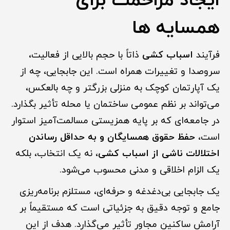
ایجاد مزاحمت برای
همسایه ها
فرآیند
اسباب کشی
ذاتاً با حجم بالایی از فعالیت،
سروصدا و تغییرات همراه است. این جابجایی، چه از
یک آپارتمان کوچک به منزلی بزرگتر و چه بالعکس،
می‌تواند بر نظم عمومی ساختمان یا محله تأثیر بگذارد.
در جامعه‌ای که بر پایه همزیستی مسالمت‌آمیز استوار
است،
حفظ حقوق همسایگان و به حداقل رساندن
اختلالات ناشی از اسباب کشی
، نه یک انتخاب، بلکه
یک الزام اخلاقی و مدنی محسوب می‌شود.
یک جابجایی بی‌دغدغه و حرفه‌ای، مستلزم برنامه‌ریزی
جامع و توجه دقیق به جزئیاتی است که مستقیماً بر
آرامش ساکنین مجاور تأثیر می‌گذارد. هدف از این