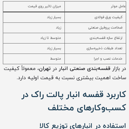
عامل موثر
میزان تاثیر روی قیمت
کیفیت ورق فولادی
بسیار زیاد
ضخامت پروفیل صنعتی
زیاد
ارتفاع سازه قفسه‌بندی
متوسط تا زیاد
تعداد طبقات ذخیره‌سازی
بسیار زیاد
خدمات نصب و اجرا
متوسط
در بازار
قفسه‌بندی صنعتی انبار
در
تهران
، معمولاً کیفیت
ساخت اهمیت بیشتری نسبت به قیمت اولیه دارد.
کاربرد قفسه انبار پالت راک در
کسب‌وکارهای مختلف
استفاده در انبارهای توزیع کالا