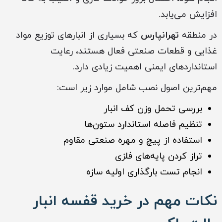
افزایش می‌یابد.
در منطقه
تهرانپارس
که بسیاری از انبارهای توزیع مواد
غذایی و قطعات صنعتی فعال هستند، رعایت
استانداردهای ایمنی اهمیت زیادی دارد.
مهم‌ترین اصول نصب شامل موارد زیر است:
بررسی تحمل وزن کف انبار
تنظیم فاصله استاندارد ستون‌ها
استفاده از پیچ و مهره صنعتی مقاوم
تراز کردن پایه‌های فلزی
انجام تست بارگذاری اولیه سازه
نکات مهم در خرید قفسه انبار