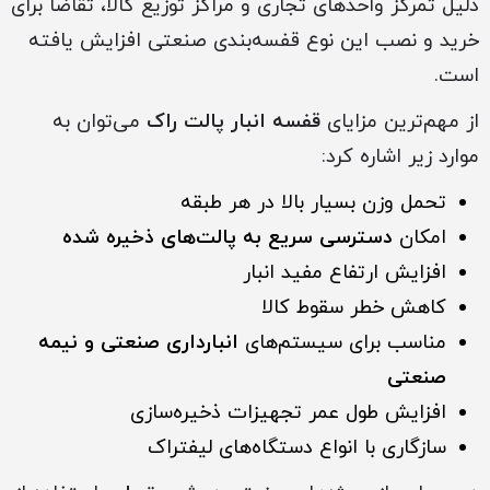
دلیل تمرکز واحدهای تجاری و مراکز توزیع کالا، تقاضا برای
خرید و نصب این نوع قفسه‌بندی صنعتی افزایش یافته
است.
از مهم‌ترین مزایای
قفسه انبار پالت راک
می‌توان به
موارد زیر اشاره کرد:
تحمل وزن بسیار بالا در هر طبقه
امکان
دسترسی سریع به پالت‌های ذخیره شده
افزایش ارتفاع مفید انبار
کاهش خطر سقوط کالا
مناسب برای سیستم‌های
انبارداری صنعتی و نیمه
صنعتی
افزایش طول عمر تجهیزات ذخیره‌سازی
سازگاری با انواع دستگاه‌های لیفتراک