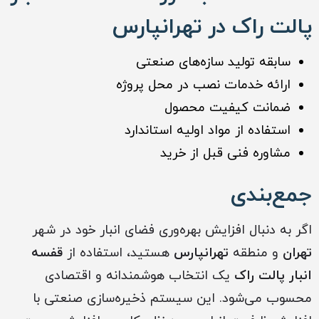
پالت راک در تهرانپارس
سابقه تولید سازه‌های صنعتی
ارائه خدمات نصب در محل پروژه
ضمانت کیفیت محصول
استفاده از مواد اولیه استاندارد
مشاوره فنی قبل از خرید
جمع‌بندی
اگر به دنبال افزایش بهره‌وری فضای انبار خود در شهر
تهران
و منطقه
تهرانپارس
هستید، استفاده از
قفسه
انبار پالت راک
یک انتخاب هوشمندانه و اقتصادی
محسوب می‌شود. این سیستم ذخیره‌سازی صنعتی با