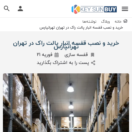
خانه
وبلاگ
نوشته‌ها
خرید و نصب قفسه انبار پالت راک در تهران تهرانپارس
خرید و نصب قفسه انبار پالت راک در تهران
تهرانپارس
قفسه سازی
فوریه 21
پست را به اشتراک بگذارید