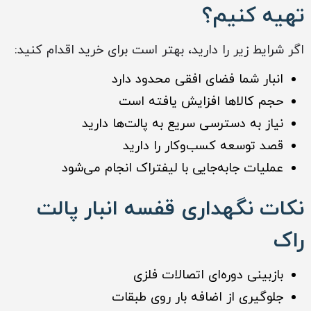
تهیه کنیم؟
اگر شرایط زیر را دارید، بهتر است برای خرید اقدام کنید:
انبار شما فضای افقی محدود دارد
حجم کالاها افزایش یافته است
نیاز به دسترسی سریع به پالت‌ها دارید
قصد توسعه کسب‌وکار را دارید
عملیات جابه‌جایی با لیفتراک انجام می‌شود
نکات نگهداری قفسه انبار پالت
راک
بازبینی دوره‌ای اتصالات فلزی
جلوگیری از اضافه بار روی طبقات