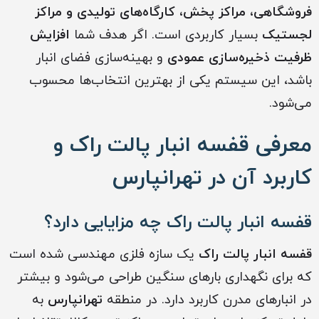
فروشگاهی، مراکز پخش، کارگاه‌های تولیدی و مراکز
لجستیک
بسیار کاربردی است. اگر هدف شما
افزایش
ظرفیت ذخیره‌سازی عمودی
و بهینه‌سازی فضای انبار
باشد، این سیستم یکی از بهترین انتخاب‌ها محسوب
می‌شود.
معرفی قفسه انبار پالت راک و
کاربرد آن در تهرانپارس
قفسه انبار پالت راک چه مزایایی دارد؟
قفسه انبار پالت راک
یک سازه فلزی مهندسی شده است
که برای نگهداری بارهای سنگین طراحی می‌شود و بیشتر
در انبارهای مدرن کاربرد دارد. در منطقه
تهرانپارس
به