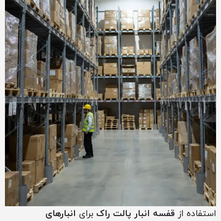
استفاده از
قفسه انبار پالت راک
برای
انبارهای