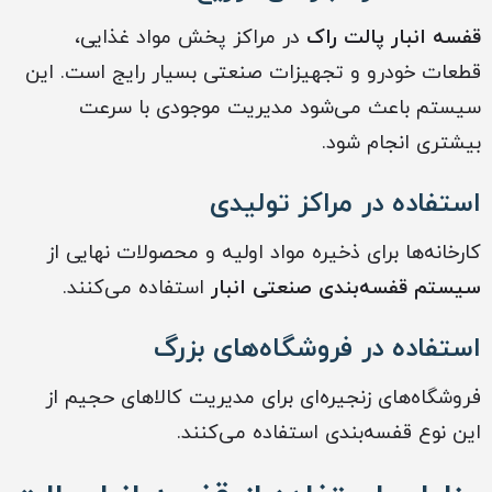
قفسه انبار پالت راک
در مراکز پخش مواد غذایی،
قطعات خودرو و تجهیزات صنعتی بسیار رایج است. این
سیستم باعث می‌شود مدیریت موجودی با سرعت
بیشتری انجام شود.
استفاده در مراکز تولیدی
کارخانه‌ها برای ذخیره مواد اولیه و محصولات نهایی از
سیستم قفسه‌بندی صنعتی انبار
استفاده می‌کنند.
استفاده در فروشگاه‌های بزرگ
فروشگاه‌های زنجیره‌ای برای مدیریت کالاهای حجیم از
این نوع قفسه‌بندی استفاده می‌کنند.