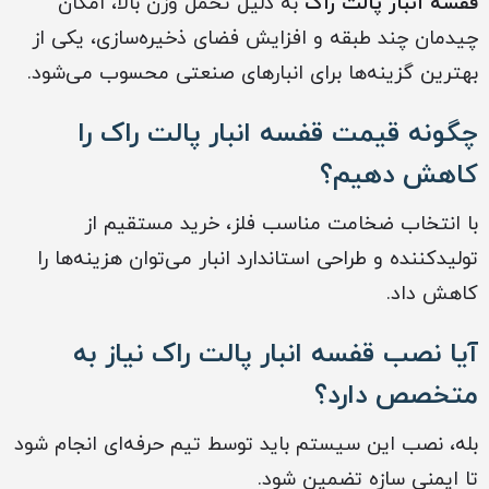
قفسه انبار پالت راک
به دلیل تحمل وزن بالا، امکان
چیدمان چند طبقه و افزایش فضای ذخیره‌سازی، یکی از
بهترین گزینه‌ها برای انبارهای صنعتی محسوب می‌شود.
چگونه قیمت قفسه انبار پالت راک را
کاهش دهیم؟
با انتخاب ضخامت مناسب فلز، خرید مستقیم از
تولیدکننده و طراحی استاندارد انبار می‌توان هزینه‌ها را
کاهش داد.
آیا نصب قفسه انبار پالت راک نیاز به
متخصص دارد؟
بله، نصب این سیستم باید توسط تیم حرفه‌ای انجام شود
تا ایمنی سازه تضمین شود.