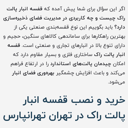
اگر این سؤال برای شما پیش آمده که
قفسه انبار پالت
راک چیست و چه کاربردی در مدیریت فضای ذخیره‌سازی
دارد؟
باید بگوییم این نوع قفسه‌بندی صنعتی یکی از
بهترین راهکارها برای ساماندهی کالاهای سنگین، حجیم و
دارای تنوع بالا در انبارهای تجاری و صنعتی است.
قفسه
انبار پالت راک
ساختاری فلزی و بسیار مقاوم دارد که
امکان
چیدمان پالت‌های استاندارد
را در ارتفاع فراهم
می‌کند و باعث افزایش چشمگیر
بهره‌وری فضای انبار
می‌شود.
خرید و نصب قفسه انبار
پالت راک در تهران تهرانپارس