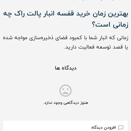
بهترین زمان خرید قفسه انبار پالت راک چه
زمانی است؟
زمانی که انبار شما با کمبود فضای ذخیره‌سازی مواجه شده
یا قصد توسعه فعالیت دارید.
دیدگاه ها
هنوز دیدگاهی وجود ندارد.
افزودن دیدگاه