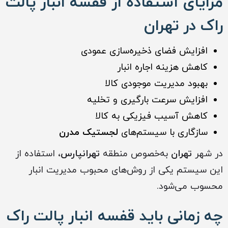
مزایای استفاده از قفسه انبار پالت
راک در تهران
افزایش فضای ذخیره‌سازی عمودی
کاهش هزینه اجاره انبار
بهبود مدیریت موجودی کالا
افزایش سرعت بارگیری و تخلیه
کاهش آسیب فیزیکی به کالا
سازگاری با سیستم‌های
لجستیک مدرن
در شهر
تهران
به‌خصوص منطقه
تهرانپارس
، استفاده از
این سیستم یکی از روش‌های محبوب مدیریت انبار
محسوب می‌شود.
چه زمانی باید قفسه انبار پالت راک