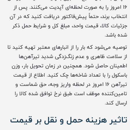
16 امروز را به صورت لحظه‌ای آپدیت می‌کنند. پس از
انتخاب برند، حتماً پیش‌فاکتور دریافت کنید که در آن
جزئیات کالا، قیمت واحد، مبلغ کل و شرایط حمل ذکر
شده باشد.
توصیه می‌شود که بار را از انبارهای معتبر تهیه کنید تا
از سلامت ظاهری و عدم زنگ‌زدگی شدید تیرآهن‌ها
اطمینان حاصل شود. همچنین در زمان تحویل بار، وزن
باسکول را با تعداد شاخه‌ها چک کنید. اطلاع از قیمت
تیرآهن 16 امروز در لحظه واریز وجه، حق شماست و
تامین‌کننده موظف است طبق نرخ توافق شده کالا را
ارسال کند.
تاثیر هزینه حمل و نقل بر قیمت