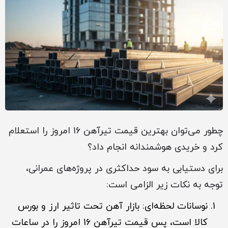
چطور می‌توان بهترین قیمت تیرآهن 16 امروز را استعلام
کرد و خریدی هوشمندانه انجام داد؟
برای دستیابی به سود حداکثری در پروژه‌های عمرانی،
توجه به نکات زیر الزامی است:
نوسانات لحظه‌ای: بازار آهن تحت تاثیر ارز و بورس
کالا است، پس قیمت تیرآهن 16 امروز را در ساعات