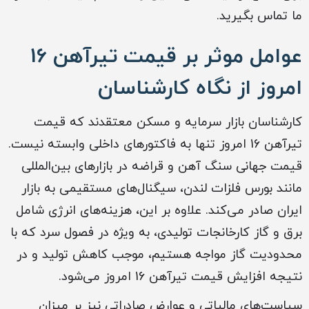
ما تماس بگیرید.
عوامل موثر بر قیمت تیرآهن 16
امروز از نگاه کارشناسان
کارشناسان بازار سرمایه و مسکن معتقدند که قیمت
تیرآهن 16 امروز تنها به فاکتورهای داخلی وابسته نیست.
قیمت جهانی سنگ آهن و قراضه در بازارهای بین‌المللی
مانند بورس فلزات لندن، سیگنال‌های مستقیمی به بازار
ایران صادر می‌کند. علاوه بر این، هزینه‌های انرژی شامل
برق و گاز کارخانجات تولیدی، به ویژه در فصول سرد که با
محدودیت گاز مواجه هستیم، موجب کاهش تولید و در
نتیجه افزایش قیمت تیرآهن 16 امروز می‌شود.
سیاست‌های مالیاتی و عوارض صادراتی نیز بر میزان