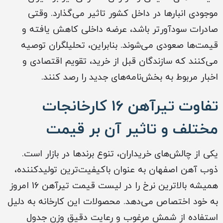
موجودی انبارها در داخل کشور تاثیر می‌گذارد. وقتی
صادرات سودآورتر باشد، عرضه داخلی کاهش یافته و
قیمت‌ها صعودی می‌شوند. بنابراین، تحلیلگران توصیه
می‌کنند که سازندگان قبل از خرید، تقویم اقتصادی و
اخبار مربوط به بخش‌نامه‌های جدید را رصد کنند.
تفاوت تیرآهن 16 کارخانجات
مختلف و تاثیر آن بر قیمت
یکی از چالش‌های خریداران، تنوع برندها در بازار است.
ذوب آهن اصفهان به عنوان باکیفیت‌ترین تولیدکننده،
همیشه بالاترین نرخ را در لیست قیمت تیرآهن 16 امروز
به خود اختصاص می‌دهد. محصولات این کارخانه به دلیل
استفاده از شمش مرغوب و رعایت دقیق وزن جدول