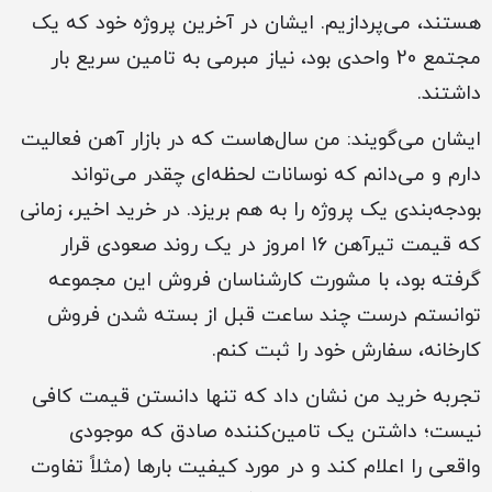
هستند، می‌پردازیم. ایشان در آخرین پروژه خود که یک
مجتمع 20 واحدی بود، نیاز مبرمی به تامین سریع بار
داشتند.
ایشان می‌گویند: من سال‌هاست که در بازار آهن فعالیت
دارم و می‌دانم که نوسانات لحظه‌ای چقدر می‌تواند
بودجه‌بندی یک پروژه را به هم بریزد. در خرید اخیر، زمانی
که قیمت تیرآهن 16 امروز در یک روند صعودی قرار
گرفته بود، با مشورت کارشناسان فروش این مجموعه
توانستم درست چند ساعت قبل از بسته شدن فروش
کارخانه، سفارش خود را ثبت کنم.
تجربه خرید من نشان داد که تنها دانستن قیمت کافی
نیست؛ داشتن یک تامین‌کننده صادق که موجودی
واقعی را اعلام کند و در مورد کیفیت بارها (مثلاً تفاوت