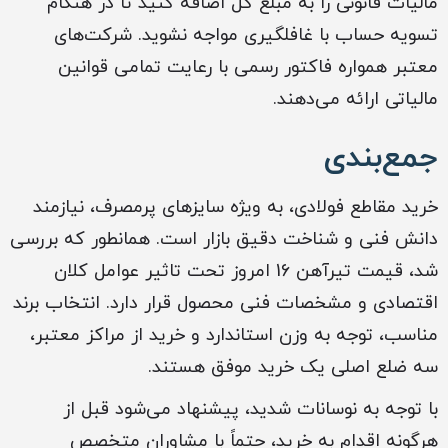
مالیات قانونی را به مبلغ کل اضافه کنید تا در هنگام
تسویه حساب با غافلگیری مواجه نشوید. شرکت‌های
معتبر همواره فاکتور رسمی با رعایت تمامی قوانین
مالیاتی ارائه می‌دهند.
جمع‌بندی
خرید مقاطع فولادی، به ویژه سایزهای پرمصرف، نیازمند
دانش فنی و شناخت دقیق بازار است. همانطور که بررسی
شد، قیمت تیرآهن 16 امروز تحت تاثیر عوامل کلان
اقتصادی و مشخصات فنی محصول قرار دارد. انتخاب برند
مناسب، توجه به وزن استاندارد و خرید از مراکز معتبر،
سه ضلع اصلی یک خرید موفق هستند.
با توجه به نوسانات شدید، پیشنهاد می‌شود قبل از
هرگونه اقدام به خرید، حتماً با مشاوران متخصص