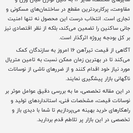
مقاومت، پرکاربردترین مقطع در ساختمان‌های مسکونی و
تجاری است. انتخاب درست این محصول نه تنها امنیت
جانی ساکنین را تضمین می‌کند، بلکه از نظر اقتصادی نیز
بر کل بودجه پروژه اثرگذار است.
آگاهی از قیمت تیرآهن 16 امروز به سازندگان کمک
می‌کند تا در بهترین زمان ممکن نسبت به تامین متریال
مورد نیاز خود اقدام کنند و از ضررهای ناشی از نوسانات
ناگهانی بازار پیشگیری نمایند.
در این مقاله تخصصی، ما به بررسی دقیق عوامل موثر بر
نوسانات قیمت، مشخصات فنی، استانداردهای تولید و
راهکارهای خرید بهینه می‌پردازیم تا شما با دیدی باز و
تخصصی در این بازار پر تلاطم قدم بردارید.