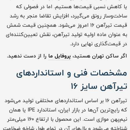
یا کاهش نسبی قیمت‌ها هستیم. اما در فصولی که
ساخت‌وساز رونق می‌گیرد، افزایش تقاضا منجر به رشد
قیمت تیرآهن 16 امروز می‌شود. همچنین قیمت شمش
به عنوان ماده اولیه تولید تیرآهن، نقش تعیین‌کننده‌ای
در قیمت‌گذاری نهایی دارد.
اگر ساکن تهران هستید،
پروفایل ما
را از دست ندهید.
مشخصات فنی و استانداردهای
تیرآهن سایز 16
تیرآهن 16 بر اساس استانداردهای مختلفی تولید می‌شود
که رایج‌ترین آن‌ها در بازار ایران، استاندارد IPE یا همان
نیم‌پهن موازی است. این محصول با ارتفاع 160 میلی‌متر
شناخته می‌شود و بال‌های آن در تمام طول شاخه ضخامت