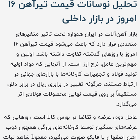
تحلیل نوسانات قیمت تیرآهن 16
امروز در بازار داخلی
بازار آهن‌آلات در ایران همواره تحت تاثیر متغیرهای
متعددی قرار دارد که باعث می‌شود قیمت تیرآهن 16
امروز با روزهای گذشته تفاوت داشته باشد. اولین و
مهم‌ترین عامل، نرخ ارز است. از آنجایی که مواد اولیه
تولید فولاد و تجهیزات کارخانه‌ها با بازارهای جهانی در
ارتباط هستند، هرگونه تغییر در برابری ریال در برابر دلار،
مستقیماً بر روی قیمت نهایی محصولات فولادی اثر
می‌گذارد.
عامل دوم، عرضه و تقاضا در بورس کالا است. روزهایی که
عرضه‌های سنگین توسط کارخانه‌های بزرگی همچون ذوب
آهن اصفهان یا فایکو صورت می‌گیرد، معمولاً شاهد ثبات