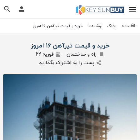
خانه
وبلاگ
نوشته‌ها
خرید و قیمت تیرآهن 16 امروز
خرید و قیمت تیرآهن 16 امروز
راه و ساختمان
فوریه 22
پست را به اشتراک بگذارید