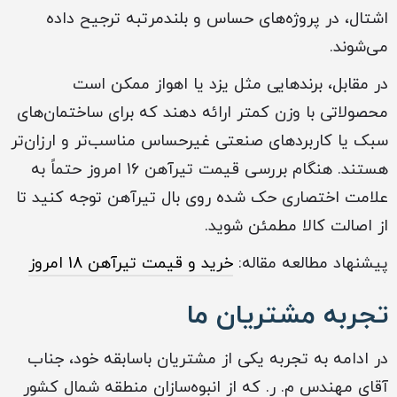
اشتال، در پروژه‌های حساس و بلندمرتبه ترجیح داده
می‌شوند.
در مقابل، برندهایی مثل یزد یا اهواز ممکن است
محصولاتی با وزن کمتر ارائه دهند که برای ساختمان‌های
سبک یا کاربردهای صنعتی غیرحساس مناسب‌تر و ارزان‌تر
هستند. هنگام بررسی قیمت تیرآهن 16 امروز حتماً به
علامت اختصاری حک شده روی بال تیرآهن توجه کنید تا
از اصالت کالا مطمئن شوید.
پیشنهاد مطالعه مقاله:
خرید و قیمت تیرآهن 18 امروز
تجربه مشتریان ما
در ادامه به تجربه یکی از مشتریان باسابقه خود، جناب
آقای مهندس م. ر. که از انبوه‌سازان منطقه شمال کشور