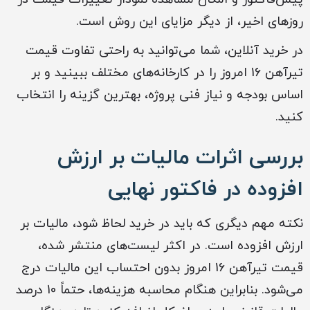
روزهای اخیر، از دیگر مزایای این روش است.
در خرید آنلاین، شما می‌توانید به راحتی تفاوت قیمت
تیرآهن 16 امروز را در کارخانه‌های مختلف ببینید و بر
اساس بودجه و نیاز فنی پروژه، بهترین گزینه را انتخاب
کنید.
بررسی اثرات مالیات بر ارزش
افزوده در فاکتور نهایی
نکته مهم دیگری که باید در خرید لحاظ شود، مالیات بر
ارزش افزوده است. در اکثر لیست‌های منتشر شده،
قیمت تیرآهن 16 امروز بدون احتساب این مالیات درج
می‌شود. بنابراین هنگام محاسبه هزینه‌ها، حتماً 10 درصد