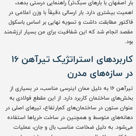
بار اصفهان با بارهای سبک‌تر) راهنمایی درستی بدهد،
اهمیت بیشتری دارد. بار ارسالی دقیقاً با وزن اعلامی در
فاکتور مطابقت داشت و تسویه نهایی بر اساس باسکول
مقصد انجام شد که این شفافیت برای من بسیار ارزشمند
بود.
کاربردهای استراتژیک تیرآهن 16
در سازه‌های مدرن
تیرآهن 16 به دلیل ممان اینرسی مناسب، در بسیاری از
بخش‌های ساختمان کاربرد دارد. از این مقطع فولادی به
عنوان ستون در ساختمان‌های کم‌ارتفاع، تیرهای اصلی در
دهانه‌های متوسط و همچنین در ساخت خرپاها استفاده
می‌شود. به دلیل ضخامت مناسب بال و جان، عملیات