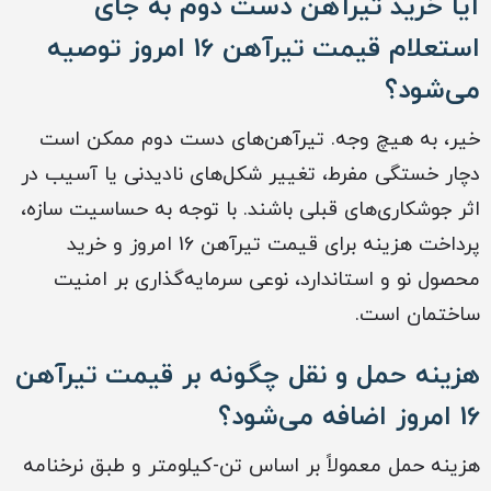
آیا خرید تیرآهن دست دوم به جای
استعلام قیمت تیرآهن 16 امروز توصیه
می‌شود؟
خیر، به هیچ وجه. تیرآهن‌های دست دوم ممکن است
دچار خستگی مفرط، تغییر شکل‌های نادیدنی یا آسیب در
اثر جوشکاری‌های قبلی باشند. با توجه به حساسیت سازه،
پرداخت هزینه برای قیمت تیرآهن 16 امروز و خرید
محصول نو و استاندارد، نوعی سرمایه‌گذاری بر امنیت
ساختمان است.
هزینه حمل و نقل چگونه بر قیمت تیرآهن
16 امروز اضافه می‌شود؟
هزینه حمل معمولاً بر اساس تن-کیلومتر و طبق نرخنامه