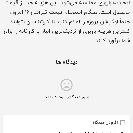
اتحادیه باربری محاسبه می‌شود. این هزینه جدا از قیمت
محصول است. هنگام استعلام قیمت تیرآهن 16 امروز،
حتماً لوکیشن پروژه را اعلام کنید تا کارشناسان بتوانند
کمترین هزینه باربری از نزدیک‌ترین انبار یا کارخانه را برای
شما برآورد کنند.
دیدگاه ها
هنوز دیدگاهی وجود ندارد.
افزودن دیدگاه