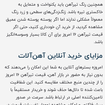
همچنین رنگ تیرآهن باید یکنواخت و متمایل به
خاکستری تیره باشد. زنگ‌زدگی‌های سطحی و زرد رنگ
معمولاً مشکلی ندارند اما اگر پوسته پوسته شدن عمیق
مشاهده کردید، از خرید آن خودداری کنید، حتی اگر
قیمت تیرآهن 16 امروز برای آن کالا بسیار وسوسه‌انگیز
باشد.
مزایای خرید آنلاین آهن‌آلات
امروزه بسترهای آنلاین به شما این امکان را می‌دهند که
بدون نیاز به حضور در بازار آهن، قیمت تیرآهن 16 امروز
را از چندین منبع مختلف مقایسه کنید. این شفافیت
باعث شده تا دلال‌ها حذف شوند و خریدار مستقیماً با
تامین‌کننده اصلی در ارتباط باشد. سرعت در صدور
پیش‌فاکتور و امکان مشاهده نمودار تغییرات قیمت در