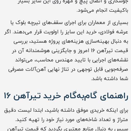
جوشکاری و اتصال پیچ و مهره روی این سایز بسیار
باکیفیت انجام می‌شود.
بسیاری از معماران برای اجرای سقف‌های تیرچه بلوک یا
عرشه فولادی، خرید این سایز را اولویت قرار می‌دهند. اگر
به دنبال بهینه‌سازی هزینه‌های پروژه هستید، بررسی
قیمت تیرآهن 16 امروز و جایگزینی هوشمندانه آن در
نقشه‌های اجرایی با تایید مهندس محاسب، می‌تواند
صرفه‌جویی قابل توجهی در تناژ نهایی آهن‌آلات مصرفی
شما داشته باشد.
راهنمای گام‌به‌گام خرید تیرآهن 16
برای اینکه خریدی موفق داشته باشید، ابتدا لیست دقیق
متراژ و تعداد شاخه‌های مورد نیاز خود را تهیه کنید.
سپس به دنبال منابع معتبری بگردید که قیمت تیرآهن