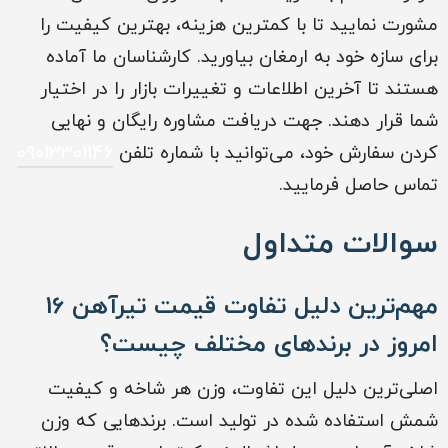
مشورت نمایید تا با کمترین هزینه، بهترین کیفیت را
برای سازه خود به ارمغان بیاورید. کارشناسان ما آماده
هستند تا آخرین اطلاعات و تغییرات بازار را در اختیار
شما قرار دهند. جهت دریافت مشاوره رایگان و نهایی
کردن سفارش خود، می‌توانید با شماره تلفن
09013301146
تماس حاصل فرمایید.
سوالات متداول
مهم‌ترین دلیل تفاوت قیمت تیرآهن 16
امروز در برندهای مختلف چیست؟
اصلی‌ترین دلیل این تفاوت، وزن هر شاخه و کیفیت
شمش استفاده شده در تولید است. برندهایی که وزن