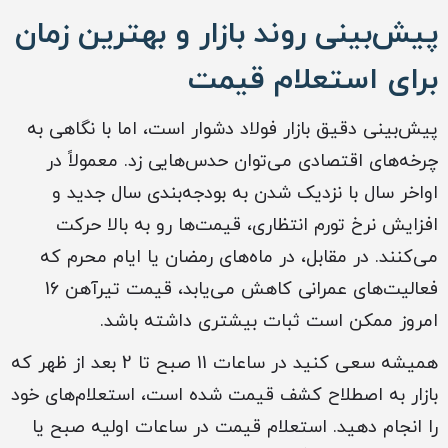
پیش‌بینی روند بازار و بهترین زمان
برای استعلام قیمت
پیش‌بینی دقیق بازار فولاد دشوار است، اما با نگاهی به
چرخه‌های اقتصادی می‌توان حدس‌هایی زد. معمولاً در
اواخر سال با نزدیک شدن به بودجه‌بندی سال جدید و
افزایش نرخ تورم انتظاری، قیمت‌ها رو به بالا حرکت
می‌کنند. در مقابل، در ماه‌های رمضان یا ایام محرم که
فعالیت‌های عمرانی کاهش می‌یابد، قیمت تیرآهن 16
امروز ممکن است ثبات بیشتری داشته باشد.
همیشه سعی کنید در ساعات 11 صبح تا 2 بعد از ظهر که
بازار به اصطلاح کشف قیمت شده است، استعلام‌های خود
را انجام دهید. استعلام قیمت در ساعات اولیه صبح یا