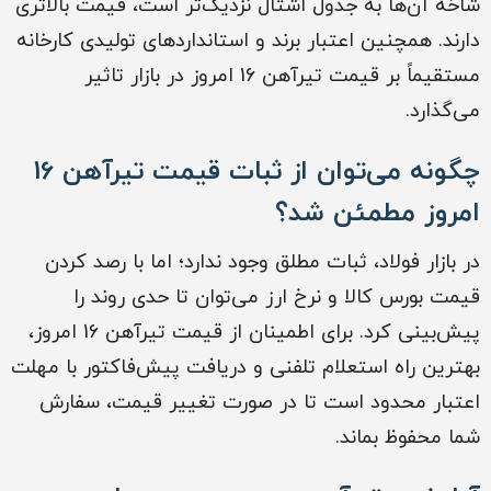
شاخه آن‌ها به جدول اشتال نزدیک‌تر است، قیمت بالاتری
دارند. همچنین اعتبار برند و استانداردهای تولیدی کارخانه
مستقیماً بر قیمت تیرآهن 16 امروز در بازار تاثیر
می‌گذارد.
چگونه می‌توان از ثبات قیمت تیرآهن 16
امروز مطمئن شد؟
در بازار فولاد، ثبات مطلق وجود ندارد؛ اما با رصد کردن
قیمت بورس کالا و نرخ ارز می‌توان تا حدی روند را
پیش‌بینی کرد. برای اطمینان از قیمت تیرآهن 16 امروز،
بهترین راه استعلام تلفنی و دریافت پیش‌فاکتور با مهلت
اعتبار محدود است تا در صورت تغییر قیمت، سفارش
شما محفوظ بماند.