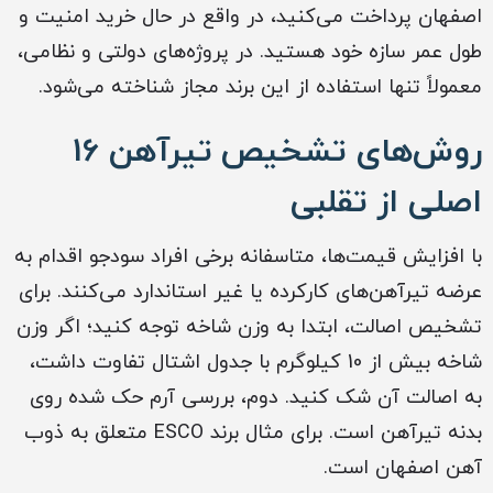
اصفهان پرداخت می‌کنید، در واقع در حال خرید امنیت و
طول عمر سازه خود هستید. در پروژه‌های دولتی و نظامی،
معمولاً تنها استفاده از این برند مجاز شناخته می‌شود.
روش‌های تشخیص تیرآهن 16
اصلی از تقلبی
با افزایش قیمت‌ها، متاسفانه برخی افراد سودجو اقدام به
عرضه تیرآهن‌های کارکرده یا غیر استاندارد می‌کنند. برای
تشخیص اصالت، ابتدا به وزن شاخه توجه کنید؛ اگر وزن
شاخه بیش از 10 کیلوگرم با جدول اشتال تفاوت داشت،
به اصالت آن شک کنید. دوم، بررسی آرم حک شده روی
بدنه تیرآهن است. برای مثال برند ESCO متعلق به ذوب
آهن اصفهان است.