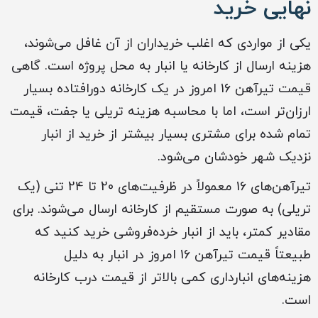
نهایی خرید
یکی از مواردی که اغلب خریداران از آن غافل می‌شوند،
هزینه ارسال از کارخانه یا انبار به محل پروژه است. گاهی
قیمت تیرآهن 16 امروز در یک کارخانه دورافتاده بسیار
ارزان‌تر است، اما با محاسبه هزینه تریلی یا جفت، قیمت
تمام شده برای مشتری بسیار بیشتر از خرید از انبار
نزدیک شهر خودشان می‌شود.
تیرآهن‌های 16 معمولاً در ظرفیت‌های 20 تا 24 تنی (یک
تریلی) به صورت مستقیم از کارخانه ارسال می‌شوند. برای
مقادیر کمتر، باید از انبار خرده‌فروشی خرید کنید که
طبیعتاً قیمت تیرآهن 16 امروز در انبار به دلیل
هزینه‌های انبارداری کمی بالاتر از قیمت درب کارخانه
است.