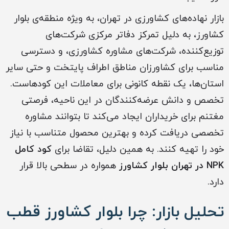
بازار نهاده‌های کشاورزی در تهران، به ویژه منطقه‌ی بلوار
کشاورز، به دلیل تمرکز دفاتر مرکزی شرکت‌های
توزیع‌کننده، شرکت‌های مشاوره کشاورزی، و دسترسی
مناسب برای کشاورزان مناطق اطراف پایتخت و حتی سایر
استان‌ها، یک نقطه کانونی برای معاملات این کودهاست.
تخصص و دانش عرضه‌کنندگان در این ناحیه، فرصتی
مغتنم برای خریداران ایجاد می‌کند تا بتوانند مشاوره
تخصصی دریافت کرده و بهترین محصول متناسب با نیاز
خود را تهیه کنند. به همین دلیل، تقاضا برای
کود کامل
NPK در تهران بلوار کشاورز
همواره در سطحی بالا قرار
دارد.
تحلیل بازار: چرا بلوار کشاورز قطب