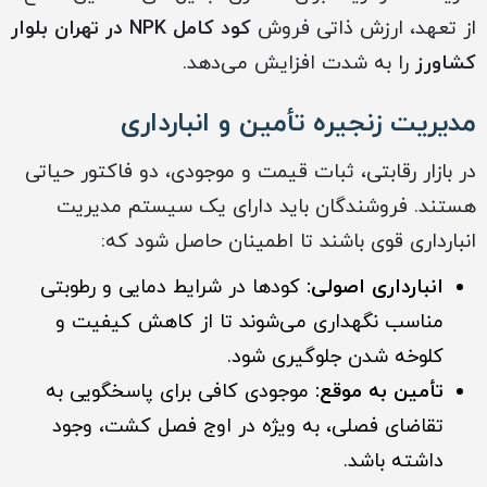
از تعهد، ارزش ذاتی فروش
کود کامل NPK در تهران بلوار
کشاورز
را به شدت افزایش می‌دهد.
مدیریت زنجیره تأمین و انبارداری
در بازار رقابتی، ثبات قیمت و موجودی، دو فاکتور حیاتی
هستند. فروشندگان باید دارای یک سیستم مدیریت
انبارداری قوی باشند تا اطمینان حاصل شود که:
انبارداری اصولی:
کودها در شرایط دمایی و رطوبتی
مناسب نگهداری می‌شوند تا از کاهش کیفیت و
کلوخه شدن جلوگیری شود.
تأمین به موقع:
موجودی کافی برای پاسخگویی به
تقاضای فصلی، به ویژه در اوج فصل کشت، وجود
داشته باشد.