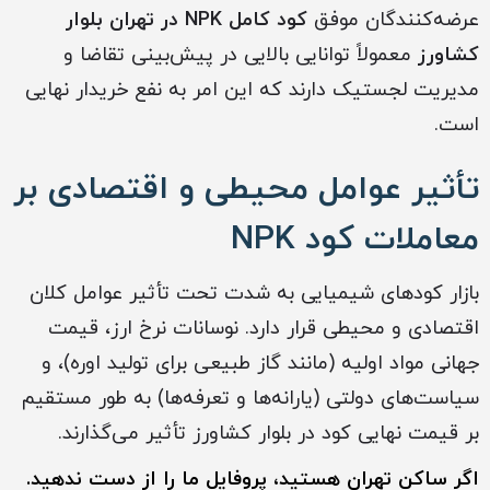
عرضه‌کنندگان موفق
کود کامل NPK در تهران بلوار
کشاورز
معمولاً توانایی بالایی در پیش‌بینی تقاضا و
مدیریت لجستیک دارند که این امر به نفع خریدار نهایی
است.
تأثیر عوامل محیطی و اقتصادی بر
معاملات کود NPK
بازار کودهای شیمیایی به شدت تحت تأثیر عوامل کلان
اقتصادی و محیطی قرار دارد. نوسانات نرخ ارز، قیمت
جهانی مواد اولیه (مانند گاز طبیعی برای تولید اوره)، و
سیاست‌های دولتی (یارانه‌ها و تعرفه‌ها) به طور مستقیم
بر قیمت نهایی کود در بلوار کشاورز تأثیر می‌گذارند.
اگر ساکن تهران هستید، پروفایل ما را از دست ندهید.