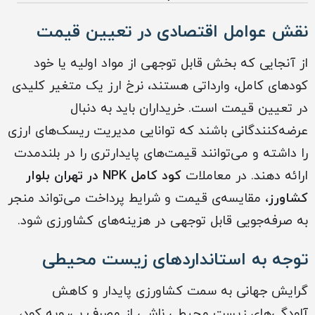
نقش عوامل اقتصادی در تعیین قیمت
از آنجایی که بخش قابل توجهی از مواد اولیه یا خود
کودهای کامل، وارداتی هستند، نرخ ارز یک متغیر کلیدی
در تعیین قیمت است. خریداران باید به دنبال
عرضه‌کنندگانی باشند که توانایی مدیریت ریسک‌های ارزی
را داشته و می‌توانند قیمت‌های پایدارتری را در بلندمدت
ارائه دهند. در معاملات
کود کامل NPK در تهران بلوار
کشاورز
، مقایسه‌ی قیمت و شرایط پرداخت می‌تواند منجر
به صرفه‌جویی قابل توجهی در هزینه‌های کشاورزی شود.
توجه به استانداردهای زیست محیطی
گرایش جهانی به سمت کشاورزی پایدار و کاهش
آلودگی‌های زیست محیطی ناشی از مصرف بی‌رویه کود،