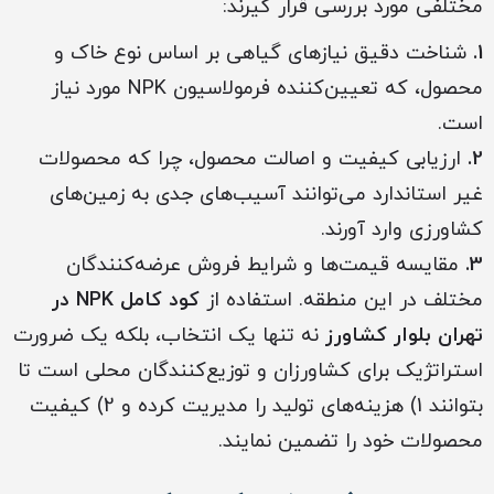
مختلفی مورد بررسی قرار گیرند:
1.
شناخت دقیق نیازهای گیاهی بر اساس نوع خاک و
محصول، که تعیین‌کننده فرمولاسیون NPK مورد نیاز
است.
2.
ارزیابی کیفیت و اصالت محصول، چرا که محصولات
غیر استاندارد می‌توانند آسیب‌های جدی به زمین‌های
کشاورزی وارد آورند.
3.
مقایسه قیمت‌ها و شرایط فروش عرضه‌کنندگان
مختلف در این منطقه. استفاده از
کود کامل NPK در
تهران بلوار کشاورز
نه تنها یک انتخاب، بلکه یک ضرورت
استراتژیک برای کشاورزان و توزیع‌کنندگان محلی است تا
بتوانند 1) هزینه‌های تولید را مدیریت کرده و 2) کیفیت
محصولات خود را تضمین نمایند.