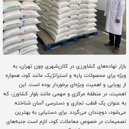
بازار نهاده‌های کشاورزی در کلان‌شهری چون تهران، به
ویژه برای محصولات پایه و استراتژیک مانند کود، همواره
از پویایی و اهمیت ویژه‌ای برخوردار بوده است. این
اهمیت، در منطقه مرکزی و مهمی مانند بلوار کشاورز، که
به عنوان یک قطب تجاری و دسترسی آسان شناخته
می‌شود، دوچندان می‌گردد. برای دستیابی به بهترین
تصمیمات در خصوص معاملات کود، لازم است جنبه‌های