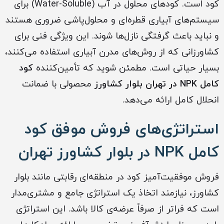
کود است. کودهای محلول در آب (Water-Soluble) برای
سیستم‌های آبیاری قطره‌ای و محلول‌پاشی ضروری هستند
و نباید باعث گرفتگی نازل‌ها شوند. این ویژگی فنی برای
کشاورزانی که از روش‌های مدرن آبیاری استفاده می‌کنند،
بسیار حیاتی است. مطمئن شوید که تأمین‌کننده
کود
کامل NPK در تهران بلوار کشاورز
محصولی با ضمانت
انحلال کامل ارائه می‌دهد.
استراتژی‌های فروش موفق کود
کامل NPK در بلوار کشاورز تهران
فروش موفقیت‌آمیز کود در منطقه‌ای رقابتی مانند بلوار
کشاورز، نیازمند اتخاذ یک استراتژی جامع و مشتری‌مدار
است که فراتر از صرفاً عرضه‌ی کالا باشد. این استراتژی