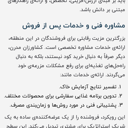
باید بر مبنای ارزش‌آفرینی، تخصص، و ارائه‌ی راهکارهای
مبتنی بر دانش باشد.
مشاوره فنی و خدمات پس از فروش
بزرگترین مزیت رقابتی برای فروشندگان در این منطقه،
ارائه‌ی خدمات مشاوره تخصصی است. کشاورزان مدرن،
دیگر صرفاً به دنبال خرید کود نیستند، بلکه به دنبال
راه‌حل‌های تغذیه‌ای برای رفع مشکلات مزرعه‌ی خود
می‌گردند. ارائه‌ی خدمات مانند:
تفسیر نتایج آزمایش خاک.
تدوین برنامه غذایی سفارشی برای محصولات مختلف.
پشتیبانی فنی در مورد روش‌ها و زمان‌بندی مصرف.
این رویکرد، فروشنده را از یک عرضه‌کننده‌ی ساده به یک
شریک استراتژیک برای مشتری تبدیل می‌کند. این سطح