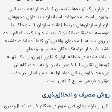
در بازار بزرگ نهاده‌ها، تضمین کیفیت از اهمیت بالایی
برخوردار است. محصولات استاندارد باید دارای مجوزهای
لازم از سازمان‌های مرتبط (مانند سازمان آب و خاک یا
موسسه تحقیقات خاک و آب) باشند و ترکیب اعلام شده
بر روی بسته، با محتوای واقعی آن کاملاً مطابقت داشته
باشد. خرید از عرضه‌کنندگان معتبر و برندهای
شناخته‌شده در منطقه بلوار کشاورز تهران، ریسک تهیه
کودهای تقلبی یا با خلوص پایین را به شدت کاهش
می‌دهد. خلوص بالای مواد اولیه، عامل اصلی در جذب
مؤثر و بازدهی سریع گیاهی است.
روش مصرف و انحلال‌پذیری
یکی از پارامترهای فنی مهم در هنگام خرید، انحلال‌پذیری