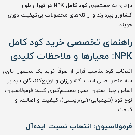
بازتری به جستجوی
کود کامل NPK در تهران بلوار
کشاورز
بپردازند و از تله‌های محصولات بی‌کیفیت دوری
جویند.
راهنمای تخصصی خرید کود کامل
NPK: معیارها و ملاحظات کلیدی
انتخاب کود مناسب فراتر از صرفاً خرید یک محصول حاوی
سه عنصر اصلی است. کشاورزان و توزیع‌کنندگان باید بر
اساس چهار ستون اصلی تصمیم‌گیری کنند: فرمولاسیون،
نوع کود (شیمیایی/آلی/زیستی)، کیفیت و اصالت، و
قیمت.
فرمولاسیون: انتخاب نسبت ایده‌آل