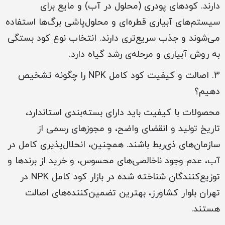
دارند. کودهای پودری (محلول در آب) و مایع برای
سیستم‌های آبیاری قطره‌ای و محلول‌پاشی برگ‌ها استفاده
می‌شوند و جذب سریع‌تری دارند. انتخاب نوع کود بستگی
به روش آبیاری و مرحله‌ی رشد گیاه دارد.
3. اصالت و کیفیت کود کامل NPK را چگونه تشخیص
دهیم؟
محصولات با کیفیت باید دارای بسته‌بندی استاندارد،
تاریخ تولید و انقضای واضح، و مجوزهای رسمی از
سازمان‌های ذی‌ربط باشند. همچنین، انحلال‌پذیری کامل در
آب، عدم وجود ناخالصی‌های محسوس، و خرید از برندها و
توزیع‌کنندگان شناخته شده در بازار کود کامل NPK در
تهران بلوار کشاورز، بهترین تضمین‌کننده‌های اصالت
هستند.