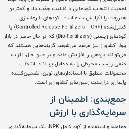
اهمیت انتخاب کودهایی با قابلیت جذب بالا و کمترین
هدررفت را افزایش داده است. کودهای با رهاسازی
کنترل‌شده (Controlled-Release Fertilizers – CRF) یا
کودهای زیستی (Bio-Fertilizers) که در حال حاضر در بازار
بلوار کشاورز نیز عرضه می‌شوند، گزینه‌هایی هستند که
می‌توانند بازدهی را افزایش داده و در عین حال، اثرات
منفی زیست محیطی را به حداقل برسانند. انتخاب
محصولات منطبق با استانداردهای نوین، تضمین‌کننده
پایداری درازمدت زمین‌های کشاورزی است.
جمع‌بندی: اطمینان از
سرمایه‌گذاری با ارزش
معامله و استفاده از کود کامل NPK، یک سرمایه‌گذاری