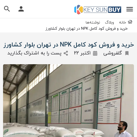
خانه
وبلاگ
نوشته‌ها
خرید و فروش کود کامل NPK در تهران بلوار کشاورز
خرید و فروش کود کامل NPK در تهران بلوار کشاورز
گلفروشی
اکتبر 22
پست را به اشتراک بگذارید