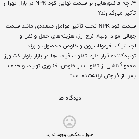
4. چه فاکتورهایی بر قیمت نهایی کود NPK در بازار تهران
تأثیر می‌گذارند؟
قیمت کود NPK تحت تأثیر عوامل متعددی مانند قیمت
جهانی مواد اولیه، نرخ ارز، هزینه‌های حمل و نقل و
لجستیک، فرمولاسیون و خلوص محصول، و برند
تولیدکننده قرار دارد. تفاوت قیمت‌ها در بازار بلوار کشاورز
معمولاً ناشی از تفاوت در خلوص، فناوری تولید، و خدمات
پس از فروش ارائه‌شده است.
دیدگاه ها
هنوز دیدگاهی وجود ندارد.