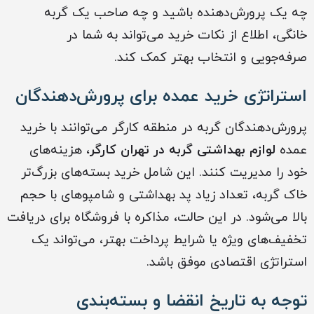
چه یک پرورش‌دهنده باشید و چه صاحب یک گربه
خانگی، اطلاع از نکات خرید می‌تواند به شما در
صرفه‌جویی و انتخاب بهتر کمک کند.
استراتژی خرید عمده برای پرورش‌دهندگان
پرورش‌دهندگان گربه در منطقه کارگر می‌توانند با خرید
عمده
لوازم بهداشتی گربه‌ در تهران کارگر
، هزینه‌های
خود را مدیریت کنند. این شامل خرید بسته‌های بزرگ‌تر
خاک گربه، تعداد زیاد پد بهداشتی و شامپوهای با حجم
بالا می‌شود. در این حالت، مذاکره با فروشگاه برای دریافت
تخفیف‌های ویژه یا شرایط پرداخت بهتر، می‌تواند یک
استراتژی اقتصادی موفق باشد.
توجه به تاریخ انقضا و بسته‌بندی