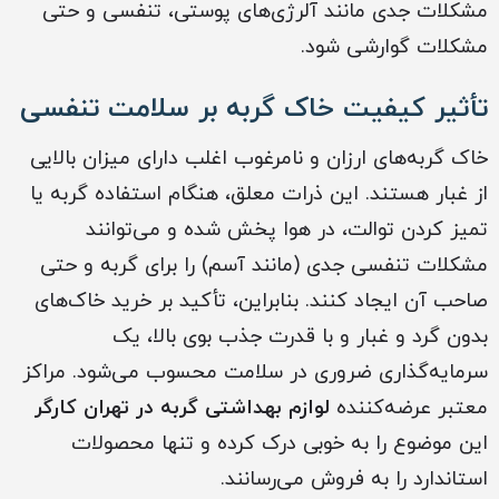
مشکلات جدی مانند آلرژی‌های پوستی، تنفسی و حتی
مشکلات گوارشی شود.
تأثیر کیفیت خاک گربه بر سلامت تنفسی
خاک گربه‌های ارزان و نامرغوب اغلب دارای میزان بالایی
از غبار هستند. این ذرات معلق، هنگام استفاده گربه یا
تمیز کردن توالت، در هوا پخش شده و می‌توانند
مشکلات تنفسی جدی (مانند آسم) را برای گربه و حتی
صاحب آن ایجاد کنند. بنابراین، تأکید بر خرید خاک‌های
بدون گرد و غبار و با قدرت جذب بوی بالا، یک
سرمایه‌گذاری ضروری در سلامت محسوب می‌شود. مراکز
معتبر عرضه‌کننده
لوازم بهداشتی گربه‌ در تهران کارگر
این موضوع را به خوبی درک کرده و تنها محصولات
استاندارد را به فروش می‌رسانند.