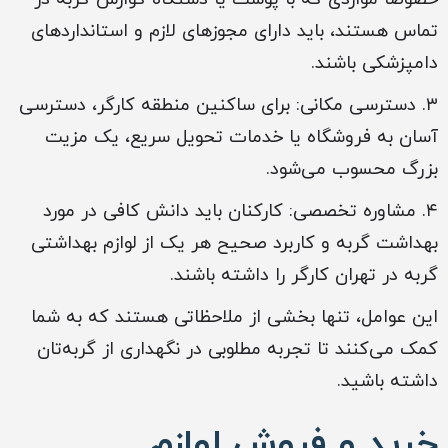
تماس هستند، باید دارای مجوزهای لازم و استانداردهای
دامپزشکی باشند.
۳. دسترسی مکانی: برای ساکنین منطقه کارگر، دسترسی
آسان به فروشگاه یا خدمات تحویل سریع، یک مزیت
بزرگ محسوب می‌شود.
۴. مشاوره تخصصی: کارکنان باید دانش کافی در مورد
بهداشت گربه و کاربرد صحیح هر یک از لوازم بهداشتی
گربه‌ در تهران کارگر را داشته باشند.
این عوامل، تنها بخشی از ملاحظاتی هستند که به شما
کمک می‌کنند تا تجربه مطلوبی در نگهداری از گربه‌تان
داشته باشید.
خرید و فروش لوازم