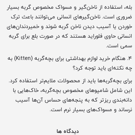
بله، استفاده از ناخن‌گیر و مسواک مخصوص گربه بسیار
ضروری است. ناخن‌گیرهای انسانی می‌توانند باعث ترک
خوردن یا آسیب دیدن ناخن گربه شوند و خمیردندان‌های
انسانی حاوی فلوراید هستند که در صورت بلع برای گربه
سمی است.
۴. هنگام خرید لوازم بهداشتی برای بچه‌گربه (Kitten) به
چه نکته‌ای باید توجه کرد؟
برای بچه‌گربه‌ها باید از محصولات ملایم‌تر استفاده کرد.
این شامل شامپوهای مخصوص بچه‌گربه، خاک‌هایی با
دانه‌بندی ریزتر که به پنجه‌های حساس آن‌ها آسیب
نرساند و مسواک‌های بسیار نرم است.
دیدگاه ها