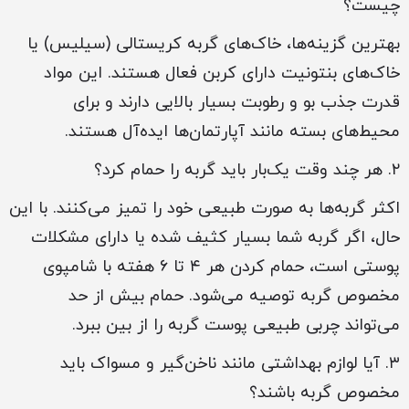
چیست؟
بهترین گزینه‌ها، خاک‌های گربه کریستالی (سیلیس) یا
خاک‌های بنتونیت دارای کربن فعال هستند. این مواد
قدرت جذب بو و رطوبت بسیار بالایی دارند و برای
محیط‌های بسته مانند آپارتمان‌ها ایده‌آل هستند.
۲. هر چند وقت یک‌بار باید گربه را حمام کرد؟
اکثر گربه‌ها به صورت طبیعی خود را تمیز می‌کنند. با این
حال، اگر گربه شما بسیار کثیف شده یا دارای مشکلات
پوستی است، حمام کردن هر ۴ تا ۶ هفته با شامپوی
مخصوص گربه توصیه می‌شود. حمام بیش از حد
می‌تواند چربی طبیعی پوست گربه را از بین ببرد.
۳. آیا لوازم بهداشتی مانند ناخن‌گیر و مسواک باید
مخصوص گربه باشند؟