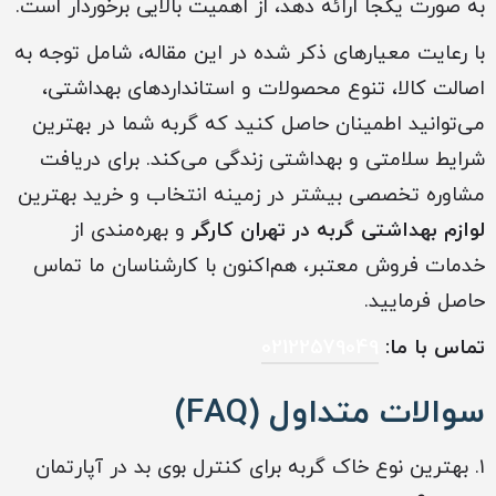
به صورت یکجا ارائه دهد، از اهمیت بالایی برخوردار است.
با رعایت معیارهای ذکر شده در این مقاله، شامل توجه به
اصالت کالا، تنوع محصولات و استانداردهای بهداشتی،
می‌توانید اطمینان حاصل کنید که گربه شما در بهترین
شرایط سلامتی و بهداشتی زندگی می‌کند. برای دریافت
مشاوره تخصصی بیشتر در زمینه انتخاب و خرید بهترین
لوازم بهداشتی گربه‌ در تهران کارگر
و بهره‌مندی از
خدمات فروش معتبر، هم‌اکنون با کارشناسان ما تماس
حاصل فرمایید.
تماس با ما:
02122579049
سوالات متداول (FAQ)
۱. بهترین نوع خاک گربه برای کنترل بوی بد در آپارتمان