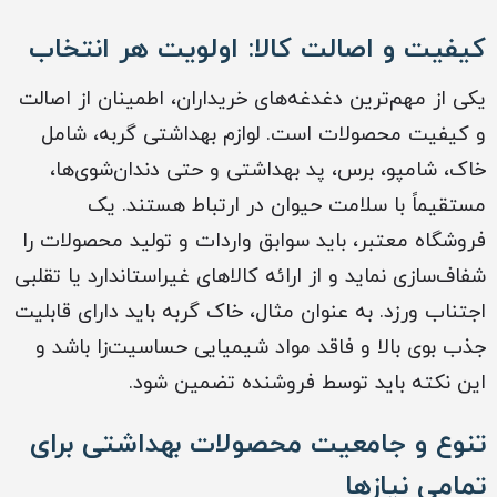
کیفیت و اصالت کالا: اولویت هر انتخاب
یکی از مهم‌ترین دغدغه‌های خریداران، اطمینان از اصالت
و کیفیت محصولات است. لوازم بهداشتی گربه، شامل
خاک، شامپو، برس، پد بهداشتی و حتی دندان‌شوی‌ها،
مستقیماً با سلامت حیوان در ارتباط هستند. یک
فروشگاه معتبر، باید سوابق واردات و تولید محصولات را
شفاف‌سازی نماید و از ارائه کالاهای غیراستاندارد یا تقلبی
اجتناب ورزد. به عنوان مثال، خاک گربه باید دارای قابلیت
جذب بوی بالا و فاقد مواد شیمیایی حساسیت‌زا باشد و
این نکته باید توسط فروشنده تضمین شود.
تنوع و جامعیت محصولات بهداشتی برای
تمامی نیازها