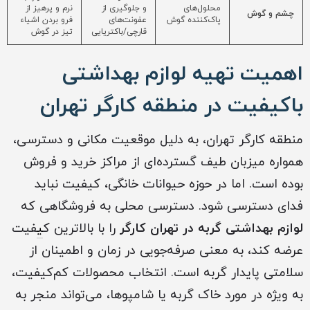
محلول‌های
و جلوگیری از
نرم و پرهیز از
چشم و گوش
پاک‌کننده گوش
عفونت‌های
فرو بردن اشیاء
قارچی/باکتریایی
تیز در گوش
اهمیت تهیه لوازم بهداشتی
باکیفیت در منطقه کارگر تهران
منطقه کارگر تهران، به دلیل موقعیت مکانی و دسترسی،
همواره میزبان طیف گسترده‌ای از مراکز خرید و فروش
بوده است. اما در حوزه حیوانات خانگی، کیفیت نباید
فدای دسترسی شود. دسترسی محلی به فروشگاهی که
لوازم بهداشتی گربه‌ در تهران کارگر
را با بالاترین ک
ی
فیت
عرضه کند، به معنی صرفه‌جویی در زمان و اطمینان از
سلامتی پایدار گربه است. انتخاب محصولات کم‌کیفیت،
به ویژه در مورد خاک گربه یا شامپوها، می‌تواند منجر به