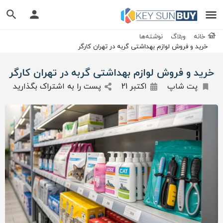
خانه
وبلاگ
نوشته‌ها
خرید و فروش لوازم بهداشتی گربه‌ در تهران کارگر
خرید و فروش لوازم بهداشتی گربه‌ در تهران کارگر
پت شاپ
اکتبر 21
پست را به اشتراک بگذارید