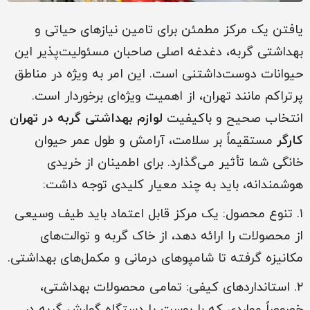
یافتن یک مرکز مطمئن برای تامین نیازهای حیاتی و
بهداشتی گربه، دغدغه اصلی صاحبان مسئولیت‌پذیر این
حیوانات دوست‌داشتنی است. این امر به ویژه در مناطق
پرتراکم مانند تهران، از اهمیت ویژه‌ای برخوردار است.
انتخاب صحیح و باکیفیت
لوازم بهداشتی گربه‌ در تهران
کارگر
مستقیماً بر سلامت، آرامش و طول عمر حیوان
خانگی شما تأثیر می‌گذارد. برای اطمینان از خریدی
هوشمندانه، باید به چند معیار کلیدی توجه داشت:
۱. تنوع محصول: یک مرکز قابل اعتماد باید طیف وسیعی
از محصولات را ارائه دهد، از خاک گربه و توالت‌های
مکانیزه گرفته تا شامپوهای درمانی و مکمل‌های بهداشتی.
۲. استانداردهای کیفی: تمامی محصولات بهداشتی،
خصوصاً مواردی که با پوست یا دستگاه گوارش گربه در