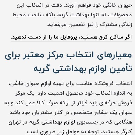
حیوان خانگی خود فراهم آورند. دقت در انتخاب این
محصولات، نه تنها بهداشت گربه، بلکه سلامت محیط
زندگی مشترک را نیز تضمین می‌نماید.
اگر ساکن ‏کرج هستید، پروفایل ما را از دست ندهید.
معیارهای انتخاب مرکز معتبر برای
تأمین لوازم بهداشتی گربه‌
انتخاب فروشگاه مناسب برای تهیه لوازم حیوان خانگی،
به اندازه انتخاب خود محصول اهمیت دارد. یک مرکز
فروش حرفه‌ای باید فراتر از ارائه صرف کالا عمل کند و به
عنوان یک مشاور متخصص در کنار مشتریان خود باشد.
هنگامی که در جستجوی
لوازم بهداشتی گربه‌ در تهران
کارگر
هستید، توجه به عوامل زیر ضروری است: