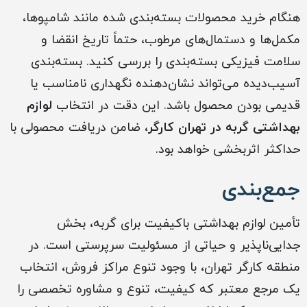
هنگام خرید محصولات بسته‌بندی شده مانند شامپوها،
مکمل‌ها و دستمال‌های مرطوب، حتماً تاریخ انقضا و
سلامت فیزیکی بسته‌بندی را بررسی کنید. بسته‌بندی
آسیب‌دیده می‌تواند نشان‌دهنده نگهداری نامناسب یا
قدیمی بودن محصول باشد. این دقت در انتخاب
لوازم
بهداشتی گربه‌ در تهران کارگر
، ضامن دریافت محصولی با
حداکثر اثربخشی خواهد بود.
جمع‌بندی
تأمین لوازم بهداشتی باکیفیت برای گربه، بخش
جدایی‌ناپذیر و حیاتی از مسئولیت سرپرستی است. در
منطقه کارگر تهران، با وجود تنوع مراکز فروش، انتخاب
یک مرجع معتبر که کیفیت، تنوع و مشاوره تخصصی را