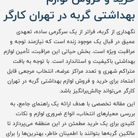
بهداشتی گربه‌ در تهران کارگر
نگهداری از گربه، فراتر از یک سرگرمی ساده، تعهدی
عمیق در قبال یک موجود زنده است که نیازمند توجه و
مراقبت ویژه است. بخش حیاتی این مراقبت، تأمین لوازم
بهداشتی باکیفیت و استاندارد است. با توجه به بافت
متراکم شهری و تعدد مراکز عرضه، انتخاب مرجعی قابل
اعتماد برای خرید و فروش لوازم بهداشتی گربه‌ در تهران
کارگر می‌تواند چالش‌برانگیز باشد.
این مقاله تخصصی با هدف ارائه یک راهنمای جامع، به
بررسی معیارهای انتخاب، انواع ضروری لوازم و نکات
کلیدی برای یک خرید مطمئن در این منطقه می‌پردازد تا
مالکین گربه‌ها بتوانند با اطمینان خاطر، بهترین‌ها را برای