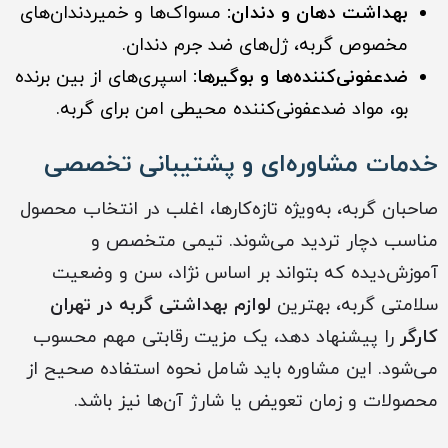
بهداشت دهان و دندان:
مسواک‌ها و خمیردندان‌های
مخصوص گربه، ژل‌های ضد جرم دندان.
ضدعفونی‌کننده‌ها و بوگیرها:
اسپری‌های از بین برنده
بو، مواد ضدعفونی‌کننده محیطی امن برای گربه.
خدمات مشاوره‌ای و پشتیبانی تخصصی
صاحبان گربه، به‌ویژه تازه‌کارها، اغلب در انتخاب محصول
مناسب دچار تردید می‌شوند. تیمی متخصص و
آموزش‌دیده که بتواند بر اساس نژاد، سن و وضعیت
سلامتی گربه، بهترین
لوازم بهداشتی گربه‌ در تهران
کارگر
را پیشنهاد دهد، یک مزیت رقابتی مهم محسوب
می‌شود. این مشاوره باید شامل نحوه استفاده صحیح از
محصولات و زمان تعویض یا شارژ آن‌ها نیز باشد.