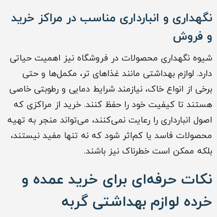
نگهداری و انبارداری مناسب در مراکز خرید
و فروش
شیوه نگهداری محصولات در فروشگاه نیز اهمیت حیاتی
دارد. لوازم بهداشتی مانند غذاهای تر، مکمل‌ها و حتی
برخی از انواع خاک، نیازمند شرایط دمایی و رطوبتی خاصی
هستند تا کیفیت خود را حفظ کنند. خرید از مراکزی که
اصول انبارداری را رعایت نمی‌کنند، می‌تواند منجر به تهیه
محصولات فاسد یا کم‌اثر شود که نه تنها مفید نیستند،
بلکه ممکن است خطرناک نیز باشند.
نکات حرفه‌ای برای خرید عمده و
خرده لوازم بهداشتی گربه