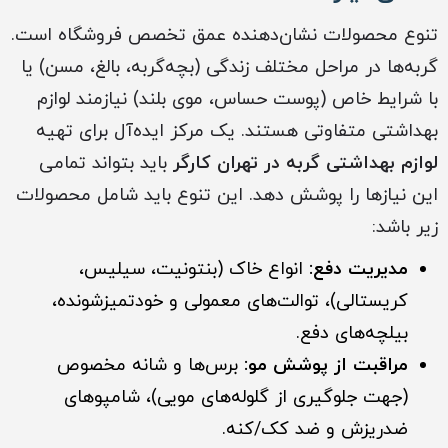
تنوع محصولات نشان‌دهنده عمق تخصص فروشگاه است.
گربه‌ها در مراحل مختلف زندگی (بچه‌گربه، بالغ، مسن) یا
با شرایط خاص (پوست حساس، موی بلند) نیازمند لوازم
بهداشتی متفاوتی هستند. یک مرکز ایده‌آل برای تهیه
لوازم بهداشتی گربه‌ در تهران کارگر
باید بتواند تمامی
این نیازها را پوشش دهد. این تنوع باید شامل محصولات
زیر باشد:
مدیریت دفع:
انواع خاک (بنتونیت، سیلیس،
کریستالی)، توالت‌های معمولی و خودتمیزشونده،
بیلچه‌های دفع.
مراقبت از پوشش مو:
برس‌ها و شانه مخصوص
(جهت جلوگیری از گلوله‌های مویی)، شامپوهای
ضدریزش و ضد کک/کنه.