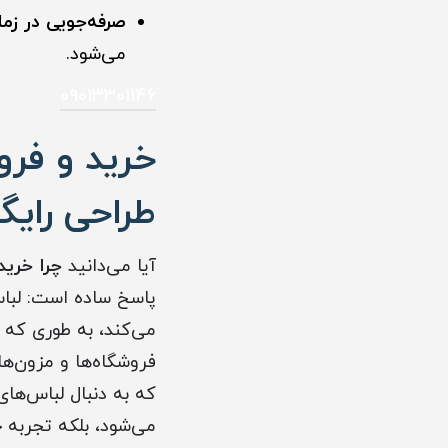
صرفه‌جویی در زما
می‌شود.
09013301146
خرید و فرو
طراحی رایگ
آیا می‌دانید
چرا خرید
پاسخ ساده است: لباس
می‌کند، به طوری که 
فروشگاه‌ها و مزون‌ها
که به دنبال لباس‌ها
می‌شود، بلکه تجربه 