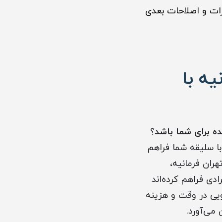
ات و اصلاحات بعدی
ه با
ه برای شما باشد
؟
ا سلیقه شما فراهم
ران فرمانیه،
دی فراهم کرده‌اند
یی در وقت و هزینه
می‌آورد.