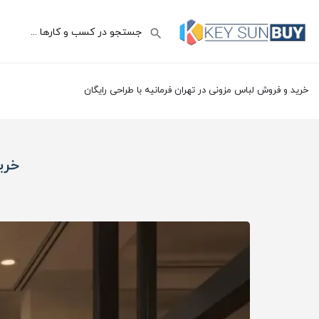
خرید و فروش لباس مزونی در تهران فرمانیه با طراحی رایگان
خری