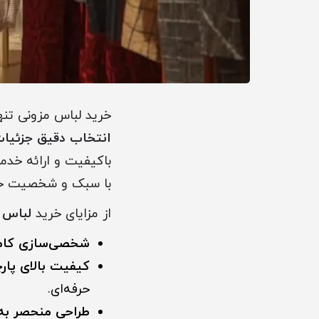
خرید لباس مزونی تن
انتخاب دقیق جزئیا
باکیفیت و ارائه خدما
با سبک و شخصیت خود
از مزایای خرید
لباس 
شخصی‌سازی کام
کیفیت بالای پار
حرفه‌ای.
طراحی منحصر به 