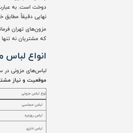
دوخت است. به عبارت د
نهایی دقیقاً مطابق خ
مزون‌های تهران فرمان
که مشتریان نه تنها 
انواع لباس م
لباس‌های مزونی در س
موقعیت و نیاز مشت
نوع لباس مزونی
لباس مجلسی
لباس روزمره
لباس اداری