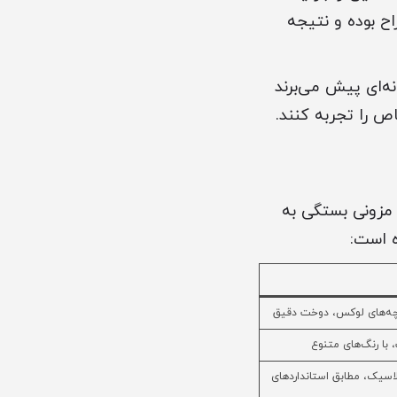
اح بوده و نتیجه
نه‌ای پیش می‌برند
 را تجربه کنند.
 مزونی بستگی به
ه است:
چه‌های لوکس، دوخت دقیق
 با رنگ‌های متنوع
سیک، مطابق استانداردهای