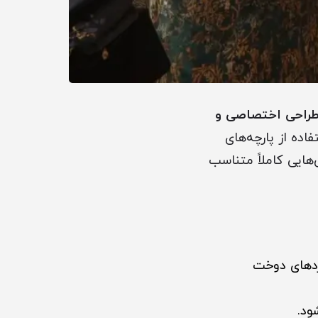
 طراحی اختصاصی و
اده از پارچه‌های
‌هایی کاملاً متناسب
اردهای دوخت
ود.