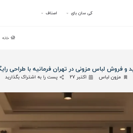
کی سان بای
اصناف
خانه
د و فروش لباس مزونی در تهران فرمانیه با طراحی رایگ
مزون لباس
اکتبر 27
پست را به اشتراک بگذارید