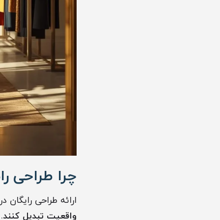
چرا طراحی را
ارائه طراحی رایگان د
واقعیت تبدیل کنند
.