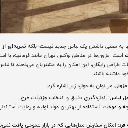
ها به معنی داشتن یک لباس جدید نیست؛ بلکه
تجربه‌ای از
ت
است. مزون‌ها در مناطق لوکس تهران مانند فرمانیه، با استف
ت طراحی رایگان، این امکان را به مشتریان می‌دهند تا لباس
 داشته باشند.
مزونی
می‌توان به موارد زیر اشاره کرد:
ل لباس:
اندازه‌گیری دقیق و انتخاب جزئیات طرح.
چه و دوخت:
استفاده از بهترین مواد اولیه و رعایت استاند
فرد:
امکان سفارش مدل‌هایی که در بازار عمومی یافت نمی‌ش