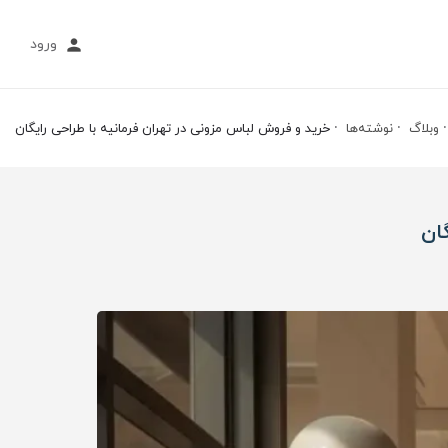
ورود
وبلاگ
نوشته‌ها
خرید و فروش لباس مزونی در تهران فرمانیه با طراحی رایگان
ان