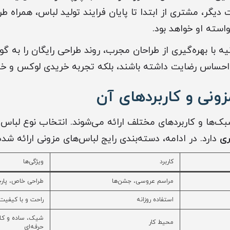
یگر، مشتری از ابتدا تا پایان فرایند تولید لباس، همراه طر
واسته او خواهد بود.
یه با بهره‌گیری از طراحان مجرب، روند طراحی رایگان را به گو
احساس رضایت داشته باشند، بلکه تجربه خریدی لوکس و خاص
زونی و کاربردهای آن
بک‌ها و کاربردهای مختلف ارائه می‌شوند. انتخاب نوع لباس
ری
دارد. در ادامه، دسته‌بندی رایج لباس‌های مزونی ارائه شد
کاربرد
ویژگی‌ها
مراسم عروسی، جشن‌ها
طراحی خاص، پار
استفاده روزانه
راحت و با کیفیت،
شیک، ساده و کلا
محیط کار
حرفه‌ای