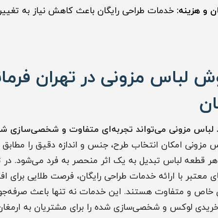
ن و هزینه:
خدمات طراحی رایگان باعث کاهش نیاز به تغییر
ش لباس مزونی در تهران فرمانی
ان
 لباس مزونی می‌تواند تجربه‌ای متفاوت و شخصی‌سازی شد
 مزونی امکان انتخاب طرح، جنس و اندازه دقیق را مطابق ب
هر قطعه لباس تبدیل به یک اثر منحصر به فرد می‌شود. در ته
ی معتبر با ارائه خدمات طراحی رایگان، فرصت طلایی برای افرا
ی خاص و متفاوت هستند. این خدمات نه تنها باعث صرفه‌جو
خریدی لوکس و شخصی‌سازی شده را برای مشتریان به ارمغان 