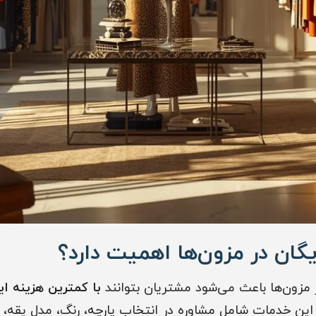
یگان در مزون‌ها اهمیت دارد؟
ر مزون‌ها باعث می‌شود مشتریان بتوانند
با کمترین هزینه ای
 این خدمات شامل مشاوره در انتخاب پارچه، رنگ، مدل یقه،