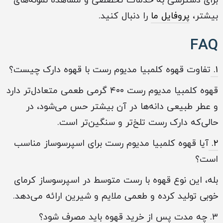
برای دسترسی به خدمات تخصصی و مشاهده نمونه‌های
بیشتر،
پروفایل ما
را دنبال کنید.
FAQ
۱.
تفاوت قهوه کلمبیا مدیوم رست با قهوه دارک چیست؟
قهوه کلمبیا مدیوم رست ۴۰۰ گرمی طعمی متعادل‌تر دارد
و عطر طبیعی دانه‌ها در آن بیشتر حس می‌شود، در
حالی‌که دارک رست تلخ‌تر و سنگین‌تر است.
۲.
آیا قهوه کلمبیا مدیوم رست برای اسپرسوساز مناسب
است؟
بله، این نوع قهوه با رست متوسط در اسپرسوساز کرمای
خوبی تولید کرده و طعمی ملایم و شیرین ارائه می‌دهد.
۳. چه مدت پس از خرید قهوه باید مصرف شود؟