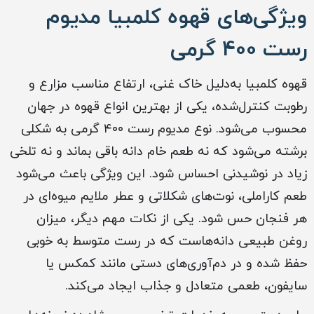
ویژگی‌های قهوه کلمبیا مدیوم
رست 400 گرمی
قهوه کلمبیا به‌دلیل خاک غنی، ارتفاع مناسب مزارع و
رطوبت کنترل‌شده، یکی از بهترین انواع قهوه در جهان
محسوب می‌شود. نوع مدیوم رست ۴۰۰ گرمی به شکلی
برشته می‌شود که نه طعم خام دانه باقی بماند و نه تلخی
زیاد در نوشیدنی احساس شود. این ویژگی باعث می‌شود
طعم کاراملی، نوت‌های شکلاتی و عطر ملایم میوه‌ای در
هر فنجان حس شود. یکی از نکات مهم دیگر، میزان
روغن طبیعی دانه‌هاست که در رست متوسط به خوبی
حفظ شده و در دم‌آوری‌های دستی مانند کمکس یا
سایفون، طعمی متعادل و جذاب ایجاد می‌کند.