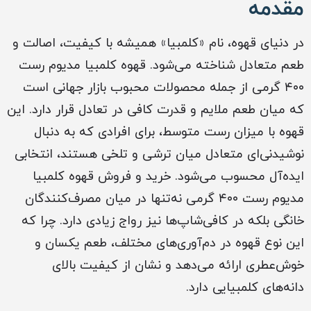
مقدمه
در دنیای قهوه، نام «کلمبیا» همیشه با کیفیت، اصالت و
طعم متعادل شناخته می‌شود. قهوه کلمبیا مدیوم رست
۴۰۰ گرمی از جمله محصولات محبوب بازار جهانی است
که میان طعم ملایم و قدرت کافی در تعادل قرار دارد. این
قهوه با میزان رست متوسط، برای افرادی که به دنبال
نوشیدنی‌ای متعادل میان ترشی و تلخی هستند، انتخابی
ایده‌آل محسوب می‌شود. خرید و فروش قهوه کلمبیا
مدیوم رست ۴۰۰ گرمی نه‌تنها در میان مصرف‌کنندگان
خانگی بلکه در کافی‌شاپ‌ها نیز رواج زیادی دارد. چرا که
این نوع قهوه در دم‌آوری‌های مختلف، طعم یکسان و
خوش‌عطری ارائه می‌دهد و نشان از کیفیت بالای
دانه‌های کلمبیایی دارد.