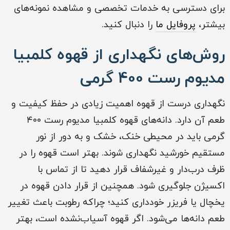
برای دسترسی به خدمات تخصصی و مشاهده نمونه‌های
بیشتر،
پروفایل ما
را دنبال کنید.
روش‌های نگهداری از قهوه کلمبیا
مدیوم رست 400 گرمی
نگهداری درست از قهوه اهمیت زیادی در حفظ کیفیت و
طعم آن دارد. دانه‌های قهوه کلمبیا مدیوم رست ۴۰۰
گرمی باید در محیطی خنک، خشک و به دور از نور
مستقیم خورشید نگهداری شوند. بهتر است قهوه را در
ظرف درب‌دار و غیرشفاف قرار دهید تا از تماس با
اکسیژن جلوگیری شود. همچنین از قرار دادن قهوه در
یخچال یا فریزر خودداری کنید؛ چراکه رطوبت باعث تغییر
طعم دانه‌ها می‌شود. اگر قهوه آسیاب‌نشده است، بهتر