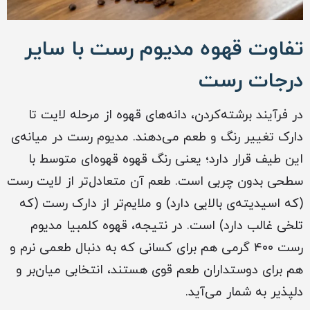
تفاوت قهوه مدیوم رست با سایر
درجات رست
در فرآیند برشته‌کردن، دانه‌های قهوه از مرحله لایت تا
دارک تغییر رنگ و طعم می‌دهند. مدیوم رست در میانه‌ی
این طیف قرار دارد؛ یعنی رنگ قهوه قهوه‌ای متوسط با
سطحی بدون چربی است. طعم آن متعادل‌تر از لایت رست
(که اسیدیته‌ی بالایی دارد) و ملایم‌تر از دارک رست (که
تلخی غالب دارد) است. در نتیجه، قهوه کلمبیا مدیوم
رست ۴۰۰ گرمی هم برای کسانی که به دنبال طعمی نرم و
هم برای دوستداران طعم قوی هستند، انتخابی میان‌بر و
دلپذیر به شمار می‌آید.