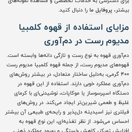
برای دسترسی به خدمات تخصصی و مشاهده نمونه‌های
بیشتر،
پروفایل ما
را دنبال کنید.
مزایای استفاده از قهوه کلمبیا
مدیوم رست در دم‌آوری
دم‌آوری قهوه به نوع رست و تازگی دانه‌ها وابسته است.
قهوه‌های مدیوم رست، از جمله قهوه کلمبیا مدیوم رست
۴۰۰ گرمی، به‌دلیل ساختار متعادل، در بیشتر روش‌های
دم‌آوری عملکرد خوبی دارند. استفاده از این قهوه در
دستگاه اسپرسوساز یا موکاپات، نوشیدنی‌ای با کرمای
غلیظ و طعمی شیرین‌تر ایجاد می‌کند. در روش‌های
فیلتری نیز اسیدیته دل‌پذیر و رایحه‌ی طبیعی آن بیشتر
احساس می‌شود. از نظر تغذیه‌ای، این نوع قهوه به
افزایش تمرکز، کاهش خستگی و بهبود عملکرد ذهنی