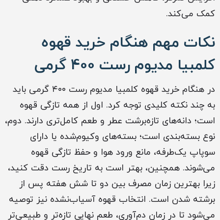
کمک می‌کند.
نکات مهم هنگام خرید قهوه
کلمبیا مدیوم رست 400 گرمی
در هنگام خرید قهوه کلمبیا مدیوم رست ۴۰۰ گرمی باید
به چند نکته کلیدی توجه کرد. اول از همه تازگی قهوه
است؛ دانه‌های تازه‌برشت عطر و طعم کامل‌تری دارند. دوم،
نوع بسته‌بندی است؛ بسته‌های وکیوم‌شده یا دارای
سوپاپ یک‌طرفه، مانع ورود هوا و حفظ تازگی قهوه
می‌شوند. همچنین، بهتر است به تاریخ رست دقت کنید،
زیرا بهترین زمان مصرف بین دو تا شش هفته پس از
برشته شدن است. انتخاب قهوه آسیاب‌نشده نیز توصیه
می‌شود تا در زمان دم‌آوری، طعم نهایی تازه‌تر و طبیعی‌تر