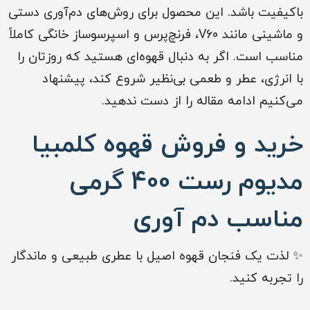
باکیفیت باشد. این محصول برای روش‌های دم‌آوری دستی
و ماشینی مانند V60، فرنچ‌پرس و اسپرسوساز خانگی کاملاً
مناسب است. اگر به دنبال قهوه‌ای هستید که روزتان را
با انرژی، عطر و طعمی بی‌نظیر شروع کند، پیشنهاد
می‌کنیم ادامه مقاله را از دست ندهید.
خرید و فروش قهوه کلمبیا
مدیوم رست 400 گرمی
مناسب دم آوری
✨ لذت یک فنجان قهوه اصیل با عطری طبیعی و ماندگار
را تجربه کنید.