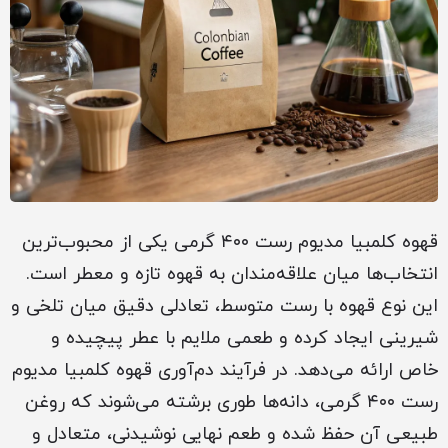
قهوه کلمبیا مدیوم رست ۴۰۰ گرمی یکی از محبوب‌ترین
انتخاب‌ها میان علاقه‌مندان به قهوه تازه و معطر است.
این نوع قهوه با رست متوسط، تعادلی دقیق میان تلخی و
شیرینی ایجاد کرده و طعمی ملایم با عطر پیچیده و
خاص ارائه می‌دهد. در فرآیند دم‌آوری قهوه کلمبیا مدیوم
رست ۴۰۰ گرمی، دانه‌ها طوری برشته می‌شوند که روغن
طبیعی آن حفظ شده و طعم نهایی نوشیدنی، متعادل و