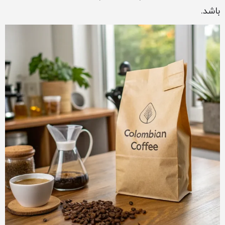
باشد.