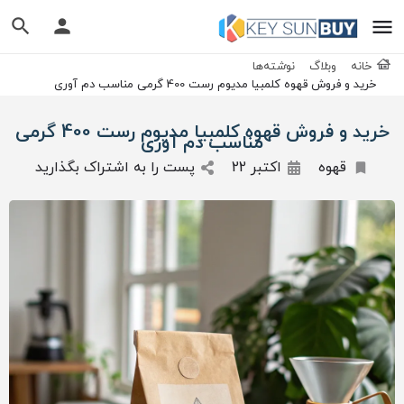
خانه
وبلاگ
نوشته‌ها
خرید و فروش قهوه کلمبیا مدیوم رست 400 گرمی مناسب دم آوری
خرید و فروش قهوه کلمبیا مدیوم رست 400 گرمی
مناسب دم آوری
قهوه
اکتبر 22
پست را به اشتراک بگذارید