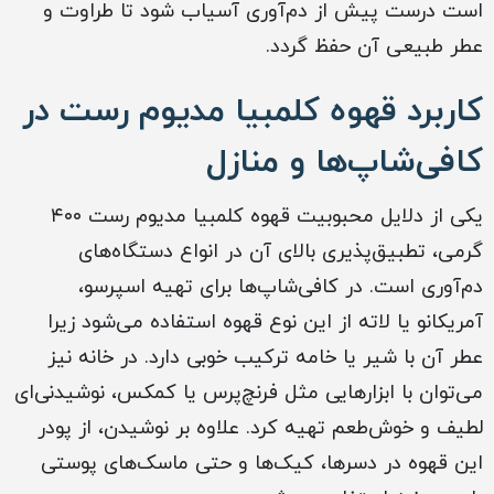
است درست پیش از دم‌آوری آسیاب شود تا طراوت و
عطر طبیعی آن حفظ گردد.
کاربرد قهوه کلمبیا مدیوم رست در
کافی‌شاپ‌ها و منازل
یکی از دلایل محبوبیت قهوه کلمبیا مدیوم رست ۴۰۰
گرمی، تطبیق‌پذیری بالای آن در انواع دستگاه‌های
دم‌آوری است. در کافی‌شاپ‌ها برای تهیه اسپرسو،
آمریکانو یا لاته از این نوع قهوه استفاده می‌شود زیرا
عطر آن با شیر یا خامه ترکیب خوبی دارد. در خانه نیز
می‌توان با ابزارهایی مثل فرنچ‌پرس یا کمکس، نوشیدنی‌ای
لطیف و خوش‌طعم تهیه کرد. علاوه بر نوشیدن، از پودر
این قهوه در دسرها، کیک‌ها و حتی ماسک‌های پوستی