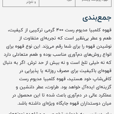
و تلخ‌تر
جمع‌بندی
قهوه کلمبیا مدیوم رست ۴۰۰ گرمی ترکیبی از کیفیت،
طعم و عطر بی‌نظیر است که تجربه‌ای متفاوت از
نوشیدن قهوه را برای شما رقم می‌زند. این نوع قهوه برای
انواع روش‌های دم‌آوری مناسب بوده و طعم متعادلی دارد
که نه خیلی تلخ است و نه بیش از حد ترش. اگر به دنبال
قهوه‌ای باکیفیت برای مصرف روزانه یا پذیرایی در
کافی‌شاپ خود هستید، قهوه کلمبیا مدیوم رست
گزینه‌ای ایده‌آل خواهد بود. طراوت، عطر دلنشین و
عملکرد عالی در دم‌آوری باعث شده تا این محصول در
میان دوستداران قهوه جایگاه ویژه‌ای داشته باشد.