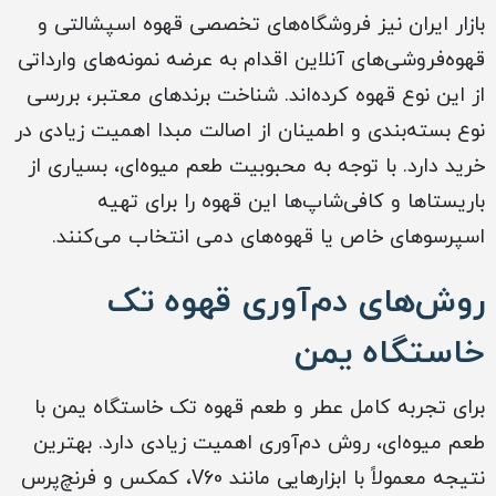
بازار ایران نیز فروشگاه‌های تخصصی قهوه اسپشالتی و
قهوه‌فروشی‌های آنلاین اقدام به عرضه نمونه‌های وارداتی
از این نوع قهوه کرده‌اند. شناخت برندهای معتبر، بررسی
نوع بسته‌بندی و اطمینان از اصالت مبدا اهمیت زیادی در
خرید دارد. با توجه به محبوبیت طعم میوه‌ای، بسیاری از
باریستاها و کافی‌شاپ‌ها این قهوه را برای تهیه
اسپرسوهای خاص یا قهوه‌های دمی انتخاب می‌کنند.
روش‌های دم‌آوری قهوه تک
خاستگاه یمن
برای تجربه کامل عطر و طعم قهوه تک خاستگاه یمن با
طعم میوه‌ای، روش دم‌آوری اهمیت زیادی دارد. بهترین
نتیجه معمولاً با ابزارهایی مانند V60، کمکس و فرنچ‌پرس