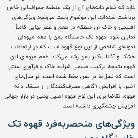
دارد که تمام دانه‌های آن از یک منطقه جغرافیایی خاص
برداشت شده‌اند. این موضوع باعث می‌شود ویژگی‌های
اقلیمی و خاک آن منطقه در طعم و عطر نهایی کاملاً
نمایان شود. قهوه تک خاستگاه یمن با طعم میوه‌ای
نمونه‌ای شاخص از این نوع قهوه است که در ارتفاعات
خشک و آفتاب‌گیر یمن رشد می‌کند. طعم میوه‌ای این
قهوه نتیجه ترکیب طبیعی شرایط خاک و فرآوری سنتی
است که نسل‌ها در یمن حفظ شده است. در سال‌های
اخیر، با افزایش آگاهی مصرف‌کنندگان از منشاء دانه
قهوه، تقاضا برای این نوع قهوه اصیل یمنی در بازار جهانی
افزایش چشمگیری داشته است.
ویژگی‌های منحصربه‌فرد قهوه تک