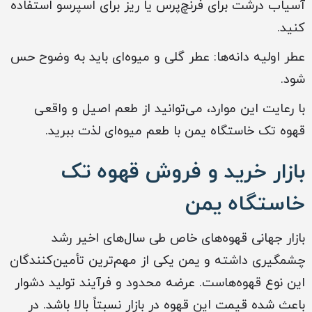
آسیاب درشت برای فرنچ‌پرس یا ریز برای اسپرسو استفاده
کنید.
عطر اولیه دانه‌ها: عطر گلی و میوه‌ای باید به وضوح حس
شود.
با رعایت این موارد، می‌توانید از طعم اصیل و واقعی
قهوه تک خاستگاه یمن با طعم میوه‌ای لذت ببرید.
بازار خرید و فروش قهوه تک
خاستگاه یمن
بازار جهانی قهوه‌های خاص طی سال‌های اخیر رشد
چشمگیری داشته و یمن یکی از مهم‌ترین تأمین‌کنندگان
این نوع قهوه‌هاست. عرضه محدود و فرآیند تولید دشوار
باعث شده قیمت این قهوه در بازار نسبتاً بالا باشد. در