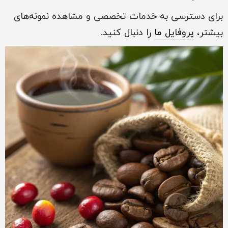
برای دسترسی به خدمات تخصصی و مشاهده نمونه‌های
بیشتر،
پروفایل ما
را دنبال کنید.