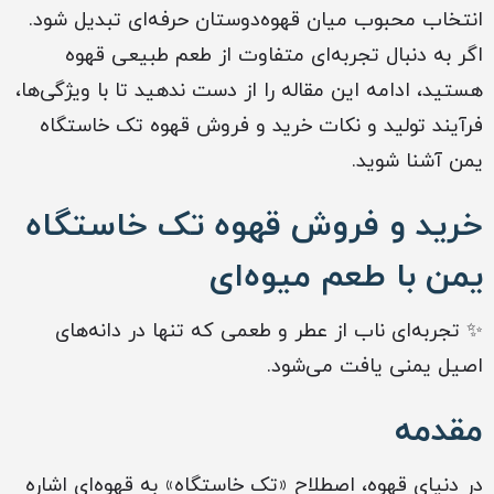
انتخاب محبوب میان قهوه‌دوستان حرفه‌ای تبدیل شود.
اگر به دنبال تجربه‌ای متفاوت از طعم طبیعی قهوه
هستید، ادامه این مقاله را از دست ندهید تا با ویژگی‌ها،
فرآیند تولید و نکات خرید و فروش قهوه تک خاستگاه
یمن آشنا شوید.
خرید و فروش قهوه تک خاستگاه
یمن با طعم میوه‌ای
✨ تجربه‌ای ناب از عطر و طعمی که تنها در دانه‌های
اصیل یمنی یافت می‌شود.
مقدمه
در دنیای قهوه، اصطلاح «تک خاستگاه» به قهوه‌ای اشاره