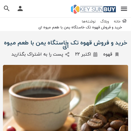
خانه
وبلاگ
نوشته‌ها
خرید و فروش قهوه تک خاستگاه یمن با طعم میوه ای
خرید و فروش قهوه تک خاستگاه یمن با طعم میوه
ای
قهوه
اکتبر 22
پست را به اشتراک بگذارید