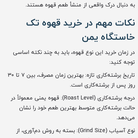
به دنبال درک واقعی از منشأ طعم قهوه هستند.
نکات مهم در خرید قهوه تک
خاستگاه یمن
در زمان خرید این نوع قهوه، باید به چند نکته اساسی
توجه کنید:
تاریخ برشته‌کاری تازه: بهترین زمان مصرف، بین ۷ تا ۳۰
روز پس از برشته‌کاری است.
درجه برشته‌کاری (Roast Level): قهوه یمنی معمولاً در
حالت برشته‌کاری متوسط بهترین طعم خود را نشان
می‌دهد.
نوع آسیاب (Grind Size): بسته به روش دم‌آوری، از