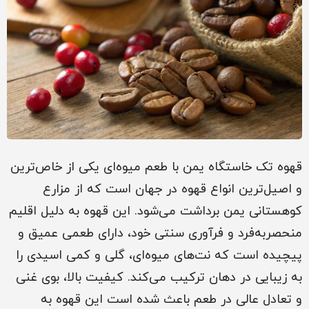
قهوه تک خاستگاه یمن با طعم میوه‌ای یکی از خاص‌ترین
و اصیل‌ترین انواع قهوه در جهان است که از مزارع
کوهستانی یمن برداشت می‌شود. این قهوه به دلیل اقلیم
منحصربه‌فرد و فرآوری سنتی خود، دارای طعمی عمیق و
پیچیده است که نت‌های میوه‌ای، گلی و کمی اسیدی را
به زیبایی در دهان ترکیب می‌کند. کیفیت بالا، بوی غنی
و تعادل عالی در طعم باعث شده است این قهوه به