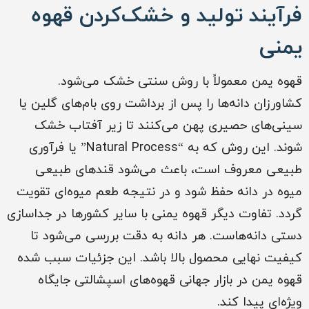
فرآیند تولید و خشک‌کردن قهوه
یمنی
قهوه یمن معمولاً با روش سنتی خشک می‌شود.
کشاورزان دانه‌ها را پس از برداشت روی بام‌های گلین یا
سینی‌های حصیری پهن می‌کنند تا زیر آفتاب خشک
شوند. این روش که به “Natural Process” یا فرآوری
طبیعی معروف است، باعث می‌شود قندهای طبیعی
میوه در دانه حفظ شود و در نتیجه طعم میوه‌ای تقویت
گردد. تفاوت دیگر قهوه یمنی با سایر کشورها در جداسازی
دستی دانه‌هاست. هر دانه به دقت بررسی می‌شود تا
کیفیت نهایی محصول بالا باشد. این جزئیات سبب شده
قهوه یمن در بازار جهانی قهوه‌های اسپشالتی جایگاه
ویژه‌ای پیدا کند.