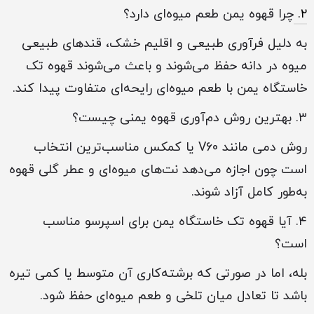
۲.
چرا قهوه یمن طعم میوه‌ای دارد؟
به دلیل فرآوری طبیعی و اقلیم خشک، قندهای طبیعی
میوه در دانه حفظ می‌شوند و باعث می‌شوند قهوه تک
خاستگاه یمن با طعم میوه‌ای رایحه‌ای متفاوت پیدا کند.
۳. بهترین روش دم‌آوری قهوه یمنی چیست؟
روش دمی مانند V60 یا کمکس مناسب‌ترین انتخاب
است چون اجازه می‌دهد نت‌های میوه‌ای و عطر گلی قهوه
به‌طور کامل آزاد شوند.
۴. آیا قهوه تک خاستگاه یمن برای اسپرسو مناسب
است؟
بله، اما در صورتی که برشته‌کاری آن متوسط یا کمی تیره
باشد تا تعادل میان تلخی و طعم میوه‌ای حفظ شود.