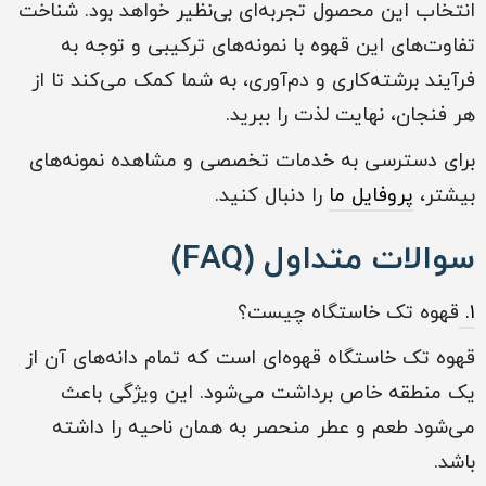
انتخاب این محصول تجربه‌ای بی‌نظیر خواهد بود. شناخت
تفاوت‌های این قهوه با نمونه‌های ترکیبی و توجه به
فرآیند برشته‌کاری و دم‌آوری، به شما کمک می‌کند تا از
هر فنجان، نهایت لذت را ببرید.
برای دسترسی به خدمات تخصصی و مشاهده نمونه‌های
بیشتر،
پروفایل ما
را دنبال کنید.
سوالات متداول (FAQ)
۱.
قهوه تک خاستگاه چیست؟
قهوه تک خاستگاه قهوه‌ای است که تمام دانه‌های آن از
یک منطقه خاص برداشت می‌شود. این ویژگی باعث
می‌شود طعم و عطر منحصر به همان ناحیه را داشته
باشد.