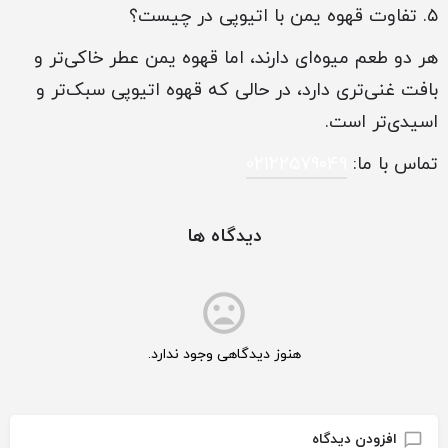
۵. تفاوت قهوه یمن با اتیوپی در چیست؟
هر دو طعم میوه‌ای دارند، اما قهوه یمن عطر خاکی‌تر و
بافت غنی‌تری دارد، در حالی که قهوه اتیوپی سبک‌تر و
اسیدی‌تر است.
تماس با ما:
02122579049
دیدگاه ها
هنوز دیدگاهی وجود ندارد.
افزودن دیدگاه