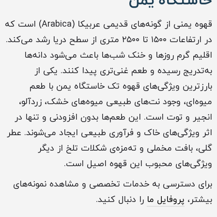
خاستگاه یمن
قهوه یمنی از گونه‌های قدیمی عربیکا (Arabica) است که
در ارتفاعات ۱۵۰۰ تا ۲۵۰۰ متری از سطح دریا رشد می‌کند.
اقلیم گرم روزها و خنک شب‌ها باعث می‌شود دانه‌ها
به‌تدریج رسیده و طعم غنی‌تری پیدا کنند. یکی از
بارزترین ویژگی‌های قهوه تک خاستگاه یمن با طعم
میوه‌ای، وجود نت‌های طبیعی میوه‌های خشک، زردآلو،
انجیر و توت است. این طعم‌ها بدون افزودنی و تنها در
اثر ویژگی‌های خاک و فرآوری طبیعی ایجاد می‌شوند. عطر
گلی، بافت مخملی و ته‌مزه‌ی شکلات تلخ از دیگر
ویژگی‌های محبوب این قهوه اصیل است.
برای دسترسی به خدمات تخصصی و مشاهده نمونه‌های
بیشتر،
پروفایل ما
را دنبال کنید.