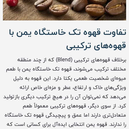
تفاوت قهوه تک خاستگاه یمن با
قهوه‌های ترکیبی
برخلاف قهوه‌های ترکیبی (Blend) که از چند منطقه
مختلف ترکیب می‌شوند، قهوه تک خاستگاه یمن با طعم
میوه‌ای شخصیت طعمی یکتا دارد. این قهوه به دلیل
ویژگی‌های خاک و ارتفاع، عطر و مزه‌ای خاص ارائه
می‌دهد که نمی‌توان آن را در هیچ ترکیب دیگری بازتولید
کرد. از سوی دیگر، قهوه‌های ترکیبی معمولاً طعم
متعادل‌تری دارند اما عمق و پیچیدگی قهوه تک خاستگاه
را ندارند. قهوه یمن انتخابی ایده‌آل برای کسانی است که