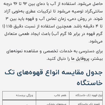
حاصل می‌شود. استفاده از آب با دمای بین ۹۲ تا ۹۶ درجه
سانتی‌گراد توصیه می‌شود تا ترکیبات عطری به‌خوبی آزاد
شوند. در روش دمی، زمان تماس آب و قهوه باید بین ۳
تا ۴ دقیقه باشد. همچنین استفاده از نسبت دقیق ۱:۱۵ (۱
گرم قهوه در برابر ۱۵ گرم آب) باعث ایجاد طعمی متعادل
می‌شود.
برای دسترسی به خدمات تخصصی و مشاهده نمونه‌های
بیشتر،
پروفایل ما
را دنبال کنید.
جدول مقایسه انواع قهوه‌های تک
خاستگاه
نوع قهوه تک خاستگاه
طعم غالب
ویژگی برجسته
قهوه تک خاستگاه
میوه‌های خشک،