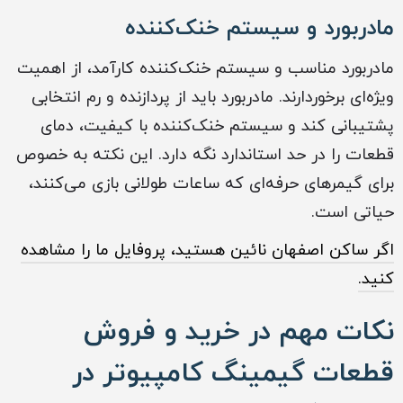
مادربورد و سیستم خنک‌کننده
مادربورد مناسب و سیستم خنک‌کننده کارآمد، از اهمیت
ویژه‌ای برخوردارند. مادربورد باید از پردازنده و رم انتخابی
پشتیبانی کند و سیستم خنک‌کننده با کیفیت، دمای
قطعات را در حد استاندارد نگه دارد. این نکته به خصوص
برای گیمرهای حرفه‌ای که ساعات طولانی بازی می‌کنند،
حیاتی است.
اگر ساکن اصفهان نائین هستید، پروفایل ما را مشاهده
کنید.
نکات مهم در خرید و فروش
قطعات گیمینگ کامپیوتر در