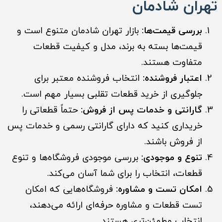
تهران شادمان
بررسی قیمت‌ها:
بازار تهران شادمان متنوع است و
قیمت‌ها بسته به برند، مدل و کیفیت قطعات
متفاوت هستند.
اعتبار فروشنده:
انتخاب فروشنده معتبر برای
جلوگیری از خرید قطعات تقلبی بسیار مهم است.
گارانتی و خدمات پس از فروش:
حتماً قطعاتی را
خریداری کنید که دارای گارانتی رسمی و خدمات پس
از فروش باشند.
تنوع و موجودی:
بررسی موجودی فروشگاه‌ها و تنوع
قطعات، انتخاب را برای شما آسان می‌کند.
امکان تست و مشاوره:
فروشگاه‌هایی که امکان
تست قطعات و مشاوره حرفه‌ای ارائه می‌دهند،
انتخاب مطمئن‌تری هستند.