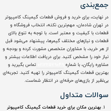
جمع‌بندی
در نهایت، برای خرید و فروش قطعات گیمینگ کامپیوتر
در تهران شادمان، مهم‌ترین نکته، انتخاب فروشگاه و
قطعات با کیفیت و معتبر است. با توجه به تنوع بالای
قطعات و نیازهای مختلف گیمرها، پیشنهاد می‌شود قبل
از هر خرید، با مشاوران متخصص مشورت کرده و بودجه و
نیاز خود را مشخص کنید. برای دریافت اطلاعات بیشتر و
مشاوره رایگان، با شماره
02122579049
تماس بگیرید و
بهترین قطعات گیمینگ کامپیوتر را تهیه کنید. تجربه‌ای
بی‌نظیر از بازی‌های حرفه‌ای در انتظار شماست.
سوالات متداول
بهترین مکان برای خرید قطعات گیمینگ کامپیوتر