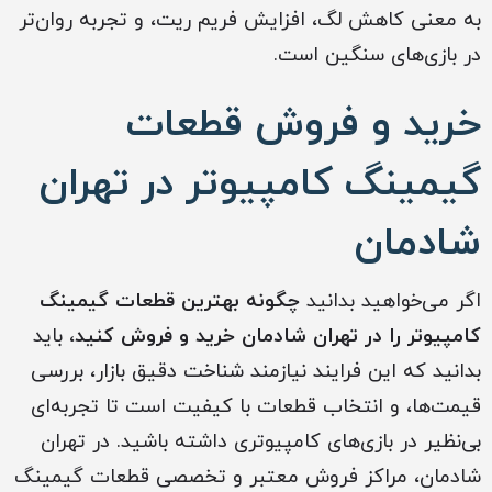
به معنی کاهش لگ، افزایش فریم ریت، و تجربه روان‌تر
در بازی‌های سنگین است.
خرید و فروش قطعات
گیمینگ کامپیوتر در تهران
شادمان
اگر می‌خواهید بدانید
چگونه بهترین قطعات گیمینگ
کامپیوتر را در تهران شادمان خرید و فروش کنید
، باید
بدانید که این فرایند نیازمند شناخت دقیق بازار، بررسی
قیمت‌ها، و انتخاب قطعات با کیفیت است تا تجربه‌ای
بی‌نظیر در بازی‌های کامپیوتری داشته باشید. در تهران
شادمان، مراکز فروش معتبر و تخصصی قطعات گیمینگ