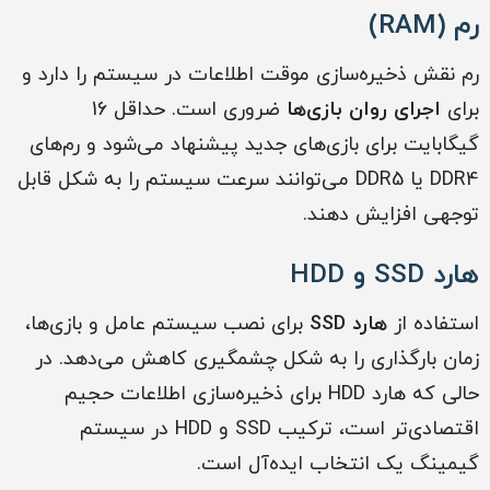
رم (RAM)
رم نقش ذخیره‌سازی موقت اطلاعات در سیستم را دارد و
برای
اجرای روان بازی‌ها
ضروری است. حداقل 16
گیگابایت برای بازی‌های جدید پیشنهاد می‌شود و رم‌های
DDR4 یا DDR5 می‌توانند سرعت سیستم را به شکل قابل
توجهی افزایش دهند.
هارد SSD و HDD
استفاده از
هارد SSD
برای نصب سیستم عامل و بازی‌ها،
زمان بارگذاری را به شکل چشمگیری کاهش می‌دهد. در
حالی که هارد HDD برای ذخیره‌سازی اطلاعات حجیم
اقتصادی‌تر است، ترکیب SSD و HDD در سیستم
گیمینگ یک انتخاب ایده‌آل است.