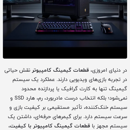
در دنیای امروزی،
قطعات گیمینگ کامپیوتر
نقش حیاتی
در تجربه بازی‌های ویدیویی دارند. عملکرد یک سیستم
گیمینگ تنها به کارت گرافیک یا پردازنده محدود
نمی‌شود؛ بلکه انتخاب درست مادربورد، رم، هارد SSD و
سیستم خنک‌کننده، تأثیر مستقیمی بر کیفیت بازی و
سرعت سیستم دارد. برای گیمرهای حرفه‌ای، داشتن یک
سیستم مجهز با
قطعات گیمینگ کامپیوتر با کیفیت
،