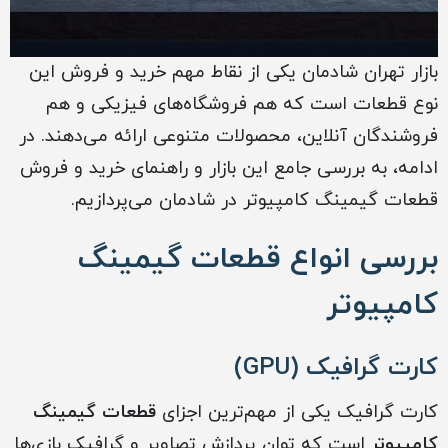
بازار تهران شادمان یکی از نقاط مهم خرید و فروش این
نوع قطعات است که هم فروشگاه‌های فیزیکی و هم
فروشندگان آنلاین، محصولات متنوعی ارائه می‌دهند. در
ادامه، به بررسی جامع این بازار و راهنمای خرید و فروش
قطعات گیمینگ کامپیوتر در شادمان می‌پردازیم.
بررسی انواع قطعات گیمینگ
کامپیوتر
کارت گرافیک (GPU)
کارت گرافیک یکی از مهم‌ترین اجزای
قطعات گیمینگ
کامپیوتر
است که توان پردازش تصاویر و گرافیک بازی‌ها