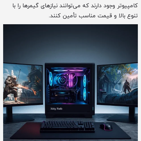
کامپیوتر وجود دارند که می‌توانند نیازهای گیمرها را با
تنوع بالا و قیمت مناسب تأمین کنند.