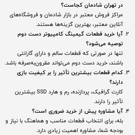
در تهران شادمان کجاست؟
مراکز فروش معتبر در بازار شادمان و فروشگاه‌های
آنلاین معتبر، بهترین گزینه‌ها هستند.
آیا خرید قطعات گیمینگ کامپیوتر دست دوم
توصیه می‌شود؟
تنها در صورتی که قطعات سالم و دارای گارانتی
باشند، خرید دست دوم می‌تواند مقرون‌به‌صرفه باشد.
کدام قطعات بیشترین تأثیر را بر کیفیت بازی
دارند؟
کارت گرافیک، پردازنده، رم و هارد SSD بیشترین
تأثیر را دارند.
آیا مشاوره پیش از خرید ضروری است؟
بله، برای انتخاب قطعات مناسب و هماهنگ با نیاز و
بودجه شما، مشاوره اهمیت زیادی دارد.