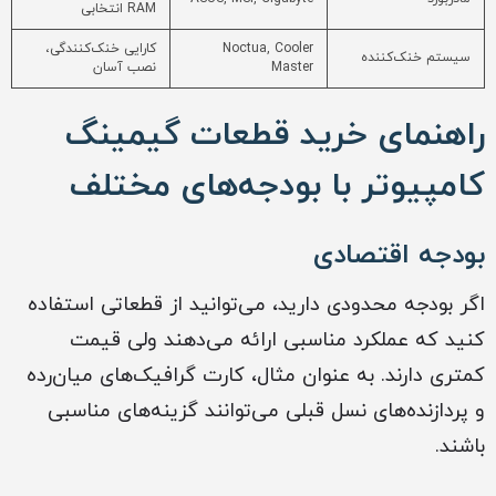
RAM انتخابی
Noctua, Cooler
کارایی خنک‌کنندگی،
سیستم خنک‌کننده
Master
نصب آسان
راهنمای خرید قطعات گیمینگ
کامپیوتر با بودجه‌های مختلف
بودجه اقتصادی
اگر بودجه محدودی دارید، می‌توانید از قطعاتی استفاده
کنید که عملکرد مناسبی ارائه می‌دهند ولی قیمت
کمتری دارند. به عنوان مثال، کارت گرافیک‌های میان‌رده
و پردازنده‌های نسل قبلی می‌توانند گزینه‌های مناسبی
باشند.