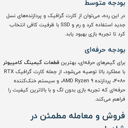
بودجه متوسط
در این رده، می‌توان از کارت گرافیک و پردازنده‌های نسل
جدید استفاده کرد و رم و SSD با ظرفیت کافی انتخاب
کرد تا تجربه بازی بهبود یابد.
بودجه حرفه‌ای
برای گیمرهای حرفه‌ای، بهترین
قطعات گیمینگ کامپیوتر
با عملکرد بالا توصیه می‌شود، از جمله کارت گرافیک RTX
4080، پردازنده AMD Ryzen 9، و سیستم خنک‌کننده
حرفه‌ای که تجربه بازی بدون لگ و با بالاترین کیفیت را
فراهم می‌کند.
فروش و معامله مطمئن در