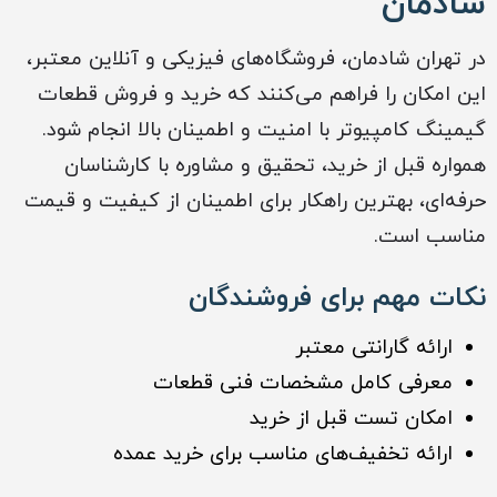
شادمان
در تهران شادمان، فروشگاه‌های فیزیکی و آنلاین معتبر،
این امکان را فراهم می‌کنند که خرید و فروش قطعات
گیمینگ کامپیوتر با امنیت و اطمینان بالا انجام شود.
همواره قبل از خرید، تحقیق و مشاوره با کارشناسان
حرفه‌ای، بهترین راهکار برای اطمینان از کیفیت و قیمت
مناسب است.
نکات مهم برای فروشندگان
ارائه گارانتی معتبر
معرفی کامل مشخصات فنی قطعات
امکان تست قبل از خرید
ارائه تخفیف‌های مناسب برای خرید عمده