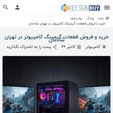
خانه
وبلاگ
نوشته‌ها
خرید و فروش قطعات گیمینگ کامپیوتر در تهران شادمان
خرید و فروش قطعات گیمینگ کامپیوتر در تهران
شادمان
کامپیوتر
اکتبر 26
پست را به اشتراک بگذارید