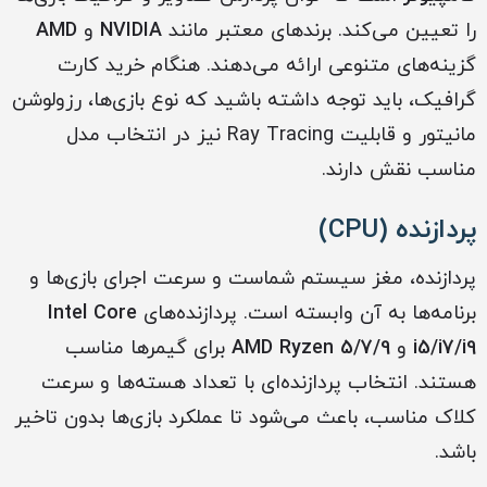
را تعیین می‌کند. برندهای معتبر مانند
NVIDIA
و
AMD
گزینه‌های متنوعی ارائه می‌دهند. هنگام خرید کارت
گرافیک، باید توجه داشته باشید که نوع بازی‌ها، رزولوشن
مانیتور و قابلیت Ray Tracing نیز در انتخاب مدل
مناسب نقش دارند.
پردازنده (CPU)
پردازنده، مغز سیستم شماست و سرعت اجرای بازی‌ها و
برنامه‌ها به آن وابسته است. پردازنده‌های
Intel Core
i5/i7/i9
و
AMD Ryzen 5/7/9
برای گیمرها مناسب
هستند. انتخاب پردازنده‌ای با تعداد هسته‌ها و سرعت
کلاک مناسب، باعث می‌شود تا عملکرد بازی‌ها بدون تاخیر
باشد.