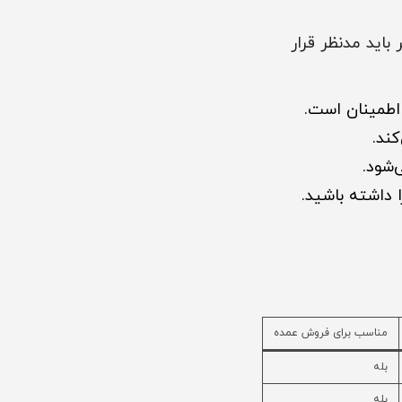
باید مدنظر قرار
 اطمینان است.
ند.
‌شود.
 داشته باشید.
مناسب برای فروش عمده
بله
بله