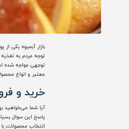
بازار آبمیوه یکی از پ
توجه مردم به تغذیه 
توجهی مواجه شده است
معتبر و انواع محصولا
خرید و فرو
آیا شما می‌خواهید ب
پاسخ این سوال بسیار
انتخاب محصولات با ک