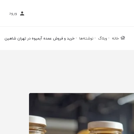
ورود
خانه
وبلاگ
نوشته‌ها
خرید و فروش عمده آبمیوه در تهران شاهین