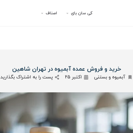
کی سان بای
اصناف
خرید و فروش عمده آبمیوه در تهران شاهین
آبمیوه و بستنی
اکتبر 25
پست را به اشتراک بگذارید