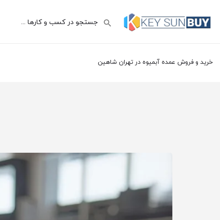
خرید و فروش عمده آبمیوه در تهران شاهین