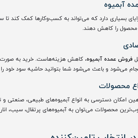
ده آبمیوه
ایای بسیاری دارد که می‌تواند به کسب‌وکارها کمک کند تا
محصول را کاهش دهند.
صادی
یل
فروش عمده آبمیوه
، کاهش هزینه‌هاست. خرید به صورت عم
نجام می‌شود و باعث می‌شود شما بتوانید حاشیه سود خود را
اع محصولات
هین امکان دسترسی به انواع آبمیوه‌های طبیعی، صنعتی و تر
ب‌ترین محصولات می‌توان به آبمیوه‌های پرتقال، سیب، انار
ر انتخاب تامین‌کننده