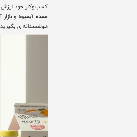
کسب‌وکار خود ارزش ا
عمده آبمیوه
و بازار 
هوشمندانه‌ای بگیرید.