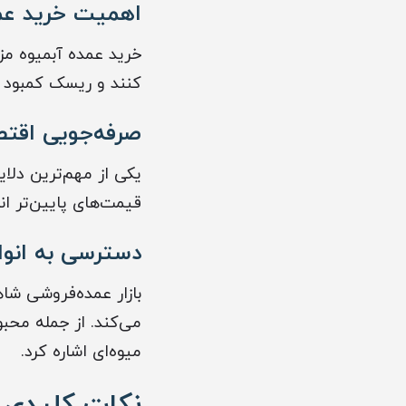
اهمیت خرید عم
خرید عمده آبمیوه مز
کنند و ریسک کمبود 
صرفه‌جویی اقت
یکی از مهم‌ترین دلا
قیمت‌های پایین‌تر ا
دسترسی به انو
بازار عمده‌فروشی شا
می‌کند. از جمله محبو
میوه‌ای اشاره کرد.
نکات کلیدی د