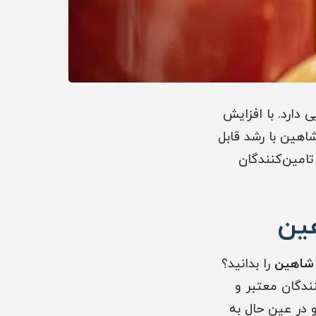
ی دارد. با افزایش
اهین با رشد قابل
تامین‌کنندگان
هین
 شاهین
را بدانید؟
ندگان معتبر و
 در عین حال به