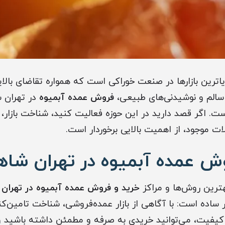
ویاترین بازارها در صنعت خوراکی است که همواره تقاضای بالای
سالم و نوشیدنی‌های طبیعی،
فروش عمده آبمیوه
در تهران ش
. اگر قصد دارید در این حوزه فعالیت کنید، شناخت بازار، 
ت موجود، از اهمیت بالایی برخوردار است.
ش عمده آبمیوه در تهران شا
هترین روش‌ها و مراکز
خرید و فروش عمده آبمیوه در تهران
 ساده است: با آگاهی از بازار عمده‌فروشی، شناخت تامین‌کن
یفیت، می‌توانید خریدی به صرفه و مطمئن داشته باشید و