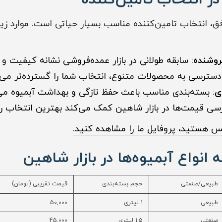
، انتخاب تامین‌کننده مناسب بسیار حیاتی است. موارد زیر 
روشنده
: سابقه طولانی در بازار عمده‌فروشی نشانه کیفیت و
دسترسی به محصولات متنوع، انتخاب شما را گسترده‌تر می‌ک
ی
: بسته‌بندی مناسب باعث حفظ تازگی و بهداشت آبمیوه می
رسی قیمت‌ها در بازار شاهین کمک می‌کند بهترین انتخاب را
یس هستید، پروفایل ما را مشاهده کنید.
انواع آبمیوه‌ها در بازار شاهین
طبیعی/صنعتی
حجم بسته‌بندی
قیمت تقریبی (تومان)
طبیعی
1 لیتری
50,000
صنعتی
1.5 لیتری
45,000