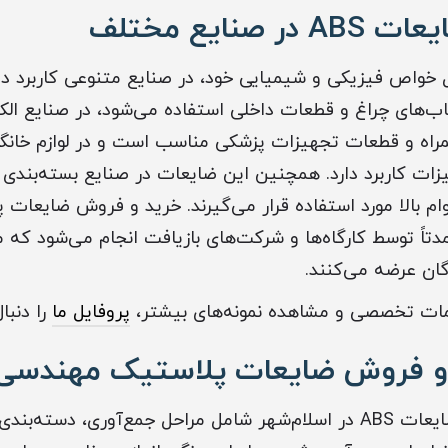
 صنایع مختلف
AB به دلیل خواص فیزیکی و شیمیایی خود، در صنایع متنوعی کاربرد
قاب‌های چراغ و قطعات داخلی استفاده می‌شود، در صنایع الک
راه و قطعات تجهیزات پزشکی مناسب است و در لوازم خانگی 
یزات کاربرد دارد. همچنین این ضایعات در صنایع بسته‌بندی
ام بالا مورد استفاده قرار می‌گیرند. خرید و فروش ضایعا
 عمدتاً توسط کارگاه‌ها و شرکت‌های بازیافت انجام می‌شود که م
گان عرضه می‌کنند.
ات تخصصی و مشاهده نمونه‌های بیشتر،
پروفایل ما
را دنبا
و فروش ضایعات پلاستیک مهندسی BS
بازار خرید و فروش ضایعات ABS در اسلام‌شهر شامل مراحل جمع‌آوری، 