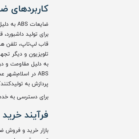
کاربردهای ضایعات ABS در
ضایعات S
برای تولید داشبورد، 
قاب لپ‌تاپ، تلفن هم
تلویزیون و دیگر تجه
به دلیل مقاومت و دو
ABS در اسلام‌شهر
پردازش به تولیدکنند
برای دسترسی به خدم
فرآیند خرید 