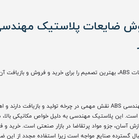
ت آن بگیرید.
ضایعات پلاستیک مهندسی ABS نقش مهمی در چرخه تولید و بازیافت دا
 است. این پلاستیک مهندسی به دلیل خواص مکانیکی بالا، 
قبال گسترده صنایع مواجه است زیرا استفاده مجدد از این 