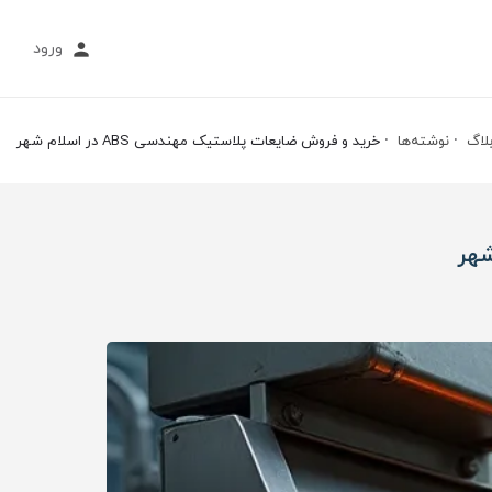
ورود
لاگ
نوشته‌ها
خرید و فروش ضایعات پلاستیک مهندسی ABS در اسلام شهر