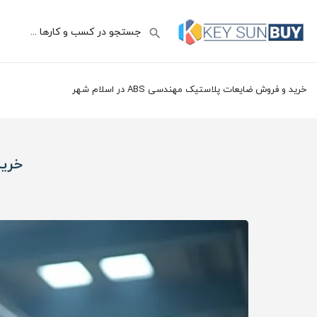
خرید و فروش ضایعات پلاستیک مهندسی ABS در اسلام شهر
خرید 