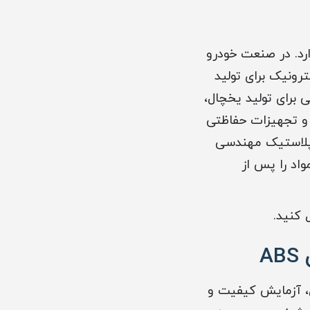
 دارد. در صنعت خودرو
ترونیک برای تولید
برای تولید یخچال،
 و تجهیزات حفاظتی
ت پلاستیک مهندسی
واد را پس از
ل کنید.
A
دسته‌بندی، آزمایش کیفیت و