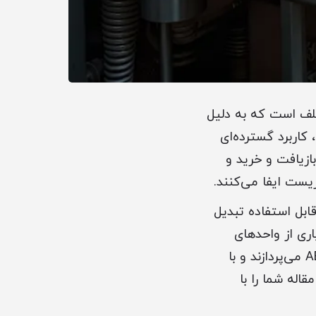
صنایع مختلف است که به دلیل
کاربرد گسترده‌ای
بازیافت و خرید و
ست ایفا می‌کنند.
ه مواد اولیه قابل استفاده تبدیل
ی از واحدهای
صنعتی و بازیافت در اسلام‌شهر به خرید و فروش ضایعات پلاستیک مهندسی ABS می‌پردازند و با
اله شما را با