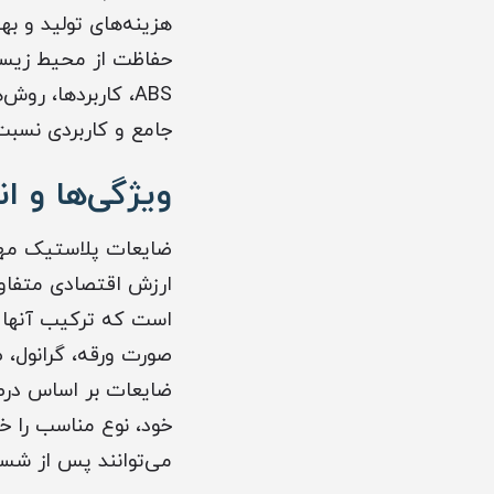
هزینه‌های تولید و به
حفاظت از محیط زیست
ABS، کاربردها، ر
جامع و کاربردی نسبت 
ویژگی‌ها و ا
ارزش اقتصادی متفاوت
صورت ورقه، گرانول، 
ضایعات بر اساس درصد
می‌توانند پس از شست