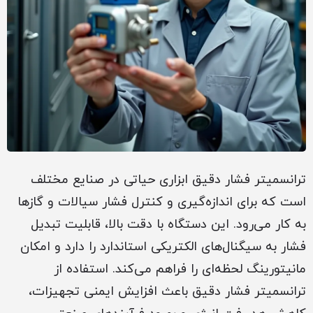
ترانسمیتر فشار دقیق ابزاری حیاتی در صنایع مختلف
است که برای اندازه‌گیری و کنترل فشار سیالات و گازها
به کار می‌رود. این دستگاه با دقت بالا، قابلیت تبدیل
فشار به سیگنال‌های الکتریکی استاندارد را دارد و امکان
مانیتورینگ لحظه‌ای را فراهم می‌کند. استفاده از
ترانسمیتر فشار دقیق باعث افزایش ایمنی تجهیزات،