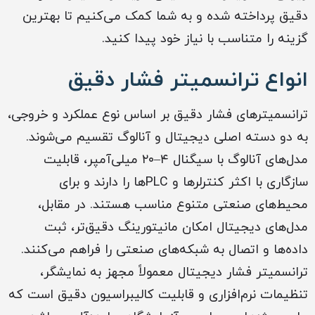
دقیق پرداخته شده و به شما کمک می‌کنیم تا بهترین
گزینه را متناسب با نیاز خود پیدا کنید.
انواع ترانسمیتر فشار دقیق
ترانسمیترهای فشار دقیق بر اساس نوع عملکرد و خروجی،
به دو دسته اصلی دیجیتال و آنالوگ تقسیم می‌شوند.
مدل‌های آنالوگ با سیگنال ۴–۲۰ میلی‌آمپر، قابلیت
سازگاری با اکثر کنترلرها و PLCها را دارند و برای
محیط‌های صنعتی متنوع مناسب هستند. در مقابل،
مدل‌های دیجیتال امکان مانیتورینگ دقیق‌تر، ثبت
داده‌ها و اتصال به شبکه‌های صنعتی را فراهم می‌کنند.
ترانسمیتر فشار دیجیتال معمولاً مجهز به نمایشگر،
تنظیمات نرم‌افزاری و قابلیت کالیبراسیون دقیق است که