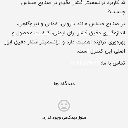
۵. کاربرد ترانسمیتر فشار دقیق در صنایع حساس
چیست؟
در صنایع حساس مانند دارویی، غذایی و نیروگاهی،
اندازه‌گیری دقیق فشار برای ایمنی، کیفیت محصول و
بهره‌وری فرآیند اهمیت دارد و ترانسمیتر فشار دقیق ابزار
اصلی این کنترل است.
تماس با ما:
02122579049
دیدگاه ها
هنوز دیدگاهی وجود ندارد.