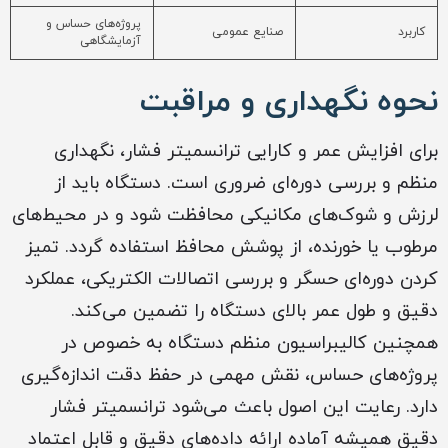
پروژه‌های حساس و
کاربرد
صنایع عمومی
آزمایشگاهی
نحوه نگهداری و مراقبت
برای افزایش عمر و کارایی ترانسمیتر فشار، نگهداری
منظم و بررسی دوره‌ای ضروری است. دستگاه باید از
لرزش و شوک‌های مکانیکی محافظت شود و در محیط‌های
مرطوب یا خورنده، از پوشش محافظ استفاده گردد. تمیز
کردن دوره‌ای حسگر و بررسی اتصالات الکتریکی، عملکرد
دقیق و طول عمر بالای دستگاه را تضمین می‌کند.
همچنین کالیبراسیون منظم دستگاه به خصوص در
پروژه‌های حساس، نقش مهمی در حفظ دقت اندازه‌گیری
دارد. رعایت این اصول باعث می‌شود ترانسمیتر فشار
دقیق همیشه آماده ارائه داده‌های دقیق و قابل اعتماد