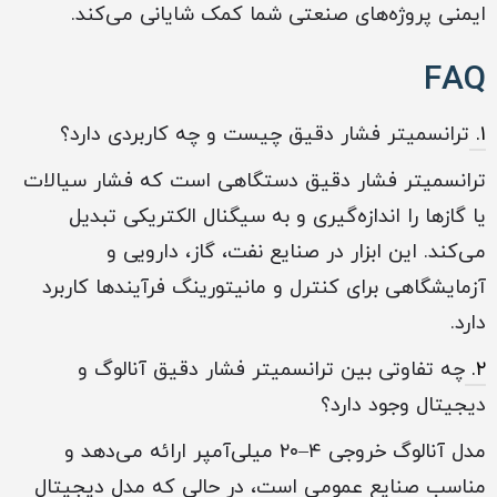
ایمنی پروژه‌های صنعتی شما کمک شایانی می‌کند.
FAQ
۱.
ترانسمیتر فشار دقیق چیست و چه کاربردی دارد؟
ترانسمیتر فشار دقیق دستگاهی است که فشار سیالات
یا گازها را اندازه‌گیری و به سیگنال الکتریکی تبدیل
می‌کند. این ابزار در صنایع نفت، گاز، دارویی و
آزمایشگاهی برای کنترل و مانیتورینگ فرآیندها کاربرد
دارد.
۲.
چه تفاوتی بین ترانسمیتر فشار دقیق آنالوگ و
دیجیتال وجود دارد؟
مدل آنالوگ خروجی ۴–۲۰ میلی‌آمپر ارائه می‌دهد و
مناسب صنایع عمومی است، در حالی که مدل دیجیتال