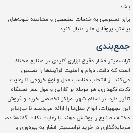
باشد.
برای دسترسی به خدمات تخصصی و مشاهده نمونه‌های
بیشتر،
پروفایل ما
را دنبال کنید.
جمع‌بندی
ترانسمیتر فشار دقیق ابزاری کلیدی در صنایع مختلف
است که دقت، دوام و امنیت فرآیندها را تضمین
می‌کند. از انتخاب مناسب مدل و نوع خروجی تا رعایت
نکات نگهداری، هر مرحله بر کارایی و طول عمر دستگاه
تاثیر دارد. در اسلام شهر، مراکز تخصصی خرید و فروش
این تجهیزات، انواع مدل‌ها را ارائه می‌دهند تا نیازهای
مختلف صنایع را پوشش دهند. با رعایت نکات گفته‌شده،
سرمایه‌گذاری در خرید ترانسمیتر فشار به بهره‌وری و