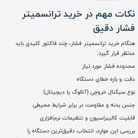
نکات مهم در خرید ترانسمیتر
فشار دقیق
هنگام خرید ترانسمیتر فشار، چند فاکتور کلیدی باید
مدنظر قرار گیرد:
محدوده فشار مورد نیاز
دقت و بازه خطای دستگاه
نوع سیگنال خروجی (آنالوگ یا دیجیتال)
جنس بدنه و مقاومت در برابر شرایط محیطی
قابلیت کالیبراسیون و تنظیمات نرم‌افزاری
بررسی این موارد، انتخاب دقیق‌ترین دستگاه را