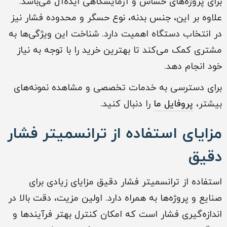
برای پروژه‌های حساس و آزمایشگاهی ایده‌آل می‌باشد.
علاوه بر این، جنس بدنه، نوع حسگر و محدوده فشار نیز
در انتخاب دستگاه اهمیت دارد. شناخت این ویژگی‌ها به
مشتری کمک می‌کند تا بهترین خرید را با توجه به نیاز
خود انجام دهد.
برای دسترسی به خدمات تخصصی و مشاهده نمونه‌های
بیشتر،
پروفایل ما
را دنبال کنید.
مزایای استفاده از ترانسمیتر فشار
دقیق
استفاده از ترانسمیتر فشار دقیق مزایای زیادی برای
صنایع و پروژه‌ها به همراه دارد. اولین مزیت، دقت بالا در
اندازه‌گیری فشار است که امکان کنترل بهتر فرآیندها و