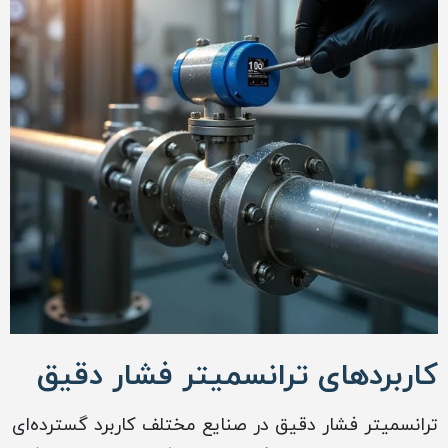
کاربردهای ترانسمیتر فشار دقیق
ترانسمیتر فشار دقیق در صنایع مختلف کاربرد گسترده‌ای