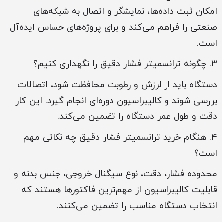
امکان ثبت داده‌ها، نمایشگر و اتصال به شبکه‌های
صنعتی را فراهم می‌کند و برای پروژه‌های حساس ایده‌آل
است.
۳. چگونه ترانسمیتر فشار دقیق را نگهداری کنیم؟
دستگاه باید از لرزش و رطوبت محافظت شود، اتصالات
بررسی شوند و کالیبراسیون دوره‌ای انجام گیرد. این کار
دقت و طول عمر دستگاه را تضمین می‌کند.
۴. هنگام خرید ترانسمیتر فشار دقیق چه نکاتی مهم
است؟
محدوده فشار، دقت، نوع سیگنال خروجی، جنس بدنه و
قابلیت کالیبراسیون از مهم‌ترین فاکتورها هستند که
انتخاب دستگاه مناسب را تضمین می‌کنند.