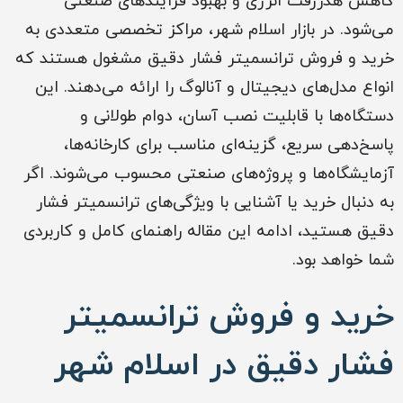
کاهش هدررفت انرژی و بهبود فرآیندهای صنعتی
می‌شود. در بازار اسلام شهر، مراکز تخصصی متعددی به
خرید و فروش ترانسمیتر فشار دقیق مشغول هستند که
انواع مدل‌های دیجیتال و آنالوگ را ارائه می‌دهند. این
دستگاه‌ها با قابلیت نصب آسان، دوام طولانی و
پاسخ‌دهی سریع، گزینه‌ای مناسب برای کارخانه‌ها،
آزمایشگاه‌ها و پروژه‌های صنعتی محسوب می‌شوند. اگر
به دنبال خرید یا آشنایی با ویژگی‌های ترانسمیتر فشار
دقیق هستید، ادامه این مقاله راهنمای کامل و کاربردی
شما خواهد بود.
خرید و فروش ترانسمیتر
فشار دقیق در اسلام شهر