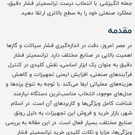
جمله انگیزشی: با انتخاب درست ترانسمیتر فشار دقیق،
عملکرد صنعتی خود را به سطح بالاتری ارتقا دهید.
مقدمه
در عصر امروز، دقت در اندازه‌گیری فشار سیالات و گازها
اهمیت بالایی در صنایع مختلف دارد. ترانسمیتر فشار
دقیق به عنوان یک ابزار اساسی، نقش کلیدی در کنترل
فرآیندهای صنعتی، افزایش ایمنی تجهیزات و کاهش
هزینه‌های عملیاتی ایفا می‌کند. با توجه به تنوع برندها و
مدل‌های موجود، انتخاب مناسب‌ترین دستگاه نیازمند
شناخت کامل ویژگی‌ها و کاربردهای آن است. در اسلام
شهر، بازار خرید و فروش این تجهیزات به دلیل رونق
صنایع مختلف، بسیار فعال است. در این مقاله به بررسی
ویژگی‌ها، مزایا و نکات کلیدی خرید ترانسمیتر فشار