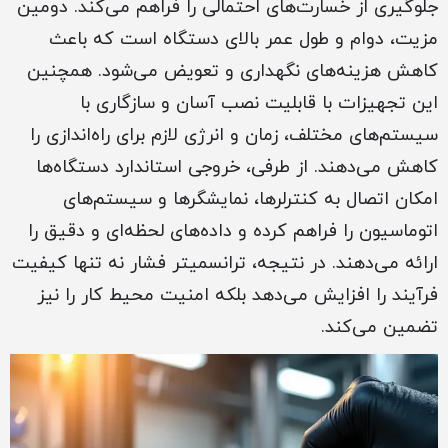
جلوگیری از خسارت‌های احتمالی را فراهم می‌کند. دومین
مزیت، دوام و طول عمر بالای دستگاه است که باعث
کاهش هزینه‌های نگهداری و تعویض می‌شود. همچنین
این تجهیزات با قابلیت نصب آسان و سازگاری با
سیستم‌های مختلف، زمان و انرژی لازم برای راه‌اندازی را
کاهش می‌دهند. از طرفی، خروجی استاندارد دستگاه‌ها
امکان اتصال به کنترلرها، نمایشگرها و سیستم‌های
اتوماسیون را فراهم کرده و داده‌های لحظه‌ای و دقیق را
ارائه می‌دهند. در نتیجه، ترانسمیتر فشار نه تنها کیفیت
فرآیند را افزایش می‌دهد بلکه امنیت محیط کار را نیز
تضمین می‌کند.