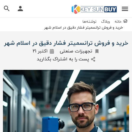
خانه
وبلاگ
نوشته‌ها
خرید و فروش ترانسمیتر فشار دقیق در اسلام شهر
خرید و فروش ترانسمیتر فشار دقیق در اسلام شهر
تجهیزات صنعتی
اکتبر 21
پست را به اشتراک بگذارید