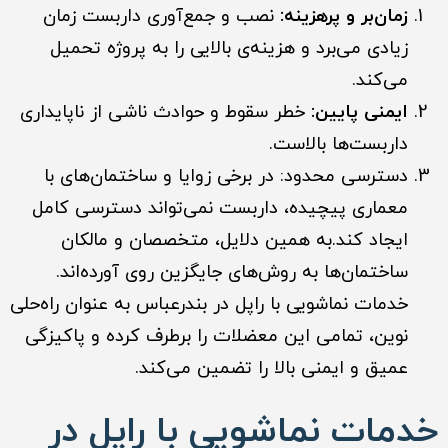
زمان‌بر و پرهزینه:
نصب و جمع‌آوری داربست زمان
زیادی می‌برد و هزینه‌ی بالایی را به پروژه تحمیل
می‌کند.
ایمنی پایین:
خطر سقوط و حوادث ناشی از ناپایداری
داربست‌ها بالاست.
دسترسی محدود: در برخی زوایا و ساختمان‌های با
معماری پیچیده، داربست نمی‌تواند دسترسی کامل
ایجاد کند.به همین دلایل، متخصصان و مالکان
ساختمان‌ها به روش‌های جایگزین روی آورده‌اند.
خدمات نماشویی با راپل در بندرعباس به عنوان راه‌حلی
نوین، تمامی این معضلات را برطرف کرده و پاکیزگی
عمیق و ایمنی بالا را تضمین می‌کند.
خدمات نماشویی با راپل در