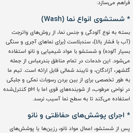
فراهم می‌سازد:
* شستشوی انواع نما (Wash)
بسته به نوع آلودگی و جنس نما، از روش‌های واترجت
(آب با فشار بالا)، سندبلاست (برای نماهای آجری و سنگی
بسیار آلوده) و شستشو با مواد شیمیایی و نانو استفاده
می‌شود. این خدمات در تمام مناطق بندرعباس از جمله
گلشهر، آزادگان، و نایبند شمالی قابل ارائه است. تیم ما
به طور تخصصی برای از بین بردن رسوبات نمکی و جلبکی
در نواحی مرطوب، از شوینده‌های قوی اما با pH کنترل‌شده
استفاده می‌کند تا به سطح نما آسیب نرسد.
* اجرای پوشش‌های حفاظتی و نانو
پس از شستشو، اعمال مواد نانو، رزین‌ها یا پوشش‌های