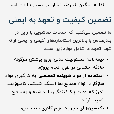
نقلیه سنگین، نیازمند فشار آب بسیار بالاتری است.
تضمین کیفیت و تعهد به ایمنی
ما تضمین می‌کنیم که خدمات
نماشویی با راپل در
بندرعباس
با بالاترین استانداردهای کیفی و ایمنی ارائه
شود. تعهد ما شامل موارد زیر است:
بیمه‌نامه مسئولیت مدنی:
برای پوشش هرگونه
حادثه احتمالی در طول انجام پروژه.
استفاده از مواد شوینده تخصصی:
به کارگیری مواد
سازگار با انواع مصالح نما (سنگ، شیشه، کامپوزیت،
آجر) که قدرت پاک‌کنندگی بالا داشته و به سطح
آسیب نزنند.
تکنسین‌های مجرب:
اعزام کادری متخصص،