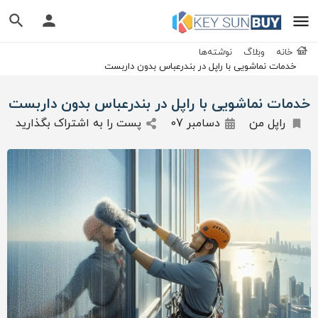
خانه
وبلاگ
نوشته‌ها
خدمات نماشویی با راپل در بندرعباس بدون داربست
خدمات نماشویی با راپل در بندرعباس بدون داربست
راپل من
دسامبر 07
پست را به اشتراک بگذارید