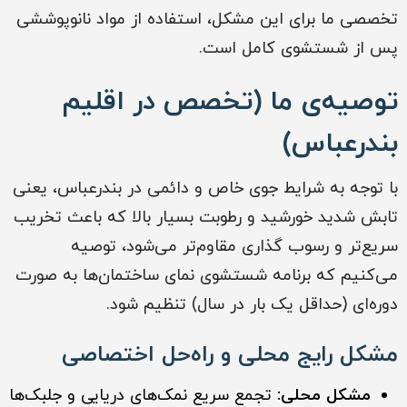
تخصصی ما برای این مشکل، استفاده از مواد نانوپوششی
پس از شستشوی کامل است.
توصیه‌ی ما (تخصص در اقلیم
بندرعباس)
با توجه به شرایط جوی خاص و دائمی در بندرعباس، یعنی
تابش شدید خورشید و رطوبت بسیار بالا که باعث تخریب
سریع‌تر و رسوب گذاری مقاوم‌تر می‌شود، توصیه
می‌کنیم که برنامه شستشوی نمای ساختمان‌ها به صورت
دوره‌ای (حداقل یک بار در سال) تنظیم شود.
مشکل رایج محلی و راه‌حل اختصاصی
مشکل محلی:
تجمع سریع نمک‌های دریایی و جلبک‌ها