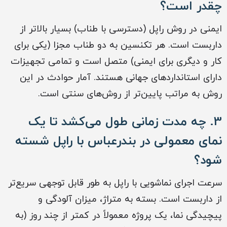
چقدر است؟
ایمنی در روش راپل (دسترسی با طناب) بسیار بالاتر از
داربست است. هر تکنسین به دو طناب مجزا (یکی برای
کار و دیگری برای ایمنی) متصل است و تمامی تجهیزات
دارای استانداردهای جهانی هستند. آمار حوادث در این
روش به مراتب پایین‌تر از روش‌های سنتی است.
3. چه مدت زمانی طول می‌کشد تا یک
نمای معمولی در بندرعباس با راپل شسته
شود؟
سرعت اجرای نماشویی با راپل به طور قابل توجهی سریع‌تر
از داربست است. بسته به متراژ، میزان آلودگی و
پیچیدگی نما، یک پروژه معمولاً در کمتر از چند روز (به