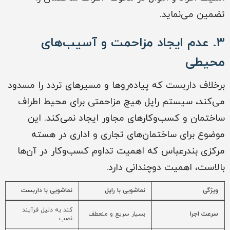
تضمین می‌نماید.
3. عدم ایجاد مزاحمت و آسیب‌های
محیطی
برخلاف داربست که پیاده‌روها و مسیرهای تردد را مسدود
می‌کند، سیستم راپل هیچ مزاحمتی برای محیط اطراف
ساختمان و کسب‌وکارهای مجاور ایجاد نمی‌کند. این
موضوع برای ساختمان‌های تجاری و اداری در هسته
مرکزی بندرعباس که اهمیت تداوم کسب‌وکار در آن‌ها
بالاست، اهمیت دوچندانی دارد.
ویژگی
نماشویی با راپل
نماشویی با داربست
کند به دلیل فرآیند
سرعت اجرا
بسیار سریع و منعطف
نصب