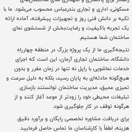
مسکونی، اداری و تجاری بندرعباس محسوب می‌شود. ما با
تکیه بر دانش فنی روز و تجهیزات پیشرفته، آماده ارائه
یک تجربه باکیفیت و رضایت‌بخش از شستشوی نمای
ساختمان شما هستیم.
نتیجه‌گیری ما از یک پروژه بزرگ در منطقه چهارراه
دانشگاه، ساختمان تجاری آرمان، این است که اجرای
خدمات نماشویی با راپل نه تنها در زمان مقرر و بدون
هیچ‌گونه حادثه‌ای به پایان رسید، بلکه به دلیل سرعت و
تمیزی عمیق، مدیریت ساختمان توانستند بازسازی
تبلیغات محیطی خود را زودتر از موعد آغاز کنند و از
هرگونه توقف در کار جلوگیری شود.
برای دریافت مشاوره تخصصی رایگان و برآورد دقیق
هزینه، لطفاً با کارشناسان ما تماس حاصل فرمایید.