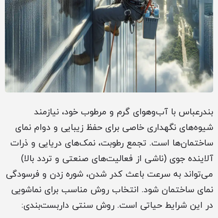
بندرعباس با آب‌وهوای گرم و مرطوب خود، نیازمند
شیوه‌های نگهداری خاصی برای حفظ زیبایی و دوام نمای
ساختمان‌ها است. تجمع رطوبت، نمک‌های دریایی و ذرات
آلاینده جوی (ناشی از فعالیت‌های صنعتی و تردد بالا)
می‌تواند به سرعت باعث کدر شدن، شوره زدن و فرسودگی
نمای ساختمان شود. انتخاب روش مناسب برای نماشویی
در این شرایط حیاتی است. روش سنتی داربست‌بندی: