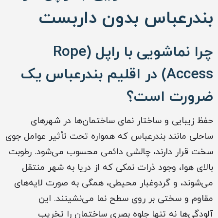
بندرعباس بدون داربست
چرا نماشویی با راپل (Rope
Access) در اقلیم بندرعباس یک
ضرورت است؟
حفظ زیبایی و ساختار نمای ساختمان‌ها در شهرهای
ساحلی مانند بندرعباس که همواره تحت تأثیر عوامل جوی
سخت قرار دارند، چالشی دائمی محسوب می‌شود. رطوبت
بالای هوا، وجود ذرات نمکی که از دریا به شهر منتقل
می‌شوند، و گردوغبار محیطی، همگی به صورت لایه‌های
مقاوم و سختی بر روی سطح نما می‌نشینند. این
آلودگی‌ها نه تنها جلوه بصری ساختمان را تخریب