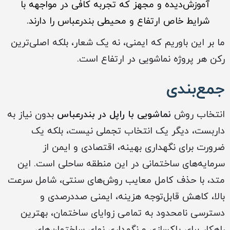
آموزش‌دیده و مجهز که تجربه کافی در مواجهه با
شرایط خاص ارتفاع و محیطی بندرعباس را دارند.
ما بر این باوریم که ایمنی، نه یک شعار، بلکه اصلی‌ترین
رکن هر پروژه نماشویی در ارتفاع است.
جمع‌بندی
انتخاب روش
نماشویی با راپل در بندرعباس
بدون نیاز به
داربست، دیگر یک انتخاب تجملی نیست، بلکه یک
ضرورت برای نگهداری بهینه، اقتصادی و ایمن از
سرمایه‌های ساختمانی در این منطقه ساحلی است. این
متد، با حذف کامل معایب روش‌های سنتی، شامل سرعت
بالا، کاهش قابل‌توجه هزینه، ایمنی صددرصدی و
دسترسی نامحدود به تمامی زوایای ساختمان، بهترین
راهکار برای پاکسازی و نگهداری نمای ساختمان‌های