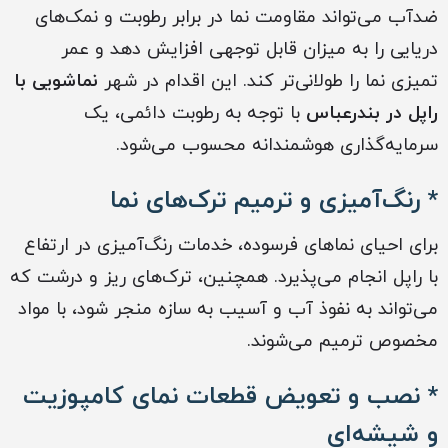
ضدآب می‌تواند مقاومت نما در برابر رطوبت و نمک‌های
دریایی را به میزان قابل توجهی افزایش دهد و عمر
تمیزی نما را طولانی‌تر کند. این اقدام در شهر
نماشویی با
راپل در بندرعباس
با توجه به رطوبت دائمی، یک
سرمایه‌گذاری هوشمندانه محسوب می‌شود.
* رنگ‌آمیزی و ترمیم ترک‌های نما
برای احیای نماهای فرسوده، خدمات رنگ‌آمیزی در ارتفاع
با راپل انجام می‌پذیرد. همچنین، ترک‌های ریز و درشت که
می‌تواند به نفوذ آب و آسیب به سازه منجر شود، با مواد
مخصوص ترمیم می‌شوند.
* نصب و تعویض قطعات نمای کامپوزیت
و شیشه‌ای