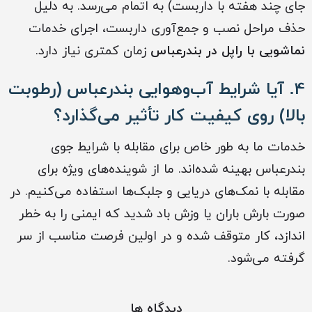
جای چند هفته با داربست) به اتمام می‌رسد. به دلیل
حذف مراحل نصب و جمع‌آوری داربست، اجرای خدمات
نماشویی با راپل در بندرعباس
زمان کمتری نیاز دارد.
4. آیا شرایط آب‌وهوایی بندرعباس (رطوبت
بالا) روی کیفیت کار تأثیر می‌گذارد؟
خدمات ما به طور خاص برای مقابله با شرایط جوی
بندرعباس بهینه شده‌اند. ما از شوینده‌های ویژه برای
مقابله با نمک‌های دریایی و جلبک‌ها استفاده می‌کنیم. در
صورت بارش باران یا وزش باد شدید که ایمنی را به خطر
اندازد، کار متوقف شده و در اولین فرصت مناسب از سر
گرفته می‌شود.
دیدگاه ها