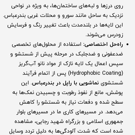
روی درزها و لبه‌های ساختمان‌ها، به ویژه در نواحی
نزدیک به ساحل مانند سورو و محلات غربی بندرعباس.
این لایه‌ها در بلندمدت باعث تغییر رنگ و فرسایش
زودرس می‌شوند.
راه‌حل اختصاصی:
استفاده از محلول‌های تخصصی
ضدعفونی و ضدجلبک در مرحله پیش از شستشو و
سپس اعمال یک لایه نازک از مواد نانو آب‌گریز
(Hydrophobic Coating) پس از اتمام فرآیند
شستشوی
نماشویی با راپل در بندرعباس
. این
پوشش، مانع از نفوذ رطوبت و چسبیدن نمک‌ها به
سطح شده و دفعات نیاز به شستشو را کاهش
می‌دهد. در مسیرهای کاری ما در مسیرهای بلوار
جمهوری اسلامی و بزرگراه شهید رجایی، مشاهده
شده است که شدت آلودگی‌ها به دلیل تردد وسایل