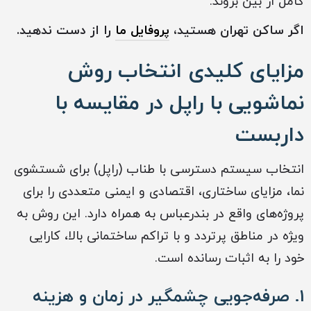
کامل از بین بروند.
اگر ساکن ‏‏تهران هستید،
پروفایل ما
را از دست ندهید.
مزایای کلیدی انتخاب روش
نماشویی با راپل در مقایسه با
داربست
انتخاب سیستم دسترسی با طناب (راپل) برای شستشوی
نما، مزایای ساختاری، اقتصادی و ایمنی متعددی را برای
پروژه‌های واقع در بندرعباس به همراه دارد. این روش به
ویژه در مناطق پرتردد و با تراکم ساختمانی بالا، کارایی
خود را به اثبات رسانده است.
1. صرفه‌جویی چشمگیر در زمان و هزینه