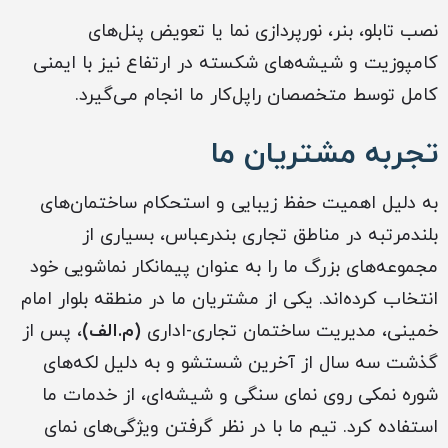
نصب تابلو، بنر، نورپردازی نما یا تعویض پنل‌های
کامپوزیت و شیشه‌های شکسته در ارتفاع نیز با ایمنی
کامل توسط متخصصان راپل‌کار ما انجام می‌گیرد.
تجربه مشتریان ما
به دلیل اهمیت حفظ زیبایی و استحکام ساختمان‌های
بلندمرتبه در مناطق تجاری بندرعباس، بسیاری از
مجموعه‌های بزرگ ما را به عنوان پیمانکار نماشویی خود
انتخاب کرده‌اند. یکی از مشتریان ما در منطقه بلوار امام
خمینی، مدیریت ساختمان تجاری-اداری
(م.الف)
، پس از
گذشت سه سال از آخرین شستشو و به دلیل لکه‌های
شوره نمکی روی نمای سنگی و شیشه‌ای، از خدمات ما
استفاده کرد. تیم ما با در نظر گرفتن ویژگی‌های نمای