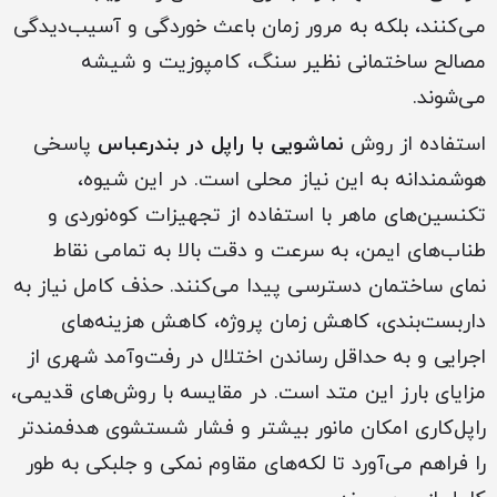
می‌کنند، بلکه به مرور زمان باعث خوردگی و آسیب‌دیدگی
مصالح ساختمانی نظیر سنگ، کامپوزیت و شیشه
می‌شوند.
استفاده از روش
نماشویی با راپل در بندرعباس
پاسخی
هوشمندانه به این نیاز محلی است. در این شیوه،
تکنسین‌های ماهر با استفاده از تجهیزات کوه‌نوردی و
طناب‌های ایمن، به سرعت و دقت بالا به تمامی نقاط
نمای ساختمان دسترسی پیدا می‌کنند. حذف کامل نیاز به
داربست‌بندی، کاهش زمان پروژه، کاهش هزینه‌های
اجرایی و به حداقل رساندن اختلال در رفت‌وآمد شهری از
مزایای بارز این متد است. در مقایسه با روش‌های قدیمی،
راپل‌کاری امکان مانور بیشتر و فشار شستشوی هدفمندتر
را فراهم می‌آورد تا لکه‌های مقاوم نمکی و جلبکی به طور