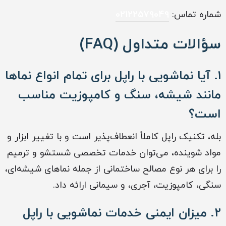
شماره تماس:
02122579049
سؤالات متداول (FAQ)
1. آیا نماشویی با راپل برای تمام انواع نماها
مانند شیشه، سنگ و کامپوزیت مناسب
است؟
بله، تکنیک راپل کاملاً انعطاف‌پذیر است و با تغییر ابزار و
مواد شوینده، می‌توان خدمات تخصصی شستشو و ترمیم
را برای هر نوع مصالح ساختمانی از جمله نماهای شیشه‌ای،
سنگی، کامپوزیت، آجری، و سیمانی ارائه داد.
2. میزان ایمنی خدمات نماشویی با راپل