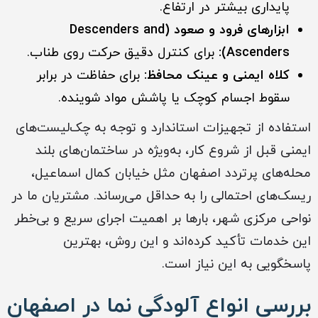
پایداری بیشتر در ارتفاع.
ابزارهای فرود و صعود (Descenders and
Ascenders):
برای کنترل دقیق حرکت روی طناب.
کلاه ایمنی و عینک محافظ:
برای حفاظت در برابر
سقوط اجسام کوچک یا پاشش مواد شوینده.
استفاده از تجهیزات استاندارد و توجه به چک‌لیست‌های
ایمنی قبل از شروع کار، به‌ویژه در ساختمان‌های بلند
محله‌های پرتردد اصفهان مثل خیابان کمال اسماعیل،
ریسک‌های احتمالی را به حداقل می‌رساند. مشتریان ما در
نواحی مرکزی شهر، بارها بر اهمیت اجرای سریع و بی‌خطر
این خدمات تأکید کرده‌اند و این روش، بهترین
پاسخگویی به این نیاز است.
بررسی انواع آلودگی نما در اصفهان