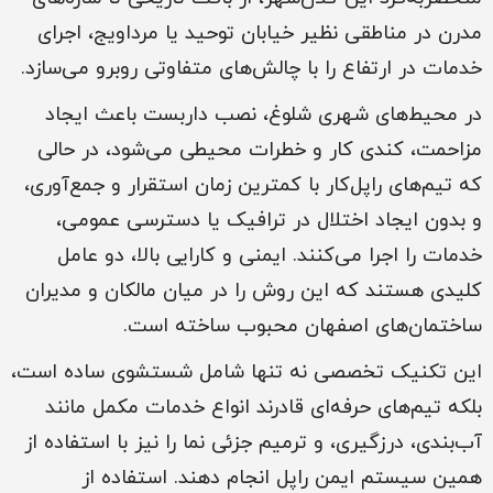
مدرن در مناطقی نظیر خیابان توحید یا مرداویج، اجرای
خدمات در ارتفاع را با چالش‌های متفاوتی روبرو می‌سازد.
در محیط‌های شهری شلوغ، نصب داربست باعث ایجاد
مزاحمت، کندی کار و خطرات محیطی می‌شود، در حالی
که تیم‌های راپل‌کار با کمترین زمان استقرار و جمع‌آوری،
و بدون ایجاد اختلال در ترافیک یا دسترسی عمومی،
خدمات را اجرا می‌کنند. ایمنی و کارایی بالا، دو عامل
کلیدی هستند که این روش را در میان مالکان و مدیران
ساختمان‌های اصفهان محبوب ساخته است.
این تکنیک تخصصی نه تنها شامل شستشوی ساده است،
بلکه تیم‌های حرفه‌ای قادرند انواع خدمات مکمل مانند
آب‌بندی، درزگیری، و ترمیم جزئی نما را نیز با استفاده از
همین سیستم ایمن راپل انجام دهند. استفاده از