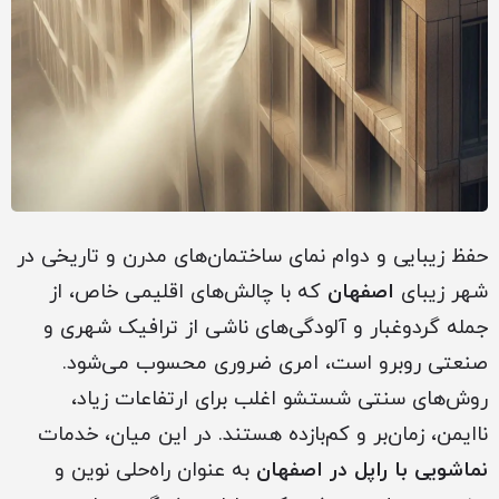
حفظ زیبایی و دوام نمای ساختمان‌های مدرن و تاریخی در
شهر زیبای
اصفهان
که با چالش‌های اقلیمی خاص، از
جمله گردوغبار و آلودگی‌های ناشی از ترافیک شهری و
صنعتی روبرو است، امری ضروری محسوب می‌شود.
روش‌های سنتی شستشو اغلب برای ارتفاعات زیاد،
ناایمن، زمان‌بر و کم‌بازده هستند. در این میان، خدمات
نماشویی با راپل در اصفهان
به عنوان راه‌حلی نوین و