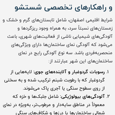
و راهکارهای تخصصی شستشو
شرایط اقلیمی اصفهان، شامل تابستان‌های گرم و خشک و
زمستان‌های نسبتاً سرد، به همراه وجود ریزگردها و
آلودگی‌های شیمیایی ناشی از فعالیت‌های شهری، باعث
می‌شود که آلودگی نمای ساختمان‌ها دارای ویژگی‌های
منحصربه‌فردی باشد. سه نوع آلودگی رایج در نمای
ساختمان‌های این شهر عبارتند از:
رسوبات گردوغبار و آلاینده‌های جوی:
لایه‌هایی از
گردوغبار که با رطوبت شبنم ترکیب شده و به سختی
از روی سطوح سنگی یا آجری پاک می‌شوند.
آلودگی‌های بیولوژیکی:
شامل جلبک‌ها و خزه که
معمولاً در مناطق سایه‌دار و مرطوب‌تر، به‌ویژه در نمای
شمالی ساختمان‌ها یا درزها و شکاف‌های سنگی