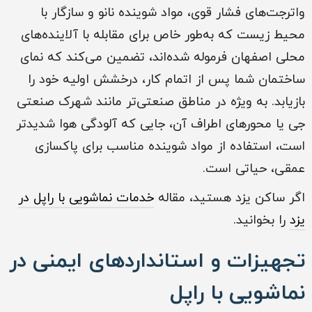
واترجت‌های فشار قوی، مواد شوینده نانو و سازگار با
محیط زیست که به‌طور خاص برای مقابله با آلاینده‌های
محلی اصفهان فرموله شده‌اند، تضمین می‌کند که نمای
ساختمان شما پس از اتمام کار، درخشش اولیه خود را
بازیابد. به ویژه در مناطق صنعتی‌تر مانند شهرک صنعتی
جی یا محورهای اطراف آن، جایی که آلودگی هوا شدیدتر
است، استفاده از مواد شوینده مناسب برای پاکسازی
عمقی، حیاتی است.
اگر ساکن یزد هستید، مقاله
خدمات نماشویی با راپل در
یزد
را بخوانید.
تجهیزات و استانداردهای ایمنی در
نماشویی با راپل