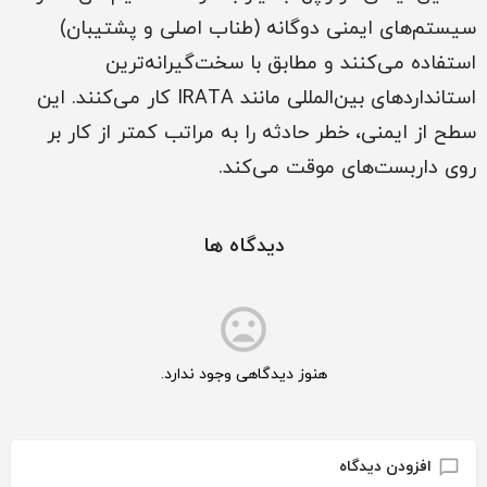
سیستم‌های ایمنی دوگانه (طناب اصلی و پشتیبان)
استفاده می‌کنند و مطابق با سخت‌گیرانه‌ترین
استانداردهای بین‌المللی مانند IRATA کار می‌کنند. این
سطح از ایمنی، خطر حادثه را به مراتب کمتر از کار بر
روی داربست‌های موقت می‌کند.
دیدگاه ها
هنوز دیدگاهی وجود ندارد.
افزودن دیدگاه