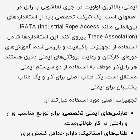
ایمنی، بالاترین اولویت در اجرای
نماشویی با راپل در
اصفهان
است. یک شرکت تخصصی باید از استانداردهای
بین‌المللی مانند IRATA (Industrial Rope Access
Trade Association) پیروی کند. این استانداردها شامل
استفاده از تجهیزات باکیفیت و بازرسی‌شده، آموزش‌های
دوره‌ای کارکنان و رعایت پروتکل‌های ایمنی دقیق هستند.
هر راپل‌کار موظف به استفاده از دو سیستم ایمنی
مستقل است: یک طناب اصلی برای کار و یک طناب
پشتیبان برای ایمنی.
تجهیزات اصلی مورد استفاده عبارتند از:
هارنس‌های ایمنی تخصصی:
برای توزیع مناسب وزن
و راحتی در کار طولانی‌مدت.
طناب‌های استاتیک:
دارای حداقل کشش برای