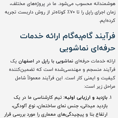
هوشمندانه محسوب می‌شود. ما در پروژه‌های مختلف،
زمان اجرای راپل را تا ۷۰٪ کوتاه‌تر از روش داربست تجربه
کرده‌ایم.
فرآیند گام‌به‌گام ارائه خدمات
حرفه‌ای نماشویی
ارائه خدمات حرفه‌ای
نماشویی با راپل در اصفهان
یک
فرآیند منسجم و مهندسی‌شده است که تضمین‌کننده
کیفیت و ایمنی کار است. این فرآیند معمولاً شامل
مراحل زیر است:
بازدید و ارزیابی اولیه:
تیم کارشناسی ما در یک
بازدید میدانی، جنس نمای ساختمان، نوع آلودگی،
ارتفاع بنا و پیچیدگی‌های معماری را مورد بررسی قرار