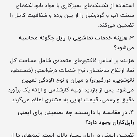
استفاده از تکنیک‌های تمیزکاری با مواد نانو، لکه‌های
سخت آب و گردوغبار را از بین برده و شفافیت کامل را
تضمین می‌کند.
۳. هزینه خدمات نماشویی با راپل چگونه محاسبه
می‌شود؟
هزینه بر اساس فاکتورهای متعددی شامل مساحت کل
نما، ارتفاع ساختمان، نوع خدمات درخواستی (شستشو،
نانوشویی، درزگیری) و میزان و نوع آلودگی تعیین
می‌شود. پس از بازدید اولیه کارشناس و ارائه یک برآورد
دقیق و رسمی، قیمت نهایی به مشتری اعلام می‌گردد.
۴. در مقایسه با داربست، چه تضمینی برای ایمنی
راپل‌کاران وجود دارد؟
تضمین ایمنی در راپل، بسیار بالاتر است. تیم‌های ما از