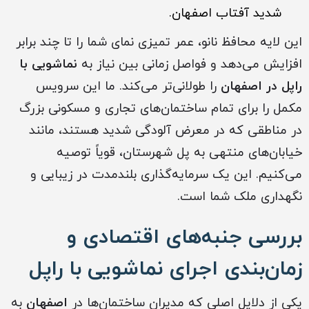
شدید آفتاب اصفهان.
این لایه محافظ نانو، عمر تمیزی نمای شما را تا چند برابر
افزایش می‌دهد و فواصل زمانی بین نیاز به
نماشویی با
راپل در اصفهان
را طولانی‌تر می‌کند. ما این سرویس
مکمل را برای تمام ساختمان‌های تجاری و مسکونی بزرگ
در مناطقی که در معرض آلودگی شدید هستند، مانند
خیابان‌های منتهی به پل شهرستان، قویاً توصیه
می‌کنیم. این یک سرمایه‌گذاری بلندمدت در زیبایی و
نگهداری ملک شما است.
بررسی جنبه‌های اقتصادی و
زمان‌بندی اجرای نماشویی با راپل
یکی از دلایل اصلی که مدیران ساختمان‌ها در
اصفهان
به