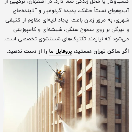
کسب‌وکار یا محل زندگی شما دارد. در اصفهان، ترکیبی از
آب‌وهوای نسبتاً خشک، پدیده گردوغبار و آلاینده‌های
شهری، به مرور زمان باعث ایجاد لایه‌ای مقاوم از کثیفی
و تیرگی بر روی سطوح سنگی، شیشه‌ای و کامپوزیتی
می‌شود که نیازمند تکنیک‌های شستشوی تخصصی است.
اگر ساکن ‏‏تهران هستید،
پروفایل ما
را از دست ندهید.