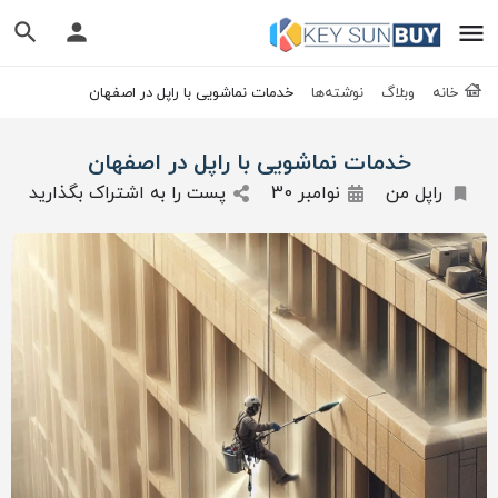
خانه
وبلاگ
نوشته‌ها
خدمات نماشویی با راپل در اصفهان
خدمات نماشویی با راپل در اصفهان
راپل من
نوامبر 30
پست را به اشتراک بگذارید