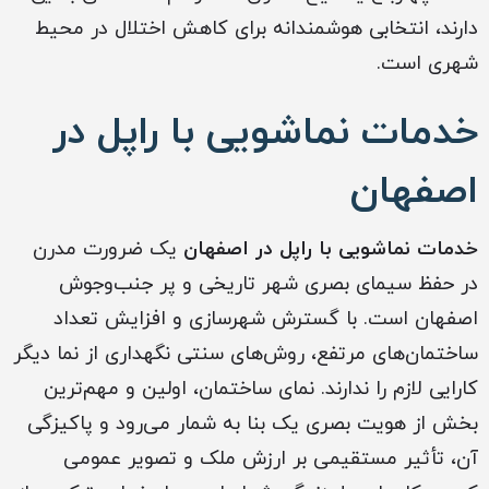
دارند، انتخابی هوشمندانه برای کاهش اختلال در محیط
شهری است.
خدمات نماشویی با راپل در
اصفهان
خدمات نماشویی با راپل در اصفهان
یک ضرورت مدرن
در حفظ سیمای بصری شهر تاریخی و پر جنب‌وجوش
اصفهان است. با گسترش شهرسازی و افزایش تعداد
ساختمان‌های مرتفع، روش‌های سنتی نگهداری از نما دیگر
کارایی لازم را ندارند. نمای ساختمان، اولین و مهم‌ترین
بخش از هویت بصری یک بنا به شمار می‌رود و پاکیزگی
آن، تأثیر مستقیمی بر ارزش ملک و تصویر عمومی