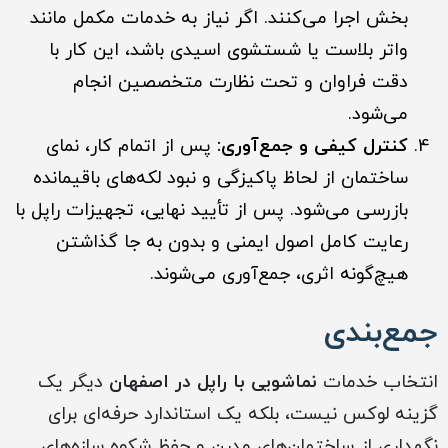
بخش اجرا می‌کنند. اگر نیاز به خدمات مکمل مانند
واتر بلاست یا شستشوی اسیدی باشد، این کار با
دقت فراوان و تحت نظارت متخصصین انجام
می‌شود.
کنترل کیفی و جمع‌آوری:
پس از اتمام کار، نمای
ساختمان از لحاظ پاکیزگی و نبود لکه‌های باقیمانده
بازرسی می‌شود. پس از تأیید نهایی، تجهیزات راپل با
رعایت کامل اصول ایمنی و بدون به جا گذاشتن
هیچ‌گونه اثری، جمع‌آوری می‌شوند.
جمع‌بندی
انتخاب خدمات
نماشویی با راپل در اصفهان
دیگر یک
گزینه لوکس نیست، بلکه یک استاندارد حرفه‌ای برای
نگهداری از ساختمان‌های مدرن و حفظ شکوه سازه‌های