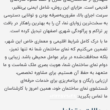
قدیمی است. مزایای این روش، شامل ایمنی بی‌نظیر،
سرعت اجرای بالا، مقرون‌به‌صرفه بودن و توانایی دسترسی
به سخت‌ترین زوایای نما، آن را به بهترین راهکار در بافت
پر تراکم و پرآلودگی شهری اصفهان تبدیل کرده است.
ما با درک کامل شرایط اقلیمی و معماری خاص این شهر،
تضمین می‌کنیم که نمای ساختمان شما نه تنها تمیز،
بلکه محافظت‌شده در برابر عوامل محیطی باشد. زیبایی و
دوام نمای ساختمان شما، هویت بصری ملک شماست و ما
متعهد به حفظ آن هستیم. برای مشاوره تخصصی،
ارزیابی رایگان و برنامه‌ریزی برای خدمات حرفه‌ای
شستشوی نمای ساختمان خود، همین امروز با کارشناسان
ما تماس بگیرید:
02122579049