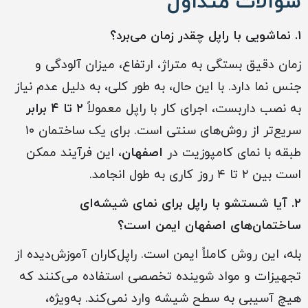
سوالات متداول
۱. نماشویی با راپل چقدر زمان می‌برد؟
زمان دقیق بستگی به متراژ، ارتفاع، میزان آلودگی و
جنس نما دارد. با این حال، به طور کلی، به دلیل عدم نیاز
به نصب داربست، اجرای کار با راپل معمولاً
۲ تا ۴ برابر
سریع‌تر از روش‌های سنتی است. برای یک ساختمان ۱۰
طبقه با نمای کامپوزیت در
اصفهان
، این فرآیند ممکن
است بین ۲ تا ۴ روز کاری به طول انجامد.
۲. آیا شستشو با راپل برای نمای شیشه‌ای
ساختمان‌های اصفهان ایمن است؟
بله، این روش کاملاً ایمن است. راپل‌کاران آموزش‌دیده از
تجهیزات و مواد شوینده تخصصی استفاده می‌کنند که
هیچ آسیبی به سطح شیشه وارد نمی‌کند. به‌ویژه،