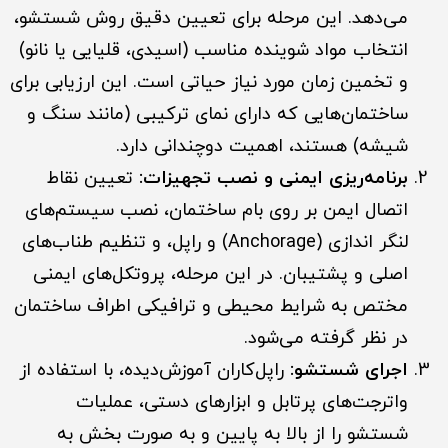
می‌دهد. این مرحله برای تعیین دقیق روش شستشو،
انتخاب مواد شوینده مناسب (اسیدی، قلیایی یا نانو)
و تخمین زمان مورد نیاز حیاتی است. این ارزیابی برای
ساختمان‌هایی که دارای نمای ترکیبی (مانند سنگ و
شیشه) هستند، اهمیت دوچندانی دارد.
برنامه‌ریزی ایمنی و نصب تجهیزات:
تعیین نقاط
اتصال ایمن بر روی بام ساختمان، نصب سیستم‌های
لنگر اندازی (Anchorage) و راپل، و تنظیم طناب‌های
اصلی و پشتیبان. در این مرحله، پروتکل‌های ایمنی
مختص به شرایط محیطی و ترافیکی اطراف ساختمان
در نظر گرفته می‌شود.
اجرای شستشو:
راپل‌کاران آموزش‌دیده، با استفاده از
واترجت‌های پرتابل و ابزارهای دستی، عملیات
شستشو را از بالا به پایین و به صورت بخش به