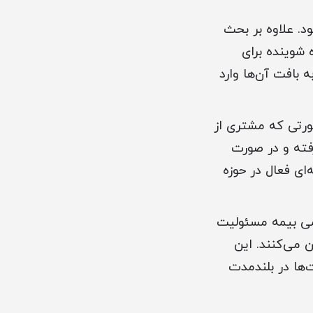
د. علاوه بر بحث
شوینده برای
بافت آن‌ها وارد
رتی که مشتری از
فته و در صورت
ای فعال در حوزه
سمی بیمه مسئولیت
 می‌کنند. این
‌ها در بلندمدت