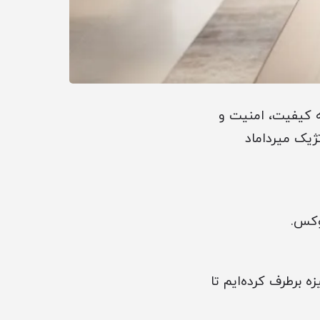
ه کیفیت، امنیت و
ژیک میرداماد
ه برطرف کرده‌ایم تا