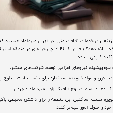
 گزینه برای خدمات نظافت منزل در تهران میرداماد هستید ک
ا ارائه دهد؟ یافتن یک نظافتچی حرفه‌ای در منطقه استرات
ی نوین، دغدغه ساکنین این منطقه را برای داشتن محیطی پاکیز
 خود را صرف امور مهم‌تر کنند.