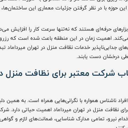
ین حوزه با در نظر گرفتن جزئیات معماری این ساختمان‌ها
بزارهای حرفه‌ای هستند که نه‌تنها سرعت کار را افزایش می‌
می‌کند. اهمیت زمان در این منطقه باعث شده است که رزرو آ
‌های جدایی‌ناپذیر خدمات نظافت منزل در تهران میرداماد تب
ی درخشان دست یابند.
ب شرکت معتبر برای نظافت منزل در
فراد ناشناس همواره با نگرانی‌هایی همراه است. به همین دل
 برای نظافت منزل در تهران میرداماد اهمیت حیاتی دارد. ش
ام نیرو، تمامی مدارک شناسایی، ضمانت‌های لازم و گواهی