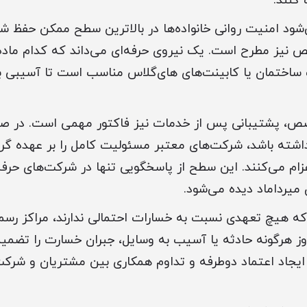
 کنند.
ود امنیت روانی خانواده‌ها در بالاترین سطح ممکن حفظ شو
نیز مطرح است. یک نیروی حرفه‌ای می‌داند که کدام ماده 
اختمان یا کابینت‌های های‌گلاس مناسب است تا آسیبی به 
صص، پشتیبانی پس از خدمات نیز فاکتور مهمی است. در صو
اشته باشد، شرکت‌های معتبر مسئولیت کامل را بر عهده گر
زام می‌کنند. این سطح از پاسخگویی تنها در شرکت‌های حرفه‌
میرداماد دیده می‌شود.
 که هیچ تعهدی نسبت به خسارات احتمالی ندارند، مراکز ر
ز هرگونه حادثه یا آسیب به وسایل، جبران خسارت را تضمین
 ایجاد اعتماد دوطرفه و تداوم همکاری بین مشتریان و شرکت