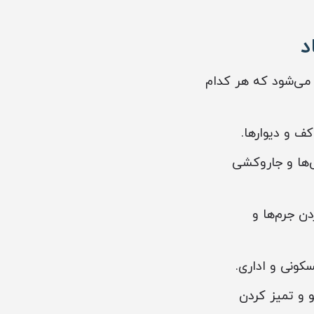
د
می‌شود که هر کدام
ف و دیوارها.
‌ها و جاروکشی
ن جرم‌ها و
کونی و اداری.
و و تمیز کردن