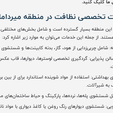
 ما
کلیک کنید.
تخصصی نظافت در منطقه میرداما
 این منطقه بسیار گسترده است و شامل بخش‌های مختلفی 
ند. از جمله این خدمات می‌توان به موارد زیر اشاره کرد:
 شامل چربی‌زدایی از هود، گاز، بدنه کابینت‌ها و شستشوی ک
الن پذیرایی: گردگیری تخصصی لوسترها، دیوارها، قاب عکس
.
داشتی: استفاده از مواد شوینده استاندارد برای از بین برد
 به شیرآلات.
شستشوی پله‌ها، نرده‌ها، پارکینگ و حیاط ساختمان‌های مس
یی: شستشوی دیوارهای رنگ روغن یا کاغذ دیواری با مواد نان