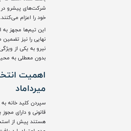
شرکت‌های پیشرو در ا
خود را اعزام می‌کنند.
این تیم‌ها مجهز به ا
نهایی را نیز تضمین 
نیرو به یکی از ویژگی
بدون معطلی به محیط
اهمیت انتخا
میرداماد
سپردن کلید خانه به ا
قانونی و دارای مجوز
هستند پیش از استخد