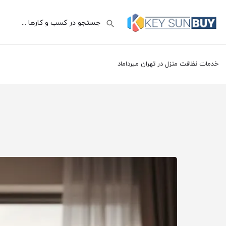
خدمات نظافت منزل در تهران میرداماد