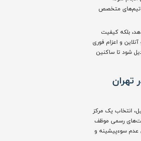
، تیم‌های متخصص
دهد، بلکه کیفیت
نلاین و اعزام فوری
دیل شود تا ساکنین
 تهران
یل، انتخاب یک مرکز
رکت‌های رسمی موظف
 عدم سوءپیشینه و