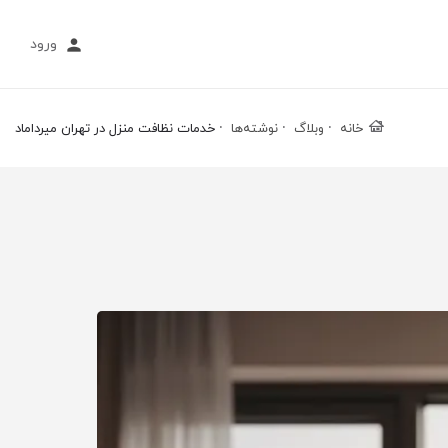
ورود
خانه
وبلاگ
نوشته‌ها
خدمات نظافت منزل در تهران میرداماد