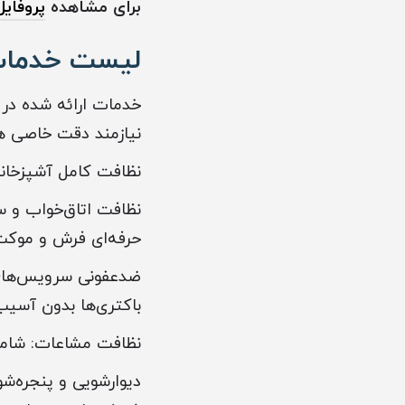
برای مشاهده
پروفایل
لیست خدمات 
خدمات ارائه شده در
نیازمند دقت خاصی هست
نظافت کامل آشپزخانه:
نظافت اتاق‌خواب و س
حرفه‌ای فرش و موکت
ضدعفونی سرویس‌های به
باکتری‌ها بدون آسیب
نظافت مشاعات: شامل 
دیوارشویی و پنجره‌شو