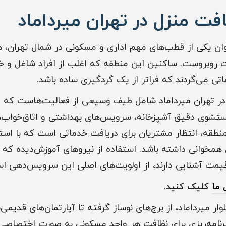
ت منزل در تهران میرداماد
وان یکی از قطب‌های مهم اداری و مسکونی در شمال تهران، هم
ت روبروست. ساکنین این منطقه که اغلب از افراد شاغل و خا
تی می‌گردند که فراتر از یک گردگیری ساده باشد.
ر تهران میرداماد شامل طیف وسیعی از فعالیت‌هاست که از
شوی دقیق آشپزخانه، سرویس‌های بهداشتی و اتاق‌خواب‌ها ر
نطقه، انتظار مشتریان برای دریافت خدماتی است که با استان
همخوانی داشته باشد. استفاده از نیروهای آموزش‌دیده که با 
یمت آشنایی دارند، از اولویت‌های اصلی این سرویس‌دهی ا
 ما
کلیک کنید.
ار میرداماد، از برج‌های نوساز گرفته تا آپارتمان‌های قدیمی‌ساز
نامه‌ریزی برای نظافت هر واحد مسکونی به صورت اختصاصی 