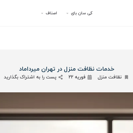
کی سان بای
اصناف
خدمات نظافت منزل در تهران میرداماد
نظافت منزل
فوریه 22
پست را به اشتراک بگذارید