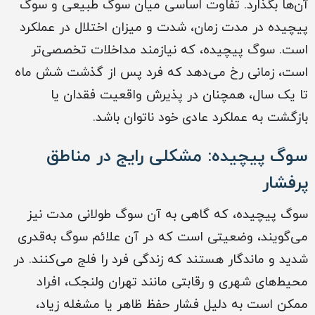
آن‌ها بگذارد. تفاوت اساسی میان سوگ طبیعی و سوگ
پیچیده در مدت زمان، شدت و میزان اختلال در عملکرد
است. سوگ پیچیده، که نیازمند مداخلات تخصصی‌تر
است، زمانی رخ می‌دهد که فرد پس از گذشت شش ماه
تا یک سال، همچنان در پذیرش واقعیت فقدان یا
بازگشت به عملکرد عادی خود ناتوان باشد.
سوگ پیچیده: مشکلی رایج در مناطق
پرفشار
سوگ پیچیده، که گاهی به آن سوگ طولانی مدت نیز
می‌گویند، وضعیتی است که در آن علائم سوگ به‌قدری
شدید و ماندگار هستند که زندگی فرد را فلج می‌کنند. در
محیط‌های شهری و رقابتی مانند تهران ولنجک، افراد
ممکن است به دلیل فشار حفظ ظاهر یا مشغله زیاد،