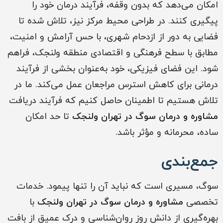
امکان می‌دهد که بدون وقفه، فرآیند درمان خود را
پیگیری کنند. در طراحی محیط مرکز نیز، تلاش شده تا
فضایی به دور از ازدحام شهری، با حس آرامش و امنیت،
مطابق با سطح فرهنگی و اقتصادی منطقه ولنجک، فراهم
شود. این فضای فیزیکی، خود به‌عنوان بخشی از فرآیند
درمانی برای کاهش استرس مراجعان عمل می‌کند. ما در
تلاش هستیم تا اطمینان حاصل کنیم که فرآیند دریافت
مشاوره و درمان سوگ در تهران ولنجک
تا حد امکان
ساده، محرمانه و مؤثر باشد.
جمع‌بندی
سوگ، مسیری است که نباید آن را تنها پیمود. خدمات
تخصصی
مشاوره و درمان سوگ در تهران ولنجک
با
بهره‌گیری از دانش روز روان‌شناسی و درک عمیق از بافت