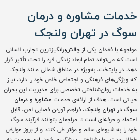
خدمات مشاوره و درمان
سوگ در تهران ولنجک
مواجهه با فقدان یکی از چالش‌برانگیزترین تجارب انسانی
است که می‌تواند تمام ابعاد زندگی فرد را تحت تأثیر قرار
دهد. در پایتخت، به‌ویژه در مناطق شمالی مانند ولنجک
که ویژگی‌های فرهنگی و اجتماعی خاص خود را دارد، نیاز
به خدمات روان‌شناختی تخصصی برای مدیریت این بحران
حیاتی است. هدف از ارائه‌ی خدمات
مشاوره و درمان
سوگ در تهران ولنجک
، فراهم آوردن فضایی امن، قابل
اعتماد و حرفه‌ای است تا مراجعان بتوانند فرآیند سوگ
خود را به شیوه‌ای سالم و مؤثر طی کنند و از بروز عوارض
طولانی‌مدت روان‌شناختی پیشگیری شود. این خدمات نه