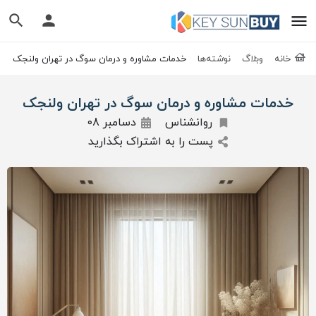
خانه
وبلاگ
نوشته‌ها
خدمات مشاوره و درمان سوگ در تهران ولنجک
خدمات مشاوره و درمان سوگ در تهران ولنجک
روانشناس
دسامبر 08
پست را به اشتراک بگذارید