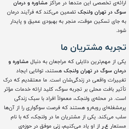
ارائه‌ی تخصصی این متدها در مراکز
مشاوره و درمان
سوگ در تهران ولنجک
تضمین می‌کند که فرآیند درمان
به جای تسکین موقت، منجر به بهبودی عمیق و پایدار
شود.
تجربه مشتریان ما
یکی از مهم‌ترین دلایلی که مراجعان به دنبال
مشاوره و
درمان سوگ در تهران ولنجک
هستند، توانایی ایجاد
تغییرات واقعی در زندگی‌شان است. ما معتقدیم که درک
تأثیر بافت محلی بر تجربه سوگ، کلید ارائه خدمات مؤثر
است. در محله‌ی ولنجک، معمولاً افراد با سبک زندگی
پرمشغله‌ای روبه‌رو هستند که فرصت سوگواری را از آن‌ها
سلب می‌کند. یکی از مشتریان ما در ولنجک، که با نام
مستعار
ع.ر
از او یاد می‌کنیم، زنی موفق در حوزه‌ی