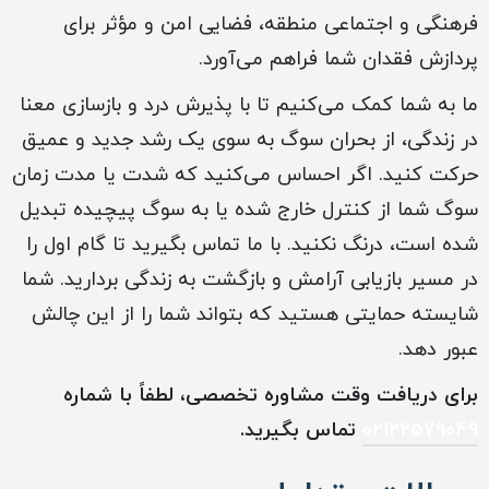
فرهنگی و اجتماعی منطقه، فضایی امن و مؤثر برای
پردازش فقدان شما فراهم می‌آورد.
ما به شما کمک می‌کنیم تا با پذیرش درد و بازسازی معنا
در زندگی، از بحران سوگ به سوی یک رشد جدید و عمیق
حرکت کنید. اگر احساس می‌کنید که شدت یا مدت زمان
سوگ شما از کنترل خارج شده یا به سوگ پیچیده تبدیل
شده است، درنگ نکنید. با ما تماس بگیرید تا گام اول را
در مسیر بازیابی آرامش و بازگشت به زندگی بردارید. شما
شایسته حمایتی هستید که بتواند شما را از این چالش
عبور دهد.
برای دریافت وقت مشاوره تخصصی، لطفاً با شماره
02122579049
تماس بگیرید.