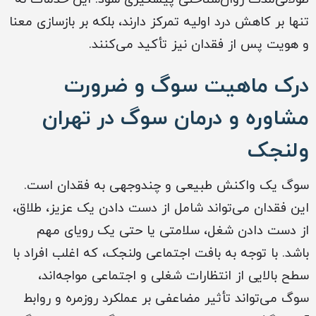
تنها بر کاهش درد اولیه تمرکز دارند، بلکه بر بازسازی معنا
و هویت پس از فقدان نیز تأکید می‌کنند.
درک ماهیت سوگ و ضرورت
مشاوره و درمان سوگ در تهران
ولنجک
سوگ یک واکنش طبیعی و چندوجهی به فقدان است.
این فقدان می‌تواند شامل از دست دادن یک عزیز، طلاق،
از دست دادن شغل، سلامتی یا حتی یک رویای مهم
باشد. با توجه به بافت اجتماعی ولنجک، که اغلب افراد با
سطح بالایی از انتظارات شغلی و اجتماعی مواجه‌اند،
سوگ می‌تواند تأثیر مضاعفی بر عملکرد روزمره و روابط