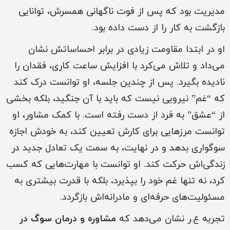
مدیریت بود که پس از فوت ناگهانی همسرش، توانایی
بازگشت به کار را از دست داده بود.
او در ابتدا مقاومت زیادی در برابر احساساتش نشان
می‌داد و تلاش می‌کرد با افزایش ساعت کاری، فقدان را
نادیده بگیرد. پس از چندین جلسه، او توانست درک کند
که “غم” نیرویی نیست که باید با آن جنگید، بلکه بخشی
از “عشق” به فرد از دست رفته است. با کمک مشاور، او
توانست مرزهایی برای کارش تعیین کند، به خودش اجازه
سوگواری بدهد و در نهایت، به سمت یک تعادل جدید در
زندگی‌اش حرکت کند. او توانست با مهارت‌هایی که کسب
کرد، نه تنها غم خود را بپذیرد، بلکه با قدرت بیشتری به
مسئولیت‌های حرفه‌ای و مادرانه‌اش بازگردد.
تجربه ع.ر نشان می‌دهد که
مشاوره و درمان سوگ در