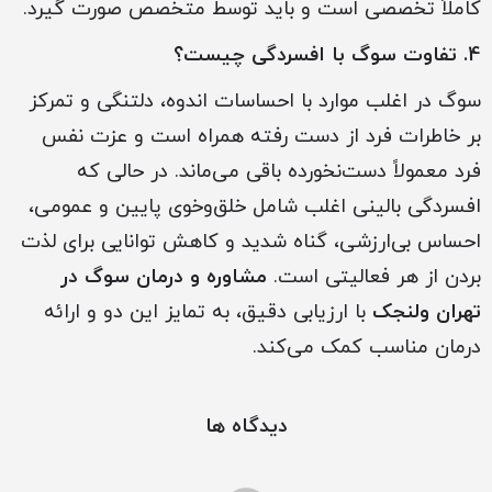
کاملاً تخصصی است و باید توسط متخصص صورت گیرد.
4. تفاوت سوگ با افسردگی چیست؟
سوگ در اغلب موارد با احساسات اندوه، دلتنگی و تمرکز
بر خاطرات فرد از دست رفته همراه است و عزت نفس
فرد معمولاً دست‌نخورده باقی می‌ماند. در حالی که
افسردگی بالینی اغلب شامل خلق‌و‌خوی پایین و عمومی،
احساس بی‌ارزشی، گناه شدید و کاهش توانایی برای لذت
بردن از هر فعالیتی است.
مشاوره و درمان سوگ در
تهران ولنجک
با ارزیابی دقیق، به تمایز این دو و ارائه
درمان مناسب کمک می‌کند.
دیدگاه ها