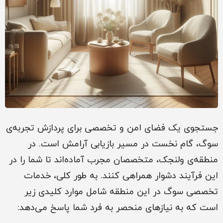
جستجوی یک فضای امن و تخصصی برای پردازش تجربه‌ی
سوگ، گام نخست در مسیر بازیابی آرامش است. در
منطقه‌ی ولنجک، متخصصان مجرب آماده‌اند تا شما را در
این فرآیند دشوار همراهی کنند. به طور کلی، خدمات
تخصصی سوگ در این منطقه شامل موارد کلیدی زیر
است که به نیازهای منحصر به فرد شما پاسخ می‌دهد: