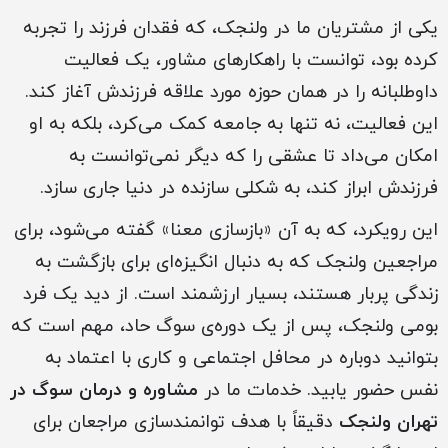
یکی از مشتریان ما در ولنجک، که فقدان فرزند را تجربه
کرده بود، توانست با راهکارهای مشاور، یک فعالیت
داوطلبانه را در همان حوزه مورد علاقه فرزندش آغاز کند.
این فعالیت، نه تنها به جامعه کمک می‌کرد، بلکه به او
امکان می‌داد تا عشقی را که دیگر نمی‌توانست به
فرزندش ابراز کند، به شکلی سازنده در دنیا جاری سازد.
این رویکرد، که به آن «بازسازی معنا» گفته می‌شود، برای
مراجعین ولنجک که به دنبال انگیزه‌ای برای بازگشت به
زندگی پربار هستند، بسیار ارزشمند است. از دید یک فرد
بومی ولنجک، پس از یک دوره‌ی سوگ حاد، مهم است که
بتوانید دوباره در محافل اجتماعی و کاری با اعتماد به
نفس حضور یابید. خدمات ما در
مشاوره و درمان سوگ در
تهران ولنجک
دقیقاً با هدف توانمندسازی مراجعان برای