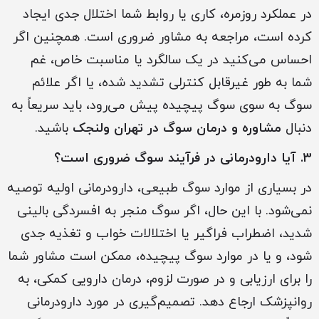
در عملکرد روزمره، کاری یا روابط شما اختلال جدی ایجاد
کرده است، مراجعه به مشاور ضروری است. همچنین اگر
احساس می‌کنید در یک سالگرد یا مناسبت خاص، غم
شما به طور غیرقابل کنترلی تشدید شده، یا اگر علائم
سوگ به سوی سوگ پیچیده پیش می‌رود، باید سریعاً به
دنبال
مشاوره و درمان سوگ در تهران ولنجک
باشید.
3. آیا دارودرمانی در فرآیند سوگ ضروری است؟
در بسیاری از موارد سوگ طبیعی، دارودرمانی اولیه توصیه
نمی‌شود. با این حال، اگر سوگ منجر به افسردگی بالینی
شدید، اضطراب فراگیر یا اختلالات خواب و تغذیه جدی
شود، و یا در موارد سوگ پیچیده، ممکن است مشاور شما
را برای ارزیابی و در صورت لزوم، درمان دارویی کمکی، به
روانپزشک ارجاع دهد. تصمیم‌گیری در مورد دارودرمانی