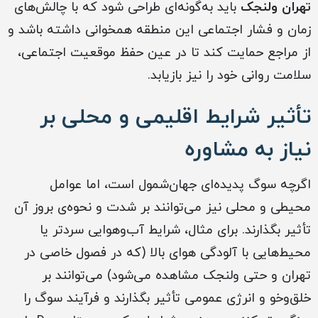
تهران ولنجک
باید به‌گونه‌ای طراحی شود که با چالش‌های
زمان و فشار اجتماعی این منطقه همخوانی داشته باشد و
از مراجع حمایت کند تا در عین حفظ موقعیت اجتماعی،
سلامت روانی خود را نیز بازیابد.
تأثیر شرایط اقلیمی و محلی بر
نیاز به مشاوره
اگرچه سوگ پدیده‌ای جهان‌شمول است، اما عوامل
محیطی و محلی نیز می‌توانند بر شدت و نحوه‌ی بروز آن
تأثیر بگذارند. برای مثال، شرایط آب‌و‌هوایی سردتر یا
محیط‌هایی با آلودگی هوای بالا (که در فصول خاصی در
تهران و حتی ولنجک مشاهده می‌شود) می‌توانند بر
خلق‌و‌خو و انرژی عمومی تأثیر بگذارند و فرآیند سوگ را