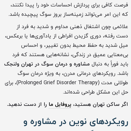
فرصت کافی برای پردازش احساسات خود را پیدا نکنند،
که این امر می‌تواند زمینه‌ساز بروز سوگ پیچیده باشد.
علائمی چون اشتغال ذهنی مداوم و شدید به فرد از
دست رفته، دوری گزیدن افراطی از یادآوری‌ها یا برعکس،
میل شدید به حفظ محیط بدون تغییر، و احساس
بی‌معنایی عمیق در زندگی، نشانه‌هایی هستند که فرد
باید فوراً به دنبال
مشاوره و درمان سوگ در تهران ولنجک
باشد. رویکردهای درمانی مدرن، به ویژه درمان سوگ
طولانی مدت (Prolonged Grief Disorder Therapy)، برای
حل این مشکل طراحی شده‌اند.
اگر ساکن ‏تهران هستید،
پروفایل ما
را از دست ندهید.
رویکردهای نوین در
مشاوره و