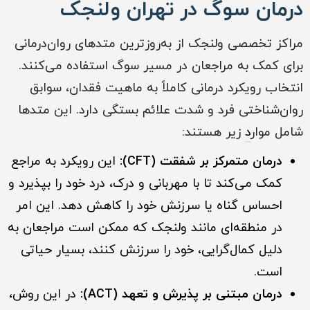
درمان سوگ در تهران ولنجک
مراکز تخصصی ولنجک از به‌روزترین متدهای روان‌درمانی
برای کمک به مراجعان در مسیر سوگ استفاده می‌کنند.
انتخاب رویکرد درمانی کاملاً به ماهیت فقدان، سوابق
روان‌شناختی فرد و شدت علائم بستگی دارد. این متدها
شامل موار
د
زیر هستند:
درمان متمرکز بر شفقت (CFT):
این رویکرد به مراجع
کمک می‌کند تا با مهربانی و درک، درد خود را بپذیرد و
احساس گناه یا سرزنش خود را کاهش دهد. این امر
در منطقه‌ای مانند ولنجک که ممکن است مراجعان به
دلیل کمال‌گرایی، خود را سرزنش کنند، بسیار حیاتی
است.
درمان مبتنی بر پذیرش و تعهد (ACT):
در این روش،