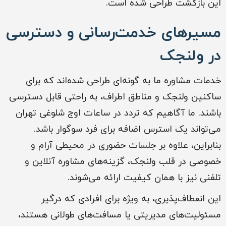
این بازگشت طراحی شده است.
مسیرهای خدمت‌رسانی و دسترسی
در ولنجک
خدمات مشاوره ما به گونه‌ای طراحی شده‌اند که برای
ساکنین ولنجک و مناطق اطراف، به راحتی قابل دسترسی
باشند. ما آگاهیم که تردد در ساعات اوج شلوغی تهران
می‌تواند یک استرس اضافه برای فرد سوگوار باشد.
بنابراین، علاوه بر جلسات حضوری در محیطی آرام و
خصوصی در قلب ولنجک، گزینه‌های مشاوره آنلاین و
تلفنی نیز با همان کیفیت ارائه می‌شوند.
این انعطاف‌پذیری، به ویژه برای افرادی که درگیر
مسئولیت‌های مدیریتی یا مسافت‌های طولانی هستند،