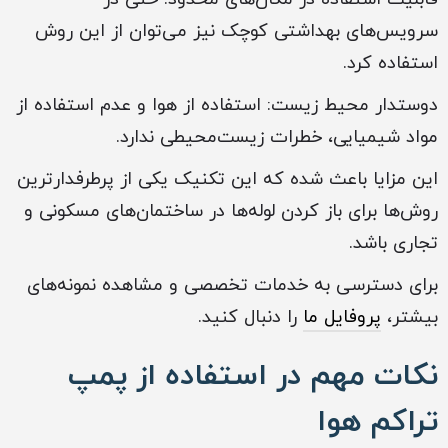
سرویس‌های بهداشتی کوچک نیز می‌توان از این روش
استفاده کرد.
دوستدار محیط زیست: استفاده از هوا و عدم استفاده از
مواد شیمیایی، خطرات زیست‌محیطی ندارد.
این مزایا باعث شده که این تکنیک یکی از پرطرفدارترین
روش‌ها برای باز کردن لوله‌ها در ساختمان‌های مسکونی و
تجاری باشد.
برای دسترسی به خدمات تخصصی و مشاهده نمونه‌های
بیشتر،
پروفایل ما
را دنبال کنید.
نکات مهم در استفاده از پمپ
تراکم هوا