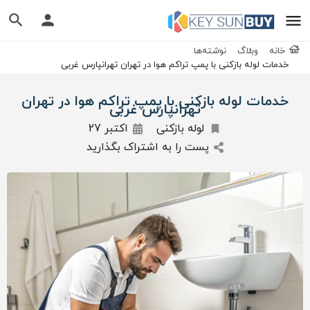
خانه
وبلاگ
نوشته‌ها
خدمات لوله بازکنی با پمپ تراکم هوا در تهران تهرانپارس غربی
خدمات لوله بازکنی با پمپ تراکم هوا در تهران
تهرانپارس غربی
لوله بازکنی
اکتبر 27
پست را به اشتراک بگذارید