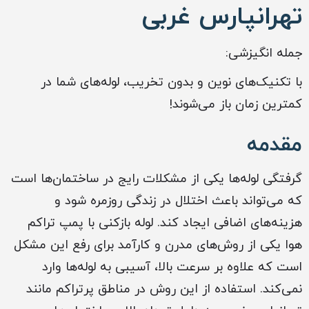
تهرانپارس غربی
جمله انگیزشی:
با تکنیک‌های نوین و بدون تخریب، لوله‌های شما در
کمترین زمان باز می‌شوند!
مقدمه
گرفتگی لوله‌ها یکی از مشکلات رایج در ساختمان‌ها است
که می‌تواند باعث اختلال در زندگی روزمره شود و
هزینه‌های اضافی ایجاد کند. لوله بازکنی با پمپ تراکم
هوا یکی از روش‌های مدرن و کارآمد برای رفع این مشکل
است که علاوه بر سرعت بالا، آسیبی به لوله‌ها وارد
نمی‌کند. استفاده از این روش در مناطق پرتراکم مانند