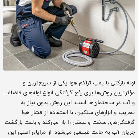
لوله بازکنی با پمپ تراکم هوا یکی از سریع‌ترین و
مؤثرترین روش‌ها برای رفع گرفتگی انواع لوله‌های فاضلاب
و آب در ساختمان‌ها است. این روش بدون نیاز به
تخریب و ابزارهای سنگین، با استفاده از فشار هوا
گرفتگی‌های سخت و عمقی را باز می‌کند و باعث بازگشت
جریان آب به حالت طبیعی می‌شود. از مزایای اصلی این