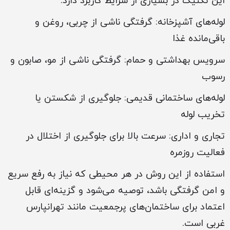
این تکنیک در بسیاری از شرایط کاربرد دارد:
لوله‌های آشپزخانه: گرفتگی ناشی از چربی، روغن و
باقی‌مانده غذا
سرویس بهداشتی و حمام: گرفتگی ناشی از مو، صابون و
رسوب
لوله‌های ساختمانی قدیمی: جلوگیری از شکستن یا
تخریب لوله
تجاری و اداری: سرعت بالا برای جلوگیری از اختلال در
فعالیت روزمره
استفاده از این روش در هر محیطی که نیاز به رفع سریع
و امن گرفتگی باشد، توصیه می‌شود و گزینه‌ای قابل
اعتماد برای ساختمان‌های پرجمعیت مانند تهرانپارس
غربی است.