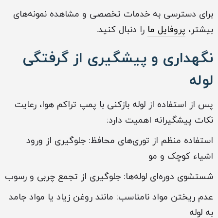
برای دسترسی به خدمات تخصصی و مشاهده نمونه‌های
بیشتر،
پروفایل ما
را دنبال کنید.
نگهداری و پیشگیری از گرفتگی
لوله
پس از استفاده از لوله بازکنی با پمپ تراکم هوا، رعایت
نکات پیشگیرانه اهمیت دارد:
استفاده منظم از توری‌های محافظ: جلوگیری از ورود
اشیاء کوچک و مو
شستشوی دوره‌ای لوله‌ها: جلوگیری از تجمع چربی و رسوب
عدم ریختن مواد نامناسب: مانند روغن زیاد یا مواد جامد
به لوله