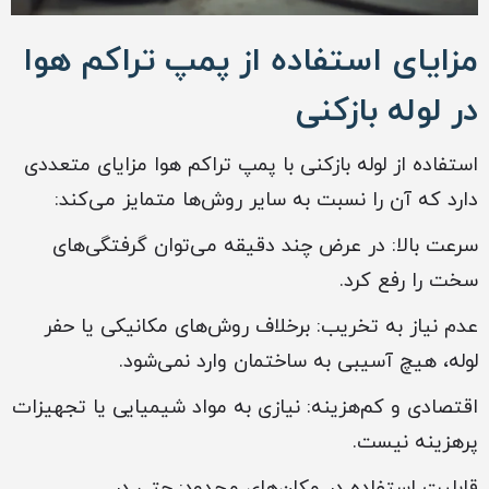
مزایای استفاده از پمپ تراکم هوا
در لوله بازکنی
استفاده از لوله بازکنی با پمپ تراکم هوا مزایای متعددی
دارد که آن را نسبت به سایر روش‌ها متمایز می‌کند:
سرعت بالا: در عرض چند دقیقه می‌توان گرفتگی‌های
سخت را رفع کرد.
عدم نیاز به تخریب: برخلاف روش‌های مکانیکی یا حفر
لوله، هیچ آسیبی به ساختمان وارد نمی‌شود.
اقتصادی و کم‌هزینه: نیازی به مواد شیمیایی یا تجهیزات
پرهزینه نیست.
قابلیت استفاده در مکان‌های محدود: حتی در