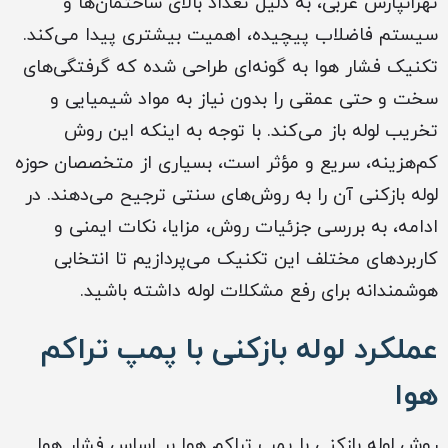
تهرانپارس غربی، به دلیل تعداد بالای ساختمان‌ها و
سیستم فاضلاب پیچیده، اهمیت بیشتری پیدا می‌کند.
تکنیک فشار هوا به گونه‌ای طراحی شده که گرفتگی‌های
سخت و حتی عمقی را بدون نیاز به مواد شیمیایی و
تخریب لوله باز می‌کند. با توجه به اینکه این روش
کم‌هزینه، سریع و مؤثر است، بسیاری از متخصصان حوزه
لوله بازکنی آن را به روش‌های سنتی ترجیح می‌دهند. در
ادامه، به بررسی جزئیات روش، مزایا، نکات ایمنی و
کاربردهای مختلف این تکنیک می‌پردازیم تا انتخابی
هوشمندانه برای رفع مشکلات لوله داشته باشید.
عملکرد لوله بازکنی با پمپ تراکم
هوا
روش لوله بازکنی با پمپ تراکم هوا بر اساس فشار هوا