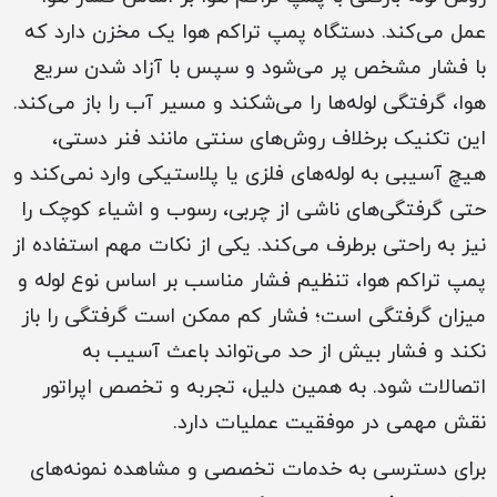
عمل می‌کند. دستگاه پمپ تراکم هوا یک مخزن دارد که
با فشار مشخص پر می‌شود و سپس با آزاد شدن سریع
هوا، گرفتگی لوله‌ها را می‌شکند و مسیر آب را باز می‌کند.
این تکنیک برخلاف روش‌های سنتی مانند فنر دستی،
هیچ آسیبی به لوله‌های فلزی یا پلاستیکی وارد نمی‌کند و
حتی گرفتگی‌های ناشی از چربی، رسوب و اشیاء کوچک را
نیز به راحتی برطرف می‌کند. یکی از نکات مهم استفاده از
پمپ تراکم هوا، تنظیم فشار مناسب بر اساس نوع لوله و
میزان گرفتگی است؛ فشار کم ممکن است گرفتگی را باز
نکند و فشار بیش از حد می‌تواند باعث آسیب به
اتصالات شود. به همین دلیل، تجربه و تخصص اپراتور
نقش مهمی در موفقیت عملیات دارد.
برای دسترسی به خدمات تخصصی و مشاهده نمونه‌های