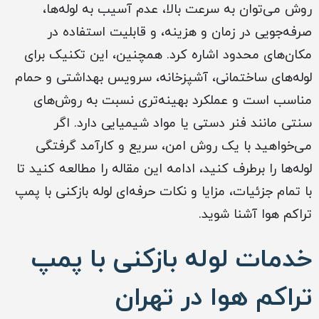
روش می‌توان به سرعت بالا، عدم آسیب به لوله‌ها،
صرفه‌جویی در زمان و هزینه، و قابلیت استفاده در
مکان‌های محدود اشاره کرد. همچنین، این تکنیک برای
لوله‌های ساختمانی، آشپزخانه، سرویس بهداشتی و حمام
مناسب است و عملکرد بهینه‌تری نسبت به روش‌های
سنتی مانند فنر دستی یا مواد شیمیایی دارد. اگر
می‌خواهید با یک روش امن، سریع و کارآمد گرفتگی
لوله‌ها را برطرف کنید، ادامه این مقاله را مطالعه کنید تا
با تمام جزئیات، مزایا و نکات حرفه‌ای لوله بازکنی با پمپ
تراکم هوا آشنا شوید.
خدمات لوله بازکنی با پمپ
تراکم هوا در تهران