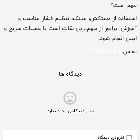
مهم است؟
استفاده از دستکش، عینک، تنظیم فشار مناسب و
آموزش اپراتور از مهم‌ترین نکات است تا عملیات سریع و
ایمن انجام شود.
تماس:
02122579049
دیدگاه ها
هنوز دیدگاهی وجود ندارد.
افزودن دیدگاه