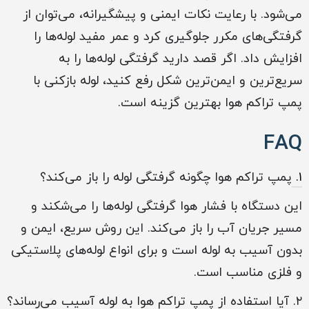
می‌شود. با رعایت نکات ایمنی و پیشگیرانه، می‌توان از
گرفتگی‌های مکرر جلوگیری کرد و عمر مفید لوله‌ها را
افزایش داد. اگر قصد دارید گرفتگی لوله‌ها را به
سریع‌ترین و ایمن‌ترین شکل رفع کنید، لوله بازکنی با
پمپ تراکم هوا بهترین گزینه است.
FAQ
۱.
پمپ تراکم هوا چگونه گرفتگی لوله را باز می‌کند؟
این دستگاه با فشار هوا گرفتگی لوله‌ها را می‌شکند و
مسیر جریان آب را باز می‌کند. این روش سریع، ایمن و
بدون آسیب به لوله است و برای انواع لوله‌های پلاستیکی
و فلزی مناسب است.
۲. آیا استفاده از پمپ تراکم هوا به لوله آسیب می‌رساند؟