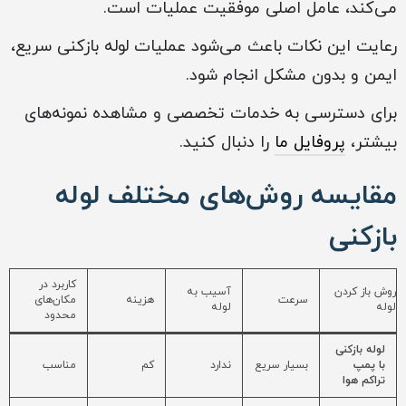
می‌کند، عامل اصلی موفقیت عملیات است.
رعایت این نکات باعث می‌شود عملیات لوله بازکنی سریع،
ایمن و بدون مشکل انجام شود.
برای دسترسی به خدمات تخصصی و مشاهده نمونه‌های
بیشتر،
پروفایل ما
را دنبال کنید.
مقایسه روش‌های مختلف لوله
بازکنی
کاربرد در
روش باز کردن
آسیب به
سرعت
هزینه
مکان‌های
لوله
لوله
محدود
لوله بازکنی
با پمپ
بسیار سریع
ندارد
کم
مناسب
تراکم هوا