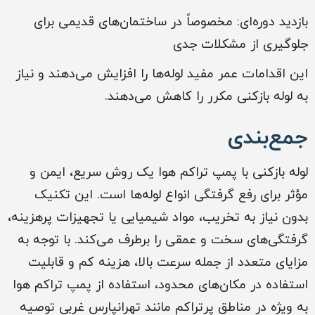
بازدید دوره‌ای: مخصوصاً در ساختمان‌های قدیمی برای
جلوگیری از مشکلات جدی
این اقدامات عمر مفید لوله‌ها را افزایش می‌دهند و نیاز
به لوله بازکنی مکرر را کاهش می‌دهند.
جمع‌بندی
لوله بازکنی با پمپ تراکم هوا یک روش سریع، ایمن و
مؤثر برای رفع گرفتگی انواع لوله‌ها است. این تکنیک
بدون نیاز به تخریب، مواد شیمیایی یا تجهیزات پرهزینه،
گرفتگی‌های سخت و عمقی را برطرف می‌کند. با توجه به
مزایای متعدد از جمله سرعت بالا، هزینه کم و قابلیت
استفاده در مکان‌های محدود، استفاده از پمپ تراکم هوا
به ویژه در مناطق پرتراکم مانند تهرانپارس غربی توصیه