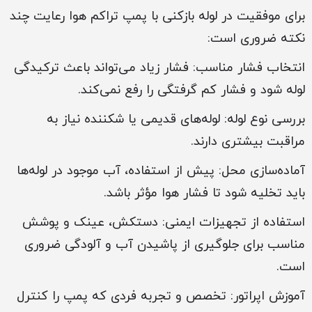
برای موفقیت در لوله بازکنی با پمپ تراکم هوا رعایت چند
نکته ضروری است:
انتخاب فشار مناسب: فشار زیاد می‌تواند باعث ترکیدگی
لوله شود و فشار کم گرفتگی را رفع نمی‌کند.
بررسی نوع لوله: لوله‌های قدیمی یا شکننده نیاز به
مراقبت بیشتری دارند.
آماده‌سازی محل: پیش از استفاده، آب موجود در لوله‌ها
باید تخلیه شود تا فشار هوا مؤثر باشد.
استفاده از تجهیزات ایمنی: دستکش، عینک و پوشش
مناسب برای جلوگیری از پاشیدن آب و آلودگی ضروری
است.
آموزش اپراتور: تخصص و تجربه فردی که پمپ را کنترل