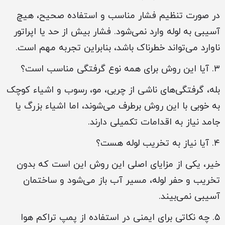
در صورت تنظیم فشار مناسب و استفاده صحیح، هیچ
آسیبی به لوله وارد نمی‌شود. فشار بیش از حد یا اپراتور
ناوارد می‌تواند خطرناک باشد، بنابراین تجربه مهم است.
۳. آیا این روش برای همه نوع گرفتگی مناسب است؟
بله، گرفتگی‌های ناشی از چربی، مو، رسوب و اشیاء کوچک
به خوبی با این روش برطرف می‌شوند، اما اشیاء بزرگ یا
جامد نیاز به اقدامات تکمیلی دارند.
۴. آیا نیاز به تخریب لوله هست؟
خیر، یکی از مزایای اصلی این روش این است که بدون
تخریب و حفر لوله، مسیر آب باز می‌شود و ساختمان
آسیبی نمی‌بیند.
۵. چه نکاتی برای ایمنی در استفاده از پمپ تراکم هوا