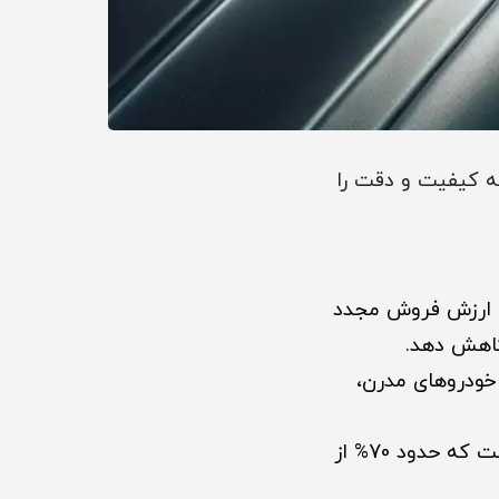
 کیفیت و دقت را
 ارزش فروش مجدد
کاهش دهد.
خودروهای مدرن،
برای آسیب‌های جزئی، بهترین راهکار است که حدود 70% از