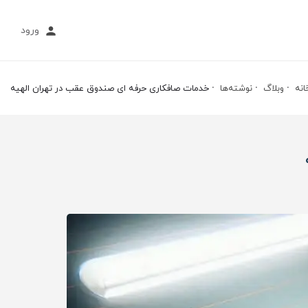
ورود
انه
وبلاگ
نوشته‌ها
خدمات صافکاری حرفه ای صندوق عقب در تهران الهیه