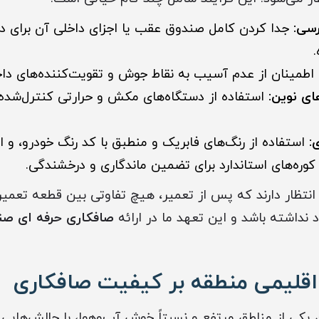
سی:
جدا کردن کامل صندوق عقب یا اجزای داخلی آن برای 
اطمینان از عدم آسیب به نقاط جوش و تقویت‌کننده‌های داخ
های نوین:
استفاده از دستگاه‌های مکش و حرارتی کنترل‌شده
:
استفاده از رنگ‌های فابریک و منطبق با کد رنگ خودرو، و 
وره‌های استاندارد برای تضمین ماندگاری و درخشندگی.
 انتظار دارند که پس از تعمیر، هیچ تفاوتی بین قطعه تعمیر
نداشته باشد و این تعهد ما در ارائه
صافکاری حرفه ای صن
 اقلیمی منطقه بر کیفیت صافکاری
ن یکی از مناطق مرتفع و نسبتاً خوش آب‌وهوا، با چالش‌هایی