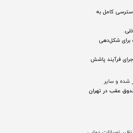
دسترسی کامل به
لی.
 برای شکل‌دهی
اجرای فرآیند پاشش
 شده و سایر
دوق عقب در تهران
 نظیر نوسانات دمایی