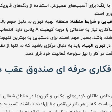
ا رنگ:
برای آسیب‌های عمیق‌تر، استفاده از رنگ‌های فابریک 
ی است.
منطقه الهیه تهران به دلیل حجم بالا
بالای خودروهای ساکنان، نیاز به خدماتی با درجه
ته باشد، بسیار مهم است. برای دستیابی به بهترین نتیجه
 تهران الهیه
، باید به دنبال مرکزی باشید که نه تنها از ن
فت در کار را نیز سرلوحه فعالیت خود قرار دهد.
کاری حرفه ای صندوق عقب در
 خاص مالکان خودروهای لوکس و گران‌بها در مناطق شمالی تهر
تی است که از هر نظر بی‌نقص و قابل‌اعتماد باشند. آسیب‌