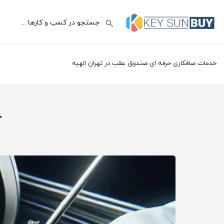
خدمات صافکاری حرفه ای صندوق عقب در تهران الهیه
خ