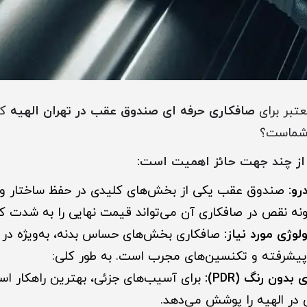
عتبر برای
صافکاری حرفه ای صندوق عقب در تهران الهیه
که
 شماست؟
 از چند جهت حائز اهمیت است:
صندوق عقب یکی از بخش‌های کلیدی در حفظ ساختار و
نه نقص در صافکاری آن می‌تواند قیمت نهایی را به شدت 
صافکاری بخش‌های حساس بدنه، به‌ویژه در 
ت پیشرفته و تکنسین‌های مجرب است. به طور کلی:
دون رنگ (PDR):
 در الهیه را پوشش می‌دهد.