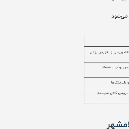
می‌شود.
ها، بررسی و تعویض روغن
ویض روغن و قطعات
بلبرینگ‌ها
 بررسی کامل سیستم