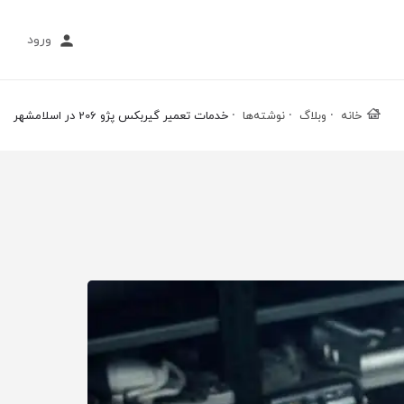
ورود
خانه
وبلاگ
نوشته‌ها
خدمات تعمیر گیربکس پژو 206 در اسلامشهر