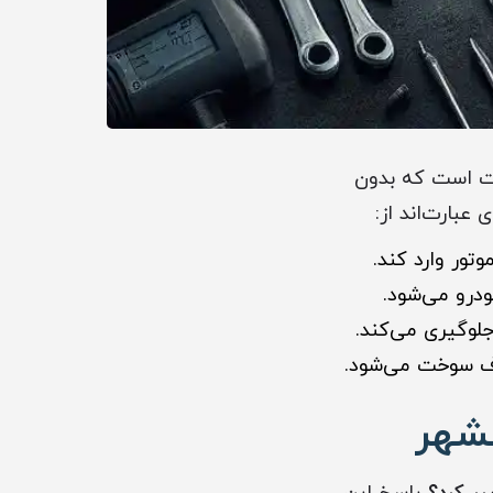
ی قدرت است که بدون
عبارت‌اند از:
ور وارد کند.
درو می‌شود.
لوگیری می‌کند.
ف سوخت می‌شود.