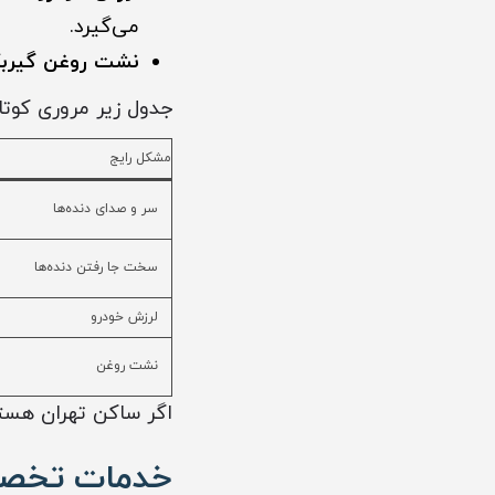
می‌گیرد.
نشت روغن گیرب
جدول زیر مروری کوتاه
مشکل رایج
سر و صدای دنده‌ها
سخت جا رفتن دنده‌ها
لرزش خودرو
نشت روغن
اگر ساکن تهران هست
خدمات تخصصی تعم