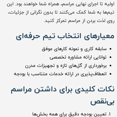
اولیه تا اجرای نهایی مراسم، همراه شما خواهند بود. این
تیم‌ها به شما کمک می‌کنند تا بدون نگرانی از جزئیات،
روی لذت بردن از مراسم تمرکز کنید.
معیارهای انتخاب تیم حرفه‌ای
سابقه کاری و نمونه کارهای موفق
توانایی ارائه مشاوره تخصصی
برخورداری از گل‌های تازه و تجهیزات مدرن
انعطاف‌پذیری در ارائه خدمات متناسب با بودجه
نکات کلیدی برای داشتن مراسم
بی‌نقص
تعیین بودجه دقیق برای همه بخش‌ها