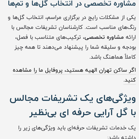
مشاوره تخصصی در انتخاب گل‌ها و تم‌ها
یکی از مشکلات رایج در برگزاری مراسم، انتخاب گل‌ها و
رنگ‌های مناسب است. کارشناسان تشریفات مجالس با
ارائه
مشاوره تخصصی
، ترکیب‌های متناسب با فصل،
بودجه و سلیقه شما را پیشنهاد می‌دهند تا همه چیز
کاملاً هماهنگ باشد.
اگر ساکن تهران الهیه هستید، پروفایل ما را مشاهده
کنید.
ویژگی‌های یک تشریفات مجالس
با گل آرایی حرفه ای بی‌نظیر
یک خدمات تشریفات حرفه‌ای باید ویژگی‌های زیر را
داشته باشد: