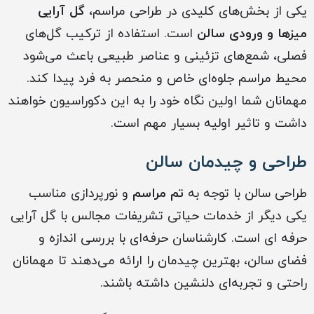
یکی از بخش‌های کلیدی در طراحی مراسم،
گل آرایی
میزها و ورودی سالن
است. استفاده از ترکیب گل‌های
فصلی، شمع‌های تزئینی و عناصر طبیعی باعث می‌شود
محیط مراسم جلوه‌ای خاص و منحصر به فرد پیدا کند.
مهمانان شما اولین نگاه خود را به این دکوراسیون خواهند
داشت و تاثیر اولیه بسیار مهم است.
طراحی و چیدمان سالن
طراحی سالن با توجه به
تم مراسم
و نورپردازی مناسب
یکی دیگر از خدمات حیاتی تشریفات مجالس با گل آرایی
حرفه ای است. کارشناسان حرفه‌ای با بررسی اندازه و
فضای سالن، بهترین چیدمان را ارائه می‌دهند تا مهمانان
راحتی و تجربه‌ای دلنشین داشته باشند.