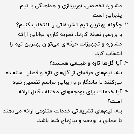
مشاوره تخصصی، نورپردازی و هماهنگی با تیم
پذیرایی است.
چگونه بهترین تیم تشریفاتی را انتخاب کنیم؟
با بررسی نمونه کارها، تجربه کاری، توانایی ارائه
مشاوره و تجهیزات حرفه‌ای می‌توان بهترین تیم را
انتخاب کرد.
آیا گل‌ها تازه و طبیعی هستند؟
بله، تیم‌های حرفه‌ای از گل‌های تازه و فصلی استفاده
می‌کنند تا ماندگاری و زیبایی مراسم تضمین شود.
آیا خدمات برای بودجه‌های مختلف قابل ارائه
است؟
بله، تیم‌های تشریفاتی خدمات متنوعی ارائه می‌دهند
تا مطابق با بودجه و نیازهای شما باشد.