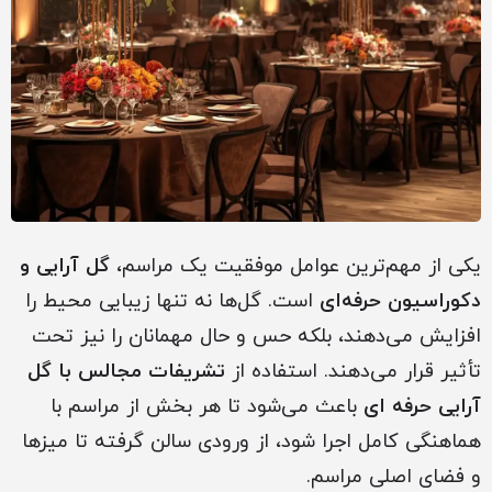
یکی از مهم‌ترین عوامل موفقیت یک مراسم،
گل آرایی و
دکوراسیون حرفه‌ای
است. گل‌ها نه تنها زیبایی محیط را
افزایش می‌دهند، بلکه حس و حال مهمانان را نیز تحت
تأثیر قرار می‌دهند. استفاده از
تشریفات مجالس با گل
آرایی حرفه ای
باعث می‌شود تا هر بخش از مراسم با
هماهنگی کامل اجرا شود، از ورودی سالن گرفته تا میزها
و فضای اصلی مراسم.