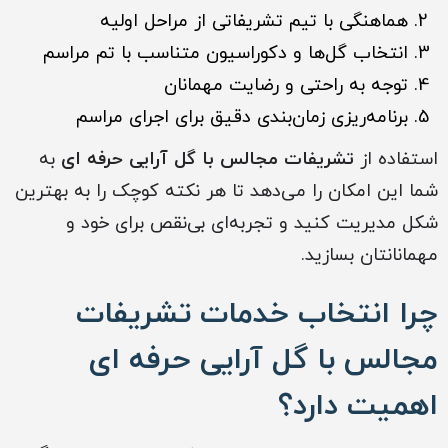
هماهنگی با تیم تشریفاتی از مراحل اولیه
انتخاب گل‌ها و دکوراسیون متناسب با تم مراسم
توجه به راحتی و رضایت مهمانان
برنامه‌ریزی زمان‌بندی دقیق برای اجرای مراسم
استفاده از
تشریفات مجالس با گل آرایی حرفه ای
به
شما این امکان را می‌دهد تا هر نکته کوچک را به بهترین
شکل مدیریت کنید و تجربه‌ای بی‌نقص برای خود و
مهمانانتان بسازید.
چرا انتخاب خدمات تشریفات
مجالس با گل آرایی حرفه ای
اهمیت دارد؟