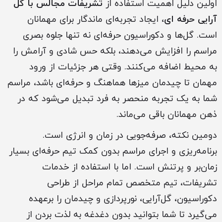
اولین دلیل اهمیت استفاده از
تشریفات مجالس با گل
آرایی حرفه ای
، ایجاد تجربه‌ای ماندگار برای مهمانان
است. گل‌ها و دکوراسیون حرفه‌ای نه تنها جلوه بصری
مراسم را افزایش می‌دهند، بلکه حس شادی و آرامش را
به محیط اضافه می‌کنند. وقتی هر جزئیات از ورود
مهمان تا چیدمان میزها هماهنگ و حرفه‌ای باشد، مراسم
شما به یک تجربه منحصر به فرد تبدیل می‌شود که در
ذهن مهمانان باقی می‌ماند.
دومین نکته، صرفه‌جویی در زمان و انرژی است.
برنامه‌ریزی و اجرای مراسم بدون کمک تیم حرفه‌ای بسیار
زمان‌بر و پرتنش است. اما با استفاده از خدمات
تشریفات، تیم متخصص تمام مراحل از طراحی
دکوراسیون، گل‌آرایی، نورپردازی و چیدمان را برعهده
می‌گیرد تا شما بتوانید بدون دغدغه به لذت بردن از