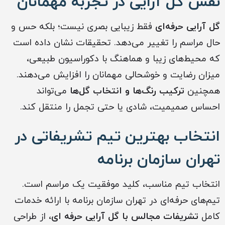
نقش گل آرایی در تجربه مهمانان
گل آرایی حرفه‌ای
فقط زیبایی بصری نیست؛ بلکه حس و
حال مراسم را تغییر می‌دهد. تحقیقات نشان داده است
که محیط‌های زیبا و هماهنگ با دکوراسیون طبیعی،
میزان رضایت و خوشحالی مهمانان را افزایش می‌دهند.
همچنین
ترکیب رنگ‌ها و انتخاب گل‌ها
می‌تواند
احساس صمیمیت، شادی یا حتی تجمل را منتقل کند.
انتخاب بهترین تیم تشریفاتی در
تهران سازمان برنامه
انتخاب تیم مناسب، کلید موفقیت یک مراسم است.
تیم‌های حرفه‌ای در تهران سازمان برنامه با ارائه خدمات
کامل
تشریفات مجالس با گل آرایی حرفه ای
، از طراحی