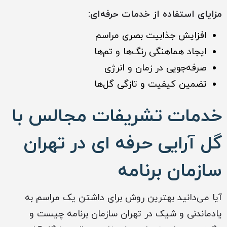
مزایای استفاده از خدمات حرفه‌ای:
افزایش جذابیت بصری مراسم
ایجاد هماهنگی رنگ‌ها و تم‌ها
صرفه‌جویی در زمان و انرژی
تضمین کیفیت و تازگی گل‌ها
خدمات تشریفات مجالس با
گل آرایی حرفه ای در تهران
سازمان برنامه
آیا می‌دانید بهترین روش برای داشتن یک مراسم به
یادماندنی و شیک در تهران سازمان برنامه چیست و