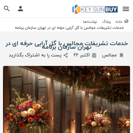
خانه
وبلاگ
نوشته‌ها
خدمات تشریفات مجالس با گل آرایی حرفه ای در تهران سازمان برنامه
خدمات تشریفات مجالس با گل آرایی حرفه ای در
تهران سازمان برنامه
مجالس
اکتبر 22
پست را به اشتراک بگذارید