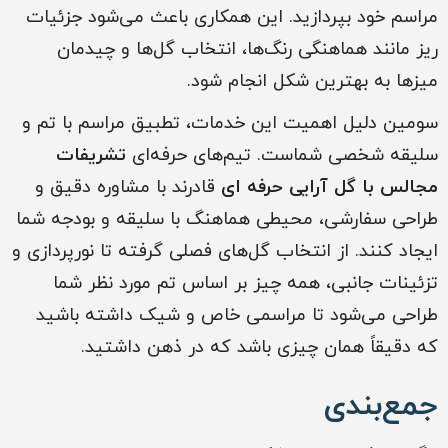
مراسم خود بپردازید. این همکاری باعث می‌شود جزئیات
ریز مانند هماهنگی رنگ‌ها، انتخاب گل‌ها و چیدمان
میزها به بهترین شکل انجام شود.
سومین دلیل اهمیت این خدمات، تطبیق مراسم با تم و
سلیقه شخصی شماست. تیم‌های حرفه‌ای
تشریفات
مجالس با گل آرایی حرفه ای
قادرند با مشاوره دقیق و
طراحی سفارشی، محیطی هماهنگ با سلیقه و بودجه شما
ایجاد کنند. از انتخاب گل‌های فصلی گرفته تا نورپردازی و
تزئینات جانبی، همه چیز بر اساس تم مورد نظر شما
طراحی می‌شود تا مراسمی خاص و شیک داشته باشید
که دقیقاً همان چیزی باشد که در ذهن داشتید.
جمع‌بندی