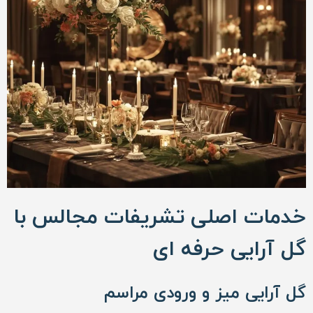
خدمات اصلی تشریفات مجالس با
گل آرایی حرفه ای
گل آرایی میز و ورودی مراسم