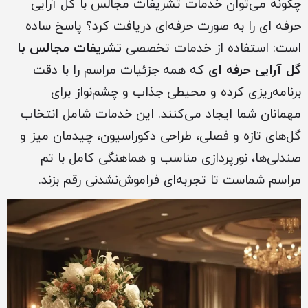
چگونه می‌توان خدمات تشریفات مجالس با گل آرایی
حرفه ای را به صورت حرفه‌ای دریافت کرد؟ پاسخ ساده
است: استفاده از خدمات تخصصی
تشریفات مجالس با
گل آرایی حرفه ای
که همه جزئیات مراسم را با دقت
برنامه‌ریزی کرده و محیطی جذاب و چشم‌نواز برای
مهمانان شما ایجاد می‌کنند. این خدمات شامل انتخاب
گل‌های تازه و فصلی، طراحی دکوراسیون، چیدمان میز و
صندلی‌ها، نورپردازی مناسب و هماهنگی کامل با تم
مراسم شماست تا تجربه‌ای فراموش‌نشدنی رقم بزند.