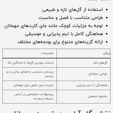
استفاده از گل‌های تازه و طبیعی
طراحی متناسب با فصل و مناسبت
توجه به جزئیات کوچک مانند جای کارت‌های مهمانان
هماهنگی کامل با تیم پذیرایی و موسیقی
ارائه گزینه‌های متنوع برای بودجه‌های مختلف
ویژگی
توضیحات
گل‌های تازه
انتخاب بهترین گل‌ها با ماندگاری بالا
چیدمان متناسب با فضای سالن و تم
طراحی حرفه‌ای
مراسم
هماهنگی با تیم پذیرایی
تجربه بدون نقص برای مهمانان
پیشنهادات اختصاصی بر اساس
مشاوره شخصی
سلیقه و بودجه