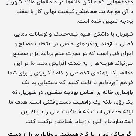
دغدغه‌هایی که مالکان خانه‌ها در منطقه‌ای مانند شهریار
با آن مواجه‌اند، هماهنگی کیفیت نهایی کار با سقف
بودجه تعیین شده است.
شهریار، با داشتن اقلیم نیمه‌خشک و نوسانات دمایی
فصلی، نیازمند رویکردهای خاصی در انتخاب مصالح و
اجرای فنی است که در صورت عدم برنامه‌ریزی صحیح،
می‌تواند هزینه‌ها را به شدت افزایش دهد. ما در این
مقاله، یک راهنمای تخصصی و کاملاً کاربردی را برای شما
فراهم آورده‌ایم تا ثابت کنیم که دستیابی به یک
بازسازی خانه بر اساس بودجه مشتری در شهریار
، نه
یک رؤیا، بلکه یک واقعیت دست‌یافتنی است. هدف ما،
ارائه خدماتی است که شفافیت مالی را با بالاترین
استانداردهای فنی و زیبایی‌شناختی ترکیب کند.
اگر ساکن ‏تهران یا کرج هستید، پروفایل ما را از دست