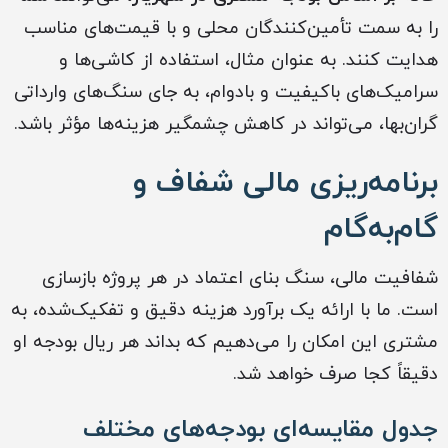
را به سمت تأمین‌کنندگان محلی و با قیمت‌های مناسب
هدایت کنند. به عنوان مثال، استفاده از کاشی‌ها و
سرامیک‌های باکیفیت و بادوام، به جای سنگ‌های وارداتی
گران‌بها، می‌تواند در کاهش چشمگیر هزینه‌ها مؤثر باشد.
برنامه‌ریزی مالی شفاف و
گام‌به‌گام
شفافیت مالی، سنگ بنای اعتماد در هر پروژه بازسازی
است. ما با ارائه یک برآورد هزینه دقیق و تفکیک‌شده، به
مشتری این امکان را می‌دهیم که بداند هر ریال بودجه او
دقیقاً کجا صرف خواهد شد.
جدول مقایسه‌ای بودجه‌های مختلف