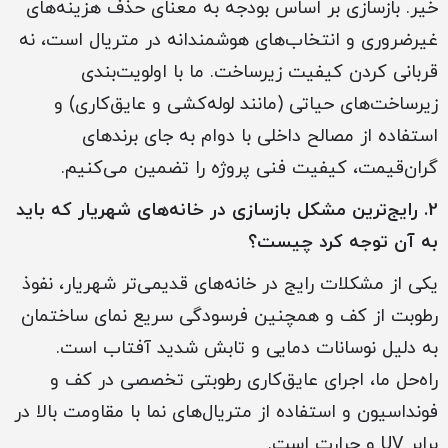
خیر. بازسازی بر اساس بودجه به معنای حذف هزینه‌های
غیرضروری و انتخاب‌های هوشمندانه در متریال است، نه
قربانی کردن کیفیت زیرساخت. ما با اولویت‌بندی
زیرساخت‌های حیاتی (مانند لوله‌کشی و عایق‌کاری) و
استفاده از مصالح داخلی با دوام به جای برندهای
گران‌قیمت، کیفیت فنی پروژه را تضمین می‌کنیم.
2. رایج‌ترین مشکل بازسازی در خانه‌های شهریار که باید
به آن توجه کرد چیست؟
یکی از مشکلات رایج در خانه‌های قدیمی‌تر شهریار، نفوذ
رطوبت از کف و همچنین فرسودگی سریع نمای ساختمان
به دلیل نوسانات دمایی و تابش شدید آفتاب است.
راه‌حل ما، اجرای عایق‌کاری رطوبتی تخصصی در کف و
فونداسیون و استفاده از متریال‌های نما با مقاومت بالا در
برابر UV و حرارت است.