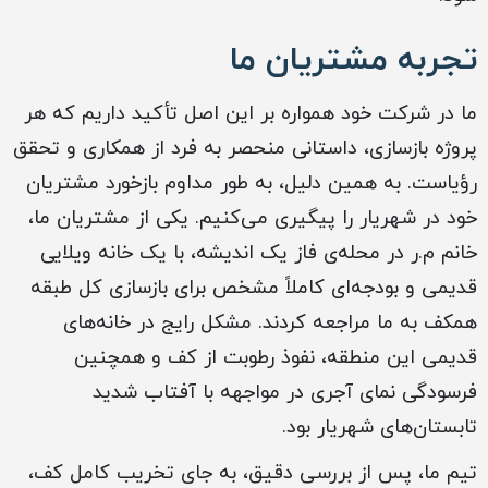
تجربه مشتریان ما
ما در شرکت خود همواره بر این اصل تأکید داریم که هر
پروژه بازسازی، داستانی منحصر به فرد از همکاری و تحقق
رؤیاست. به همین دلیل، به طور مداوم بازخورد مشتریان
خود در شهریار را پیگیری می‌کنیم. یکی از مشتریان ما،
خانم م.ر در محله‌ی فاز یک اندیشه، با یک خانه ویلایی
قدیمی و بودجه‌ای کاملاً مشخص برای بازسازی کل طبقه
همکف به ما مراجعه کردند. مشکل رایج در خانه‌های
قدیمی این منطقه، نفوذ رطوبت از کف و همچنین
فرسودگی نمای آجری در مواجهه با آفتاب شدید
تابستان‌های شهریار بود.
تیم ما، پس از بررسی دقیق، به جای تخریب کامل کف،