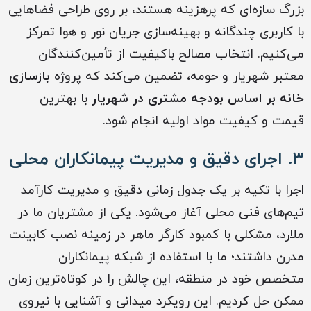
بزرگ سازه‌ای که پرهزینه هستند، بر روی طراحی فضاهایی
با کاربری چندگانه و بهینه‌سازی جریان نور و هوا تمرکز
می‌کنیم. انتخاب مصالح باکیفیت از تأمین‌کنندگان
معتبر شهریار و حومه، تضمین می‌کند که پروژه
بازسازی
خانه بر اساس بودجه مشتری در شهریار
با بهترین
قیمت و کیفیت مواد اولیه انجام شود.
3. اجرای دقیق و مدیریت پیمانکاران محلی
اجرا با تکیه بر یک جدول زمانی دقیق و مدیریت کارآمد
تیم‌های فنی محلی آغاز می‌شود. یکی از مشتریان ما در
ملارد، مشکلی با کمبود کارگر ماهر در زمینه نصب کابینت
مدرن داشتند؛ ما با استفاده از شبکه پیمانکاران
متخصص خود در منطقه، این چالش را در کوتاه‌ترین زمان
ممکن حل کردیم. این رویکرد میدانی و آشنایی با نیروی