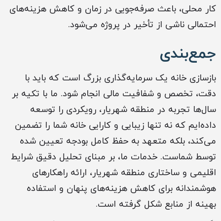
کار محلی، باعث صرفه‌جویی در زمان و کاهش هزینه‌های
احتمالی ناشی از تأخیر در پروژه می‌شود.
جمع‌بندی
بازسازی خانه یک سرمایه‌گذاری بزرگ است که باید با
دقت، تخصص و شفافیت مالی انجام شود. ما با تکیه بر
سال‌ها تجربه در منطقه شهریار، رویکردی را توسعه
داده‌ایم که نه تنها زیبایی و کارایی خانه شما را تضمین
می‌کند، بلکه متعهد به حفظ کامل بودجه تعیین شده
توسط شماست. خدمات ما، بر مبنای تحلیل دقیق شرایط
اقلیمی و ساختاری منطقه شهریار، ارائه راهکارهای
هوشمندانه برای کاهش هزینه‌های پنهان و استفاده
بهینه از منابع شکل گرفته است.