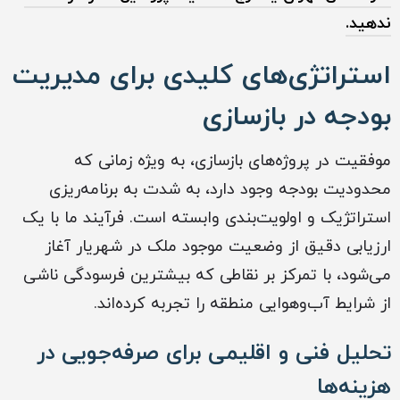
ندهید.
استراتژی‌های کلیدی برای مدیریت
بودجه در بازسازی
موفقیت در پروژه‌های بازسازی، به ویژه زمانی که
محدودیت بودجه وجود دارد، به شدت به برنامه‌ریزی
استراتژیک و اولویت‌بندی وابسته است. فرآیند ما با یک
ارزیابی دقیق از وضعیت موجود ملک در شهریار آغاز
می‌شود، با تمرکز بر نقاطی که بیشترین فرسودگی ناشی
از شرایط آب‌وهوایی منطقه را تجربه کرده‌اند.
تحلیل فنی و اقلیمی برای صرفه‌جویی در
هزینه‌ها