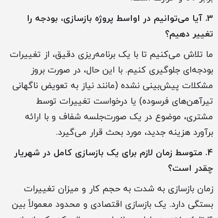
3. آیا می‌توانیم در اواسط پروژه بازسازی، بودجه را
تغییر دهیم؟
ما تلاش می‌کنیم تا با یک برنامه‌ریزی دقیق، از تغییرات
بودجه‌ای جلوگیری کنیم. با این حال، در صورت بروز
مشکلات پیش‌بینی نشده (مانند نیاز به تعویض ناگهانی
تیرآهن‌های فرسوده) یا درخواست تغییرات توسط
مشتری، موضوع در یک صورت‌جلسه شفاف و با ارائه
برآورد هزینه جدید، مورد بحث قرار می‌گیرد.
4. متوسط زمان لازم برای یک بازسازی کامل در شهریار
چقدر است؟
زمان بازسازی به شدت به حجم کار و میزان تغییرات
بستگی دارد. یک بازسازی اقتصادی و محدود معمولاً بین