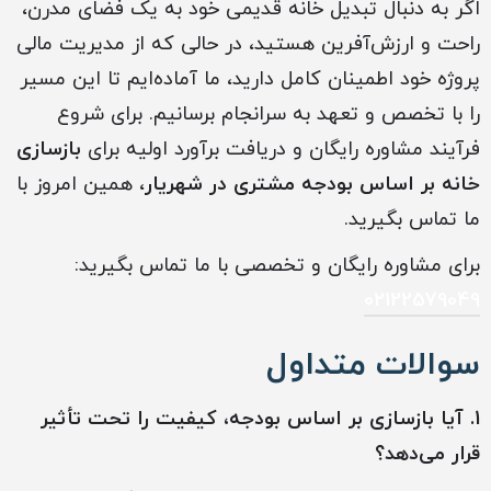
اگر به دنبال تبدیل خانه قدیمی خود به یک فضای مدرن،
راحت و ارزش‌آفرین هستید، در حالی که از مدیریت مالی
پروژه خود اطمینان کامل دارید، ما آماده‌ایم تا این مسیر
را با تخصص و تعهد به سرانجام برسانیم. برای شروع
فرآیند مشاوره رایگان و دریافت برآورد اولیه برای
بازسازی
خانه بر اساس بودجه مشتری در شهریار
، همین امروز با
ما تماس بگیرید.
برای مشاوره رایگان و تخصصی با ما تماس بگیرید:
02122579049
سوالات متداول
1. آیا بازسازی بر اساس بودجه، کیفیت را تحت تأثیر
قرار می‌دهد؟