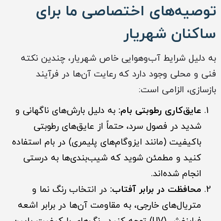
توصیه‌های اختصاصی ما برای
ساکنان شهریار
به دلیل شرایط آب‌وهوایی خاص شهریار، چندین نکته
فنی و محلی وجود دارد که رعایت آن‌ها در فرآیند
بازسازی، الزامی است:
عایق‌کاری رطوبتی بام:
به دلیل بارش‌های ناگهانی و
شدید در فصول سرد، حتماً از عایق‌های رطوبتی
باکیفیت (مانند ایزوگام‌های پلیمری) در بام استفاده
کنید و مطمئن شوید که شیب‌بندی‌ها به درستی
انجام شده‌اند.
محافظت در برابر آفتاب:
در انتخاب رنگ نما و
متریال‌های خارجی، به مقاومت آن‌ها در برابر اشعه