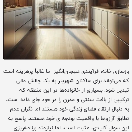
بازسازی خانه، فرآیندی هیجان‌انگیز اما غالباً پرهزینه است
که می‌تواند برای ساکنان
شهریار
به یک چالش مالی
تبدیل شود. بسیاری از خانواده‌ها در این منطقه که
ترکیبی از بافت سنتی و مدرن را در خود جای داده است،
به دنبال ارتقاء فضای زندگی خود هستند اما نگران عدم
تطابق آرزوها با واقعیت بودجه‌ای خود هستند. پاسخ به
این سوال کلیدی، مثبت است، اما نیازمند برنامه‌ریزی