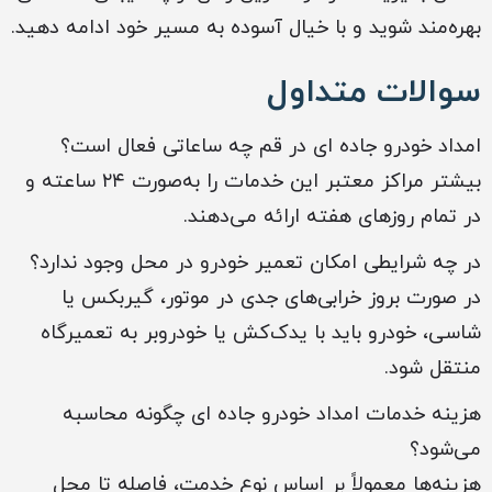
بهره‌مند شوید و با خیال آسوده به مسیر خود ادامه دهید.
سوالات متداول
امداد خودرو جاده ای در قم چه ساعاتی فعال است؟
بیشتر مراکز معتبر این خدمات را به‌صورت ۲۴ ساعته و
در تمام روزهای هفته ارائه می‌دهند.
در چه شرایطی امکان تعمیر خودرو در محل وجود ندارد؟
در صورت بروز خرابی‌های جدی در موتور، گیربکس یا
شاسی، خودرو باید با یدک‌کش یا خودروبر به تعمیرگاه
منتقل شود.
هزینه خدمات امداد خودرو جاده ای چگونه محاسبه
می‌شود؟
هزینه‌ها معمولاً بر اساس نوع خدمت، فاصله تا محل