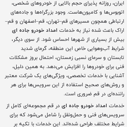
ایران، روزانه پذیرای حجم بالایی از خودروهای شخصی،
اتوبوس‌ها و کامیون‌هاست. وجود بزرگراه‌ها و جاده‌های
ارتباطی همچون مسیرهای قم–تهران، قم–اصفهان و قم–
اراک باعث شده نیاز به خدمات
امداد خودرو جاده ای
بیش از بسیاری از شهرها احساس شود. از سوی دیگر،
شرایط آب‌وهوایی خاص این منطقه، گرمای شدید
تابستان و سرمای نسبی زمستان، احتمال بروز مشکلات
فنی برای خودروها را افزایش می‌دهد. به همین دلیل،
آشنایی با خدمات تخصصی، ویژگی‌های یک شرکت معتبر
و روش‌های صحیح استفاده از این سرویس‌ها برای هر
راننده‌ای در قم ضروری است.
خدمات
امداد خودرو جاده ای
در قم مجموعه‌ای کامل از
سرویس‌های فنی و حمل‌ونقل را شامل می‌شود که برای
شرایط مختلف طراحی شده‌اند. این خدمات با تکیه بر