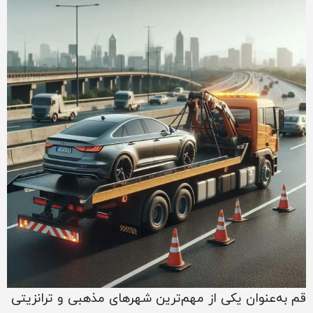
قم به‌عنوان یکی از مهم‌ترین شهرهای مذهبی و ترانزیتی