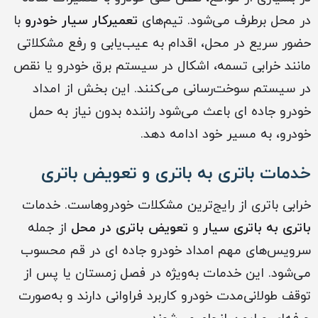
در محل برطرف می‌شود. تیم‌های
تعمیرکار سیار خودرو
با
حضور سریع در محل، اقدام به عیب‌یابی و رفع مشکلاتی
مانند خرابی تسمه، اشکال در سیستم برق خودرو یا نقص
در سیستم سوخت‌رسانی می‌کنند. این بخش از امداد
خودرو جاده ای باعث می‌شود راننده بدون نیاز به حمل
خودرو، به مسیر خود ادامه دهد.
خدمات باتری به باتری و تعویض باتری
خرابی باتری از رایج‌ترین مشکلات خودروهاست. خدمات
باتری به باتری سیار
و
تعویض باتری در محل
از جمله
سرویس‌های مهم امداد خودرو جاده ای در قم محسوب
می‌شود. این خدمات به‌ویژه در فصل زمستان یا پس از
توقف طولانی‌مدت خودرو کاربرد فراوانی دارند و به‌صورت