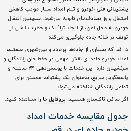
پشتیبانی فنی خودرو
و
تیم امداد سیار
موجب کاهش
احتمال بروز تصادف‌های ثانویه می‌شود. همچنین انتقال
خودرو به محل امن، از ایجاد ترافیک و خطرات ناشی از
توقف در شانه جاده جلوگیری می‌کند.
در قم که بسیاری از جاده‌ها پرتردد و بین‌شهری هستند،
امداد خودرو جاده ای نقش مهمی در حفظ جان رانندگان و
سرنشینان دارد. این خدمات با پوشش‌دهی ۲۴ ساعته و
پاسخگویی سریع، به‌عنوان یک پشتوانه مطمئن برای
تمامی رانندگان شناخته می‌شوند.
اگر ساکن تاکستان هستید،
پروفایل ما
را مشاهده کنید.
جدول مقایسه خدمات امداد
خودرو جاده ای در قم