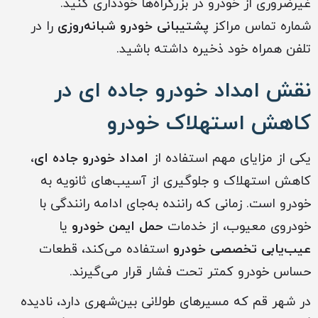
غیرضروری از خودرو در بزرگراه‌ها خودداری کنید.
شماره تماس مراکز
پشتیبانی خودرو شبانه‌روزی
را در
تلفن همراه خود ذخیره داشته باشید.
نقش امداد خودرو جاده ای در
کاهش استهلاک خودرو
یکی از مزایای مهم استفاده از
امداد خودرو جاده ای
،
کاهش استهلاک و جلوگیری از آسیب‌های ثانویه به
خودرو است. زمانی که راننده به‌جای ادامه رانندگی با
خودروی معیوب، از خدمات
حمل ایمن خودرو
یا
عیب‌یابی تخصصی خودرو
استفاده می‌کند، قطعات
حساس خودرو کمتر تحت فشار قرار می‌گیرند.
در شهر قم که مسیرهای طولانی بین‌شهری دارد، نادیده