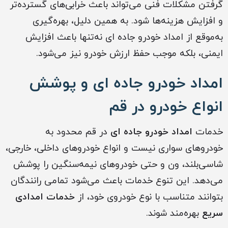
گرفتن مشکلات فنی می‌تواند باعث خرابی‌های گسترده‌تر
و افزایش هزینه‌ها شود. به همین دلیل، بهره‌گیری
به‌موقع از امداد خودرو جاده ای نه‌تنها باعث افزایش
ایمنی، بلکه موجب حفظ ارزش خودرو نیز می‌شود.
امداد خودرو جاده ای و پوشش
انواع خودرو در قم
خدمات
امداد خودرو جاده ای
در قم محدود به
خودروهای سواری نیست و انواع خودروهای داخلی، خارجی،
شاسی‌بلند، ون و حتی خودروهای نیمه‌سنگین را پوشش
می‌دهد. این تنوع خدمات باعث می‌شود تمامی رانندگان
بتوانند متناسب با نوع خودروی خود، از
خدمات امدادی
سریع
بهره‌مند شوند.