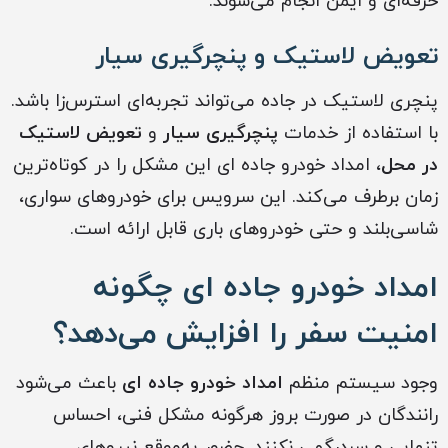
حرفه‌ای و ایمن انجام می‌شوند.
تعویض لاستیک و پنچرگیری سیار
پنچری لاستیک در جاده می‌تواند تجربه‌ای استرس‌زا باشد.
با استفاده از خدمات
پنچرگیری سیار
و
تعویض لاستیک
در محل
، امداد خودرو جاده ای این مشکل را در کوتاه‌ترین
زمان برطرف می‌کند. این سرویس برای خودروهای سواری،
شاسی‌بلند و حتی خودروهای باری قابل ارائه است.
امداد خودرو جاده ای چگونه
امنیت سفر را افزایش می‌دهد؟
وجود سیستم منظم
امداد خودرو جاده ای
باعث می‌شود
رانندگان در صورت بروز هرگونه مشکل فنی، احساس
تنهایی و سردرگمی نکنند. حضور به‌موقع نیروهای