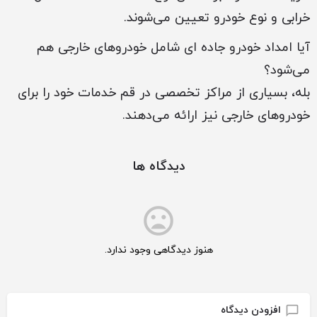
خرابی و نوع خودرو تعیین می‌شوند.
آیا امداد خودرو جاده ای شامل خودروهای خارجی هم
می‌شود؟
بله، بسیاری از مراکز تخصصی در قم خدمات خود را برای
خودروهای خارجی نیز ارائه می‌دهند.
دیدگاه ها
هنوز دیدگاهی وجود ندارد.
افزودن دیدگاه