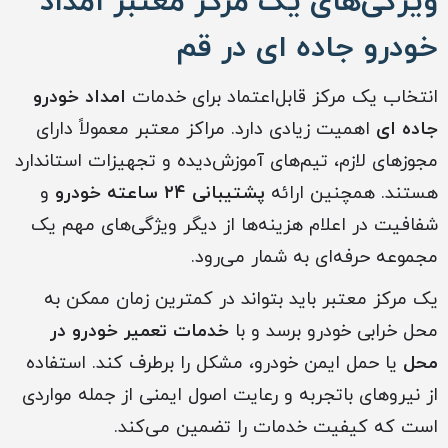
ویژگی‌های یک مرکز معتبر امداد
خودرو جاده ای در قم
انتخاب یک مرکز قابل‌اعتماد برای خدمات
امداد خودرو
جاده ای
اهمیت زیادی دارد. مراکز معتبر معمولاً دارای
مجوزهای لازم، تیم‌های آموزش‌دیده و تجهیزات استاندارد
هستند. همچنین ارائه
پشتیبانی ۲۴ ساعته خودرو
و
شفافیت در اعلام هزینه‌ها از دیگر ویژگی‌های مهم یک
مجموعه حرفه‌ای به شمار می‌رود.
یک مرکز معتبر باید بتواند در کمترین زمان ممکن به
محل خرابی خودرو برسد و با
خدمات تعمیر خودرو در
محل
یا حمل ایمن خودرو، مشکل را برطرف کند. استفاده
از نیروهای باتجربه و رعایت اصول ایمنی از جمله مواردی
است که کیفیت خدمات را تضمین می‌کند.