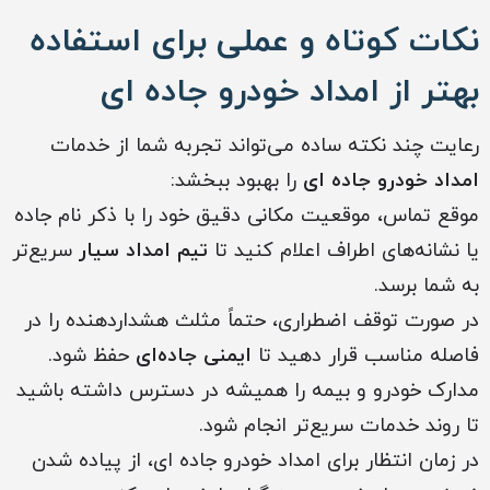
نکات کوتاه و عملی برای استفاده
بهتر از امداد خودرو جاده ای
رعایت چند نکته ساده می‌تواند تجربه شما از خدمات
امداد خودرو جاده ای
را بهبود ببخشد:
موقع تماس، موقعیت مکانی دقیق خود را با ذکر نام جاده
یا نشانه‌های اطراف اعلام کنید تا
تیم امداد سیار
سریع‌تر
به شما برسد.
در صورت توقف اضطراری، حتماً مثلث هشداردهنده را در
فاصله مناسب قرار دهید تا
ایمنی جاده‌ای
حفظ شود.
مدارک خودرو و بیمه را همیشه در دسترس داشته باشید
تا روند خدمات سریع‌تر انجام شود.
در زمان انتظار برای امداد خودرو جاده ای، از پیاده شدن