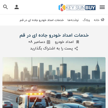
خانه
وبلاگ
نوشته‌ها
خدمات امداد خودرو جاده ای در قم
خدمات امداد خودرو جاده ای در قم
امداد خودرو
دسامبر 08
پست را به اشتراک بگذارید