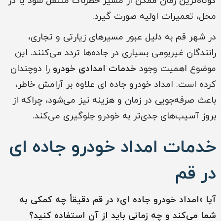
کوتاه‌ترین زمان ممکن از مسیر خطرناک منتقل شود یا در
محل، تعمیرات اولیه صورت گیرد.
در شهر قم به دلیل عبور مسیرهای زیارتی و تجاری،
رانندگان غیربومی بسیاری در جاده‌ها تردد می‌کنند. این
موضوع اهمیت وجود
خدمات امدادی خودرو
را دوچندان
کرده است. امداد خودرو جاده ای علاوه بر آرامش خاطر،
باعث صرفه‌جویی در زمان و هزینه نیز می‌شود، چراکه از
بروز آسیب‌های جدی‌تر به خودرو جلوگیری می‌کند.
خدمات امداد خودرو جاده ای
در قم
آیا «امداد خودرو جاده ای» در قم دقیقاً چه کمکی به
شما می‌کند و چه زمانی باید از آن استفاده کنید؟