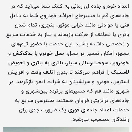
امداد خودرو جاده ای زمانی به کمک شما می‌آید که در
جاده‌های قم یا مسیرهای اطراف، خودروی شما به دلایل
فنی یا حوادثی مانند خرابی موتور، پنچری، تمام شدن
باتری یا تصادف از حرکت بازبماند و نیاز به خدمات سریع
و تخصصی داشته باشید. این خدمت با حضور تیم‌های
مجهز، امکان تعمیر در محل،
حمل خودرو
با
یدک‌کش
و
خودروبر
،
سوخت‌رسانی سیار
،
باتری به باتری
و
تعویض
لاستیک
را فراهم می‌کند تا بدون اتلاف وقت و افزایش
استرس، خودرو و سرنشینان به شرایط ایمن بازگردند. در
شهری مانند قم که مسیرهای پرتردد بین‌شهری و
جاده‌های ترانزیتی فراوان هستند، دسترسی سریع به
خدمات
امداد جاده‌ای فوری
یک ضرورت جدی برای
رانندگان محسوب می‌شود.