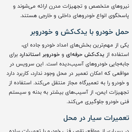
نیروهای متخصص و تجهیزات مدرن ارائه می‌شوند و
پاسخگوی انواع خودروهای داخلی و خارجی هستند.
حمل خودرو با یدک‌کش و خودروبر
یکی از مهم‌ترین بخش‌های امداد خودرو جاده ای،
استفاده از
یدک‌کش حرفه‌ای
و
خودروبر استاندارد
برای
جابه‌جایی خودروهای آسیب‌دیده است. این سرویس در
مواقعی که امکان تعمیر در محل وجود ندارد، کاربرد دارد
و خودرو را به تعمیرگاه مجاز منتقل می‌کند. استفاده از
تجهیزات ایمن، از آسیب‌های بیشتر به بدنه و سیستم
فنی خودرو جلوگیری می‌کند.
تعمیرات سیار در محل
در بسیاری از مواقع، نقص فنی خودرو با تعمیرات ساده