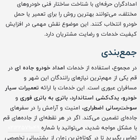
امدادگران حرفه‌ای با شناخت ساختار فنی خودروهای
مختلف، می‌توانند بهترین روش را برای تعمیر یا حمل
خودرو انتخاب کنند. این موضوع نقش مهمی در افزایش
کیفیت خدمات و رضایت مشتریان دارد.
جمع‌بندی
در مجموع، استفاده از خدمات
امداد خودرو جاده ای
در
قم یکی از مهم‌ترین نیازهای رانندگان این شهر و
مسافران عبوری است. این خدمات با ارائه
تعمیرات سیار
خودرو
،
یدک‌کشی استاندارد
،
باتری به باتری فوری
و
سوخت‌رسانی اضطراری
، امنیت و آرامش را در سفرهای
جاده‌ای تضمین می‌کند. اگر در هر نقطه‌ای از جاده‌های قم
با مشکل مواجه شدید، می‌توانید با شماره
02122579049
تماس بگیرید تا در کوتاه‌ترین زمان از پشتیبانی تخصصی