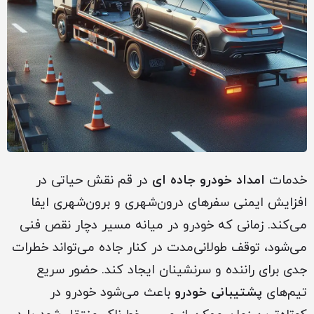
خدمات
امداد خودرو جاده ای
در قم نقش حیاتی در
افزایش ایمنی سفرهای درون‌شهری و برون‌شهری ایفا
می‌کند. زمانی که خودرو در میانه مسیر دچار نقص فنی
می‌شود، توقف طولانی‌مدت در کنار جاده می‌تواند خطرات
جدی برای راننده و سرنشینان ایجاد کند. حضور سریع
تیم‌های
پشتیبانی خودرو
باعث می‌شود خودرو در