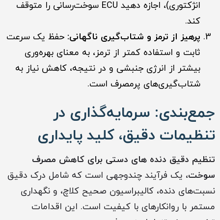
انژکتوری)، اجازه دهید ECU سوخت‌رسانی را متوقف
کند.
پرهیز از ترمز و شتاب‌گیری ناگهانی:
حفظ یک سرعت
ثابت و استفاده کمتر از ترمز، به معنای بهره‌وری
بیشتر از انرژی جنبشی و در نتیجه، کاهش نیاز به
شتاب‌گیری‌های پرمصرف است.
جمع‌بندی: سرمایه‌گذاری در
تنظیمات دقیق، کلید پایداری
تنظیم دقیق دنده های دستی برای کاهش مصرف
سوخت
، یک فرآیند چندوجهی است که شامل درک دقیق
نسبت‌های دنده، کالیبراسیون صحیح کلاچ، و نگهداری
مستمر با روانکارهای با کیفیت است. این اقدامات