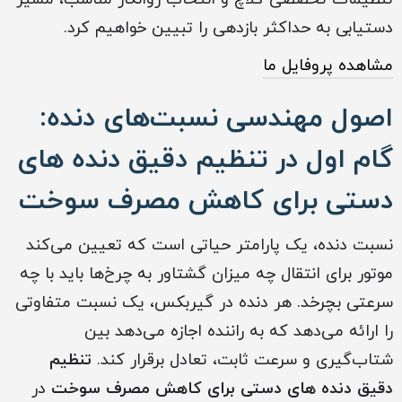
دستیابی به حداکثر بازدهی را تبیین خواهیم کرد.
مشاهده پروفایل ما
اصول مهندسی نسبت‌های دنده:
گام اول در تنظیم دقیق دنده های
دستی برای کاهش مصرف سوخت
نسبت دنده، یک پارامتر حیاتی است که تعیین می‌کند
موتور برای انتقال چه میزان گشتاور به چرخ‌ها باید با چه
سرعتی بچرخد. هر دنده در گیربکس، یک نسبت متفاوتی
را ارائه می‌دهد که به راننده اجازه می‌دهد بین
شتاب‌گیری و سرعت ثابت، تعادل برقرار کند.
تنظیم
دقیق دنده های دستی برای کاهش مصرف سوخت
در