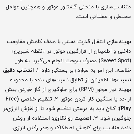
متناسب‌سازی با منحنی گشتاور موتور و همچنین عوامل
محیطی و عملیاتی است.
بهینه‌سازی انتقال قدرت دستی با هدف کاهش مقاومت
داخلی و اطمینان از قرارگیری موتور در «نقطه شیرین»
(Sweet Spot) مصرف سوخت انجام می‌گیرد. به طور
خلاصه، این امر به موارد زیر بستگی دارد: ۱.
انتخاب دقیق
نسبت‌ها:
اطمینان از تطابق نسبت‌های دنده با محدوده
بهینه دور موتور (RPM) برای جلوگیری از گاز خوردن بیش
از حد یا سنگین کار کردن موتور. ۲.
تنظیم خلاصی (Free
Play):
کلاچ باید به درستی تنظیم شود تا از لغزش انرژی‌بر
جلوگیری شود. ۳.
اهمیت روانکاری:
استفاده از روغن
دنده مناسب برای کاهش اصطکاک و هدر رفتن انرژی.