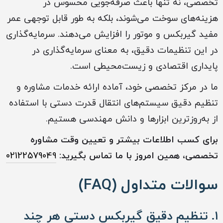
تخصصی، نه تنها باعث صرفه‌جویی محسوس در
هزینه‌های سوخت می‌شوند، بلکه به طور قابل توجهی عمر
مفید گیربکس و موتور را افزایش می‌دهند. سرمایه‌گذاری
در این تنظیمات دقیق، به معنای سرمایه‌گذاری در
پایداری اقتصادی و زیست‌محیطی است.
ما در مرکز تخصصی خود، آماده ارائه خدمات مشاوره و
تنظیم دقیق سیستم‌های انتقال قدرت دستی با استفاده
از به‌روزترین ابزارها و دانش مهندسی هستیم.
برای کسب اطلاعات بیشتر و تعیین وقت مشاوره
تخصصی، همین امروز با ما تماس بگیرید:
02122579049
سوالات متداول (FAQ)
۱. تنظیم دقیق گیربکس دستی هر چند