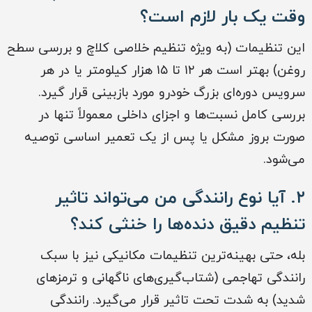
وقت یک بار لازم است؟
این تنظیمات (به ویژه تنظیم خلاصی کلاچ و بررسی سطح
روغن) بهتر است هر ۱۲ تا ۱۵ هزار کیلومتر یا در هر
سرویس دوره‌ای بزرگ خودرو مورد بازبینی قرار گیرد.
بررسی کامل نسبت‌ها و اجزای داخلی معمولاً تنها در
صورت بروز مشکل یا پس از یک تعمیر اساسی توصیه
می‌شود.
۲. آیا نوع رانندگی من می‌تواند تاثیر
تنظیم دقیق دنده‌ها را خنثی کند؟
بله، حتی بهینه‌ترین تنظیمات مکانیکی نیز با سبک
رانندگی تهاجمی (شتاب‌گیری‌های ناگهانی و ترمزهای
شدید) به شدت تحت تاثیر قرار می‌گیرد. رانندگی