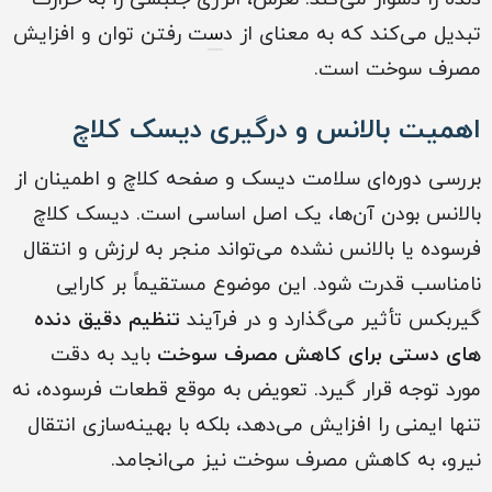
تبدیل می‌کند که به معنای از د
س
ت رفتن توان و افزایش
مصرف سوخت است.
اهمیت بالانس و درگیری دیسک کلاچ
بررسی دوره‌ای سلامت دیسک و صفحه کلاچ و اطمینان از
بالانس بودن آن‌ها، یک اصل اساسی است. دیسک کلاچ
فرسوده یا بالانس نشده می‌تواند منجر به لرزش و انتقال
نامناسب قدرت شود. این موضوع مستقیماً بر کارایی
گیربکس تأثیر می‌گذارد و در فرآیند
تنظیم دقیق دنده
های دستی برای کاهش مصرف سوخت
باید به دقت
مورد توجه قرار گیرد. تعویض به موقع قطعات فرسوده، نه
تنها ایمنی را افزایش می‌دهد، بلکه با بهینه‌سازی انتقال
نیرو، به کاهش مصرف سوخت نیز می‌انجامد.