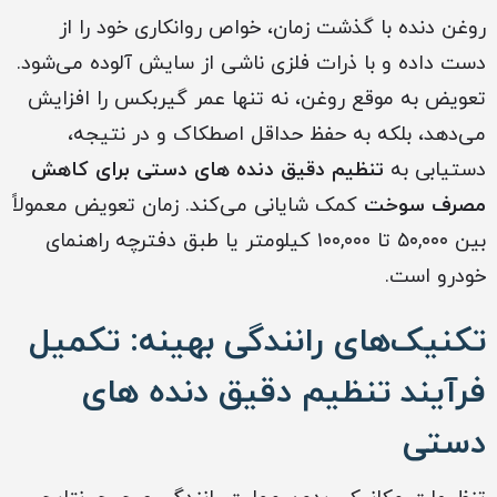
روغن دنده با گذشت زمان، خواص روانکاری خود را از
دست داده و با ذرات فلزی ناشی از سایش آلوده می‌شود.
تعویض به موقع روغن، نه تنها عمر گیربکس را افزایش
می‌دهد، بلکه به حفظ حداقل اصطکاک و در نتیجه،
دستیابی به
تنظیم دقیق دنده های دستی برای کاهش
مصرف سوخت
کمک شایانی می‌کند. زمان تعویض معمولاً
بین ۵۰,۰۰۰ تا ۱۰۰,۰۰۰ کیلومتر یا طبق دفترچه راهنمای
خودرو است.
تکنیک‌های رانندگی بهینه: تکمیل
فرآیند تنظیم دقیق دنده های
دستی