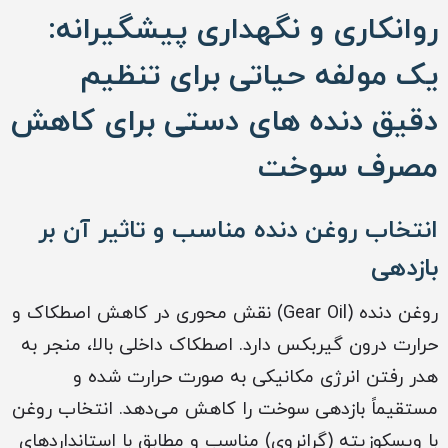
روانکاری و نگهداری پیشگیرانه:
یک مولفه حیاتی برای تنظیم
دقیق دنده های دستی برای کاهش
مصرف سوخت
انتخاب روغن دنده مناسب و تاثیر آن بر
بازدهی
روغن دنده (Gear Oil) نقش محوری در کاهش اصطکاک و
حرارت درون گیربکس دارد. اصطکاک داخلی بالا، منجر به
هدر رفتن انرژی مکانیکی به صورت حرارت شده و
مستقیماً بازدهی سوخت را کاهش می‌دهد. انتخاب روغن
با ویسکوزیته (گرانروی) مناسب و مطابق با استانداردهای