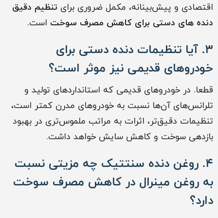
اقتصادی و پیش‌بینانه، مکمل ضروری برای
تنظیم دقیق
دنده های دستی برای کاهش مصرف سوخت
است.
۳. آیا تنظیمات دنده دستی برای
خودروهای قدیمی نیز موثر است؟
قطعا. در خودروهای قدیمی که استانداردهای تولید و
تلرانس‌های آن‌ها نسبت به خودروهای مدرن کمتر است،
تنظیمات دقیق‌تر، اثرات به مراتب ملموس‌تری در بهبود
بازدهی سوخت و کاهش سایش خواهد داشت.
۴. روغن دنده سنتتیک چه مزیتی نسبت
به روغن مینرال در کاهش مصرف سوخت
دارد؟