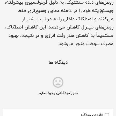
روغن‌های دنده سنتتیک، به دلیل فرمولاسیون پیشرفته،
ویسکوزیته خود را در دامنه دمایی وسیع‌تری حفظ
می‌کنند و اصطکاک داخلی را به مراتب بیشتر از
روغن‌های مینرال کاهش می‌دهند. این کاهش اصطکاک،
مستقیماً به کاهش هدر رفت انرژی و در نتیجه، بهبود
مصرف سوخت منجر می‌شود.
دیدگاه ها
هنوز دیدگاهی وجود ندارد.
افزودن دیدگاه