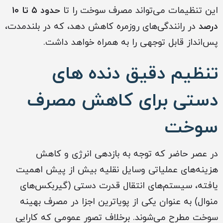
این تنظیمات می‌تواند مصرف سوخت را تا
حدود ۵ تا ۱۰
درصد
در رانندگی‌های روزمره کاهش دهد، که در بلندمدت،
پس‌انداز قابل توجهی را به همراه خواهد داشت.
تنظیم دقیق دنده های
دستی برای کاهش مصرف
سوخت
در عصر حاضر که توجه به بازدهی انرژی و کاهش
هزینه‌های عملیاتی وسایل نقلیه بیش از پیش اهمیت
یافته، سیستم‌های انتقال قدرت دستی (گیربکس‌های
منوال) به عنوان یکی از پویاترین اجزا در مصرف بهینه
سوخت مطرح می‌شوند. برخلاف تصور عمومی که کارایی