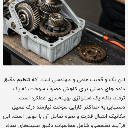
این یک واقعیت علمی و مهندسی است که
تنظیم دقیق
دنده های دستی برای کاهش مصرف سوخت
، نه یک
ترفند، بلکه یک استراتژی بهینه‌سازی عملکرد است.
دستیابی به حداکثر کارایی سوخت نیازمند درک عمیق
مکانیک انتقال قدرت و نحوه تعامل آن با موتور است. این
فرآیند تخصصی، شامل محاسبات دقیق نسبت‌های دنده،