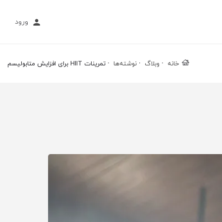
ورود
خانه
وبلاگ
نوشته‌ها
تمرینات HIIT برای افزایش متابولیسم