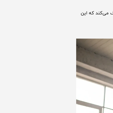
ز کمک می‌کند که این