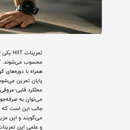
تمرینات
همراه با دوره‌های
پایان تمرین می‌شود
می‌توان به صرفه‌جو
می‌گویند و این مزی
و علمی این تمرینات،