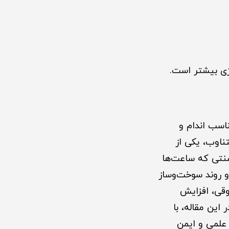
اسب اندام و
ساختار متناوب، یکی از
سنتی که ساعت‌ها
اند و روند سوخت‌وساز
وقی، افزایش
این مقاله، با
انید به شکل علمی و ایمن