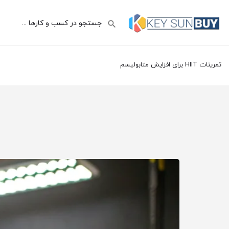
تمرینات HIIT برای افزایش متابولیسم