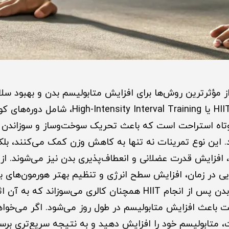
 HIIT یکی از مؤثرترین روش‌ها برای افزایش متابولیسم بدن و بهبود
محسوب می‌شوند. HIIT یا nsity Interval Training
 کوتاه استراحت است که باعث تحریک سوخت‌وساز و سوزاندن 
. این نوع تمرینات نه تنها به کاهش وزن کمک می‌کنند، بلک
یی در زمان، افزایش سطح انرژی و تنظیم بهتر هورمون‌های بد
ت باعث افزایش متابولیسم در طول روز می‌شود. اگر می‌خوا
 متابولیسم خود را افزایش دهید و به نتیجه سریع‌تری برسید