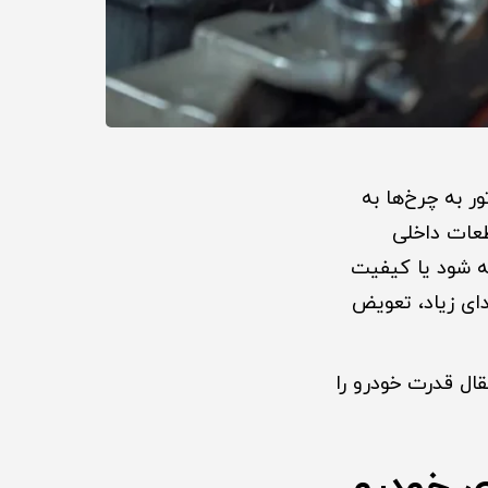
 به چرخ‌ها به
عات داخلی
ه شود یا کیفیت
ای زیاد، تعویض
ال قدرت خودرو را