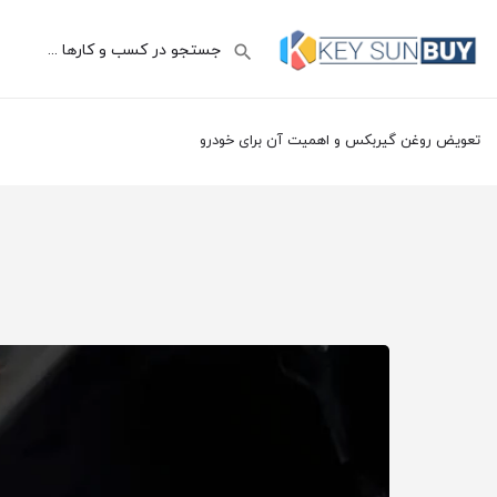
تعویض روغن گیربکس و اهمیت آن برای خودرو