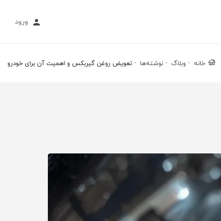
ورود
خانه
وبلاگ
نوشته‌ها
تعویض روغن گیربکس و اهمیت آن برای خودرو