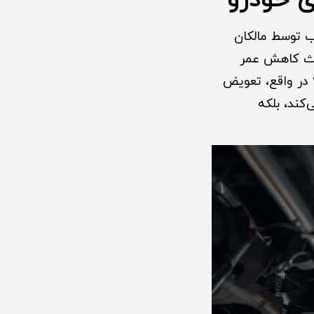
 خودرو
 توسط مالکان
اعث کاهش عمر
در واقع، تعویض
کند، بلکه