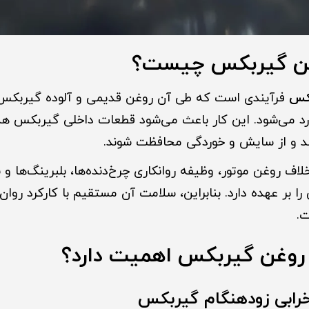
ن گیربکس چیست؟
کس
فرآیندی است که طی آن روغن قدیمی و آلوده گیربکس 
دارد می‌شود. این کار باعث می‌شود قطعات داخلی گیربکس 
د و از سایش و خوردگی محافظت شوند.
اف روغن موتور، وظیفه روانکاری چرخ‌دنده‌ها، بلبرینگ‌ها و
 بر عهده دارد. بنابراین، سلامت آن مستقیم با کارکرد روان
.
روغن گیربکس اهمیت دارد؟