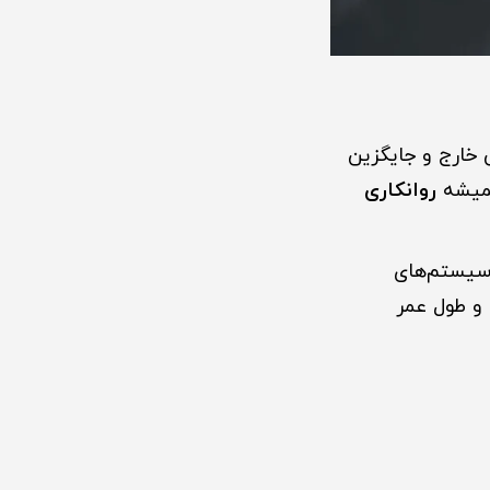
خارج و جایگزین
همیشه
روانکاری
 سیستم‌های
 و طول عمر