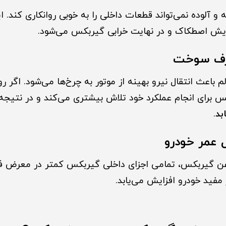
 آلوده نمی‌تواند قطعات داخلی را به خوبی روانکاری کند. ا
ایش اصطکاک و در نهایت خرابی گیربکس می‌شود.
 باعث انتقال نیرو بهینه از موتور به چرخ‌ها می‌شود. اگر
س برای انجام عملکرد خود تلاش بیشتری می‌کند و در نتیج
بد
.
ن گیربکس، تمامی اجزای داخلی گیربکس کمتر در معرض ف
 مفید خودرو افزایش می‌یابد.