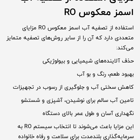
اسمز معکوس RO
استفاده از تصفیه آب اسمز معکوس RO مزایای
متعددی دارد که آن را از سایر روش‌های تصفیه متمایز
می‌کند:
حذف آلاینده‌های شیمیایی و بیولوژیکی
بهبود طعم، رنگ و بو آب
کاهش سختی آب و جلوگیری از رسوب در تجهیزات
تامین آب سالم برای نوشیدن، آشپزی و شستشو
نگهداری آسان و طول عمر بالای دستگاه
این مزایا باعث می‌شوند تا انتخاب سیستم RO به
سرمایه‌گذاری بلندمدت برای سلامت و رفاه خانواده