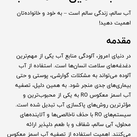
آب سالم، زندگی سالم است – به خود و خانواده‌تان
اهمیت دهید!
مقدمه
در دنیای امروز، آلودگی منابع آب یکی از مهم‌ترین
دغدغه‌های سلامت انسان‌ها است. استفاده از آب
آلوده می‌تواند به مشکلات گوارشی، پوستی و حتی
بیماری‌های جدی منجر شود. به همین دلیل، تصفیه
آب اسمز معکوس RO به یکی از محبوب‌ترین و
مؤثرترین روش‌های پاکسازی آب تبدیل شده است.
سیستم‌های RO با حذف ناخالصی‌ها و آلاینده‌های
محلول، آبی سالم، شفاف و با طعم دلپذیر ارائه
می‌کنند. اهمیت استفاده از تصفیه آب اسمز معکوس