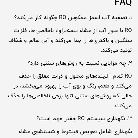
FAQ
۱. تصفیه آب اسمز معکوس RO چگونه کار می‌کند؟
RO با عبور آب از غشاء نیمه‌تراوا، ناخالصی‌ها، فلزات
سنگین و باکتری‌ها را جدا می‌کند و آبی سالم و شفاف
تولید می‌کند.
۲. چه مزایایی نسبت به روش‌های سنتی دارد؟
RO تمام آلاینده‌های محلول و ذرات معلق را حذف
می‌کند و طعم، رنگ و بوی آب را بهبود می‌بخشد، در
حالی که روش‌های سنتی تنها برخی ناخالصی‌ها را حذف
می‌کنند.
۳. نگهداری سیستم RO چقدر مهم است؟
نگهداری شامل تعویض فیلترها و شستشوی غشاء