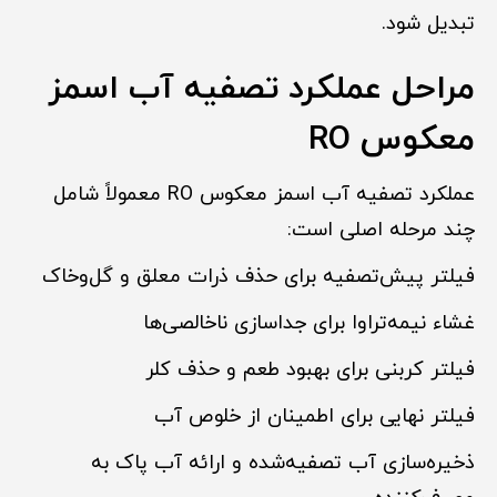
تبدیل شود.
مراحل عملکرد تصفیه آب اسمز
معکوس RO
عملکرد تصفیه آب اسمز معکوس RO معمولاً شامل
چند مرحله اصلی است:
فیلتر پیش‌تصفیه برای حذف ذرات معلق و گل‌وخاک
غشاء نیمه‌تراوا برای جداسازی ناخالصی‌ها
فیلتر کربنی برای بهبود طعم و حذف کلر
فیلتر نهایی برای اطمینان از خلوص آب
ذخیره‌سازی آب تصفیه‌شده و ارائه آب پاک به