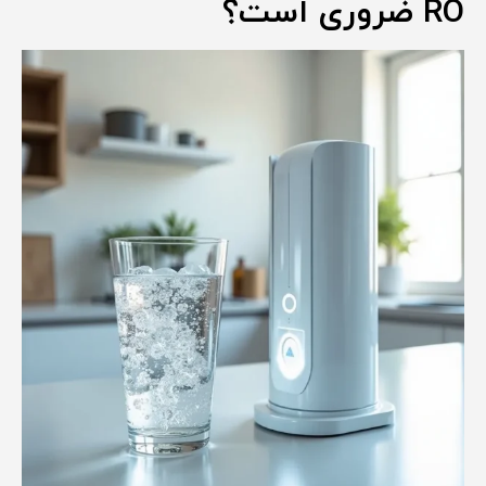
RO ضروری است؟