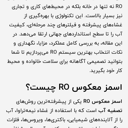
RO نه تنها در خانه بلکه در محیط‌های کاری و تجاری
نیز بسیار بالاست. این تکنولوژی با بهره‌گیری از
غشاءهای پیشرفته و فیلترهای چند مرحله‌ای، کیفیت
آب را تا سطح استانداردهای جهانی ارتقا می‌دهد. در
این مقاله، به بررسی کامل عملکرد، مزایا، نگهداری و
نکات انتخاب بهترین سیستم RO می‌پردازیم تا شما
بتوانید تصمیمی آگاهانه برای سلامت خانواده و محیط
کار خود بگیرید.
اسمز معکوس RO چیست؟
اسمز معکوس RO
یکی از پیشرفته‌ترین روش‌های
تصفیه آب
است که با استفاده از غشاء نیمه‌تراوا، آب
را از آلاینده‌های شیمیایی، باکتری‌ها، ویروس‌ها، فلزات