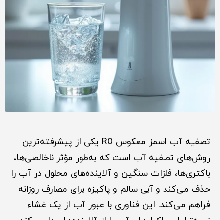
تصفیه آب اسمز معکوس RO یکی از پیشرفته‌ترین
روش‌های تصفیه آب است که به‌طور مؤثر ناخالصی‌ها،
باکتری‌ها، فلزات سنگین و آلاینده‌های محلول در آب را
حذف می‌کند و آبی سالم و پاکیزه برای مصارف روزانه
فراهم می‌کند. این فناوری با عبور آب از یک غشاء