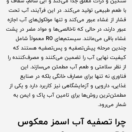
سنگین و ذرات معلق جدا می‌کند و آبی سالم، شفاف و
با طعم طبیعی تولید می‌کند. در این فرآیند، آب تحت
فشار از غشاء عبور می‌کند و تنها مولکول‌های آب اجازه
عبور دارند، در حالی که ناخالصی‌ها و مواد مضر در پشت
غشاء باقی می‌مانند. سیستم‌های
RO
معمولاً شامل
چندین مرحله پیش‌تصفیه و پس‌تصفیه هستند که
کیفیت نهایی آب را تضمین می‌کنند و مصرف‌کننده را
از نظر سلامتی و طعم آب مطمئن می‌سازند. این
فناوری نه تنها برای مصارف خانگی بلکه در صنایع
غذایی، دارویی و آزمایشگاهی نیز کاربرد دارد و یکی از
مطمئن‌ترین روش‌ها برای تامین آب پاک و ایمن به
شمار می‌رود.
چرا تصفیه آب اسمز معکوس