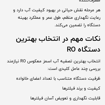
مصرف‌کننده
هر مرحله نقش حیاتی در بهبود کیفیت آب دارد و
رعایت نگهداری منظم، طول عمر و عملکرد بهینه
دستگاه را تضمین می‌کند.
نکات مهم در انتخاب بهترین
دستگاه RO
انتخاب بهترین تصفیه آب اسمز معکوس RO نیازمند
بررسی چند عامل کلیدی است:
ظرفیت دستگاه متناسب با تعداد اعضای خانواده
کیفیت و برند فیلترها
قابلیت نگهداری و تعویض آسان فیلترها