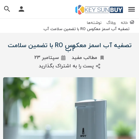
خانه
وبلاگ
نوشته‌ها
تصفیه آب اسمز معکوس RO با تضمین سلامت آب
تصفیه آب اسمز معکوس RO با تضمین سلامت
آب
مطالب مفید
سپتامبر 23
پست را به اشتراک بگذارید