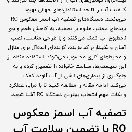
نیمه‌تراوا، مولکول‌های آب را از آلاینده‌ها جدا می‌کند و
کیفیت آب را تا حد استانداردهای جهانی بهبود
می‌بخشد. دستگاه‌های تصفیه آب اسمز معکوس RO
برندهای معتبر، علاوه بر تصفیه، به کاهش طعم و بوی
نامطبوع آب کمک می‌کنند و با طراحی مناسب، نصب
آسان و نگهداری کم‌هزینه، گزینه‌ای ایده‌آل برای منازل
و محیط‌های کاری محسوب می‌شوند. استفاده منظم از
این سیستم‌ها، سلامت خانواده را تضمین کرده و به
جلوگیری از بیماری‌های ناشی از آب آلوده کمک
می‌کند. ادامه مقاله را مطالعه کنید تا با مزایا، عملکرد
و نکات مهم انتخاب بهترین دستگاه RO آشنا شوید.
تصفیه آب اسمز معکوس
RO با تضمین سلامت آب