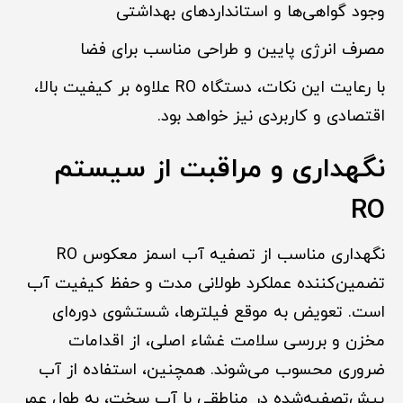
وجود گواهی‌ها و استانداردهای بهداشتی
مصرف انرژی پایین و طراحی مناسب برای فضا
با رعایت این نکات، دستگاه RO علاوه بر کیفیت بالا،
اقتصادی و کاربردی نیز خواهد بود.
نگهداری و مراقبت از سیستم
RO
نگهداری مناسب از تصفیه آب اسمز معکوس RO
تضمین‌کننده عملکرد طولانی مدت و حفظ کیفیت آب
است. تعویض به موقع فیلترها، شستشوی دوره‌ای
مخزن و بررسی سلامت غشاء اصلی، از اقدامات
ضروری محسوب می‌شوند. همچنین، استفاده از آب
پیش‌تصفیه‌شده در مناطقی با آب سخت، به طول عمر