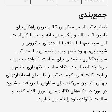
جمع‌بندی
تصفیه آب اسمز معکوس RO بهترین راهکار برای
تامین آب سالم و پاکیزه در خانه و محیط کار است.
این سیستم‌ها با حذف آلاینده‌های میکروبی و
شیمیایی، بهبود طعم و بو، و تضمین سلامت آب،
سرمایه‌گذاری مطمئنی برای سلامت خانواده محسوب
می‌شوند. انتخاب دستگاه مناسب، نگهداری منظم و
رعایت نکات فنی، کیفیت آب را تا سطح استانداردهای
جهانی تضمین می‌کند. برای سفارش یا دریافت مشاوره
در مورد دستگاه‌های RO، همین امروز اقدام کنید و
سلامت خانواده خود را تضمین نمایید.