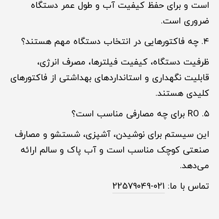
است و برای حفظ کیفیت آب و طول عمر دستگاه
ضروری است.
۴. چه فاکتورهایی در انتخاب دستگاه مهم هستند؟
ظرفیت دستگاه، کیفیت فیلترها، مصرف انرژی،
قابلیت نگهداری و استانداردهای بهداشتی از فاکتورهای
کلیدی هستند.
۵. RO برای چه مصارفی مناسب است؟
این سیستم برای نوشیدن، آشپزی، شستشو و مصارف
صنعتی کوچک مناسب است و آب پاک و سالم ارائه
می‌دهد.
تماس با ما:
021-22579049