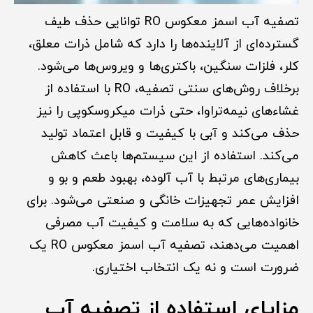
تصفیه آب اسمز معکوس RO توانایی حذف طیف
گسترده‌ای از آلاینده‌ها را دارد که شامل ذرات معلق،
کلر، فلزات سنگین، باکتری‌ها و ویروس‌ها می‌شود.
برخلاف روش‌های سنتی تصفیه، RO با استفاده از
غشاءهای نیمه‌تراوا، حتی ذرات میکروسکوپی را نیز
حذف می‌کند و آبی با کیفیت و قابل اعتماد تولید
می‌کند. استفاده از این سیستم‌ها باعث کاهش
بیماری‌های مرتبط با آب آلوده، بهبود طعم و بو و
افزایش عمر تجهیزات خانگی و صنعتی می‌شود. برای
خانواده‌هایی که به سلامت و کیفیت آب مصرفی
اهمیت می‌دهند، تصفیه آب اسمز معکوس RO یک
ضرورت است و نه یک انتخاب اختیاری.
مزایای استفاده از تصفیه آب