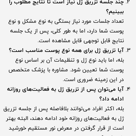
چند جلسه تزریق ژل نیاز است تا نتایج مطلوب را
ببینیم؟
تعداد جلسات مورد نیاز بستگی به نوع مشکل و نوع
پوست شما دارد، اما به طور کلی، پس از یک جلسه
نتایج قابل توجهی قابل مشاهده است.
آیا تزریق ژل برای همه نوع پوست مناسب است؟
بله، اما باید نوع ژل و تنظیمات آن بر اساس نوع
پوست شما تعیین شود. مشاوره با پزشک متخصص
در این زمینه ضروری است.
آیا می‌توان پس از تزریق ژل به فعالیت‌های روزانه
ادامه داد؟
بله، اکثر افراد می‌توانند بلافاصله پس از جلسه تزریق
ژل به فعالیت‌های روزانه خود ادامه دهند، البته بهتر
است از قرار گرفتن در معرض نور مستقیم خورشید