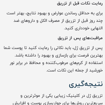
رعایت نکات قبل از تزریق
برای به حداقل رساندن عوارض و بهبود نتایج، بهتر است
چند روز قبل از تزریق از مصرف الکل و داروهای ضد
التهابی خودداری کنید.
مراقبت‌های پس از تزریق
پس از تزریق ژل، باید نکاتی را رعایت کنید تا پوست شما
بهترین فرصت برای بازسازی و بهبود را داشته باشد.
استفاده از کرم‌های مرطوب‌کننده و محافظ در برابر نور
خورشید از جمله این نکات است.
نتیجه‌گیری
تزریق ژل در کلینیک زیبایی یکی از موثرترین و
سریع‌ترین روش‌ها برای جوان‌سازی پوست و افزایش