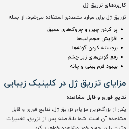
کاربردهای تزریق ژل
تزریق ژل برای موارد متعددی استفاده می‌شود، از جمله:
پر کردن چین و چروک‌های عمیق
افزایش حجم لب‌ها
برجسته کردن گونه‌ها
رفع گودی‌های زیر چشم
بهبود فرم بینی و چانه
مزایای تزریق ژل در کلینیک زیبایی
نتایج فوری و قابل مشاهده
یکی از بزرگ‌ترین مزایای تزریق ژل، نتایج فوری و قابل
مشاهده آن است. شما بلافاصله پس از تزریق، تغییرات
مثبت را در چهره خود مشاهده خواهید کرد.