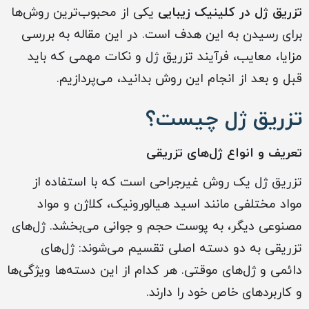
تزریق ژل در کلینیک زیبایی
یکی از محبوب‌ترین روش‌ها
برای رسیدن به این هدف است. در این مقاله به بررسی
مزایا، معایب، فرآیند تزریق ژل و نکات مهمی که باید
قبل و بعد از انجام این روش بدانید، می‌پردازیم.
تزریق ژل چیست؟
تعریف و انواع ژل‌های تزریقی
تزریق ژل یک روش غیرجراحی است که با استفاده از
مواد مختلفی مانند اسید هیالورونیک، کلاژن و مواد
مصنوعی دیگر، به پوست حجم و جوانی می‌بخشد. ژل‌های
تزریقی به دو دسته اصلی تقسیم می‌شوند: ژل‌های
دائمی و ژل‌های موقتی. هر کدام از این دسته‌ها ویژگی‌ها
و کاربردهای خاص خود را دارند.