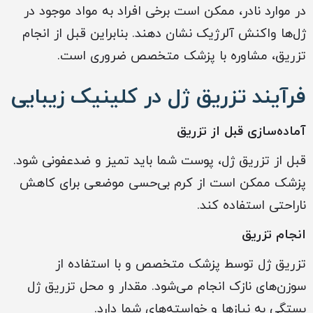
در موارد نادر، ممکن است برخی افراد به مواد موجود در
ژل‌ها واکنش آلرژیک نشان دهند. بنابراین قبل از انجام
تزریق، مشاوره با پزشک متخصص ضروری است.
فرآیند تزریق ژل در کلینیک زیبایی
آماده‌سازی قبل از تزریق
قبل از تزریق ژل، پوست شما باید تمیز و ضدعفونی شود.
پزشک ممکن است از کرم بی‌حسی موضعی برای کاهش
ناراحتی استفاده کند.
انجام تزریق
تزریق ژل توسط پزشک متخصص و با استفاده از
سوزن‌های نازک انجام می‌شود. مقدار و محل تزریق ژل
بستگی به نیازها و خواسته‌های شما دارد.