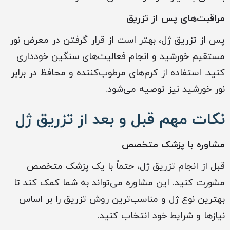
مراقبت‌های پس از تزریق
پس از تزریق ژل، بهتر است از قرار گرفتن در معرض نور
مستقیم خورشید و انجام فعالیت‌های سنگین خودداری
کنید. استفاده از کرم‌های مرطوب‌کننده و محافظ در برابر
نور خورشید نیز توصیه می‌شود.
نکات مهم قبل و بعد از تزریق ژل
مشاوره با پزشک متخصص
قبل از انجام تزریق ژل، حتماً با یک پزشک متخصص
مشورت کنید. این مشاوره می‌تواند به شما کمک کند تا
بهترین نوع ژل و مناسب‌ترین روش تزریق را بر اساس
نیازها و شرایط خود انتخاب کنید.