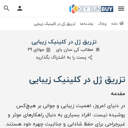
خانه
وبلاگ
نوشته‌ها
تزریق ژل در کلینیک زیبایی
تزریق ژل در کلینیک زیبایی
مطالب کی سان بای
جولای 29
پست را به اشتراک بگذارید
تزریق ژل در کلینیک زیبایی
مقدمه
در دنیای امروز، اهمیت زیبایی و جوانی بر هیچ‌کس
پوشیده نیست. افراد بسیاری به دنبال راهکارهای موثر و
غیرجراحی برای حفظ شادابی و جذابیت چهره خود هستند.