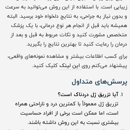
زیبایی است. با استفاده از این روش می‌توانید به سرعت
و بدون نیاز به جراحی، به نتایج دلخواه خود برسید. البته
همیشه باید قبل از انجام هر نوع درمانی، با یک پزشک
متخصص مشورت کنید و نکات مربوط به قبل و بعد از
درمان را رعایت کنید تا بهترین نتایج را بگیرید.
برای کسب اطلاعات بیشتر و مشاهده نمونه‌های واقعی،
پیشنهاد می‌کنم روی
این لینک
کلیک کنید.
پرسش‌های متداول
آیا تزریق ژل دردناک است؟
تزریق ژل معمولاً با کمترین درد و ناراحتی همراه
است، اما ممکن است برخی از افراد حساسیت
بیشتری نسبت به این روش داشته باشند.