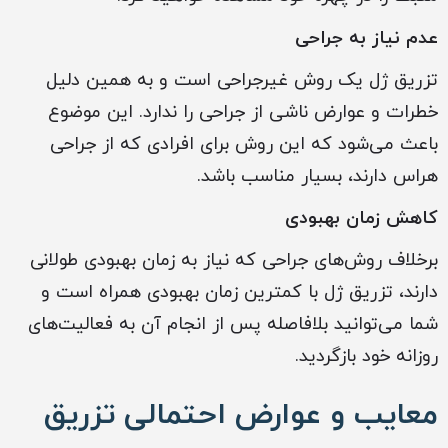
عدم نیاز به جراحی
تزریق ژل یک روش غیرجراحی است و به همین دلیل
خطرات و عوارض ناشی از جراحی را ندارد. این موضوع
باعث می‌شود که این روش برای افرادی که از جراحی
هراس دارند، بسیار مناسب باشد.
کاهش زمان بهبودی
برخلاف روش‌های جراحی که نیاز به زمان بهبودی طولانی
دارند، تزریق ژل با کمترین زمان بهبودی همراه است و
شما می‌توانید بلافاصله پس از انجام آن به فعالیت‌های
روزانه خود بازگردید.
معایب و عوارض احتمالی تزریق