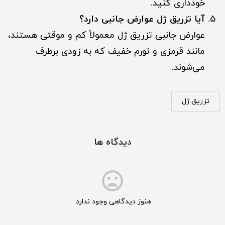
خودداری کنید.
آیا تزریق ژل عوارض جانبی دارد؟
عوارض جانبی تزریق ژل معمولاً کم و موقتی هستند،
مانند قرمزی و تورم خفیف که به زودی برطرف
می‌شوند.
تزریق ژل
دیدگاه ها
هنوز دیدگاهی وجود ندارد.