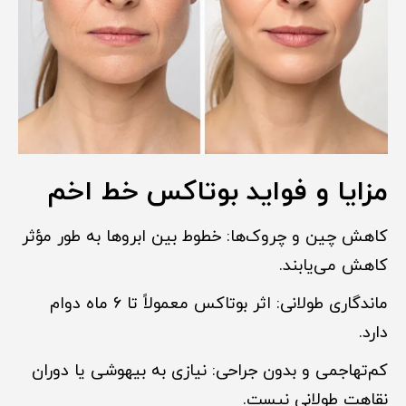
مزایا و فواید بوتاکس خط اخم
کاهش چین و چروک‌ها: خطوط بین ابروها به طور مؤثر
کاهش می‌یابند.
ماندگاری طولانی: اثر بوتاکس معمولاً تا ۶ ماه دوام
دارد.
کم‌تهاجمی و بدون جراحی: نیازی به بیهوشی یا دوران
نقاهت طولانی نیست.