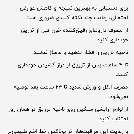
برای دستیابی به بهترین نتیجه و کاهش عوارض
احتمالی، رعایت چند نکته کلیدی ضروری است:
از مصرف داروهای رقیق‌کننده خون قبل از تزریق
خودداری کنید.
ناحیه تزریق را فشار ندهید و ماساژ ندهید.
تا ۴ ساعت پس از تزریق از دراز کشیدن خودداری
کنید.
مصرف الکل و ورزش شدید تا ۲۴ ساعت بعد توصیه
نمی‌شود.
از لوازم آرایشی سنگین روی ناحیه تزریق در همان روز
اجتناب کنید.
با رعایت این مراقبت‌ها، اثر بوتاکس خط اخم طبیعی‌تر