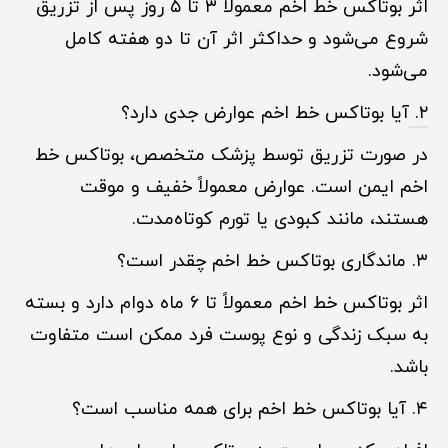
اثر بوتاکس خط اخم معمولاً ۳ تا ۵ روز پس از تزریق
شروع می‌شود و حداکثر اثر آن تا دو هفته کامل
می‌شود.
۲.
آیا بوتاکس خط اخم عوارض جدی دارد؟
در صورت تزریق توسط پزشک متخصص، بوتاکس خط
اخم ایمن است. عوارض معمولاً خفیف و موقت
هستند، مانند کبودی یا تورم کوتاه‌مدت.
۳. ماندگاری بوتاکس خط اخم چقدر است؟
اثر بوتاکس خط اخم معمولاً تا ۶ ماه دوام دارد و بسته
به سبک زندگی و نوع پوست فرد ممکن است متفاوت
باشد.
۴. آیا بوتاکس خط اخم برای همه مناسب است؟