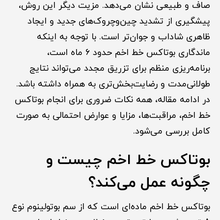
صاف و طبیعی نشان می‌دهد. مزیت دیگر این روش،
پیشگیری از تشدید چین‌وچروک‌های جدید و ایجاد
ظاهری شاداب و جوان‌تر است. با توجه به اینکه
ماندگاری بوتاکس خط اخم حدود ۶ ماه است،
برنامه‌ریزی منظم برای تزریق مجدد می‌تواند نتایج
طولانی‌مدت و رضایت‌بخش‌تری به همراه داشته باشد.
در ادامه مقاله، همه نکات ضروری برای انجام بوتاکس
خط اخم، مراقبت‌ها، مزایا و عوارض احتمالی به صورت
کامل بررسی می‌شود.
بوتاکس خط اخم چیست و
چگونه عمل می‌کند؟
بوتاکس خط اخم ماده‌ای است که از سم بوتولینوم نوع