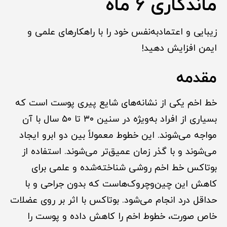
ماندگاری 6 ماه
زیبایی و اعتمادبه‌نفس خود را با راهکارهای علمی و
ایمن افزایش دهید!
مقدمه
خط اخم یکی از نشانه‌های شایع پیری پوست است که
بسیاری از افراد به‌ویژه در سنین ۳۰ تا ۵۰ سال با آن
مواجه می‌شوند. این خطوط معمولاً بین دو ابرو ایجاد
می‌شوند و با گذر زمان عمیق‌تر می‌شوند. استفاده از
بوتاکس خط اخم روشی شناخته‌شده و علمی برای
کاهش این چین‌وچروک‌هاست که بدون جراحی و با
حداقل درد انجام می‌شود. بوتاکس با اثر بر روی عضلات
خاص صورت، خطوط اخم را کاهش داده و پوست را