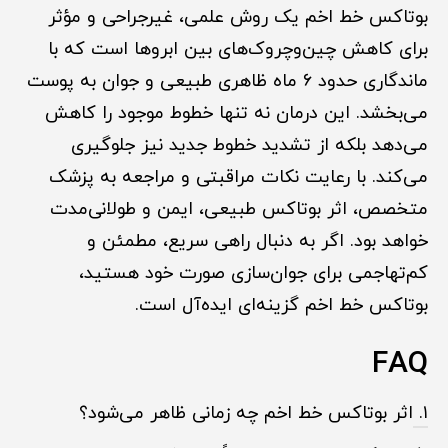
بوتاکس خط اخم یک روش علمی، غیرجراحی و مؤثر
برای کاهش چین‌وچروک‌های بین ابروها است که با
ماندگاری حدود ۶ ماه ظاهری طبیعی و جوان به پوست
می‌بخشد. این درمان نه تنها خطوط موجود را کاهش
می‌دهد بلکه از تشدید خطوط جدید نیز جلوگیری
می‌کند. با رعایت نکات مراقبتی و مراجعه به پزشک
متخصص، اثر بوتاکس طبیعی، ایمن و طولانی‌مدت
خواهد بود. اگر به دنبال راهی سریع، مطمئن و
کم‌تهاجمی برای جوان‌سازی صورت خود هستید،
بوتاکس خط اخم گزینه‌ای ایده‌آل است.
FAQ
۱.
اثر بوتاکس خط اخم چه زمانی ظاهر می‌شود؟