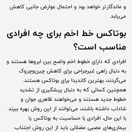
و ماندگارتر خواهد بود و احتمال عوارض جانبی کاهش
می‌یابد.
بوتاکس خط اخم برای چه افرادی
مناسب است؟
افرادی که دارای خطوط اخم واضح بین ابروها هستند و
به دنبال راهی غیرجراحی برای کاهش چین‌وچروک
می‌گردند، بهترین کاندیدا برای بوتاکس هستند.
همچنین کسانی که به دنبال پیشگیری از تشدید
خطوط جدید هستند و می‌خواهند ظاهری جوان و
شاداب داشته باشند، می‌توانند از این روش بهره ببرند.
با این حال، افرادی با حساسیت به بوتاکس یا
بیماری‌های عصبی عضلانی باید از این روش اجتناب