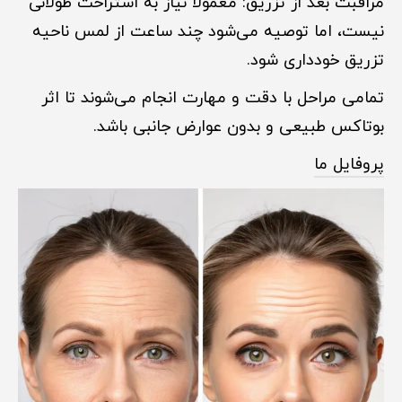
مراقبت بعد از تزریق: معمولاً نیاز به استراحت طولانی
نیست، اما توصیه می‌شود چند ساعت از لمس ناحیه
تزریق خودداری شود.
تمامی مراحل با دقت و مهارت انجام می‌شوند تا اثر
بوتاکس طبیعی و بدون عوارض جانبی باشد.
پروفایل ما