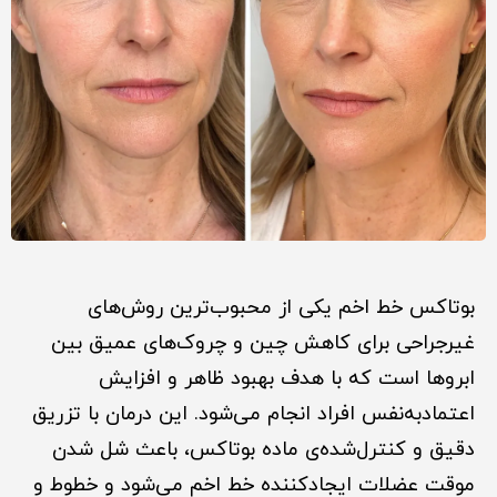
بوتاکس خط اخم یکی از محبوب‌ترین روش‌های
غیرجراحی برای کاهش چین و چروک‌های عمیق بین
ابروها است که با هدف بهبود ظاهر و افزایش
اعتمادبه‌نفس افراد انجام می‌شود. این درمان با تزریق
دقیق و کنترل‌شده‌ی ماده بوتاکس، باعث شل شدن
موقت عضلات ایجادکننده خط اخم می‌شود و خطوط و