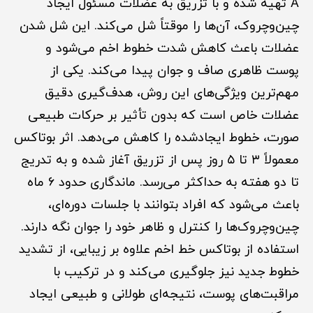
A تهیه شده و با تزریق به عضلات مسئول ایجاد
چین‌وچروک، آن‌ها را موقتاً شل می‌کند. این شل شدن
عضلات باعث کاهش شدت خطوط اخم می‌شود و
پوست ظاهری صاف و جوان پیدا می‌کند. یکی از
مهم‌ترین ویژگی‌های این روش، هدف‌گیری دقیق
عضلات خاص است که بدون تأثیر بر حرکات طبیعی
صورت، خطوط ایجادشده را کاهش می‌دهد. اثر بوتاکس
معمولاً ۳ تا ۵ روز پس از تزریق آغاز شده و به تدریج
تا دو هفته به حداکثر می‌رسد. ماندگاری حدود ۶ ماه
باعث می‌شود که افراد بتوانند با جلسات دوره‌ای،
چین‌وچروک‌ها را کنترل و ظاهر خود را جوان نگه دارند.
استفاده از بوتاکس خط اخم علاوه بر زیبایی، از تشدید
خطوط جدید نیز جلوگیری می‌کند و در ترکیب با
مراقبت‌های پوست، نتیجه‌ای طولانی و طبیعی ایجاد