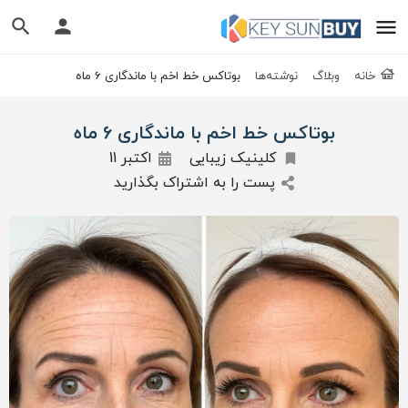
خانه
وبلاگ
نوشته‌ها
بوتاکس خط اخم با ماندگاری 6 ماه
بوتاکس خط اخم با ماندگاری 6 ماه
کلینیک زیبایی
اکتبر 11
پست را به اشتراک بگذارید