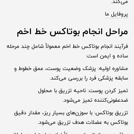
می‌کند.
پروفایل ما
مراحل انجام بوتاکس خط اخم
فرآیند انجام بوتاکس خط اخم معمولاً شامل چند مرحله
ساده و ایمن است:
مشاوره اولیه: پزشک وضعیت پوست، عمق خطوط و
سابقه پزشکی فرد را بررسی می‌کند.
تمیز کردن پوست: ناحیه تزریق با محلول
ضدعفونی‌کننده تمیز می‌شود.
تزریق بوتاکس: با سوزن‌های بسیار ریز، مقدار دقیق
بوتاکس به عضلات هدف تزریق می‌شود.