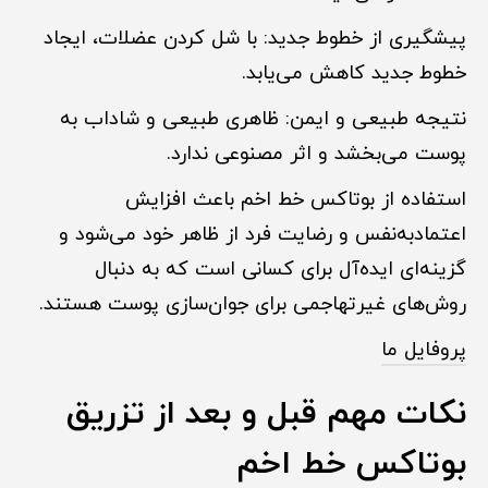
پیشگیری از خطوط جدید: با شل کردن عضلات، ایجاد
خطوط جدید کاهش می‌یابد.
نتیجه طبیعی و ایمن: ظاهری طبیعی و شاداب به
پوست می‌بخشد و اثر مصنوعی ندارد.
استفاده از بوتاکس خط اخم باعث افزایش
اعتمادبه‌نفس و رضایت فرد از ظاهر خود می‌شود و
گزینه‌ای ایده‌آل برای کسانی است که به دنبال
روش‌های غیرتهاجمی برای جوان‌سازی پوست هستند.
پروفایل ما
نکات مهم قبل و بعد از تزریق
بوتاکس خط اخم