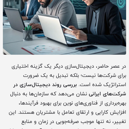
در عصر حاضر، دیجیتال‌سازی دیگر یک گزینه اختیاری
برای شرکت‌ها نیست؛ بلکه تبدیل به یک ضرورت
استراتژیک شده است.
بررسی روند دیجیتال‌سازی در
شرکت‌های ایرانی
نشان می‌دهد که سازمان‌ها به دنبال
بهره‌برداری از فناوری‌های نوین برای بهبود فرآیندها،
افزایش کارایی و ارتقای تعامل با مشتریان هستند. این
تغییر، نه تنها موجب صرفه‌جویی در زمان و منابع