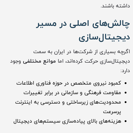
داشته باشند.
چالش‌های اصلی در مسیر
دیجیتال‌سازی
اگرچه بسیاری از شرکت‌ها در ایران به سمت
دیجیتال‌سازی حرکت کرده‌اند، اما
موانع مختلفی
وجود
دارد:
کمبود نیروی متخصص در حوزه فناوری اطلاعات
مقاومت فرهنگی و سازمانی در برابر تغییرات
محدودیت‌های زیرساختی و دسترسی به اینترنت
پرسرعت
هزینه‌های بالای پیاده‌سازی سیستم‌های دیجیتال