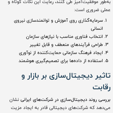
به‌طور موفقیت‌آمیز طی کنند، رعایت این نکات کوتاه و
عملی ضروری است:
سرمایه‌گذاری روی آموزش و توانمندسازی نیروی
انسانی
انتخاب فناوری مناسب با نیازهای سازمان
طراحی فرآیندهای منعطف و قابل تغییر
ایجاد فرهنگ سازمانی حمایت‌کننده از نوآوری
استفاده از داده‌ها برای تصمیم‌گیری هوشمند
تاثیر دیجیتال‌سازی بر بازار و
رقابت
بررسی روند دیجیتال‌سازی در شرکت‌های ایرانی
نشان
می‌دهد که شرکت‌های دیجیتالی قادر به ایجاد مزیت