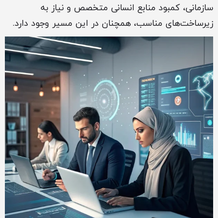
سازمانی، کمبود منابع انسانی متخصص و نیاز به
زیرساخت‌های مناسب، همچنان در این مسیر وجود دارد.