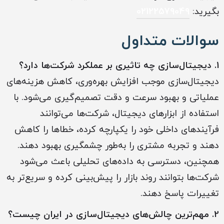
بگیرید:
02122579049
سوالات متداول
1. دیجیتال‌سازی چه تاثیری بر عملکرد شرکت‌ها دارد؟
دیجیتال‌سازی موجب افزایش بهره‌وری، کاهش هزینه‌های
عملیاتی و بهبود سرعت و دقت تصمیم‌گیری می‌شود. با
استفاده از ابزارهای دیجیتال، شرکت‌ها می‌توانند
فرآیندهای داخلی خود را یکپارچه کرده، خطاها را کاهش
دهند و تجربه مشتری را به‌طور چشمگیری بهبود دهند.
همچنین، دسترسی به داده‌های تحلیلی باعث می‌شود
شرکت‌ها بتوانند روند بازار را پیش‌بینی کرده و سریع‌تر به
تغییرات پاسخ دهند.
2. مهم‌ترین چالش‌های دیجیتال‌سازی در ایران چیست؟