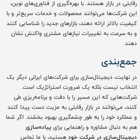
رقابتی در بازار هستند. با بهره‌گیری از فناوری‌های نوین،
این شرکت‌ها می‌توانند محصولات و خدمات سریع‌تر و با
کیفیت بالاتر ارائه دهند، بازارهای جدید را شناسایی کنند
و به سرعت به تغییرات نیازهای مشتری واکنش نشان
دهند.
جمع‌بندی
در نهایت، دیجیتال‌سازی برای شرکت‌های ایرانی دیگر یک
انتخاب نیست بلکه یک ضرورت استراتژیک است.
شرکت‌هایی که این مسیر را با دقت و برنامه‌ریزی طی
کنند، می‌توانند در بازار رقابتی به مزیت دست پیدا کنند
و عملکرد خود را به طور چشمگیری بهبود بخشند. اگر شما
هم به دنبال مشاوره و راهنمایی برای
پیاده‌سازی
دیجیتال‌سازی در شرکت خود
هستید، با ما تماس