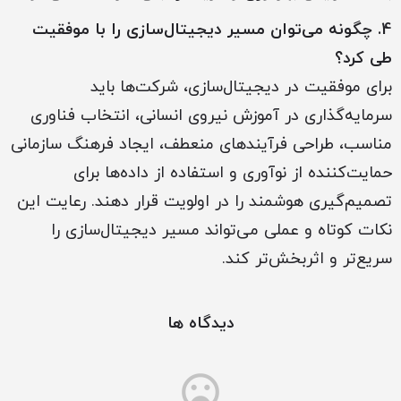
4. چگونه می‌توان مسیر دیجیتال‌سازی را با موفقیت
طی کرد؟
برای موفقیت در دیجیتال‌سازی، شرکت‌ها باید
سرمایه‌گذاری در آموزش نیروی انسانی، انتخاب فناوری
مناسب، طراحی فرآیندهای منعطف، ایجاد فرهنگ سازمانی
حمایت‌کننده از نوآوری و استفاده از داده‌ها برای
تصمیم‌گیری هوشمند را در اولویت قرار دهند. رعایت این
نکات کوتاه و عملی می‌تواند مسیر دیجیتال‌سازی را
سریع‌تر و اثربخش‌تر کند.
دیدگاه ها