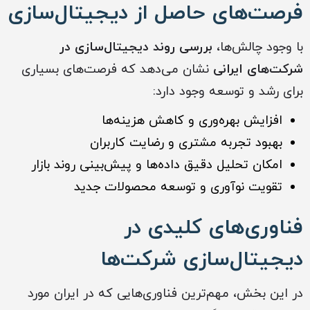
فرصت‌های حاصل از دیجیتال‌سازی
با وجود چالش‌ها،
بررسی روند دیجیتال‌سازی در
شرکت‌های ایرانی
نشان می‌دهد که فرصت‌های بسیاری
برای رشد و توسعه وجود دارد:
افزایش بهره‌وری و کاهش هزینه‌ها
بهبود تجربه مشتری و رضایت کاربران
امکان تحلیل دقیق داده‌ها و پیش‌بینی روند بازار
تقویت نوآوری و توسعه محصولات جدید
فناوری‌های کلیدی در
دیجیتال‌سازی شرکت‌ها
در این بخش، مهم‌ترین فناوری‌هایی که در ایران مورد