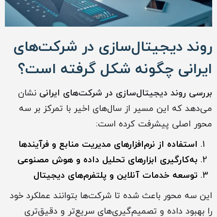
روند دیجیتال‌سازی در شرکت‌های
ایرانی چگونه شکل گرفته است؟
بررسی روند دیجیتال‌سازی در شرکت‌های ایرانی
نشان
می‌دهد که این مسیر از سال‌های اخیر با تمرکز بر سه
محور اصلی پیشرفت کرده است:
استفاده از نرم‌افزارهای مدیریت منابع و فرآیندها
به‌کارگیری ابزارهای تحلیل داده و هوش مصنوعی
توسعه خدمات آنلاین و پلتفرم‌های دیجیتال
این سه محور باعث شده تا شرکت‌ها بتوانند عملکرد خود
را بهبود داده و تصمیم‌گیری‌های سریع‌تر و دقیق‌تری