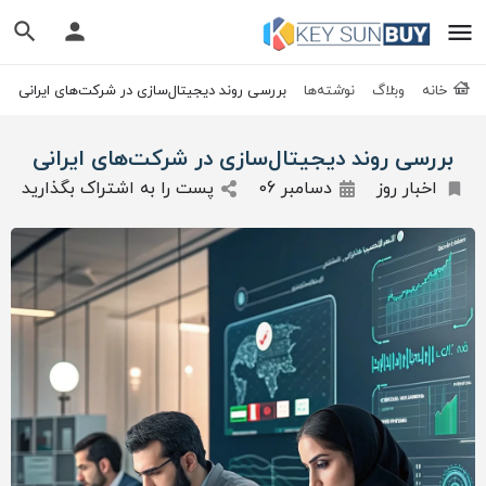
خانه
وبلاگ
نوشته‌ها
بررسی روند دیجیتال‌سازی در شرکت‌های ایرانی
بررسی روند دیجیتال‌سازی در شرکت‌های ایرانی
اخبار روز
دسامبر 06
پست را به اشتراک بگذارید