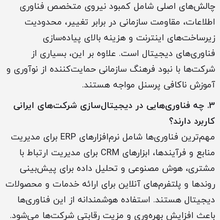
چالش‌های اصلی شامل کمبود نیروی متخصص فناوری
اطلاعات، مقاومت سازمانی در برابر تغییر، محدودیت
زیرساخت‌های اینترنت و هزینه بالای پیاده‌سازی
فناوری‌های دیجیتال است. علاوه بر این، بسیاری از
شرکت‌ها با نبود فرهنگ سازمانی حمایت‌کننده از نوآوری و
آموزش ناکافی پرسنل مواجه هستند.
3. چه فناوری‌هایی در دیجیتال‌سازی شرکت‌های ایرانی
کاربرد دارند؟
مهم‌ترین فناوری‌ها شامل نرم‌افزارهای ERP برای مدیریت
منابع و فرآیندها، ابزارهای CRM برای مدیریت ارتباط با
مشتری، هوش مصنوعی و تحلیل داده برای پیش‌بینی
روندها و پلتفرم‌های آنلاین برای ارائه خدمات و محصولات
دیجیتال هستند. استفاده هوشمندانه از این فناوری‌ها
باعث افزایش بهره‌وری و مزیت رقابتی شرکت‌ها می‌شود.