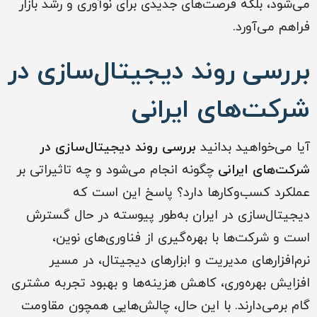
می‌شود، بلکه فرصت‌های جدیدی برای نوآوری و رشد بازار
فراهم می‌آورد.
بررسی روند دیجیتال‌سازی در
شرکت‌های ایرانی
آیا می‌خواهید بدانید
بررسی روند دیجیتال‌سازی در
شرکت‌های ایرانی
چگونه انجام می‌شود و چه تاثیراتی بر
عملکرد کسب‌وکارها دارد؟ پاسخ این است که
دیجیتال‌سازی در ایران به‌طور پیوسته در حال گسترش
است و شرکت‌ها با بهره‌گیری از فناوری‌های نوین،
نرم‌افزارهای مدیریت و ابزارهای دیجیتال، در مسیر
افزایش بهره‌وری، کاهش هزینه‌ها و بهبود تجربه مشتری
گام برمی‌دارند. با این حال، چالش‌هایی همچون مقاومت