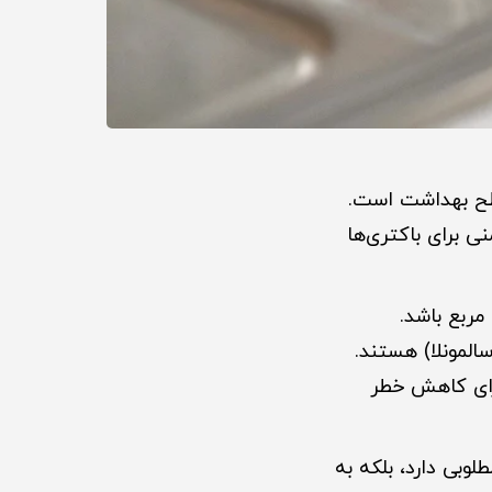
سطح بهداشت است.
نی برای باکتری‌ها
مربع باشد.
رای کاهش خطر
وبی دارد، بلکه به