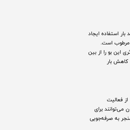
ار استفاده ایجاد
ط مرطوب است.
ی این بو را از بین
 کاهش بار
از فعالیت
ان می‌توانند برای
نجر به صرفه‌جویی