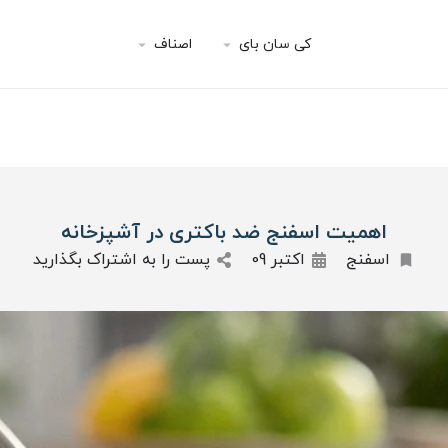
کی سان بای
اصناف
اهمیت اسفنج ضد باکتری در آشپزخانه
اسفنج
اکتبر 09
پست را به اشتراک بگذارید