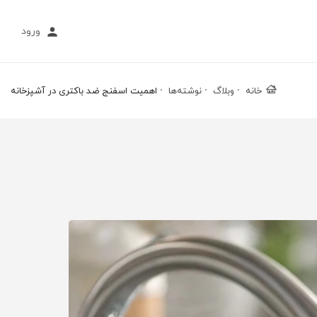
ورود
خانه
وبلاگ
نوشته‌ها
اهمیت اسفنج ضد باکتری در آشپزخانه