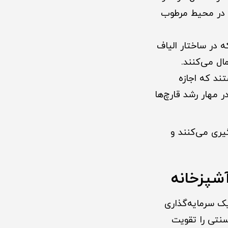
 حتی در محیط مرطوب
 در ساختار الیاف
ال می‌کنند.
تند که اجازه
 مهار رشد قارچ‌ها
یری می‌کنند و
آشپزخانه
ک سرمایه‌گذاری
سنتی را تقویت