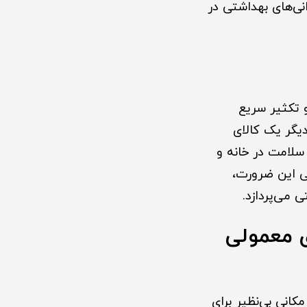
انی‌های بهداشتی در
و تکثیر سریع
یگر یک کالای
سلامت در خانه و
ی این ضرورت،
ی می‌پردازد.
ی معمولی
انی بی‌نظیر برای