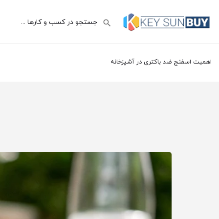
اهمیت اسفنج ضد باکتری در آشپزخانه