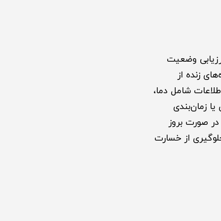
ارزیابی وضعیت
ای زنده از
طلاعات شامل دما،
ا زمان‌بندی
ن ارسال هشدار در صورت بروز
لوگیری از خسارت