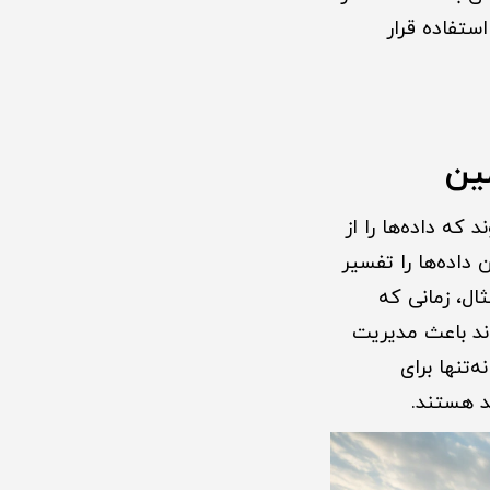
ستفاده قرار
ین
د که داده‌ها را از
 داده‌ها را تفسیر
ثال، زمانی که
ند باعث مدیریت
‌تنها برای
د هستند.