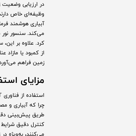
در ارزیابی وضعیت 
وظیفه‌ای خاص دارند
آبیاری هوشمند فرم
می‌کند. سنسور نور ن
از کمبود یا مازاد 
زمین فراهم می‌آورد.
مزایای استفاده ا
چرا که آبیاری و مص
طریق پیش‌بینی دقیق
کنترل دقیق شرایط ر
می‌کنند، به‌ویژه در