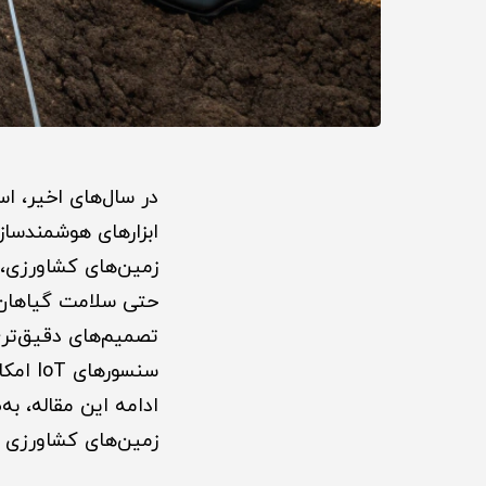
ابزارهای هوشمندسا
زمین‌های کشاورزی، 
حتی سلامت گیاهان ج
تصمیم‌های دقیق‌تری 
سنسور
ادامه این مقاله، ب
زمین‌های کشاورزی ک