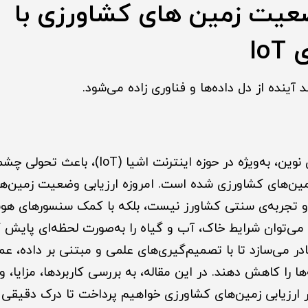
ضعیت زمین های کشاورزی با
Io
ینده از دل داده‌ها و فناوری زاده می‌شود.
پیشرفت فناوری‌های نوین، به‌ویژه در حوزه اینترنت اشیا
مین‌های کشاورزی شده است. امروزه ارزیابی وضعیت زمین‌ه
 تجربه‌ی سنتی کشاورز نیست، بلکه با کمک سنسورهای هو
‌توان شرایط خاک، آب و گیاه را به‌صورت لحظه‌ای پایش کر
ادر می‌سازد تا با تصمیم‌گیری‌های علمی و مبتنی بر داده، عم
ها را کاهش دهند. در این مقاله، به بررسی کاربردها، مزایا، 
سنسورهای IoT در ارزیابی زمین‌های کشاورزی خواهیم پرداخت تا درک دقی