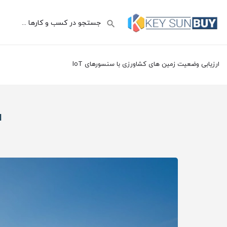
ارزیابی وضعیت زمین های کشاورزی با سنسورهای IoT
ا