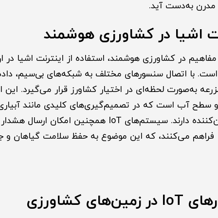
مدرن به‌دست آید.
ت اشیا در کشاورزی هوشمند
مفاهیم در کشاورزی هوشمند، استفاده از اینترنت اشیا در 
ست. با اتصال سنسورهای مختلف به شبکه‌های بی‌سیم، داده‌ه
ه به‌صورت لحظه‌ای در اختیار کشاورز قرار می‌گیرد. این ا
سطح آب است که در تصمیم‌گیری‌های کلیدی مانند آبیاری ی
برداشت نقش تعیین‌کننده دارند. سیستم‌های IoT همچنین امکا
 فراهم می‌کنند، که این موضوع به حفظ سلامت گیاهان و ج
‌های کشاورزی