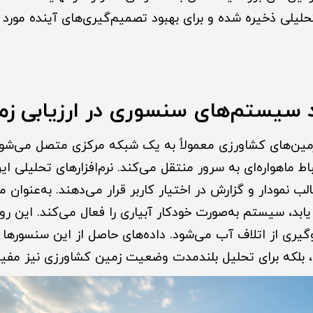
لیلی ذخیره شده و برای بهبود تصمیم‌گیری‌های آینده مورد ا
 سیستم‌های سنسوری در ارزیابی زم
های IoT در زمین‌های کشاورزی معمولاً به یک شبکه مرکزی متصل می‌شون
اط ماهواره‌ای به سرور منتقل می‌کند. نرم‌افزارهای تحلیلی این
الب نمودار و گزارش در اختیار کاربر قرار می‌دهند. به‌عنوان م
د، سیستم به‌صورت خودکار آبیاری را فعال می‌کند. این رو
یری از اتلاف آب می‌شود. داده‌های حاصل از این سنسورها نه
، بلکه برای تحلیل بلندمدت وضعیت زمین کشاورزی نیز مفی