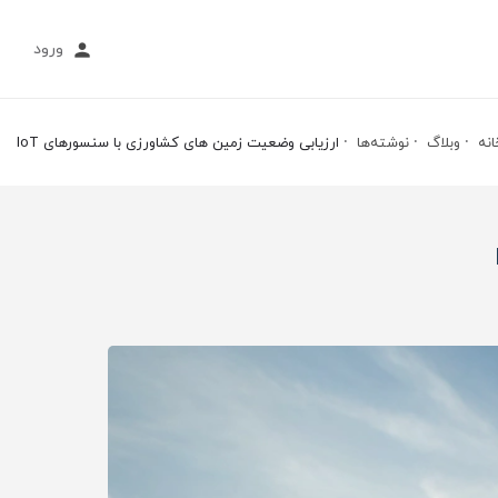
ورود
انه
وبلاگ
نوشته‌ها
ارزیابی وضعیت زمین های کشاورزی با سنسورهای IoT