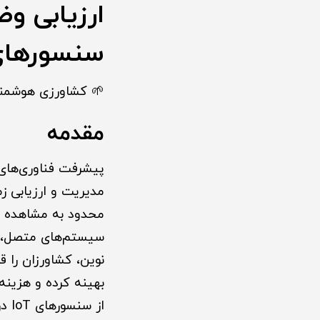
ارزیابی و
سنسورهای T
🌱 کشاورزی هوشمند آ
مقدمه
مدیریت و ارزیابی ز
محدود به مشاهده و
سیستم‌های متصل، می
نوین، کشاورزان را ق
بهینه کرده و هزینه‌
از 