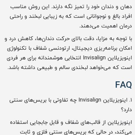
دهان و دندان خود را تمیز نگه دارند. این روش مناسب
افراد بالغ و نوجوانانی است که به زیبایی لبخند و راحتی
درمان اهمیت می‌دهند.
با توجه به مزایا، دقت بالای حرکت دندان‌ها، کاهش درد و
امکان برنامه‌ریزی دیجیتال، ارتودنسی شفاف با تکنولوژی
اینویزیلاین Invisalign انتخابی هوشمندانه برای هر فردی
است که می‌خواهد لبخندی سالم و طبیعی داشته باشد.
FAQ
۱. اینویزیلاین Invisalign چه تفاوتی با بریس‌های سنتی
دارد؟
اینویزیلاین از قالب‌های شفاف و قابل جابجایی استفاده
می‌کند، در حالی که بریس‌های سنتی فلزی و ثابت