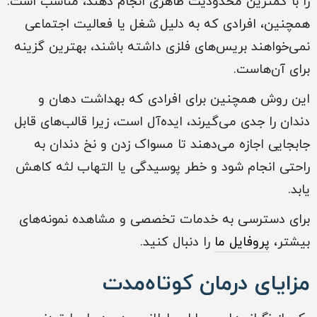
را با کمترین محدودیت ظاهری انجام دهند، مناسب است.
همچنین، افرادی که به دلیل شغل یا فعالیت اجتماعی
نمی‌خواهند بریس‌های فلزی داشته باشند، بهترین گزینه
برای آن‌هاست.
این روش همچنین برای افرادی که بهداشت دهان و
دندان را جدی می‌گیرند، ایده‌آل است، زیرا قالب‌های قابل
جابجایی اجازه می‌دهند تا مسواک زدن و نخ دندان به
راحتی انجام شود و خطر پوسیدگی یا التهاب لثه کاهش
یابد.
برای دسترسی به خدمات تخصصی و مشاهده نمونه‌های
بیشتر،
پروفایل ما
را دنبال کنید.
مزایای درمان کوتاه‌مدت