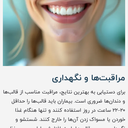
مراقبت‌ها و نگهداری
برای دستیابی به بهترین نتایج، مراقبت مناسب از قالب‌ها
و دندان‌ها ضروری است. بیماران باید قالب‌ها را حداقل
۲۰–۲۲ ساعت در روز استفاده کنند و تنها هنگام غذا
خوردن یا مسواک زدن آن‌ها را خارج کنند. شستشو و