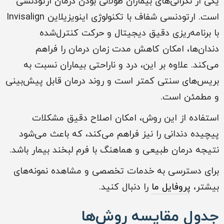
یکی از نگرانی‌های بیماران طولانی بودن درمان ارتودنسی
است. ارتودنسی شفاف با تکنولوژی اینویزیلاین Invisalign
با برنامه‌ریزی دقیق دیجیتال و حرکت کنترل‌شده
دندان‌ها، امکان کاهش مدت زمان درمان را فراهم
می‌کند. علاوه بر این، درد و ناراحتی بیماران نسبت به
بریس‌های سنتی کمتر است و روند درمان قابل پیش‌بینی
و مطمئن است.
استفاده از این روش، امکان اصلاح دقیق مشکلات
پیچیده دندانی را نیز فراهم می‌کند، که باعث می‌شود
نتیجه درمان طبیعی و هماهنگ با فرم لبخند بیمار باشد.
برای دسترسی به خدمات تخصصی و مشاهده نمونه‌های
بیشتر،
پروفایل ما
را دنبال کنید.
جدول مقایسه روش‌ها