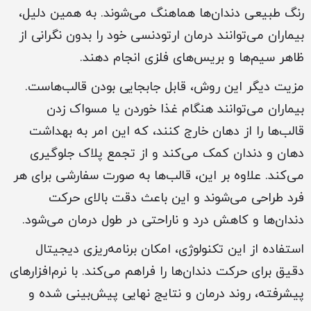
رنگ طبیعی دندان‌ها هماهنگ می‌شوند. به همین دلیل،
بیماران می‌توانند درمان ارتودنسی خود را بدون نگرانی از
ظاهر سیم‌ها و بریس‌های فلزی انجام دهند.
مزیت دیگر این روش، قابل جابجایی بودن قالب‌هاست.
بیماران می‌توانند هنگام غذا خوردن یا مسواک زدن
قالب‌ها را از دهان خارج کنند، که این امر به بهداشت
دهان و دندان کمک می‌کند و از تجمع پلاک جلوگیری
می‌کند. علاوه بر این، قالب‌ها به صورت سفارشی برای هر
فرد طراحی می‌شوند و این باعث دقت بالای حرکت
دندان‌ها و کاهش درد و ناراحتی در طول درمان می‌شود.
استفاده از این تکنولوژی، امکان برنامه‌ریزی دیجیتال
دقیق برای حرکت دندان‌ها را فراهم می‌کند. با نرم‌افزارهای
پیشرفته، روند درمان و نتایج نهایی پیش‌بینی شده و