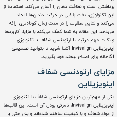
برداشتن است و نظافت دهان را آسان می‌کند. استفاده از
این تکنولوژی، دقت بالایی در حرکت دندان‌ها ایجاد
می‌کند و نتایج مطلوب را در مدت زمان کوتاه‌تری ارائه
می‌دهد. این مقاله به شما کمک می‌کند با مزایا، کاربردها
و نکات مهم مرتبط با ارتودنسی شفاف با تکنولوژی
اینویزیلاین Invisalign آشنا شوید تا بتوانید تصمیمی
آگاهانه برای اصلاح لبخند خود بگیرید.
مزایای ارتودنسی شفاف
اینویزیلاین
یکی از مهم‌ترین مزایای ارتودنسی شفاف با تکنولوژی
اینویزیلاین Invisalign، نامرئی بودن آن است. این قالب‌ها
از مواد شفاف و با کیفیت ساخته شده‌اند و به راحتی با