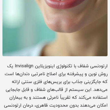
ارتودنسی شفاف با تکنولوژی اینویزیلاین Invisalign یک
روش نوین و پیشرفته برای اصلاح نامرتبی دندان‌ها است
که جایگزینی جذاب برای بریس‌های فلزی سنتی ارائه
می‌دهد. این سیستم از قالب‌های شفاف و قابل جابجایی
استفاده می‌کند که تقریباً نامرئی هستند و به بیماران
امکان می‌دهند بدون محدودیت ظاهری، درمان ارتودنسی