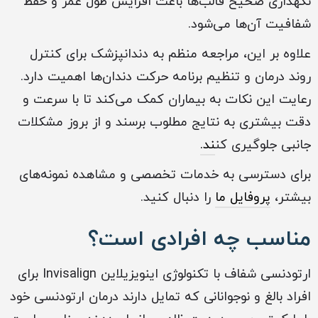
نگهداری صحیح قالب‌ها باعث افزایش طول عمر و حفظ
شفافیت آن‌ها می‌شود.
علاوه بر این، مراجعه منظم به دندانپزشک برای کنترل
روند درمان و تنظیم برنامه حرکت دندان‌ها اهمیت دارد.
رعایت این نکات به بیماران کمک می‌کند تا با سرعت و
دقت بیشتری به نتایج مطلوب برسند و از بروز مشکلات
جانبی جلوگیری کن
ند.
برای دسترسی به خدمات تخصصی و مشاهده نمونه‌های
بیشتر،
پروفایل ما
را دنبال کنید.
مناسب چه افرادی است؟
ارتودنسی شفاف با تکنولوژی اینویزیلاین Invisalign برای
افراد بالغ و نوجوانانی که تمایل دارند درمان ارتودنسی خود