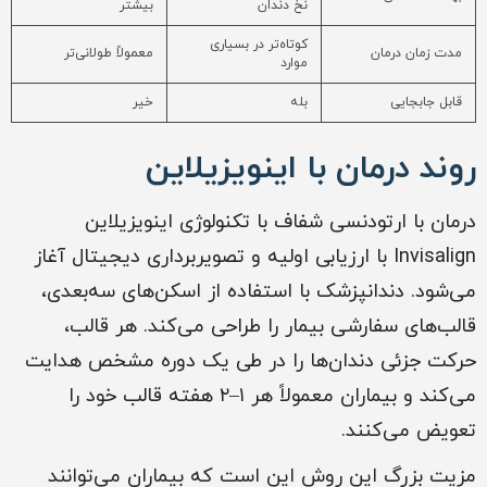
نخ دندان
بیشتر
کوتاه‌تر در بسیاری
مدت زمان درمان
معمولاً طولانی‌تر
موارد
قابل جابجایی
بله
خیر
روند درمان با اینویزیلاین
درمان با ارتودنسی شفاف با تکنولوژی اینویزیلاین
Invisalign با ارزیابی اولیه و تصویربرداری دیجیتال آغاز
می‌شود. دندانپزشک با استفاده از اسکن‌های سه‌بعدی،
قالب‌های سفارشی بیمار را طراحی می‌کند. هر قالب،
حرکت جزئی دندان‌ها را در طی یک دوره مشخص هدایت
می‌کند و بیماران معمولاً هر ۱–۲ هفته قالب خود را
تعویض می‌کنند.
مزیت بزرگ این روش این است که بیماران می‌توانند