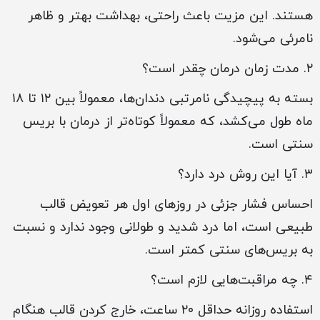
هستند. این مزیت باعث راحتی، بهداشت بهتر و ظاهر
نامرئی می‌شود.
۲. مدت زمان درمان چقدر است؟
بسته به پیچیدگی نامرتبی دندان‌ها، معمولاً بین ۱۲ تا ۱۸
ماه طول می‌کشد، که معمولاً کوتاه‌تر از درمان با بریس
سنتی است.
۳. آیا این روش درد دارد؟
احساس فشار جزئی در روزهای اول هر تعویض قالب
طبیعی است، اما درد شدید و طولانی وجود ندارد و نسبت
به بریس‌های سنتی کمتر است.
۴. چه مراقبت‌هایی لازم است؟
استفاده روزانه حداقل ۲۰ ساعت، خارج کردن قالب هنگام