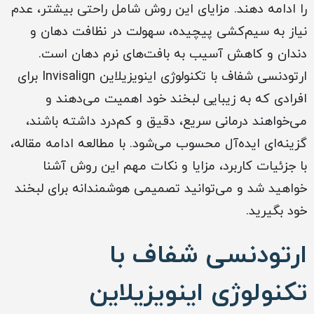
را ادامه دهند. مزایای این روش شامل راحتی بیشتر، عدم
نیاز به سیم‌کشی پیچیده، سهولت در نظافت دهان و
دندان و کاهش آسیب به بافت‌های نرم دهان است.
ارتودنسی شفاف با تکنولوژی اینویزیلاین Invisalign برای
افرادی که به زیبایی لبخند خود اهمیت می‌دهند و
می‌خواهند درمانی سریع، دقیق و کم‌درد داشته باشند،
گزینه‌ای ایده‌آل محسوب می‌شود. با مطالعه ادامه مقاله،
با جزئیات کاربرد، مزایا و نکات مهم این روش آشنا
خواهید شد و می‌توانید تصمیمی هوشمندانه برای لبخند
خود بگیرید.
ارتودنسی شفاف با
تکنولوژی اینویزیلاین