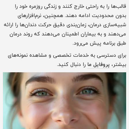
قالب‌ها را به راحتی خارج کنند و زندگی روزمره خود را
بدون محدودیت ادامه دهند. همچنین، نرم‌افزارهای
شبیه‌سازی درمان، زمان‌بندی دقیق حرکت دندان‌ها را ارائه
می‌دهند و به بیماران اطمینان می‌دهند که روند درمان
طبق برنامه پیش می‌رود.
برای دسترسی به خدمات تخصصی و مشاهده نمونه‌های
بیشتر،
پروفایل ما
را دنبال کنید.