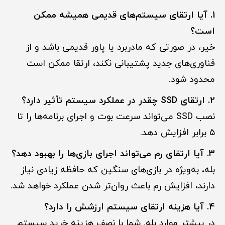
1. آیا ارتقای سیستم‌های قدیمی همیشه ممکن
است؟
خیر، در صورتی که مادربرد یا پاور قدیمی باشد و از
فناوری‌های جدید پشتیبانی نکند، ارتقا ممکن است
محدود شود.
2. ارتقای SSD چقدر در عملکرد سیستم تأثیر دارد؟
نصب SSD می‌تواند سرعت بوت و اجرای برنامه‌ها را تا
۵ برابر افزایش دهد.
3. آیا ارتقای رم می‌تواند اجرای بازی‌ها را بهبود دهد؟
بله، به‌ویژه در بازی‌های سنگین که حافظه زیادی نیاز
دارند، افزایش رم باعث روان‌تر شدن عملکرد خواهد شد.
4. آیا هزینه ارتقای سیستم ارزشش را دارد؟
در بیشتر موارد بله. شما با نصف هزینه خرید سیستم