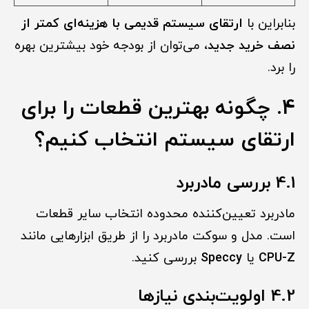
بنابراین با
ارتقای سیستم قدیمی با هزینه‌ای کمتر از
نصف خرید جدید
، می‌توان از بودجه خود بیشترین بهره
را برد.
4. چگونه بهترین قطعات را برای
ارتقای سیستم انتخاب کنیم؟
4.1 بررسی مادربرد
مادربرد تعیین‌کننده محدوده انتخاب سایر قطعات
است. مدل و سوکت مادربرد را از طریق ابزارهایی مانند
CPU-Z
یا
Speccy
بررسی کنید.
4.2 اولویت‌بندی نیازها