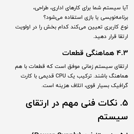
آیا سیستم شما برای کارهای اداری، طراحی،
برنامه‌نویسی یا بازی استفاده می‌شود؟
نوع کاربری تعیین می‌کند کدام بخش را در اولویت
ارتقا قرار دهید.
4.3 هماهنگی قطعات
ارتقای سیستم زمانی موفق است که قطعات با هم
هماهنگ باشند. ترکیب یک CPU قدیمی با کارت
گرافیک بسیار قوی، اتلاف هزینه است.
5. نکات فنی مهم در ارتقای
سیستم