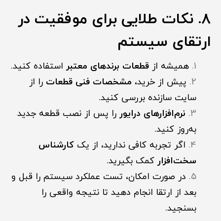
8. نکات طلایی برای موفقیت در
ارتقای سیستم
همیشه از
قطعات برندهای معتبر
استفاده کنید.
پیش از خرید،
مشخصات فنی قطعات
را از
سایت سازنده بررسی کنید.
نرم‌افزارهای درایور
را پس از نصب قطعه جدید
به‌روز کنید.
اگر تجربه کافی ندارید، از یک
کارشناس
سخت‌افزار
کمک بگیرید.
در صورت امکان، تست عملکرد سیستم را قبل و
بعد از ارتقا انجام دهید تا نتیجه واقعی را
بسنجید.