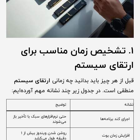
1. تشخیص زمان مناسب برای
ارتقای سیستم
قبل از هر چیز باید بدانید چه زمانی
ارتقای سیستم
منطقی است. در جدول زیر چند نشانه مهم آورده‌ایم:
نشانه
توضیح
حتی نرم‌افزارهای سبک با تأخیر باز
اجرای کند برنامه‌ها
می‌شوند
روشن شدن ویندوز بیش از ۱
افزایش زمان بوت
دقیقه طول می‌کشد