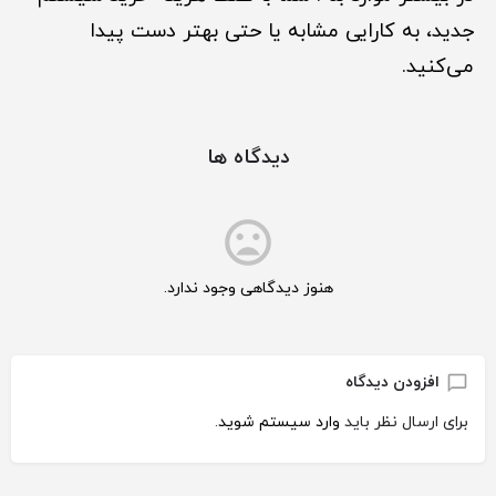
جدید، به کارایی مشابه یا حتی بهتر دست پیدا
می‌کنید.
دیدگاه ها
هنوز دیدگاهی وجود ندارد.
افزودن دیدگاه
برای ارسال نظر باید
وارد سیستم شوید
.