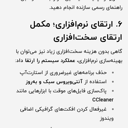
راهنمای رسمی سازنده انجام دهید.
6. ارتقای نرم‌افزاری؛ مکمل
ارتقای سخت‌افزاری
گاهی بدون هزینه سخت‌افزاری زیاد نیز می‌توان با
بهینه‌سازی نرم‌افزاری،
عملکرد سیستم را ارتقا داد
:
حذف برنامه‌های غیرضروری از استارت‌آپ
استفاده از
آنتی‌ویروس سبک و به‌روز
پاک‌سازی فایل‌های موقت با ابزارهایی مانند
CCleaner
غیرفعال کردن افکت‌های گرافیکی اضافی
ویندوز