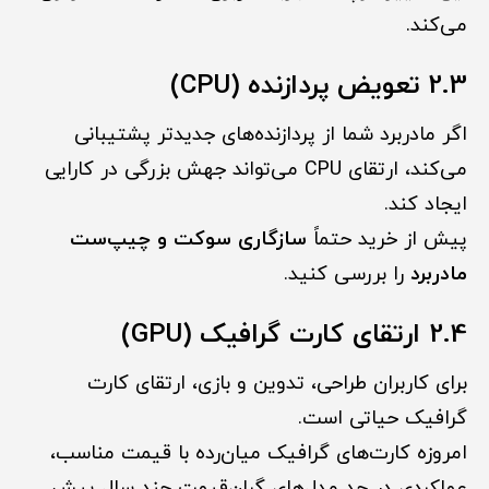
می‌کند.
2.3 تعویض پردازنده (CPU)
اگر مادربرد شما از پردازنده‌های جدیدتر پشتیبانی
می‌کند، ارتقای CPU می‌تواند جهش بزرگی در کارایی
ایجاد کند.
پیش از خرید حتماً
سازگاری سوکت و چیپ‌ست
مادربرد
را بررسی کنید.
2.4 ارتقای کارت گرافیک (GPU)
برای کاربران طراحی، تدوین و بازی، ارتقای کارت
گرافیک حیاتی است.
امروزه کارت‌های گرافیک میان‌رده با قیمت مناسب،
عملکردی در حد مدل‌های گران‌قیمت چند سال پیش