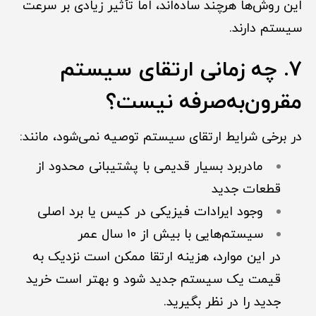
این روش‌ها هرچند ساده‌اند، اما تأثیر زیادی بر سرعت
سیستم دارند.
7. چه زمانی ارتقای سیستم
مقرون‌به‌صرفه نیست؟
در برخی شرایط ارتقای سیستم توصیه نمی‌شود، مانند:
مادربرد بسیار قدیمی با پشتیبانی محدود از
قطعات جدید
وجود ایرادات فیزیکی در کیس یا برد اصلی
سیستم‌هایی با بیش از ۱۰ سال عمر
در این موارد، هزینه ارتقا ممکن است نزدیک به
قیمت یک سیستم جدید شود و بهتر است خرید
جدید را در نظر بگیرید.