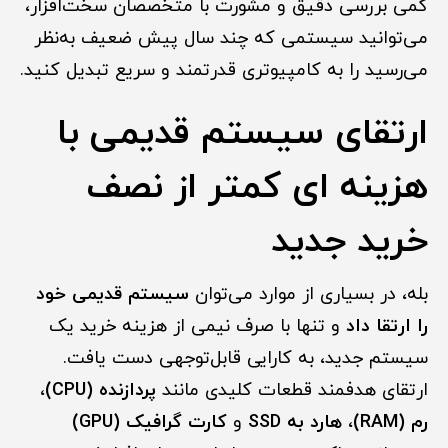
کمی بررسی دقیق و مشورت با متخصصان سخت‌افزار،
می‌توانید سیستمی که چند سال پیش ضعیف به‌نظر
می‌رسید را به کامپیوتری قدرتمند و سریع تبدیل کنید.
ارتقای سیستم قدیمی با
هزینه ای کمتر از نصف
خرید جدید
بله، در بسیاری از موارد می‌توان
سیستم قدیمی خود
را ارتقا داد
و تنها با صرف نیمی از هزینه خرید یک
سیستم جدید، به کارایی قابل‌توجهی دست یافت.
ارتقای هدفمند قطعات کلیدی مانند
پردازنده (CPU)
،
رم (RAM)
،
هارد به SSD
و
کارت گرافیک (GPU)