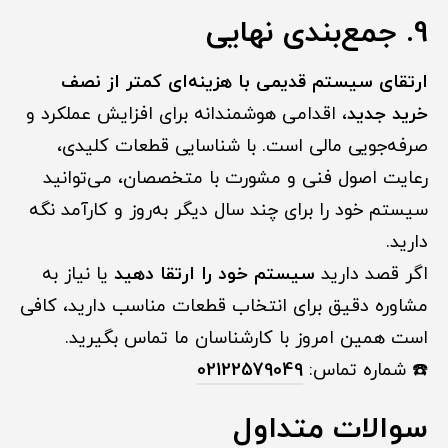
9. جمع‌بندی نهایی
ارتقای سیستم قدیمی با هزینه‌ای کمتر از نصف
خرید جدید
، اقدامی هوشمندانه برای افزایش عملکرد و
صرفه‌جویی مالی است. با شناسایی قطعات کلیدی،
رعایت اصول فنی و مشورت با متخصصان، می‌توانید
سیستم خود را برای چند سال دیگر به‌روز و کارآمد نگه
دارید.
اگر قصد دارید
سیستم خود را ارتقا دهید
یا نیاز به
مشاوره دقیق برای انتخاب قطعات مناسب دارید، کافی
است همین امروز با کارشناسان ما تماس بگیرید.
☎️ شماره تماس:
02122579049
سوالات متداول