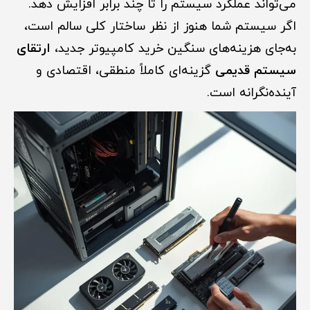
می‌تواند عملکرد سیستم را تا چند برابر افزایش دهد.
اگر سیستم شما هنوز از نظر ساختار کلی سالم است،
به‌جای هزینه‌های سنگین خرید کامپیوتر جدید،
ارتقای
سیستم قدیمی
گزینه‌ای کاملاً منطقی، اقتصادی و
آینده‌نگرانه است.