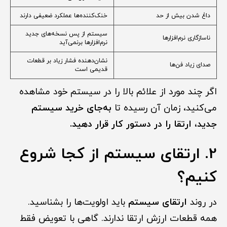
داغ شدن بیش از حد
خنک‌کننده‌ها عملکرد ضعیفی دارند
سیستم از پس نسخه‌های جدید
ناسازگاری نرم‌افزارها
نرم‌افزارها برنمی‌آید
نشان‌دهنده فشار زیاد بر قطعات
صدای زیاد فن‌ها
قدیمی است
اگر چند مورد از علائم بالا را در سیستم خود مشاهده
می‌کنید، زمان آن رسیده تا
به‌جای خرید سیستم
جدید، ارتقا را در دستور کار قرار دهید.
2. ارتقای سیستم از کجا شروع
کنیم؟
در روند
ارتقای سیستم
باید اولویت‌ها را بشناسید.
همه قطعات ارزش ارتقا ندارند. گاهی با تعویض فقط