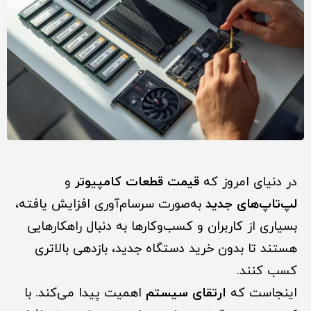
در دنیای امروز که
قیمت قطعات کامپیوتر
و
لپ‌تاپ‌های جدید
به‌صورت سرسام‌آوری افزایش یافته،
بسیاری از کاربران و کسب‌وکارها به دنبال راهکارهایی
هستند تا بدون خرید دستگاه جدید، بازدهی بالاتری
کسب کنند.
اینجاست که
ارتقای سیستم
اهمیت پیدا می‌کند. با