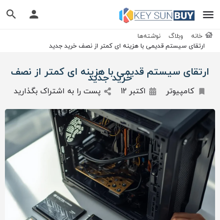
خانه
وبلاگ
نوشته‌ها
ارتقای سیستم قدیمی با هزینه ای کمتر از نصف خرید جدید
ارتقای سیستم قدیمی با هزینه ای کمتر از نصف
خرید جدید
کامپیوتر
اکتبر 12
پست را به اشتراک بگذارید