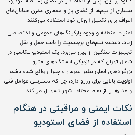
علاوه بر این، پس از اتمام کار در فضای بسته استودیو،
بسیاری از تیم‌ها از فضای باز و معماری مدرن خیابان‌های
اطراف برای تکمیل ژورنال خود استفاده می‌کنند.
امنیت منطقه و وجود پارکینگ‌های عمومی و اختصاصی
زیاد، دغدغه تیم‌های پرجمعیت را بابت حمل و نقل
تجهیزات سنگین از بین می‌برد. یک استودیو عکاسی در
شمال تهران که در نزدیکی ایستگاه‌های مترو یا
بزرگراه‌های اصلی نظیر مدرس و چمران واقع شده باشد،
اولویت بالایی برای رزرو دارد، چرا که دسترسی عوامل فنی
و مدل‌ها را از نقاط مختلف شهر تسهیل می‌کند.
نکات ایمنی و مراقبتی در هنگام
استفاده از فضای استودیو