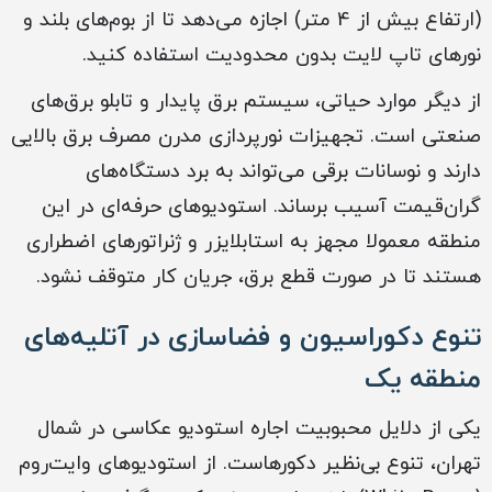
(ارتفاع بیش از 4 متر) اجازه می‌دهد تا از بوم‌های بلند و
نورهای تاپ لایت بدون محدودیت استفاده کنید.
از دیگر موارد حیاتی، سیستم برق پایدار و تابلو برق‌های
صنعتی است. تجهیزات نورپردازی مدرن مصرف برق بالایی
دارند و نوسانات برقی می‌تواند به برد دستگاه‌های
گران‌قیمت آسیب برساند. استودیوهای حرفه‌ای در این
منطقه معمولا مجهز به استابلایزر و ژنراتورهای اضطراری
هستند تا در صورت قطع برق، جریان کار متوقف نشود.
تنوع دکوراسیون و فضاسازی در آتلیه‌های
منطقه یک
یکی از دلایل محبوبیت اجاره استودیو عکاسی در شمال
تهران، تنوع بی‌نظیر دکورهاست. از استودیوهای وایت‌روم