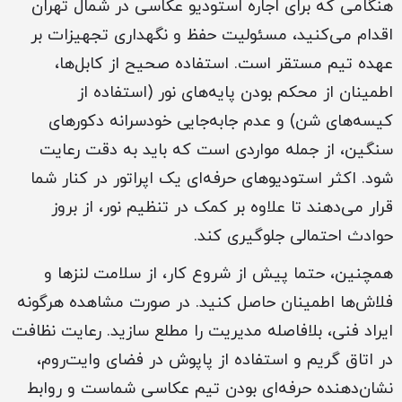
هنگامی که برای اجاره استودیو عکاسی در شمال تهران
اقدام می‌کنید، مسئولیت حفظ و نگهداری تجهیزات بر
عهده تیم مستقر است. استفاده صحیح از کابل‌ها،
اطمینان از محکم بودن پایه‌های نور (استفاده از
کیسه‌های شن) و عدم جابه‌جایی خودسرانه دکورهای
سنگین، از جمله مواردی است که باید به دقت رعایت
شود. اکثر استودیوهای حرفه‌ای یک اپراتور در کنار شما
قرار می‌دهند تا علاوه بر کمک در تنظیم نور، از بروز
حوادث احتمالی جلوگیری کند.
همچنین، حتما پیش از شروع کار، از سلامت لنزها و
فلاش‌ها اطمینان حاصل کنید. در صورت مشاهده هرگونه
ایراد فنی، بلافاصله مدیریت را مطلع سازید. رعایت نظافت
در اتاق گریم و استفاده از پاپوش در فضای وایت‌روم،
نشان‌دهنده حرفه‌ای بودن تیم عکاسی شماست و روابط