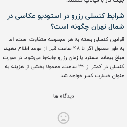
جهت کار با لپ‌تاپ هستند.
شرایط کنسلی رزرو در استودیو عکاسی در
شمال تهران چگونه است؟
قوانین کنسلی بسته به هر مجموعه متفاوت است، اما
به طور معمول اگر تا 48 ساعت قبل از موعد اطلاع دهید،
مبلغ بیعانه مسترد یا زمان رزرو جابه‌جا می‌شود. در صورت
کنسلی در کمتر از 24 ساعت، معمولا بخشی از هزینه به
عنوان خسارت کسر خواهد شد.
دیدگاه ها