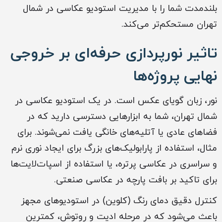
بلندمدت شما را با مدیریت استودیو عکاسی در شمال
تهران مستحکم‌تر می‌کند.
تاثیر نورپردازی حرفه‌ای بر خروجی
نهایی پروژه‌ها
نور، زبان گویای عکس است. در یک استودیو عکاسی در
شمال تهران، شما به ابزارهایی دسترسی دارید که در
فضاهای عادی یا آتلیه‌های خانگی یافت نمی‌شوند. برای
مثال، استفاده از پارابولیک‌های بزرگ برای ایجاد نوری نرم
و سراسری در عکاسی پرتره، یا استفاده از اسپات‌لایت‌ها
برای تاکید بر بافت پارچه در عکاسی صنعتی.
کنترل دقیق دمای رنگ (کلوین) در استودیوهای مجهز
باعث می‌شود که در مرحله ادیت و روتوش، کمترین