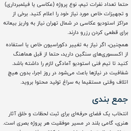
حتما تعداد نفرات تیم، نوع پروژه (عکاسی یا فیلمبرداری)
و تجهیزات خاص مورد نیاز خود را اعلام کنید. برخی از
مراکز استودیو عکاسی در شمال تهران نیاز به واریز بیعانه
برای قطعی کردن رزرو دارند.
همچنین، اگر نیاز به تغییر دکوراسیون خاص یا استفاده
از اکسسوری‌های سنگین دارید، حتما از قبل هماهنگ
کنید تا تیم فنی استودیو آمادگی لازم را داشته باشد.
شفافیت در نیازها باعث می‌شود در روز اجرا، بدون هیچ
اتلاف وقتی مستقیما به سراغ تولید محتوا بروید.
جمع بندی
انتخاب یک فضای حرفه‌ای برای ثبت لحظات و خلق آثار
هنری، گامی بلند در مسیر موفقیت هر پروژه بصری است.