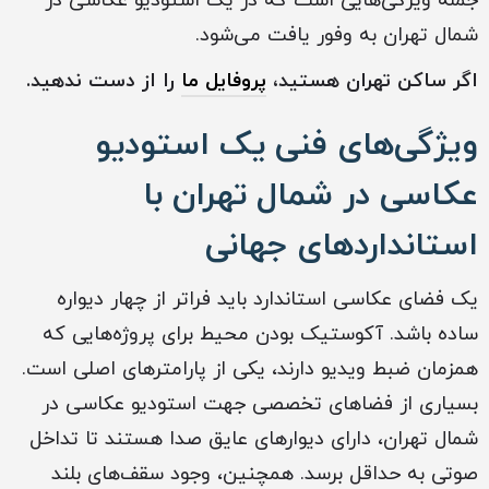
جمله ویژگی‌هایی است که در یک استودیو عکاسی در
شمال تهران به وفور یافت می‌شود.
اگر ساکن تهران هستید،
پروفایل ما
را از دست ندهید.
ویژگی‌های فنی یک استودیو
عکاسی در شمال تهران با
استانداردهای جهانی
یک فضای عکاسی استاندارد باید فراتر از چهار دیواره
ساده باشد. آکوستیک بودن محیط برای پروژه‌هایی که
همزمان ضبط ویدیو دارند، یکی از پارامترهای اصلی است.
بسیاری از فضاهای تخصصی جهت استودیو عکاسی در
شمال تهران، دارای دیوارهای عایق صدا هستند تا تداخل
صوتی به حداقل برسد. همچنین، وجود سقف‌های بلند