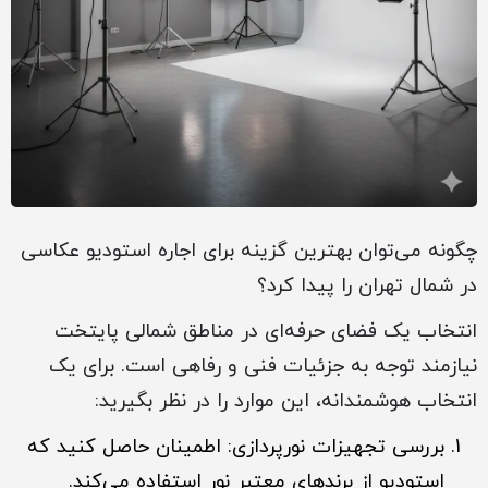
چگونه می‌توان بهترین گزینه برای اجاره استودیو عکاسی
در شمال تهران را پیدا کرد؟
انتخاب یک فضای حرفه‌ای در مناطق شمالی پایتخت
نیازمند توجه به جزئیات فنی و رفاهی است. برای یک
انتخاب هوشمندانه، این موارد را در نظر بگیرید:
بررسی تجهیزات نورپردازی: اطمینان حاصل کنید که
استودیو از برندهای معتبر نور استفاده می‌کند.