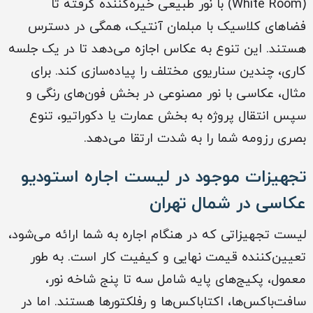
(White Room) با نور طبیعی خیره‌کننده گرفته تا
فضاهای کلاسیک با مبلمان آنتیک، همگی در دسترس
هستند. این تنوع به عکاس اجازه می‌دهد تا در یک جلسه
کاری، چندین سناریوی مختلف را پیاده‌سازی کند. برای
مثال، عکاسی با نور مصنوعی در بخش فون‌های رنگی و
سپس انتقال پروژه به بخش عمارت یا دکوراتیو، تنوع
بصری رزومه شما را به شدت ارتقا می‌دهد.
تجهیزات موجود در لیست اجاره استودیو
عکاسی در شمال تهران
لیست تجهیزاتی که در هنگام اجاره به شما ارائه می‌شود،
تعیین‌کننده قیمت نهایی و کیفیت کار است. به طور
معمول، پکیج‌های پایه شامل سه تا پنج شاخه نور،
سافت‌باکس‌ها، اکتاباکس‌ها و رفلکتورها هستند. اما در