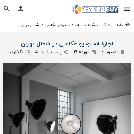
خانه
وبلاگ
نوشته‌ها
اجاره استودیو عکاسی در شمال تهران
اجاره استودیو عکاسی در شمال تهران
استودیو
فوریه 19
پست را به اشتراک بگذارید