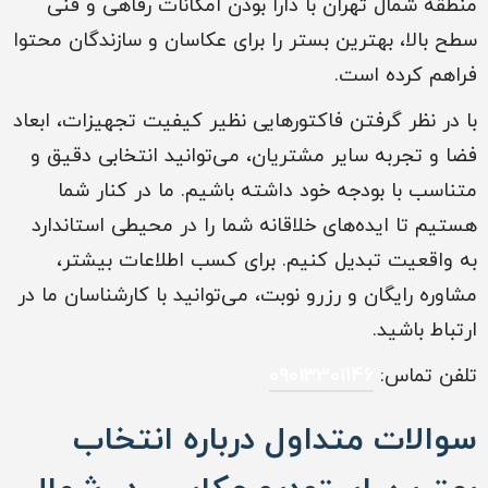
منطقه شمال تهران با دارا بودن امکانات رفاهی و فنی
سطح بالا، بهترین بستر را برای عکاسان و سازندگان محتوا
فراهم کرده است.
با در نظر گرفتن فاکتورهایی نظیر کیفیت تجهیزات، ابعاد
فضا و تجربه سایر مشتریان، می‌توانید انتخابی دقیق و
متناسب با بودجه خود داشته باشیم. ما در کنار شما
هستیم تا ایده‌های خلاقانه شما را در محیطی استاندارد
به واقعیت تبدیل کنیم. برای کسب اطلاعات بیشتر،
مشاوره رایگان و رزرو نوبت، می‌توانید با کارشناسان ما در
ارتباط باشید.
تلفن تماس:
09013301146
سوالات متداول درباره انتخاب