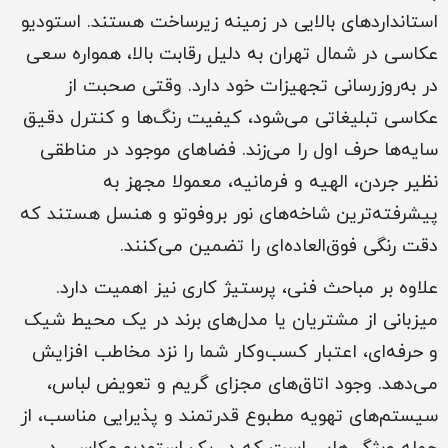
استانداردهای بالایی در زمینه زیرساخت هستند. استودیو
عکاسی در شمال تهران به دلیل رقابت بالا، همواره سعی
در به‌روزرسانی تجهیزات خود دارد. وقتی صحبت از
عکاسی تبلیغاتی می‌شود، کیفیت رنگ‌ها و کنترل دقیق
سایه‌ها حرف اول را می‌زند. فضاهای موجود در مناطقی
نظیر جردن، الهیه و فرمانیه، معمولا مجهز به
پیشرفته‌ترین شاخه‌های نور بروفوتو و هنسل هستند که
دقت رنگی فوق‌العاده‌ای را تضمین می‌کنند.
علاوه بر مباحث فنی، پرستیژ کاری نیز اهمیت دارد.
میزبانی از مشتریان یا مدل‌های برند در یک محیط شیک
و حرفه‌ای، اعتبار کسب‌وکار شما را نزد مخاطب افزایش
می‌دهد. وجود اتاق‌های مجزای گریم و تعویض لباس،
سیستم‌های تهویه مطبوع قدرتمند و پذیرایی مناسب، از