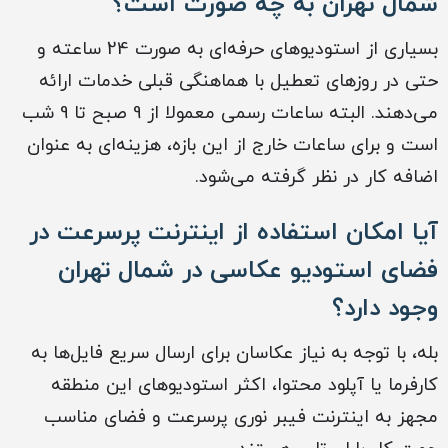
شمال تهران به چه صورت است؟
بسیاری از استودیوهای حرفه‌ای به صورت 24 ساعته و
حتی در روزهای تعطیل با هماهنگی قبلی خدمات ارائه
می‌دهند. البته ساعات رسمی معمولا از 9 صبح تا 9 شب
است و برای ساعات خارج از این بازه، هزینه‌ای به عنوان
اضافه کار در نظر گرفته می‌شود.
آیا امکان استفاده از اینترنت پرسرعت در
فضای استودیو عکاسی در شمال تهران
وجود دارد؟
بله، با توجه به نیاز عکاسان برای ارسال سریع فایل‌ها به
کارفرما یا آپلود محتوا، اکثر استودیوهای این منطقه
مجهز به اینترنت فیبر نوری پرسرعت و فضای مناسب