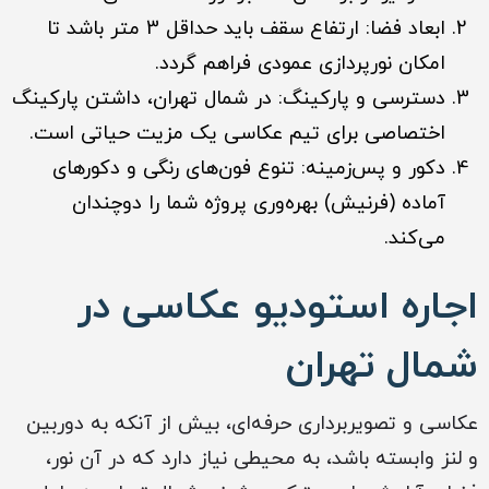
ابعاد فضا: ارتفاع سقف باید حداقل 3 متر باشد تا
امکان نورپردازی عمودی فراهم گردد.
دسترسی و پارکینگ: در شمال تهران، داشتن پارکینگ
اختصاصی برای تیم عکاسی یک مزیت حیاتی است.
دکور و پس‌زمینه: تنوع فون‌های رنگی و دکورهای
آماده (فرنیش) بهره‌وری پروژه شما را دوچندان
می‌کند.
اجاره استودیو عکاسی در
شمال تهران
عکاسی و تصویربرداری حرفه‌ای، بیش از آنکه به دوربین
و لنز وابسته باشد، به محیطی نیاز دارد که در آن نور،