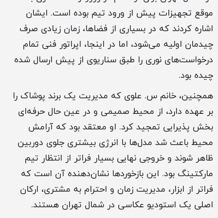
موقع تجهیزات پیش از ورود تیم بوده است. ایشان
اشاره کردند که در بسیاری از فضاها، زمان زیادی صرف
چیدمان اولیه می‌شود، اما در اینجا، اپراتور فنی تمام
درخواست‌های نوری را طبق سناریوی از پیش ارسال شده
چیده بود.
همچنین، خانم س. علوی که مدیریت یک برند پوشاک را
بر عهده دارد، از محیط صمیمی و در عین حال حرفه‌ای
بخش پذیرایی تمجید کرد. او معتقد بود که آرامش
محیط باعث شد مدل‌ها با انرژی بیشتری جلوی دوربین
ظاهر شوند و خروجی نهایی بسیار فراتر از انتظار تیم
مارکتینگ بود. این بازخوردها نشان‌دهنده آن است که
فراتر از ابزار، مدیریت زمان و احترام به مشتری، ارکان
اصلی یک استودیو عکاسی در شمال تهران هستند.