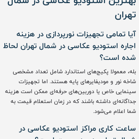
بهترین استودیو عکاسی در شمال
تهران
آیا تمامی تجهیزات نورپردازی در هزینه
اجاره استودیو عکاسی در شمال تهران لحاظ
شده است؟
بله، معمولا پکیج‌های استاندارد شامل تعداد مشخصی
شاخه نور و مودیفایرهای پایه هستند. اما تجهیزات
سینمایی خاص یا دوربین‌های حرفه‌ای ممکن است هزینه
جداگانه‌ای داشته باشند که در زمان استعلام قیمت به
شما اعلام می‌شود.
ساعت کاری مراکز استودیو عکاسی در