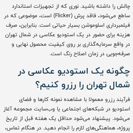
چالش را داشته باشید. نوری که از تجهیزات استاندارد
ساطع می‌شود، فاقد پرش (Flicker) است، موضوعی که در
فیلمبرداری اسلوموشن بسیار حیاتی است. بنابراین، صرف
هزینه برای حضور در یک استودیو عکاسی در شمال تهران
در واقع سرمایه‌گذاری بر روی کیفیت محصول نهایی و
صرفه‌جویی در زمان اصلاح رنگ است.
چگونه یک استودیو عکاسی در
شمال تهران را رزرو کنیم؟
فرآیند رزرو معمولا با مشاهده نمونه کارها و فضای
استودیو در شبکه‌های اجتماعی یا وب‌سایت مجموعه آغاز
می‌شود. پیشنهاد می‌شود حداقل یک هفته قبل از تاریخ
پروژه، هماهنگی‌های لازم را انجام دهید. در هنگام تماس،