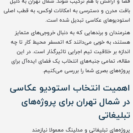
فضا و آرامش با هم ترکیب شوند. شمال تهران به دلیل
بافت مدرن و دسترسی به امکانات لوکس، به قطب اصلی
استودیوهای عکاسی تبدیل شده است.
هنرمندان و برندهایی که به دنبال خروجی‌های متمایز
هستند، به خوبی می‌دانند که اتمسفر محیط کار تا چه
اندازه بر خلاقیت تیم اجرایی تاثیرگذار است. در این
مقاله، تمامی جنبه‌های انتخاب یک فضای ایده‌آل برای
پروژه‌های بصری شما را بررسی می‌کنیم.
اهمیت انتخاب استودیو عکاسی
در شمال تهران برای پروژه‌های
تبلیغاتی
پروژه‌های تبلیغاتی و مدلینگ معمولا نیازمند