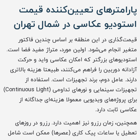
پارامترهای تعیین‌کننده قیمت
استودیو عکاسی در شمال تهران
قیمت‌گذاری در این منطقه بر اساس چندین فاکتور
متغیر انجام می‌شود. اولین مورد، متراژ مفید فضا است.
استودیوهای بزرگتر که امکان عکاسی واید و حرکت
آزادانه دوربین را فراهم می‌کنند، طبیعتا هزینه بالاتری
دارند. عامل دوم، برند تجهیزات است. استفاده از
تجهیزات سینمایی و نورهای تداومی (Continuous Light)
برای پروژه‌های ویدیویی معمولا هزینه‌ای جداگانه از
عکاسی ثابت دارد.
همچنین، زمان رزرو نیز اهمیت دارد. رزرو در روزهای
تعطیل یا ساعات پیک کاری (عصرها) ممکن است شامل