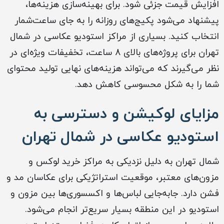
افزایش قیمت جزئی شود. برای بهینه‌سازی هزینه‌ها،
پیشنهاد می‌شود پکیج‌های روزانه را به جای ساعت‌شمار
انتخاب کنید. بسیاری از مراکز استودیو عکاسی در شمال
تهران برای پروژه‌های بالای 8 ساعت، تخفیفات ویژه‌ای در
نظر می‌گیرند که می‌تواند هزینه‌های نهایی تولید محتوای
شما را به شکل محسوسی کاهش دهد.
مزایای لوکیشن و دسترسی به
استودیو عکاسی در شمال تهران
شمال تهران به دلیل نزدیکی به مراکز خرید لوکس و
مزون‌های معتبر، موقعیت استراتژیکی برای عکاسان مد و
فشن دارد. جابه‌جایی لباس‌ها و اکسسوری‌ها بین مزون و
استودیو در این منطقه بسیار سریع‌تر انجام می‌شود.