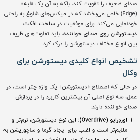
صدای ضعیف را تقویت کند، بلکه به آن یک «لبه»
(Edge) خاص می‌بخشد که در میکس‌های شلوغ به راحتی
خودنمایی می‌کند. برای موفقیت در
ساخت افکت
دیستورشن روی صدای خواننده
، باید تفاوت‌های ظریف
بین انواع مختلف دیستورشن را درک کرد.
تشخیص انواع کلیدی دیستورشن برای
وکال
در حالی که اصطلاح «دیستورشن» یک واژه چتر است، در
عمل، سه نوع اصلی آن بیشترین کاربرد را در پردازش
صدای خواننده دارند:
اوردِرایو (Overdrive):
این نوع دیستورشن، نرم‌تر و
ملایم‌تر است و اغلب برای ایجاد گرما و ساچوریشن به