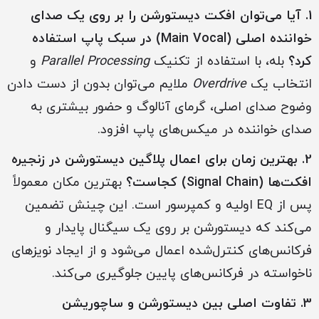
1. آیا می‌توان افکت دیستورشن را بر روی یک صدای
خواننده اصلی (Main Vocal) در سبک پاپ استفاده
کرد؟
بله، با استفاده از تکنیک
Parallel Processing
و
انتخاب یک
Overdrive
ملایم می‌توان بدون از دست دادن
وضوح صدای اصلی، گرمای آنالوگ و حضور بیشتری به
صدای خواننده در میکس‌های پاپ افزود.
2. بهترین زمان برای اعمال پلاگین دیستورشن در زنجیره
افکت‌ها (Signal Chain) کجاست؟
بهترین مکان معمولاً
پس از EQ اولیه و کمپرسور است. این چینش تضمین
می‌کند که دیستورشن بر روی یک سیگنال پایدار و
فرکانس‌های کنترل‌شده اعمال می‌شود و از ایجاد نویزهای
ناخواسته در فرکانس‌های پایین جلوگیری می‌کند.
3. تفاوت اصلی بین دیستورشن و ساچوریشن