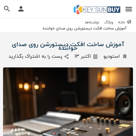
خانه
وبلاگ
نوشته‌ها
آموزش ساخت افکت دیستورشن روی صدای خواننده
آموزش ساخت افکت دیستورشن روی صدای
خواننده
استودیو
اکتبر 13
پست را به اشتراک بگذارید