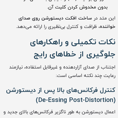
بدون مخدوش کردن کلیت آن.
این متد در
ساخت افکت دیستورشن روی صدای
خواننده
، ظرافت و کنترل بی‌نظیری را ارائه می‌دهد.
نکات تکمیلی و راهکارهای
جلوگیری از خطاهای رایج
اجتناب از صدای آزاردهنده و غیرقابل استفاده، نیازمند
رعایت چند نکته اساسی است:
کنترل فرکانس‌های بالا پس از دیستورشن
(De-Essing Post-Distortion)
اعمال دیستورشن به طور ناگزیر فرکانس‌های بالای جدید و